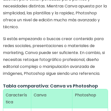
necesidades distintas. Mientras Canva apuesta por la 
simplicidad, las plantillas y la rapidez, Photoshop 
ofrece un nivel de edición mucho más avanzado y 
técnico.
Si estás empezando o buscas crear contenido para 
redes sociales, presentaciones o materiales de 
marketing, Canva puede ser suficiente. En cambio, si 
necesitas retoque fotográfico profesional, diseño 
editorial complejo o manipulación avanzada de 
imágenes, Photoshop sigue siendo una referencia.
Tabla comparativa: Canva vs Photoshop
Caracterís
Canva
Photoshop
tica