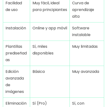
Facilidad 
Muy fácil, ideal 
Curva de 
de uso
para principiantes
aprendizaje 
alta
Instalación
Online y app móvil
Software 
instalable
Plantillas 
Sí, miles 
Muy limitadas
prediseñad
disponibles
as
Edición 
Básica
Muy avanzada
avanzada 
de 
imágenes
Eliminación 
Sí (Pro)
Sí, con 