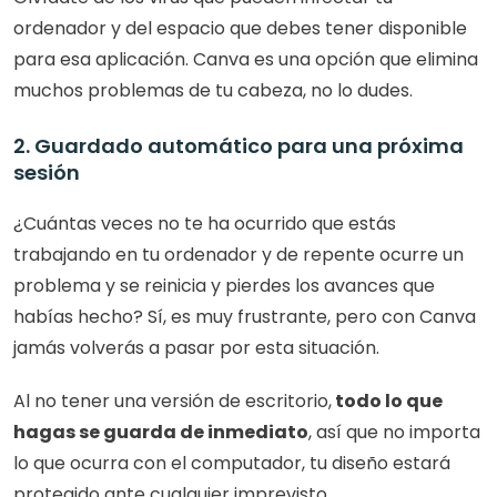
ordenador y del espacio que debes tener disponible 
para esa aplicación. Canva es una opción que elimina 
muchos problemas de tu cabeza, no lo dudes.
2. Guardado automático para una próxima 
sesión
¿Cuántas veces no te ha ocurrido que estás 
trabajando en tu ordenador y de repente ocurre un 
problema y se reinicia y pierdes los avances que 
habías hecho? Sí, es muy frustrante, pero con Canva 
jamás volverás a pasar por esta situación.
Al no tener una versión de escritorio,
 todo lo que 
hagas se guarda de inmediato
, así que no importa 
lo que ocurra con el computador, tu diseño estará 
protegido ante cualquier imprevisto.