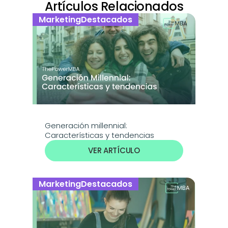
Artículos Relacionados
Marketing
Destacados
Generación millennial: 
Características y tendencias
VER ARTÍCULO
Marketing
Destacados