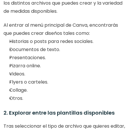
los distintos archivos que puedes crear y la variedad 
de medidas disponibles.
Al entrar al menú principal de Canva, encontrarás 
que puedes crear diseños tales como:
Historias o posts para redes sociales.
Documentos de texto.
Presentaciones.
Pizarra online.
Videos.
Flyers o carteles.
Collage.
Otros.
2. Explorar entre las plantillas disponibles
Tras seleccionar el tipo de archivo que quieres editar, 