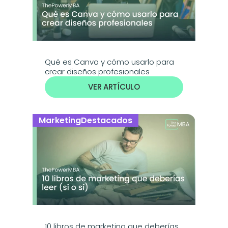
Qué es Canva y cómo usarlo para 
crear diseños profesionales 
VER ARTÍCULO
Marketing
Destacados
10 libros de marketing que deberías 