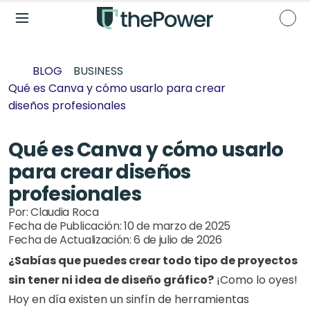
BLOG
BUSINESS
Qué es Canva y cómo usarlo para crear 
diseños profesionales 
Qué es Canva y cómo usarlo 
para crear diseños 
profesionales 
Por: 
Claudia Roca
Fecha de Publicación: 
10 de marzo de 2025
Fecha de Actualización: 
6 de julio de 2026
¿Sabías que puedes crear todo tipo de proyectos 
sin tener ni idea de diseño gráfico?
 ¡Como lo oyes! 
Hoy en día existen un sinfín de herramientas 