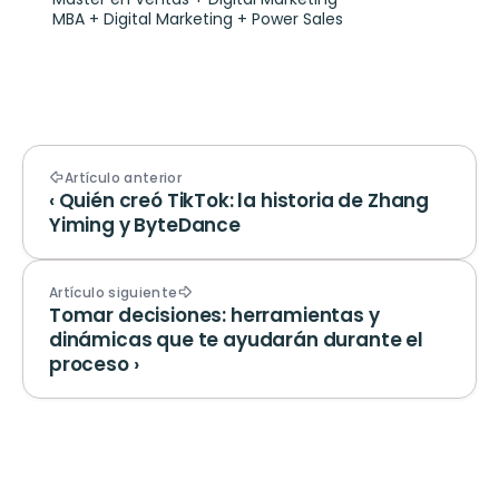
MBA + Digital Marketing + Power Sales
Artículo anterior
‹ Quién creó TikTok: la historia de Zhang 
Yiming y ByteDance
Artículo siguiente
Tomar decisiones: herramientas y 
dinámicas que te ayudarán durante el 
proceso ›