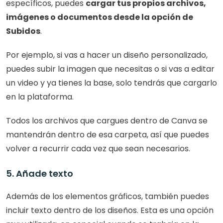
específicos, puedes 
cargar tus propios archivos, 
imágenes o documentos desde la opción de 
Subidos
.
Por ejemplo, si vas a hacer un diseño personalizado, 
puedes subir la imagen que necesitas o si vas a editar 
un video y ya tienes la base, solo tendrás que cargarlo 
en la plataforma. 
Todos los archivos que cargues dentro de Canva se 
mantendrán dentro de esa carpeta, así que puedes 
volver a recurrir cada vez que sean necesarios. 
5. Añade texto
Además de los elementos gráficos, también puedes 
incluir texto dentro de los diseños. Esta es una opción 