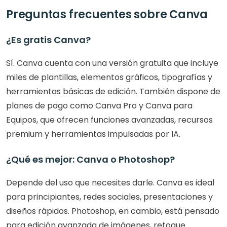
Preguntas frecuentes sobre Canva
¿Es gratis Canva?
Sí. Canva cuenta con una versión gratuita que incluye 
miles de plantillas, elementos gráficos, tipografías y 
herramientas básicas de edición. También dispone de 
planes de pago como Canva Pro y Canva para 
Equipos, que ofrecen funciones avanzadas, recursos 
premium y herramientas impulsadas por IA.
¿Qué es mejor: Canva o Photoshop?
Depende del uso que necesites darle. Canva es ideal 
para principiantes, redes sociales, presentaciones y 
diseños rápidos. Photoshop, en cambio, está pensado 
para edición avanzada de imágenes, retoque 