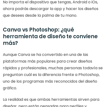
No importa el dispositivo que tengas, Android o iOs, 
ahora podrás descargar la app y hacer los diseños 
que desees desde la palma de tu mano.
Canva vs Photoshop: ¿qué 
herramienta de diseño te conviene 
más?
Aunque Canva se ha convertido en una de las 
plataformas más populares para crear diseños 
rápidos y profesionales, muchas personas todavía se 
preguntan cuál es la diferencia frente a Photoshop, 
uno de los programas más reconocidos del diseño 
gráfico.
La realidad es que ambas herramientas sirven para 
diseñar, pero están pensadas para perfiles y 