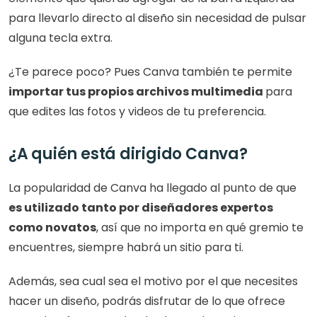
para llevarlo directo al diseño sin necesidad de pulsar 
alguna tecla extra.
¿Te parece poco? Pues Canva también te permite
importar tus propios archivos multimedia 
para 
que edites las fotos y videos de tu preferencia. 
¿A quién está dirigido Canva?
La popularidad de Canva ha llegado al punto de que
es utilizado tanto por diseñadores expertos 
como novatos
, así que no importa en qué gremio te 
encuentres, siempre habrá un sitio para ti.
Además, sea cual sea el motivo por el que necesites 
hacer un diseño, podrás disfrutar de lo que ofrece 