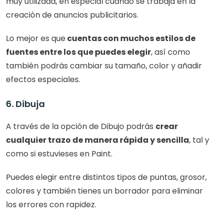
muy utilizada, en especial cuando se trabaja en la 
creación de anuncios publicitarios. 
Lo mejor es que
 cuentas con muchos estilos de 
fuentes entre los que puedes elegir
, así como 
también podrás cambiar su tamaño, color y añadir 
efectos especiales. 
6. Dibuja 
A través de la opción de Dibujo podrás 
crear 
cualquier trazo de manera rápida y sencilla
, tal y 
como si estuvieses en Paint.
Puedes elegir entre distintos tipos de puntas, grosor, 
colores y también tienes un borrador para eliminar 
los errores con rapidez. 