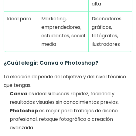
alta
Ideal para
Marketing, 
Diseñadores 
emprendedores, 
gráficos, 
estudiantes, social 
fotógrafos, 
media
ilustradores
¿Cuál elegir: Canva o Photoshop?
La elección depende del objetivo y del nivel técnico 
que tengas.
Canva
 es ideal si buscas rapidez, facilidad y 
resultados visuales sin conocimientos previos.
Photoshop
 es mejor para trabajos de diseño 
profesional, retoque fotográfico o creación 
avanzada.