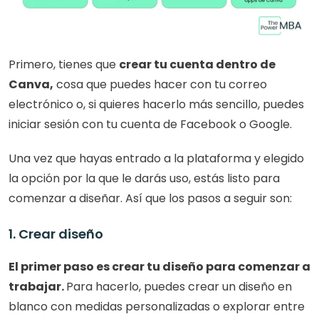
Primero, tienes que 
crear tu cuenta dentro de 
Canva,
 cosa que puedes hacer con tu correo 
electrónico o, si quieres hacerlo más sencillo, puedes 
iniciar sesión con tu cuenta de Facebook o Google.
Una vez que hayas entrado a la plataforma y elegido 
la opción por la que le darás uso, estás listo para 
comenzar a diseñar. Así que los pasos a seguir son: 
1. Crear diseño
El primer paso es crear tu diseño para comenzar a 
trabajar. 
Para hacerlo, puedes crear un diseño en 
blanco con medidas personalizadas o explorar entre 