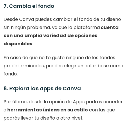
7. Cambia el fondo
Desde Canva puedes cambiar el fondo de tu diseño 
sin ningún problema, ya que la plataforma
 cuenta 
con una amplia variedad de opciones 
disponibles
.
En caso de que no te guste ninguno de los fondos 
predeterminados, puedes elegir un color base como 
fondo.
8. Explora las apps de Canva
Por último, desde la opción de Apps podrás acceder 
a
 herramientas únicas en su estilo
 con las que 
podrás
llevar tu diseño a otro nivel.