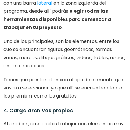
con una barra 
lateral
 en la zona izquierda del 
programa, desde allí podrás 
elegir todas las 
herramientas disponibles para comenzar a 
trabajar en tu proyecto
.
Uno de los principales, son los elementos, entre los 
que se encuentran figuras geométricas, formas 
varias, marcos, dibujos gráficos, vídeos, tablas, audios, 
entre otras cosas.
Tienes que prestar atención al tipo de elemento que 
vayas a seleccionar, ya que allí se encuentran tanto 
los premium, como los gratuitos. 
4. Carga archivos propios
Ahora bien, si necesitas trabajar con elementos muy 