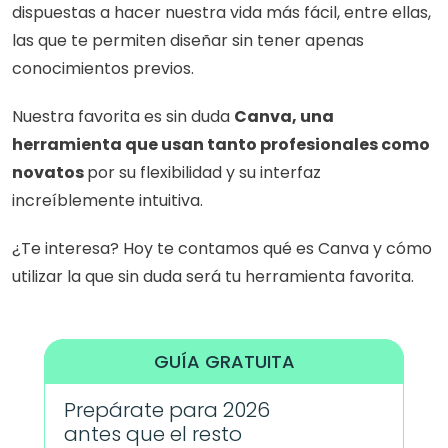
dispuestas a hacer nuestra vida más fácil, entre ellas, 
las que te permiten diseñar sin tener apenas 
conocimientos previos.
Nuestra favorita es sin duda 
Canva, una 
herramienta que usan tanto profesionales como 
novatos 
por su flexibilidad y su interfaz 
increíblemente intuitiva.
¿Te interesa? Hoy te contamos qué es Canva y cómo 
utilizar la que sin duda será tu herramienta favorita.
GUÍA GRATUITA
Prepárate para 2026 
antes que el resto