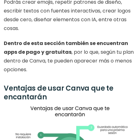
Podrás crear emojis, repetir patrones de diseño, 
escribir textos con fuentes interactivas, crear logos 
desde cero, diseñar elementos con IA, entre otras 
cosas.
Dentro de esta sección también se encuentran 
apps de pago y gratuitas
, por lo que, según tu plan 
dentro de Canva, te pueden aparecer más o menos 
opciones. 
Ventajas de usar Canva que te 
encantarán 