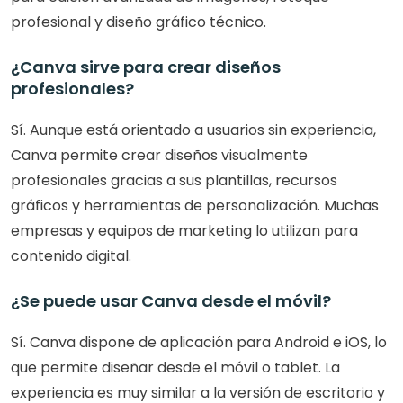
profesional y diseño gráfico técnico.
¿Canva sirve para crear diseños 
profesionales?
Sí. Aunque está orientado a usuarios sin experiencia, 
Canva permite crear diseños visualmente 
profesionales gracias a sus plantillas, recursos 
gráficos y herramientas de personalización. Muchas 
empresas y equipos de marketing lo utilizan para 
contenido digital.
¿Se puede usar Canva desde el móvil?
Sí. Canva dispone de aplicación para Android e iOS, lo 
que permite diseñar desde el móvil o tablet. La 
experiencia es muy similar a la versión de escritorio y 