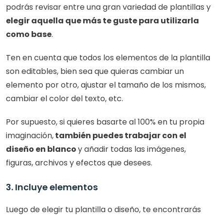
podrás revisar entre una gran variedad de plantillas y 
elegir aquella que más te guste para utilizarla 
como base
.
Ten en cuenta que todos los elementos de la plantilla 
son editables, bien sea que quieras cambiar un 
elemento por otro, ajustar el tamaño de los mismos, 
cambiar el color del texto, etc. 
Por supuesto, si quieres basarte al 100% en tu propia 
imaginación,
 también puedes trabajar con el 
diseño en blanco 
y añadir todas las imágenes, 
figuras, archivos y efectos que desees. 
3. Incluye elementos
Luego de elegir tu plantilla o diseño, te encontrarás 