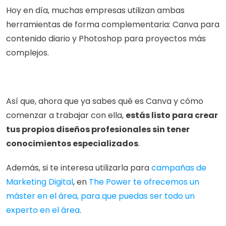
Hoy en día, muchas empresas utilizan ambas 
herramientas de forma complementaria: Canva para 
contenido diario y Photoshop para proyectos más 
complejos.
Así que, ahora que ya sabes qué es Canva y cómo 
comenzar a trabajar con ella, 
estás listo para crear 
tus propios diseños profesionales sin tener 
conocimientos especializados
. 
Además, si te interesa utilizarla para 
campañas de 
Marketing Digital
, en 
The Power te ofrecemos un 
máster en el área, para que puedas ser todo un 
experto en el área
. 