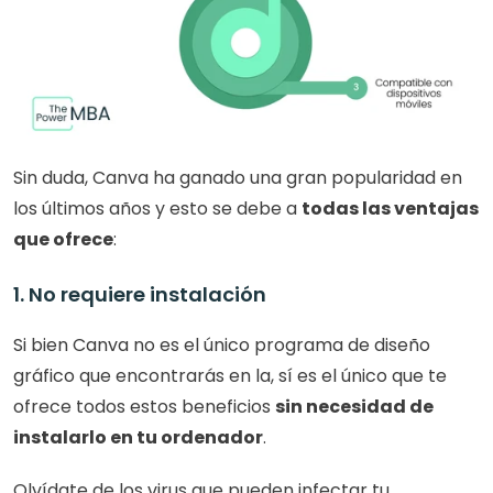
Sin duda, Canva ha ganado una gran popularidad en 
los últimos años y esto se debe a 
todas las ventajas 
que ofrece
: 
1. No requiere instalación
Si bien Canva no es el único programa de diseño 
gráfico que encontrarás en la, sí es el único que te 
ofrece todos estos beneficios 
sin necesidad de 
instalarlo en tu ordenador
.
Olvídate de los virus que pueden infectar tu 