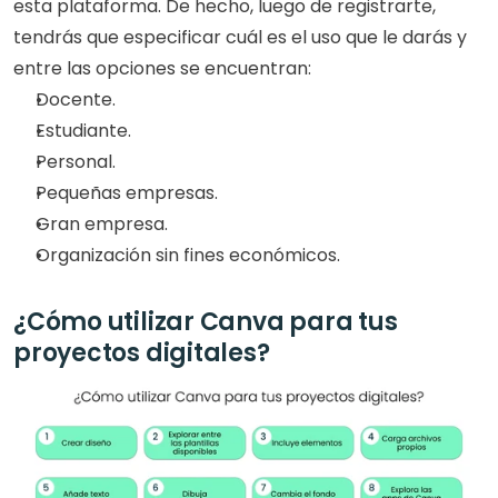
esta plataforma. De hecho, luego de registrarte, 
tendrás que especificar cuál es el uso que le darás y 
entre las opciones se encuentran: 
Docente.
Estudiante.
Personal.
Pequeñas empresas.
Gran empresa.
Organización sin fines económicos.
¿Cómo utilizar Canva para tus 
proyectos digitales?