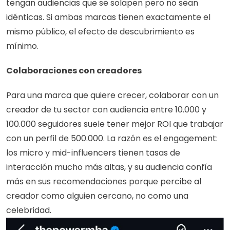
tengan audiencias que se solapen pero no sean 
idénticas. Si ambas marcas tienen exactamente el 
mismo público, el efecto de descubrimiento es 
mínimo.
Colaboraciones con creadores
Para una marca que quiere crecer, colaborar con un 
creador de tu sector con audiencia entre 10.000 y 
100.000 seguidores suele tener mejor ROI que trabajar 
con un perfil de 500.000. La razón es el engagement: 
los micro y mid-influencers tienen tasas de 
interacción mucho más altas, y su audiencia confía 
más en sus recomendaciones porque percibe al 
creador como alguien cercano, no como una 
celebridad.