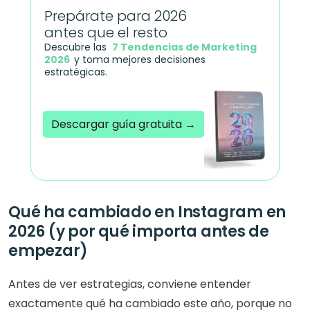
Prepárate para 2026 
antes que el resto
Descubre las  
7 Tendencias de Marketing 
2026
y toma mejores decisiones 
estratégicas.
Descargar guía gratuita →
Acreditado por el PMI
Qué ha cambiado en Instagram en 
2026 (y por qué importa antes de 
empezar)
Antes de ver estrategias, conviene entender 
exactamente qué ha cambiado este año, porque no 