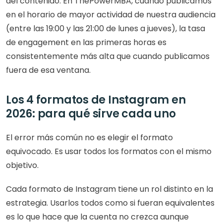
del contenido. En ThePowerMBA, cuando publicamos 
en el horario de mayor actividad de nuestra audiencia 
(entre las 19:00 y las 21:00 de lunes a jueves), la tasa 
de engagement en las primeras horas es 
consistentemente más alta que cuando publicamos 
fuera de esa ventana.
Los 4 formatos de Instagram en 
2026: para qué sirve cada uno
El error más común no es elegir el formato 
equivocado. Es usar todos los formatos con el mismo 
objetivo.
Cada formato de Instagram tiene un rol distinto en la 
estrategia. Usarlos todos como si fueran equivalentes 
es lo que hace que la cuenta no crezca aunque 