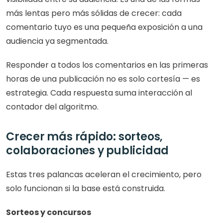
más lentas pero más sólidas de crecer: cada 
comentario tuyo es una pequeña exposición a una 
audiencia ya segmentada.
Responder a todos los comentarios en las primeras 
horas de una publicación no es solo cortesía — es 
estrategia. Cada respuesta suma interacción al 
contador del algoritmo.
Crecer más rápido: sorteos, 
colaboraciones y publicidad
Estas tres palancas aceleran el crecimiento, pero 
solo funcionan si la base está construida.
Sorteos y concursos