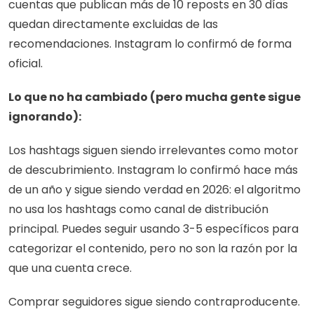
cuentas que publican más de 10 reposts en 30 días 
quedan directamente excluidas de las 
recomendaciones. Instagram lo confirmó de forma 
oficial.
Lo que no ha cambiado (pero mucha gente sigue 
ignorando):
Los hashtags siguen siendo irrelevantes como motor 
de descubrimiento. Instagram lo confirmó hace más 
de un año y sigue siendo verdad en 2026: el algoritmo 
no usa los hashtags como canal de distribución 
principal. Puedes seguir usando 3-5 específicos para 
categorizar el contenido, pero no son la razón por la 
que una cuenta crece.
Comprar seguidores sigue siendo contraproducente. 