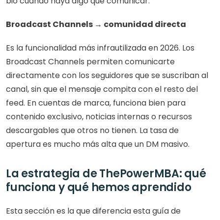
bio cuando haya algo que comunicar.
Broadcast Channels → comunidad directa
Es la funcionalidad más infrautilizada en 2026. Los 
Broadcast Channels permiten comunicarte 
directamente con los seguidores que se suscriban al 
canal, sin que el mensaje compita con el resto del 
feed. En cuentas de marca, funciona bien para 
contenido exclusivo, noticias internas o recursos 
descargables que otros no tienen. La tasa de 
apertura es mucho más alta que un DM masivo.
La estrategia de ThePowerMBA: qué 
funciona y qué hemos aprendido
Esta sección es la que diferencia esta guía de 