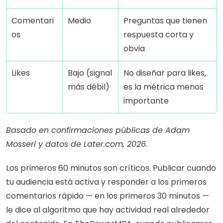
Comentari
Medio
Preguntas que tienen 
os
respuesta corta y 
obvia
Likes
Bajo (signal 
No diseñar para likes, 
más débil)
es la métrica menos 
importante
Basado en confirmaciones públicas de Adam 
Mosseri y datos de Later.com, 2026.
Los primeros 60 minutos son críticos. Publicar cuando 
tu audiencia está activa y responder a los primeros 
comentarios rápido — en los primeros 30 minutos — 
le dice al algoritmo que hay actividad real alrededor 