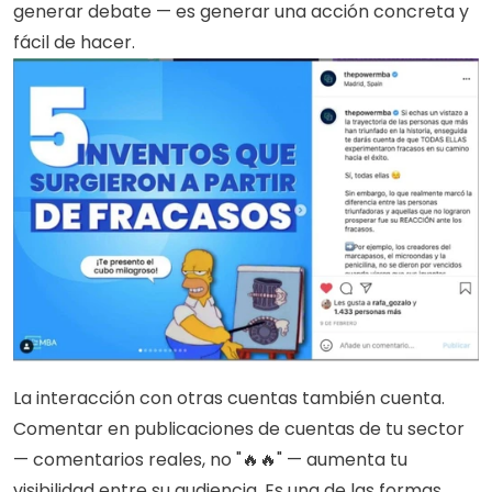
generar debate — es generar una acción concreta y 
fácil de hacer.
La interacción con otras cuentas también cuenta. 
Comentar en publicaciones de cuentas de tu sector 
— comentarios reales, no "🔥🔥" — aumenta tu 
visibilidad entre su audiencia. Es una de las formas 