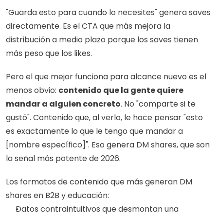
"Guarda esto para cuando lo necesites" genera saves 
directamente. Es el CTA que más mejora la 
distribución a medio plazo porque los saves tienen 
más peso que los likes.
Pero el que mejor funciona para alcance nuevo es el 
menos obvio: 
contenido que la gente quiere 
mandar a alguien concreto
. No "comparte si te 
gustó". Contenido que, al verlo, le hace pensar "esto 
es exactamente lo que le tengo que mandar a 
[nombre específico]". Eso genera DM shares, que son 
la señal más potente de 2026.
Los formatos de contenido que más generan DM 
shares en B2B y educación:
Datos contraintuitivos que desmontan una 