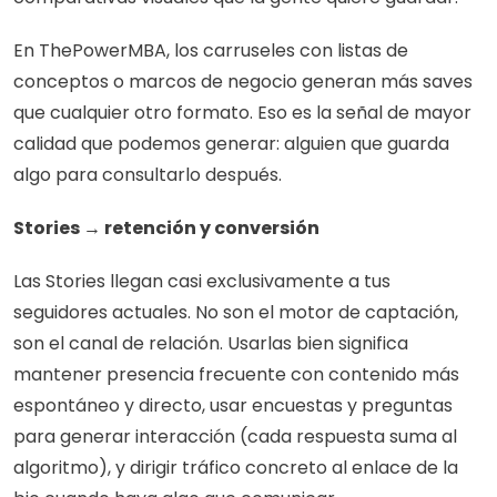
En ThePowerMBA, los carruseles con listas de 
conceptos o marcos de negocio generan más saves 
que cualquier otro formato. Eso es la señal de mayor 
calidad que podemos generar: alguien que guarda 
algo para consultarlo después.
Stories → retención y conversión
Las Stories llegan casi exclusivamente a tus 
seguidores actuales. No son el motor de captación, 
son el canal de relación. Usarlas bien significa 
mantener presencia frecuente con contenido más 
espontáneo y directo, usar encuestas y preguntas 
para generar interacción (cada respuesta suma al 
algoritmo), y dirigir tráfico concreto al enlace de la 