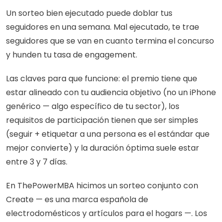
Un sorteo bien ejecutado puede doblar tus 
seguidores en una semana. Mal ejecutado, te trae 
seguidores que se van en cuanto termina el concurso 
y hunden tu tasa de engagement.
Las claves para que funcione: el premio tiene que 
estar alineado con tu audiencia objetivo (no un iPhone 
genérico — algo específico de tu sector), los 
requisitos de participación tienen que ser simples 
(seguir + etiquetar a una persona es el estándar que 
mejor convierte) y la duración óptima suele estar 
entre 3 y 7 días.
En ThePowerMBA hicimos un sorteo conjunto con 
Create — es una marca española de 
electrodomésticos y artículos para el hogars —. Los 