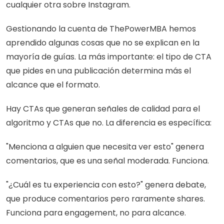
cualquier otra sobre Instagram.
Gestionando la cuenta de ThePowerMBA hemos 
aprendido algunas cosas que no se explican en la 
mayoría de guías. La más importante: el tipo de CTA 
que pides en una publicación determina más el 
alcance que el formato.
Hay CTAs que generan señales de calidad para el 
algoritmo y CTAs que no. La diferencia es específica:
"Menciona a alguien que necesita ver esto" genera 
comentarios, que es una señal moderada. Funciona.
"¿Cuál es tu experiencia con esto?" genera debate, 
que produce comentarios pero raramente shares. 
Funciona para engagement, no para alcance.