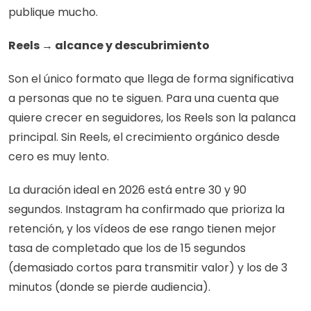
publique mucho.
Reels → alcance y descubrimiento
Son el único formato que llega de forma significativa 
a personas que no te siguen. Para una cuenta que 
quiere crecer en seguidores, los Reels son la palanca 
principal. Sin Reels, el crecimiento orgánico desde 
cero es muy lento.
La duración ideal en 2026 está entre 30 y 90 
segundos. Instagram ha confirmado que prioriza la 
retención, y los vídeos de ese rango tienen mejor 
tasa de completado que los de 15 segundos 
(demasiado cortos para transmitir valor) y los de 3 
minutos (donde se pierde audiencia).