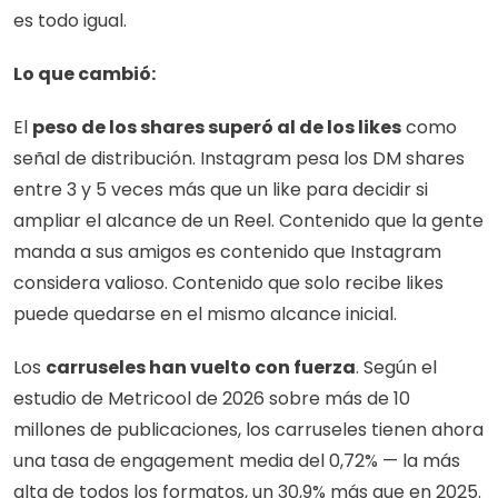
es todo igual.
Lo que cambió:
El 
peso de los shares superó al de los likes
 como 
señal de distribución. Instagram pesa los DM shares 
entre 3 y 5 veces más que un like para decidir si 
ampliar el alcance de un Reel. Contenido que la gente 
manda a sus amigos es contenido que Instagram 
considera valioso. Contenido que solo recibe likes 
puede quedarse en el mismo alcance inicial.
Los 
carruseles han vuelto con fuerza
. Según el 
estudio de Metricool de 2026 sobre más de 10 
millones de publicaciones, los carruseles tienen ahora 
una tasa de engagement media del 0,72% — la más 
alta de todos los formatos, un 30,9% más que en 2025. 