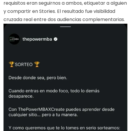
requisitos eran seguirnos a ambos, etiquetar a alguien 
y compartir en Stories. El resultado fue visibilidad 
cruzada real entre dos audiencias complementarias.