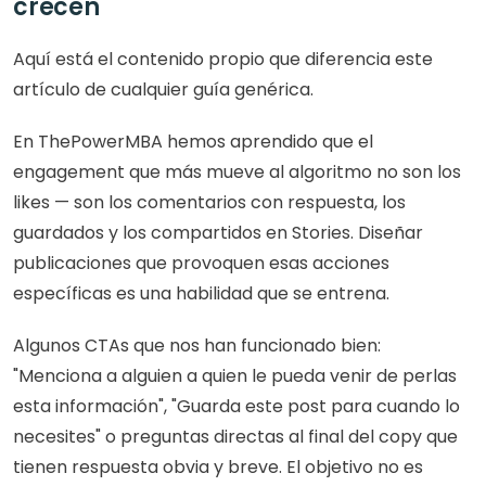
crecen
Aquí está el contenido propio que diferencia este 
artículo de cualquier guía genérica.
En ThePowerMBA hemos aprendido que el 
engagement que más mueve al algoritmo no son los 
likes — son los comentarios con respuesta, los 
guardados y los compartidos en Stories. Diseñar 
publicaciones que provoquen esas acciones 
específicas es una habilidad que se entrena.
Algunos CTAs que nos han funcionado bien: 
"Menciona a alguien a quien le pueda venir de perlas 
esta información", "Guarda este post para cuando lo 
necesites" o preguntas directas al final del copy que 
tienen respuesta obvia y breve. El objetivo no es 