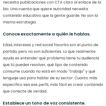
necesita publicaciones con CTA claro al enlace de la 
bio. Una cuenta que quiere autoridad necesita 
contenido educativo que la gente guarde. No son la 
misma estrategia.
Conoce exactamente a quién le hablas. 
Edad, intereses y red social favorita son el punto de 
partida, pero no son suficientes. Lo que realmente 
ayuda es entender qué problema tiene tu audiencia 
que tú puedes resolver, qué tipo de contenido 
consume cuando no está en modo "trabajo" y qué 
lenguaje usa para hablar de su sector. Cuanto más 
específico sea ese perfil, más fácil es crear contenido 
que conecte de verdad.
Establece un tono de voz consistente. 