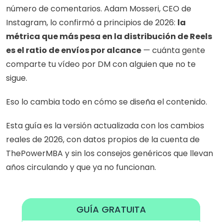
número de comentarios. Adam Mosseri, CEO de 
Instagram, lo confirmó a principios de 2026: 
la 
métrica que más pesa en la distribución de Reels 
es el ratio de envíos por alcance
 — cuánta gente 
comparte tu vídeo por DM con alguien que no te 
sigue.
Eso lo cambia todo en cómo se diseña el contenido.
Esta guía es la versión actualizada con los cambios 
reales de 2026, con datos propios de la cuenta de 
ThePowerMBA y sin los consejos genéricos que llevan 
años circulando y que ya no funcionan.
GUÍA GRATUITA