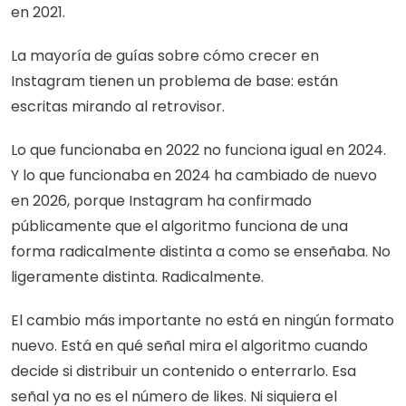
en 2021.
La mayoría de guías sobre cómo crecer en 
Instagram tienen un problema de base: están 
escritas mirando al retrovisor.
Lo que funcionaba en 2022 no funciona igual en 2024. 
Y lo que funcionaba en 2024 ha cambiado de nuevo 
en 2026, porque Instagram ha confirmado 
públicamente que el algoritmo funciona de una 
forma radicalmente distinta a como se enseñaba. No 
ligeramente distinta. Radicalmente.
El cambio más importante no está en ningún formato 
nuevo. Está en qué señal mira el algoritmo cuando 
decide si distribuir un contenido o enterrarlo. Esa 
señal ya no es el número de likes. Ni siquiera el 