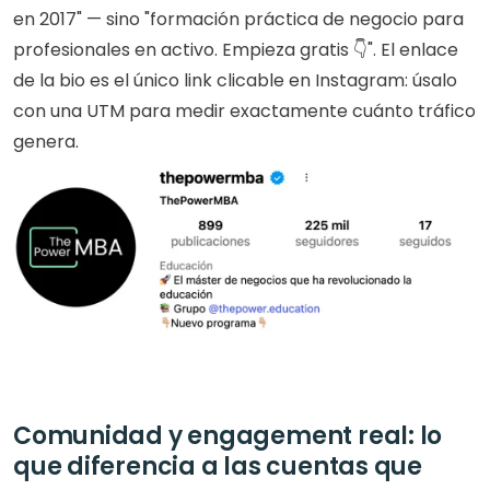
en 2017" — sino "formación práctica de negocio para 
profesionales en activo. Empieza gratis 👇". El enlace 
de la bio es el único link clicable en Instagram: úsalo 
con una UTM para medir exactamente cuánto tráfico 
genera.
Comunidad y engagement real: lo 
que diferencia a las cuentas que 