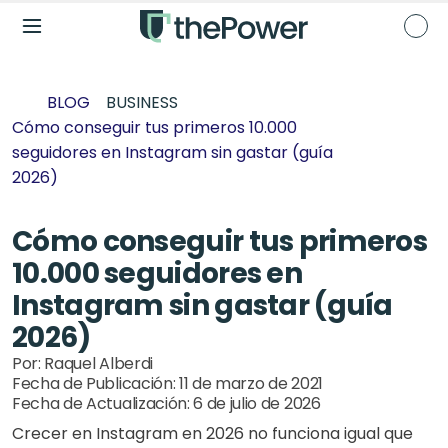
BLOG
BUSINESS
Cómo conseguir tus primeros 10.000 
seguidores en Instagram sin gastar (guía 
2026)
Cómo conseguir tus primeros 
10.000 seguidores en 
Instagram sin gastar (guía 
2026)
Por: 
Raquel Alberdi
Fecha de Publicación: 
11 de marzo de 2021
Fecha de Actualización: 
6 de julio de 2026
Crecer en Instagram en 2026 no funciona igual que 