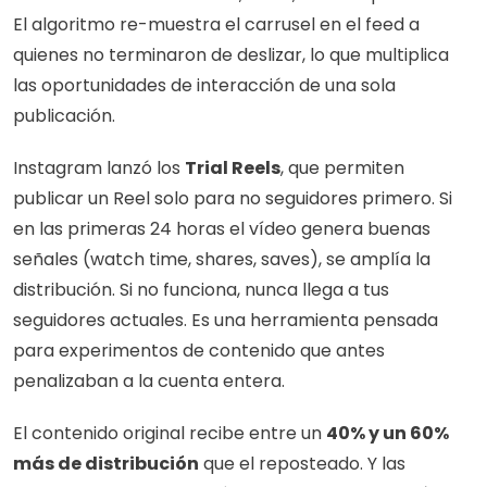
El algoritmo re-muestra el carrusel en el feed a 
quienes no terminaron de deslizar, lo que multiplica 
las oportunidades de interacción de una sola 
publicación.
Instagram lanzó los 
Trial Reels
, que permiten 
publicar un Reel solo para no seguidores primero. Si 
en las primeras 24 horas el vídeo genera buenas 
señales (watch time, shares, saves), se amplía la 
distribución. Si no funciona, nunca llega a tus 
seguidores actuales. Es una herramienta pensada 
para experimentos de contenido que antes 
penalizaban a la cuenta entera.
El contenido original recibe entre un 
40% y un 60% 
más de distribución
 que el reposteado. Y las 