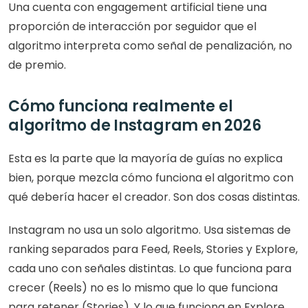
Una cuenta con engagement artificial tiene una 
proporción de interacción por seguidor que el 
algoritmo interpreta como señal de penalización, no 
de premio.
Cómo funciona realmente el 
algoritmo de Instagram en 2026
Esta es la parte que la mayoría de guías no explica 
bien, porque mezcla cómo funciona el algoritmo con 
qué debería hacer el creador. Son dos cosas distintas.
Instagram no usa un solo algoritmo. Usa sistemas de 
ranking separados para Feed, Reels, Stories y Explore, 
cada uno con señales distintas. Lo que funciona para 
crecer (Reels) no es lo mismo que lo que funciona 
para retener (Stories). Y lo que funciona en Explore 