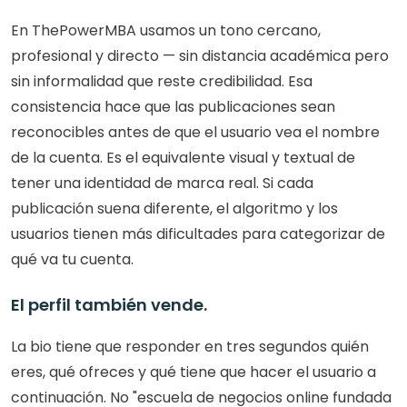
En ThePowerMBA usamos un tono cercano, 
profesional y directo — sin distancia académica pero 
sin informalidad que reste credibilidad. Esa 
consistencia hace que las publicaciones sean 
reconocibles antes de que el usuario vea el nombre 
de la cuenta. Es el equivalente visual y textual de 
tener una identidad de marca real. Si cada 
publicación suena diferente, el algoritmo y los 
usuarios tienen más dificultades para categorizar de 
qué va tu cuenta.
El perfil también vende. 
La bio tiene que responder en tres segundos quién 
eres, qué ofreces y qué tiene que hacer el usuario a 
continuación. No "escuela de negocios online fundada 