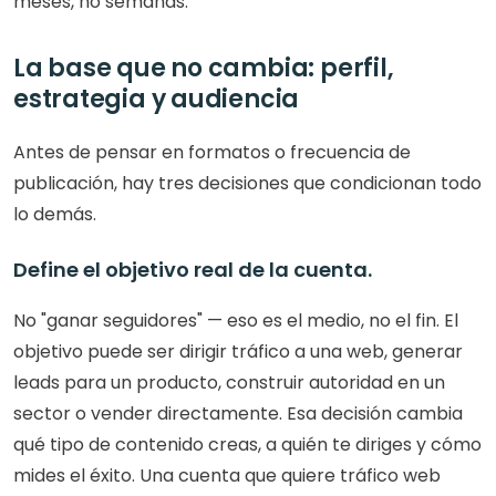
meses, no semanas.
La base que no cambia: perfil, 
estrategia y audiencia
Antes de pensar en formatos o frecuencia de 
publicación, hay tres decisiones que condicionan todo 
lo demás.
Define el objetivo real de la cuenta.
No "ganar seguidores" — eso es el medio, no el fin. El 
objetivo puede ser dirigir tráfico a una web, generar 
leads para un producto, construir autoridad en un 
sector o vender directamente. Esa decisión cambia 
qué tipo de contenido creas, a quién te diriges y cómo 
mides el éxito. Una cuenta que quiere tráfico web 