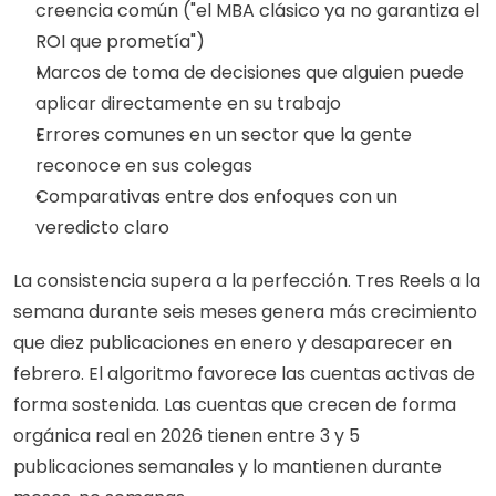
creencia común ("el MBA clásico ya no garantiza el 
ROI que prometía")
Marcos de toma de decisiones que alguien puede 
aplicar directamente en su trabajo
Errores comunes en un sector que la gente 
reconoce en sus colegas
Comparativas entre dos enfoques con un 
veredicto claro
La consistencia supera a la perfección. Tres Reels a la 
semana durante seis meses genera más crecimiento 
que diez publicaciones en enero y desaparecer en 
febrero. El algoritmo favorece las cuentas activas de 
forma sostenida. Las cuentas que crecen de forma 
orgánica real en 2026 tienen entre 3 y 5 
publicaciones semanales y lo mantienen durante 