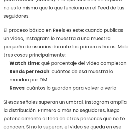
no es lo mismo que lo que funciona en el Feed de tus 
seguidores.
El proceso básico en Reels es este: cuando publicas 
un vídeo, Instagram lo muestra a una muestra 
pequeña de usuarios durante las primeras horas. Mide 
tres cosas principalmente:
Watch time
: qué porcentaje del vídeo completan
Sends per reach
: cuántos de esa muestra lo 
mandan por DM
Saves
: cuántos lo guardan para volver a verlo
Si esas señales superan un umbral, Instagram amplía 
la distribución. Primero a más no seguidores, luego 
potencialmente al feed de otras personas que no te 
conocen. Si no lo superan, el vídeo se queda en ese 