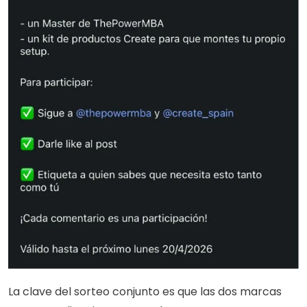
La clave del sorteo conjunto es que las dos marcas 