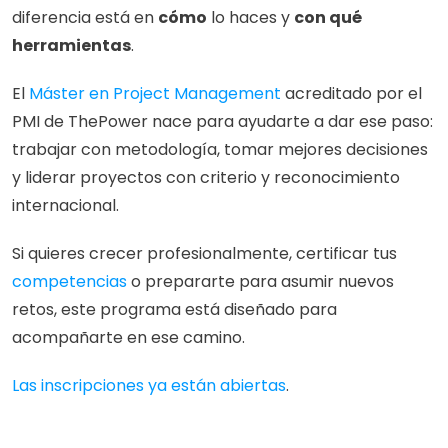
diferencia está en 
cómo
 lo haces y 
con qué 
herramientas
.
El 
Máster en Project Management
 acreditado por el 
PMI de ThePower nace para ayudarte a dar ese paso: 
trabajar con metodología, tomar mejores decisiones 
y liderar proyectos con criterio y reconocimiento 
internacional.
Si quieres crecer profesionalmente, certificar tus 
competencias
 o prepararte para asumir nuevos 
retos, este programa está diseñado para 
acompañarte en ese camino.
Las inscripciones ya están abiertas
.