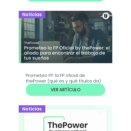
Noticias
Prometeo FP: la FP oficial de 
thePower (qué es y qué títulos da)
VER ARTÍCULO
Noticias