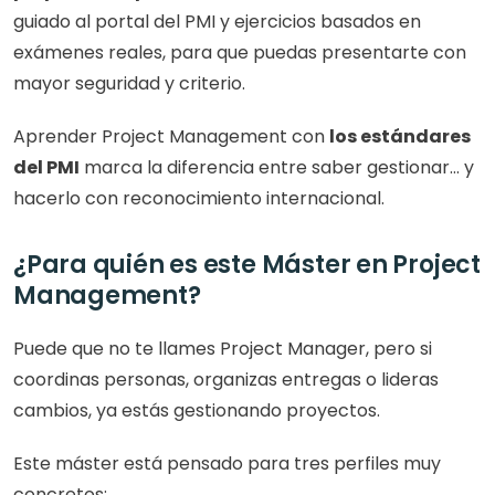
guiado al portal del PMI y ejercicios basados en 
exámenes reales, para que puedas presentarte con 
mayor seguridad y criterio.
Aprender Project Management con 
los estándares 
del PMI
 marca la diferencia entre saber gestionar… y 
hacerlo con reconocimiento internacional.
¿Para quién es este Máster en Project 
Management?
Puede que no te llames Project Manager, pero si 
coordinas personas, organizas entregas o lideras 
cambios, ya estás gestionando proyectos.
Este máster está pensado para tres perfiles muy 
concretos: