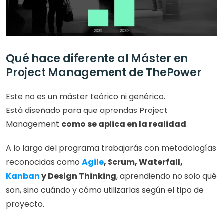
Qué hace diferente al Máster en 
Project Management de ThePower
Este no es un máster teórico ni genérico.
Está diseñado para que aprendas Project 
Management 
como se aplica en la realidad
.
A lo largo del programa trabajarás con metodologías 
reconocidas como 
Agile
, Scrum, Waterfall, 
Kanban
 y Design Thinking
, aprendiendo no solo qué 
son, sino cuándo y cómo utilizarlas según el tipo de 
proyecto.