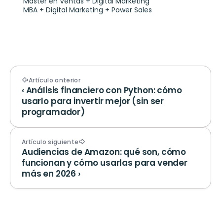
Máster en Ventas + Digital Marketing
MBA + Digital Marketing + Power Sales
Artículo anterior
‹ Análisis financiero con Python: cómo 
usarlo para invertir mejor (sin ser 
programador)
Artículo siguiente
Audiencias de Amazon: qué son, cómo 
funcionan y cómo usarlas para vender 
más en 2026 ›