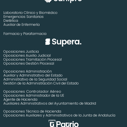
Laboratorio Clínico y Biomédico
Emergencias Sanitarias
Dietética
Auxiliar de Enfermería
Farmacia y Parafarmacia
Oposiciones Justicia
Oposiciones Auxilio Judicial
Oposiciones Tramitación Procesal
Oposiciones Gestión Procesal
Oposiciones Administración
Auxiliar y Administrativo del Estado
Administrativo de la Seguridad Social
Gestión de la Administración Civil del Estado
 Controlador Aéreo
Oposiciones
Oposiciones Administrador de la UE
Agente de Hacienda
Auxiliares Administrativos del Ayuntamiento de Madrid 
Oposiciones Técnico de Hacienda
Oposiciones Auxiliares y Administrativos de la Junta de Andalucía