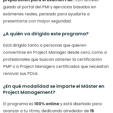
guiado al portal del PMI y ejercicios basados en 
exámenes reales, pensado para ayudarte a 
presentarte con mayor seguridad.
¿A quién va dirigido este programa?
Está dirigido tanto a personas que quieren 
convertirse en Project Manager desde cero, como a 
profesionales que buscan obtener la certificación 
PMP o a Project Managers certificados que necesitan 
renovar sus PDUs.
¿En qué modalidad se imparte el Máster en 
Project Management?
El programa es 
100% online
 y está diseñado para 
avanzar a tu ritmo, dedicando alrededor de 
15 