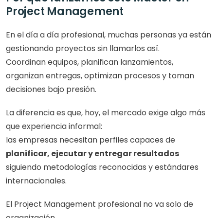
Project Management
En el día a día profesional, muchas personas ya están 
gestionando proyectos sin llamarlos así.
Coordinan equipos, planifican lanzamientos, 
organizan entregas, optimizan procesos y toman 
decisiones bajo presión.
La diferencia es que, hoy, el mercado exige algo más 
que experiencia informal:
las empresas necesitan perfiles capaces de 
planificar, ejecutar y entregar resultados
siguiendo metodologías reconocidas y estándares 
internacionales.
El Project Management profesional no va solo de 
organización.