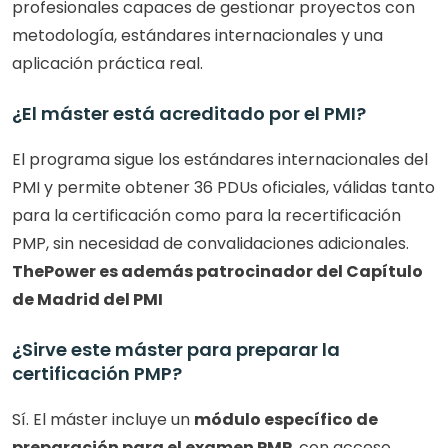
profesionales capaces de gestionar proyectos con 
metodología, estándares internacionales y una 
aplicación práctica real.
¿El máster está acreditado por el PMI?
El programa sigue los estándares internacionales del 
PMI y permite obtener 36 PDUs oficiales, válidas tanto 
para la certificación como para la recertificación 
PMP, sin necesidad de convalidaciones adicionales. 
ThePower es además patrocinador del Capítulo 
de Madrid del PMI
¿Sirve este máster para preparar la 
certificación PMP?
Sí. El máster incluye un 
módulo específico de 
preparación para el examen PMP
, con acceso 