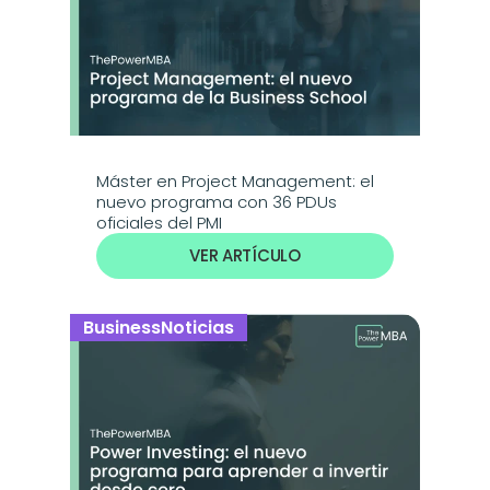
Máster en Project Management: el 
nuevo programa con 36 PDUs 
oficiales del PMI
VER ARTÍCULO
Business
Noticias