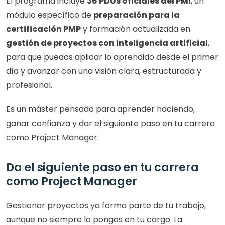
El programa incluye 
36 PDUs oficiales del PMI
, un 
módulo específico de 
preparación para la 
certificación PMP
 y formación actualizada en 
gestión de proyectos con inteligencia artificial
, 
para que puedas aplicar lo aprendido desde el primer 
día y avanzar con una visión clara, estructurada y 
profesional.
Es un máster pensado para aprender haciendo, 
ganar confianza y dar el siguiente paso en tu carrera 
como Project Manager.
Da el siguiente paso en tu carrera 
como Project Manager
Gestionar proyectos ya forma parte de tu trabajo, 
aunque no siempre lo pongas en tu cargo. La 