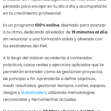
pensado para encajar en tu día a día y acompañarte 
en tu crecimiento profesional.
Es un programa 
100% online
, diseñado para avanzar 
a tu ritmo, dedicando alrededor de 
15 minutos al día
, 
sin renunciar a una formación sólida y alineada con 
los estándares del PMI.
A lo largo del máster accederás a contenidos 
prácticos, casos reales y ejercicios aplicados que te 
permitirán entender cómo se gestionan proyectos 
de principio a fin. Aprenderás a definir objetivos, 
medir resultados, gestionar tiempos, costes, equipos, 
riesgos y 
stakeholders
, utilizando metodologías 
reconocidas y herramientas actuales.