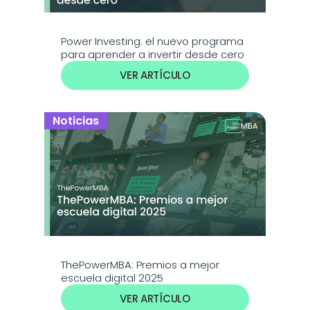
Power Investing: el nuevo programa 
para aprender a invertir desde cero
VER ARTÍCULO
Noticias
ThePowerMBA: Premios a mejor 
escuela digital 2025
VER ARTÍCULO