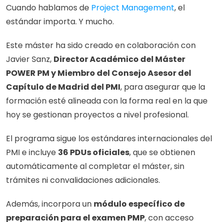
Cuando hablamos de 
Project Management
, el 
estándar importa. Y mucho.
Este máster ha sido creado en colaboración con 
Javier Sanz, 
Director Académico del Máster 
POWER PM y Miembro del Consejo Asesor del 
Capítulo de Madrid del PMI
, para asegurar que la 
formación esté alineada con la forma real en la que 
hoy se gestionan proyectos a nivel profesional.
El programa sigue los estándares internacionales del 
PMI e incluye 
36 PDUs oficiales
, que se obtienen 
automáticamente al completar el máster, sin 
trámites ni convalidaciones adicionales.
Además, incorpora un 
módulo específico de 
preparación para el examen PMP
, con acceso 