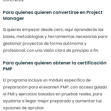
Para quienes quieren convertirse en Project 
Manager
Si quieres empezar desde cero, aquí aprenderás las 
bases, metodologías y herramientas necesarias para 
gestionar proyectos de forma autónoma y 
profesional, con una visión clara de principio a fin.
Para quienes quieren obtener la certificación 
PMP
El programa incluye un módulo específico de 
preparación para el examen PMP, con acceso guiado 
al PMI y ejercicios basados en pruebas reales, para 
ayudarte a llegar mejor preparado y aumentar tus 
opciones de aprobar.