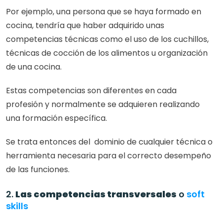
Por ejemplo, una persona que se haya formado en 
cocina, tendría que haber adquirido unas 
competencias técnicas como el uso de los cuchillos, 
técnicas de cocción de los alimentos u organización 
de una cocina.
Estas competencias son diferentes en cada 
profesión y normalmente se adquieren realizando 
una formación específica.
Se trata entonces del  dominio de cualquier técnica o 
herramienta necesaria para el correcto desempeño 
de las funciones.
2. 
Las competencias transversales
 o 
soft 
skills