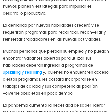
nuevos planes y estrategias para impulsar el 
desarrollo productivo.
La demanda por nuevas habilidades crecerá y se 
requerirán programas para recalificar, reconvertir y 
reinsertar trabajadores en las nuevas actividades.
Muchas personas que pierdan su empleo y no puedan 
encontrar vacantes abiertas para utilizar sus 
habilidades deberán ingresar a programas de 
upskilling y reskilling 
y,  quienes no encuentren acceso 
a estos programas, les costará incorporarse en 
trabajos de calidad y sus competencias podrían 
volverse obsoletas en poco tiempo.
La pandemia aumentó la necesidad de saber liderar 