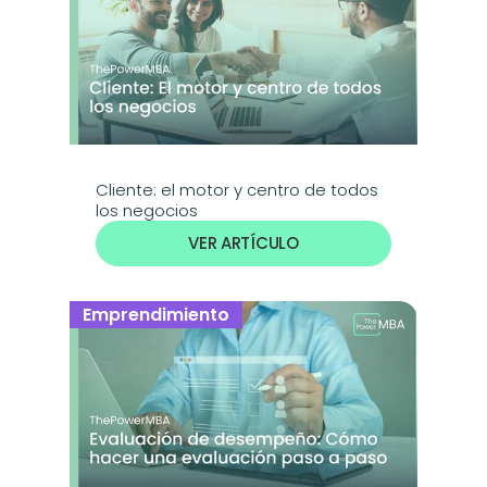
Cliente: el motor y centro de todos 
los negocios
VER ARTÍCULO
Emprendimiento