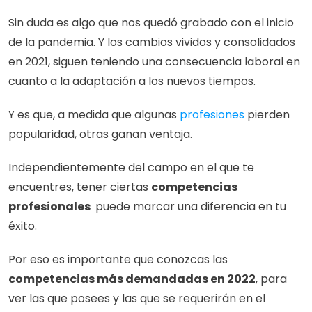
Sin duda es algo que nos quedó grabado con el inicio 
de la pandemia. Y los cambios vividos y consolidados 
en 2021, siguen teniendo una consecuencia laboral en 
cuanto a la adaptación a los nuevos tiempos. 
Y es que, a medida que algunas 
profesiones
 pierden 
popularidad, otras ganan ventaja. 
Independientemente del campo en el que te 
encuentres, tener ciertas 
competencias 
profesionales 
 puede marcar una diferencia en tu 
éxito. 
Por eso es importante que conozcas las 
competencias más demandadas en 2022
, para 
ver las que posees y las que se requerirán en el 