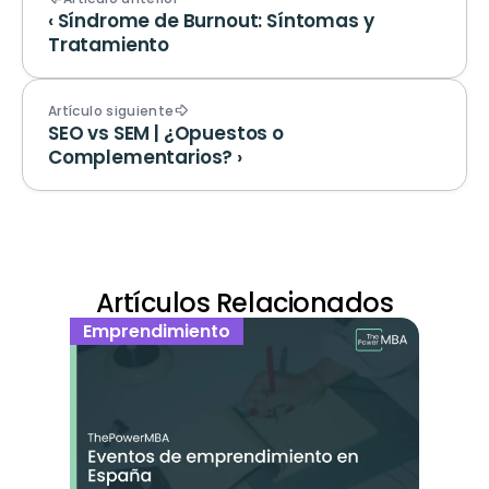
‹ Síndrome de Burnout: Síntomas y 
Tratamiento
Artículo siguiente
SEO vs SEM | ¿Opuestos o 
Complementarios? ›
Artículos Relacionados
Emprendimiento