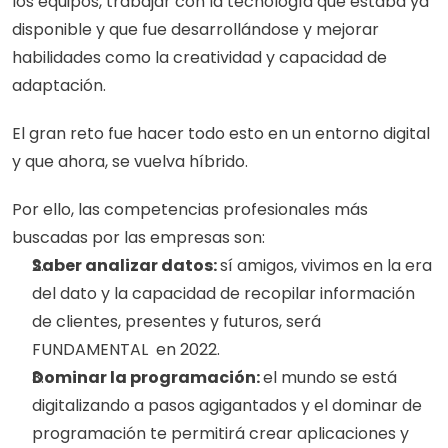
los equipos, trabajar con la tecnología que estaba ya 
disponible y que fue desarrollándose y mejorar 
habilidades como la creatividad y capacidad de 
adaptación.
El gran reto fue hacer todo esto en un entorno digital 
y que ahora, se vuelva híbrido.
Por ello, las competencias profesionales más 
buscadas por las empresas son:
Saber analizar datos: 
sí amigos, vivimos en la era 
del dato y la capacidad de recopilar información 
de clientes, presentes y futuros, será 
FUNDAMENTAL  en 2022.
Dominar la programación: 
el mundo se está 
digitalizando a pasos agigantados y el dominar de 
programación te permitirá crear aplicaciones y 