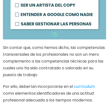
Sin contar que, como hemos dicho, las competencias 
transversales de los profesionales no son un mero 
complemento a las competencias técnicas para las 
cuales uno ha sido contratado o valorado en su 
puesto de trabajo. 
Por ello, deberían incorporarse en el 
currículum
como elementos identificadores de una actitud 
profesional adecuada a los tiempos modernos.