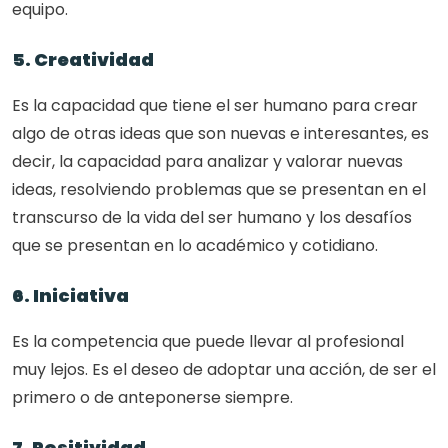
equipo.
5. Creatividad
Es la capacidad que tiene el ser humano para crear 
algo de otras ideas que son nuevas e interesantes, es 
decir, la capacidad para analizar y valorar nuevas 
ideas, resolviendo problemas que se presentan en el 
transcurso de la vida del ser humano y los desafíos 
que se presentan en lo académico y cotidiano.
6. Iniciativa
Es la competencia que puede llevar al profesional 
muy lejos. Es el deseo de adoptar una acción, de ser el 
primero o de anteponerse siempre.
7. Positividad