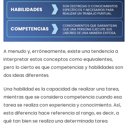
A menudo y, erróneamente, existe una tendencia a 
interpretar estos conceptos como equivalentes, 
pero lo cierto es que competencias y habilidades son 
dos ideas diferentes.
Una habilidad es la capacidad de realizar una tarea, 
mientras que se considera competencia cuando esa 
tarea se realiza con experiencia y conocimiento. Así, 
esta diferencia hace referencia al rango, es decir, a 
qué tan bien se realiza una determinada tarea.