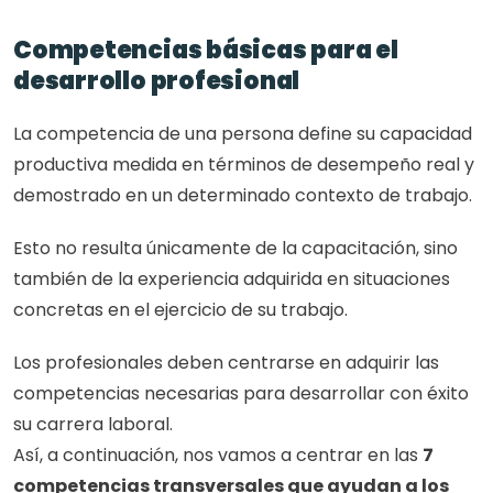
Competencias básicas para el 
desarrollo profesional
La competencia de una persona define su capacidad 
productiva medida en términos de desempeño real y 
demostrado en un determinado contexto de trabajo. 
Esto no resulta únicamente de la capacitación, sino 
también de la experiencia adquirida en situaciones 
concretas en el ejercicio de su trabajo.
Los profesionales deben centrarse en adquirir las 
competencias necesarias para desarrollar con éxito 
su carrera laboral. 
Así, a continuación, nos vamos a centrar en las 
7 
competencias transversales que ayudan a los 