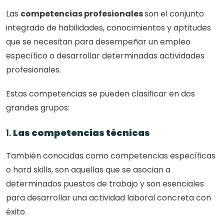
Las 
competencias profesionales 
son el conjunto 
integrado de habilidades, conocimientos y aptitudes 
que se necesitan para desempeñar un empleo 
específico o desarrollar determinadas actividades 
profesionales.
Estas competencias se pueden clasificar en dos 
grandes grupos:
1. 
Las competencias técnicas
También conocidas como competencias específicas 
o hard skills, son aquellas que se asocian a 
determinados puestos de trabajo y son esenciales 
para desarrollar una actividad laboral concreta con 
éxito.