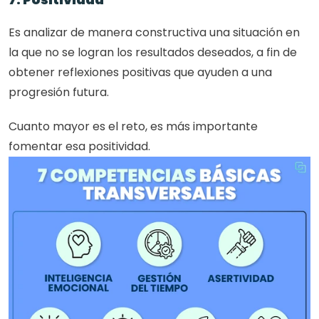
Es analizar de manera constructiva una situación en 
la que no se logran los resultados deseados, a fin de 
obtener reflexiones positivas que ayuden a una 
progresión futura. 
Cuanto mayor es el reto, es más importante 
fomentar esa positividad.