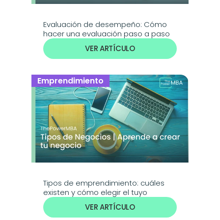
Evaluación de desempeño: Cómo 
hacer una evaluación paso a paso
VER ARTÍCULO
Emprendimiento
Tipos de emprendimiento: cuáles 
existen y cómo elegir el tuyo
VER ARTÍCULO