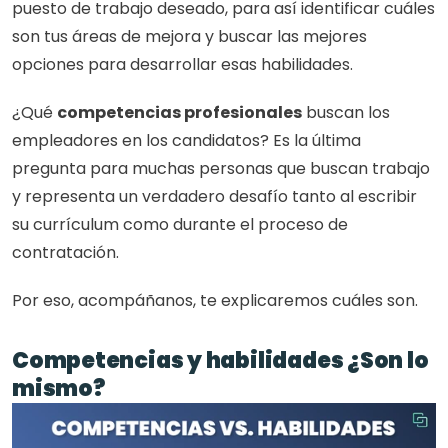
puesto de trabajo deseado, para así identificar cuáles 
son tus áreas de mejora y buscar las mejores 
opciones para desarrollar esas habilidades.
¿Qué 
competencias profesionales
 buscan los 
empleadores en los candidatos? Es la última 
pregunta para muchas personas que buscan trabajo 
y representa un verdadero desafío tanto al escribir 
su currículum como durante el proceso de 
contratación.
Por eso, acompáñanos, te explicaremos cuáles son.
Competencias y habilidades ¿Son lo 
mismo?