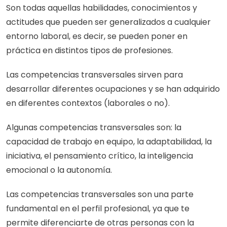
Son todas aquellas habilidades, conocimientos y 
actitudes que pueden ser generalizados a cualquier 
entorno laboral, es decir, se pueden poner en 
práctica en distintos tipos de profesiones.
Las competencias transversales sirven para 
desarrollar diferentes ocupaciones y se han adquirido 
en diferentes contextos (laborales o no).
Algunas competencias transversales son: la 
capacidad de trabajo en equipo, la adaptabilidad, la 
iniciativa, el pensamiento crítico, la inteligencia 
emocional o la autonomía.
Las competencias transversales son una parte 
fundamental en el perfil profesional, ya que te 
permite diferenciarte de otras personas con la 