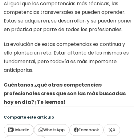
Al igual que las competencias más técnicas, las 
competencias transversales se pueden aprender. 
Estas se adquieren, se desarrollan y se pueden poner 
en práctica por parte de todos los profesionales.
La evolución de estas competencias es continua y 
ello plantea un reto. Estar al tanto de las mismas es 
fundamental, pero todavía es más importante 
anticiparlas.
Cuéntanos ¿qué otras competencias 
profesionales crees que son las más buscadas 
hoy en día? ¡Te leemos!
Comparte este artículo
LinkedIn
WhatsApp
Facebook
X