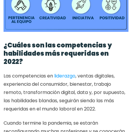
¿Cuáles son las competencias y 
habilidades más requeridas en 
2022?
Las competencias en 
liderazgo
, ventas digitales, 
experiencia del consumidor, bienestar, trabajo 
remoto, transformación digital, data y, por supuesto, 
las habilidades blandas, seguirán siendo las más 
requeridas en el mundo laboral en 2022.
Cuando termine la pandemia, se estarán 
reconfigurando muchas profesiones y se conocerán 