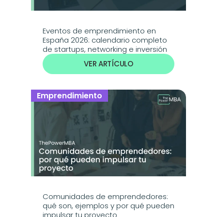
Eventos de emprendimiento en 
España 2026: calendario completo 
de startups, networking e inversión
VER ARTÍCULO
Emprendimiento
Comunidades de emprendedores: 
qué son, ejemplos y por qué pueden 
impulsar tu proyecto