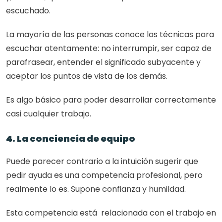
escuchado. 
La mayoría de las personas conoce las técnicas para 
escuchar atentamente: no interrumpir, ser capaz de 
parafrasear, entender el significado subyacente y 
aceptar los puntos de vista de los demás.
Es algo básico para poder desarrollar correctamente 
casi cualquier trabajo.
4. La conciencia de equipo
Puede parecer contrario a la intuición sugerir que 
pedir ayuda es una competencia profesional, pero 
realmente lo es. Supone confianza y humildad.
Esta competencia está  relacionada con el trabajo en 