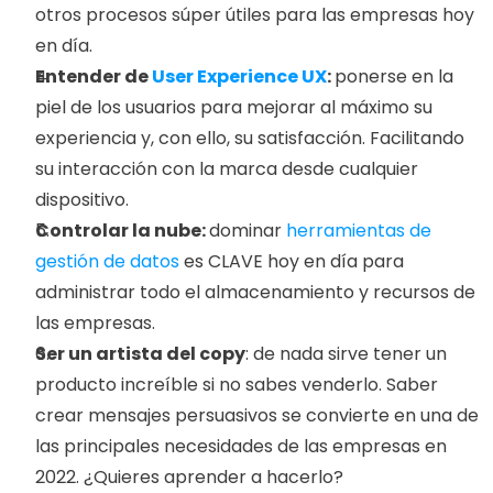
otros procesos súper útiles para las empresas hoy 
en día.
Entender de 
User Experience UX
: 
ponerse en la 
piel de los usuarios para mejorar al máximo su 
experiencia y, con ello, su satisfacción. Facilitando 
su interacción con la marca desde cualquier 
dispositivo.
Controlar la nube: 
dominar 
herramientas de 
gestión de datos
 es CLAVE hoy en día para 
administrar todo el almacenamiento y recursos de 
las empresas.
Ser un artista del copy
: de nada sirve tener un 
producto increíble si no sabes venderlo. Saber 
crear mensajes persuasivos se convierte en una de 
las principales necesidades de las empresas en 
2022. ¿Quieres aprender a hacerlo?