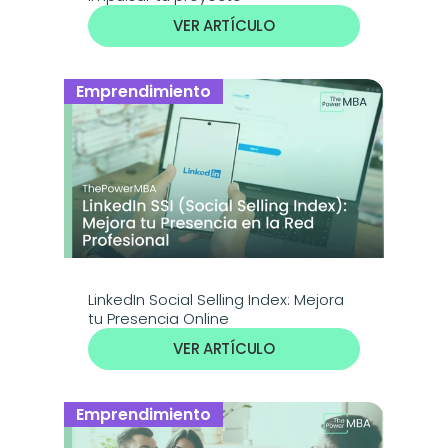
VER ARTÍCULO
Emprendimiento
LinkedIn Social Selling Index: Mejora 
tu Presencia Online
VER ARTÍCULO
Emprendimiento