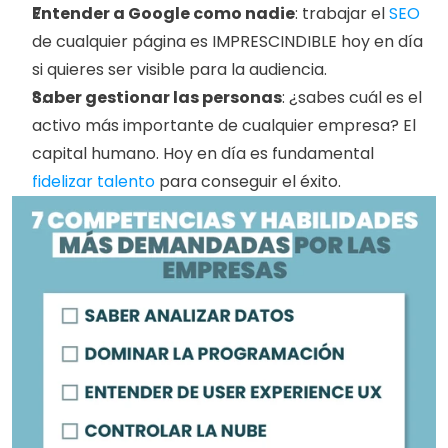
Entender a Google como nadie
: trabajar el 
SEO
de cualquier página es IMPRESCINDIBLE hoy en día 
si quieres ser visible para la audiencia.
Saber gestionar las personas
: ¿sabes cuál es el 
activo más importante de cualquier empresa? El 
capital humano. Hoy en día es fundamental 
fidelizar talento
 para conseguir el éxito.