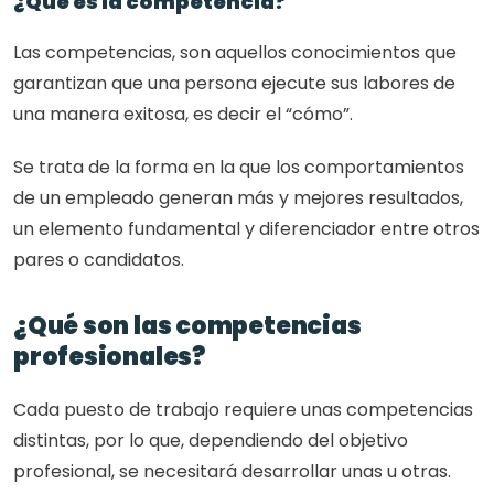
¿Qué es la competencia?
Las competencias, son aquellos conocimientos que 
garantizan que una persona ejecute sus labores de 
una manera exitosa, es decir el “cómo”.
Se trata de la forma en la que los comportamientos 
de un empleado generan más y mejores resultados, 
un elemento fundamental y diferenciador entre otros 
pares o candidatos.
¿Qué son las competencias 
profesionales?
Cada puesto de trabajo requiere unas competencias 
distintas, por lo que, dependiendo del objetivo 
profesional, se necesitará desarrollar unas u otras. 