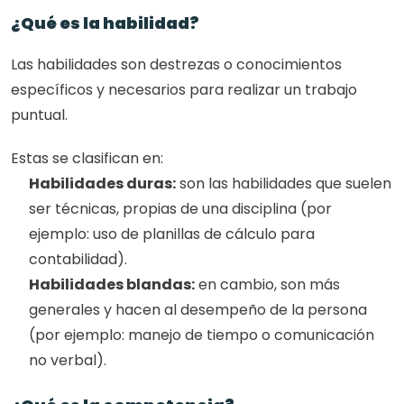
¿Qué es la habilidad?
Las habilidades son destrezas o conocimientos 
específicos y necesarios para realizar un trabajo 
puntual. 
Estas se clasifican en: 
Habilidades duras:
 son las habilidades que suelen 
ser técnicas, propias de una disciplina (por 
ejemplo: uso de planillas de cálculo para 
contabilidad).
Habilidades blandas:
 en cambio, son más 
generales y hacen al desempeño de la persona 
(por ejemplo: manejo de tiempo o comunicación 
no verbal).