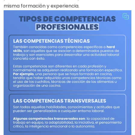
misma formación y experiencia.