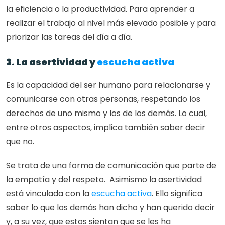
la eficiencia o la productividad. Para aprender a 
realizar el trabajo al nivel más elevado posible y para 
priorizar las tareas del día a día.
3. La asertividad y 
escucha activa
Es la capacidad del ser humano para relacionarse y 
comunicarse con otras personas, respetando los 
derechos de uno mismo y los de los demás. Lo cual, 
entre otros aspectos, implica también saber decir 
que no. 
Se trata de una forma de comunicación que parte de 
la empatía y del respeto.  Asimismo la asertividad 
está vinculada con la 
escucha activa
. Ello significa 
saber lo que los demás han dicho y han querido decir 
y, a su vez, que estos sientan que se les ha 