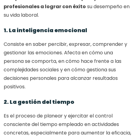
profesionales a lograr con éxito
 su desempeño en 
su vida laboral.
1. La inteligencia emocional
Consiste en saber percibir, expresar, comprender y 
gestionar las emociones. Afecta en cómo una 
persona se comporta, en cómo hace frente a las 
complejidades sociales y en cómo gestiona sus 
decisiones personales para alcanzar resultados 
positivos.
2. La gestión del tiempo
Es el proceso de planear y ejercitar el control 
consciente del tiempo empleado en actividades 
concretas, especialmente para aumentar la eficacia, 