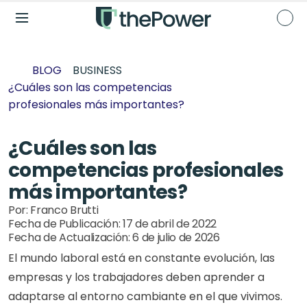
BLOG
BUSINESS
¿Cuáles son las competencias 
profesionales más importantes?
¿Cuáles son las 
competencias profesionales 
más importantes?
Por: 
Franco Brutti
Fecha de Publicación: 
17 de abril de 2022
Fecha de Actualización: 
6 de julio de 2026
El mundo laboral está en constante evolución, las 
empresas y los trabajadores deben aprender a 
adaptarse al entorno cambiante en el que vivimos.