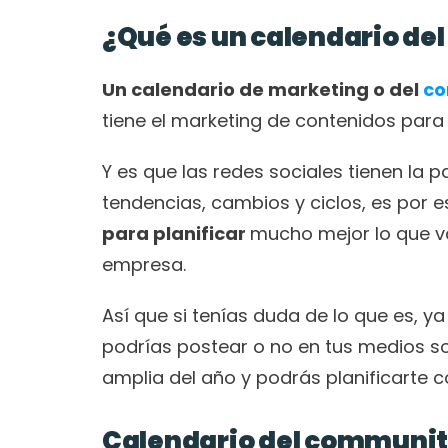
¿Qué es un calendario d
Un calendario de marketing o del 
co
tiene el marketing de contenidos para g
Y es que las redes sociales tienen la 
tendencias, cambios y ciclos, es por e
para planificar 
mucho mejor lo que v
empresa. 
Así que si tenías duda de lo que es, ya
podrías postear o no en tus medios s
amplia del año y podrás planificarte c
Calendario del communi