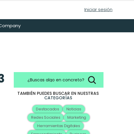
Iniciar sesión
n Company
 
¿Buscas algo en concreto?
TAMBIÉN PUEDES BUSCAR EN NUESTRAS
CATEGORÍAS
Destacados
Noticias
Redes Sociales
Marketing
Herramientas Digitales