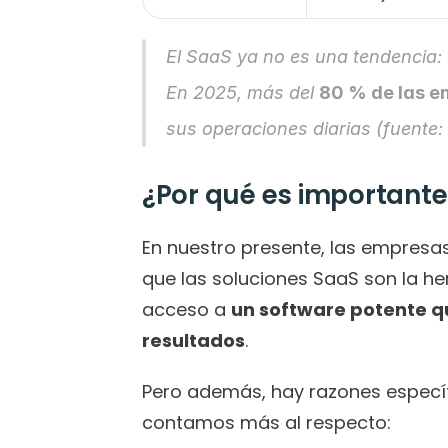
El SaaS ya no es una tendencia:
En 2025, más del 
80 % de las 
sus operaciones diarias (fuente:
¿Por qué es importante
En nuestro presente, las empresas 
que las soluciones SaaS son la he
acceso a 
un software potente qu
resultados
.
Pero además, hay razones específi
contamos más al respecto: