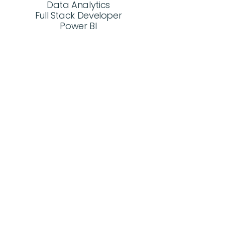
Data Analytics
Full Stack Developer
Power BI