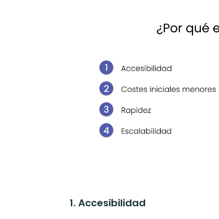
1. Accesibilidad