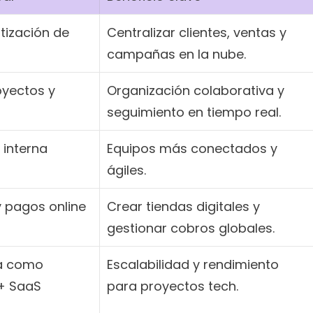
ización de 
Centralizar clientes, ventas y 
campañas en la nube.
yectos y 
Organización colaborativa y 
seguimiento en tiempo real.
interna
Equipos más conectados y 
ágiles.
 pagos online
Crear tiendas digitales y 
gestionar cobros globales.
a como 
Escalabilidad y rendimiento 
+ SaaS 
para proyectos tech.