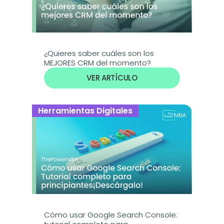
¿Quieres saber cuáles son los 
MEJORES CRM del momento? 
VER ARTÍCULO
Herramientas Digitales
Cómo usar Google Search Console: 