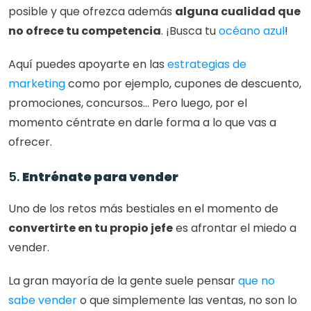
posible y que ofrezca además 
alguna cualidad que 
no ofrece tu competencia
. ¡Busca tu
 océano azul
!
Aquí puedes apoyarte en las
 estrategias de 
marketing
 como por ejemplo, cupones de descuento, 
promociones, concursos… Pero luego, por el 
momento céntrate en darle forma a lo que vas a 
ofrecer. 
5. 
Entrénate para vender
Uno de los retos más bestiales en el momento de 
convertirte en tu propio jefe
 es afrontar el miedo a 
vender. 
La gran mayoría de la gente suele pensar 
que no 
sabe vender
 o que simplemente las ventas, no son lo 