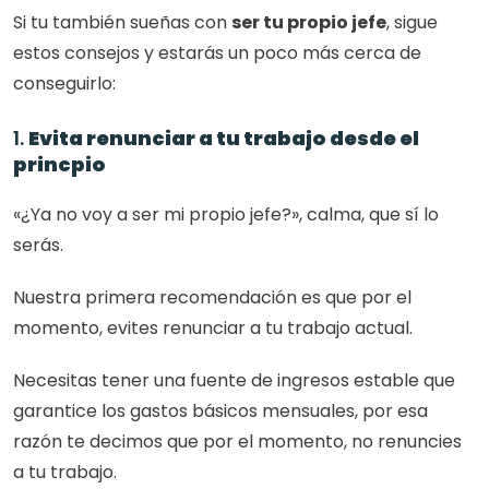
Si tu también sueñas con 
ser tu propio jefe
, sigue 
estos consejos y estarás un poco más cerca de 
conseguirlo:
1. 
Evita renunciar a tu trabajo desde el 
princpio
«¿Ya no voy a ser mi propio jefe?», calma, que sí lo 
serás. 
Nuestra primera recomendación es que por el 
momento, evites renunciar a tu trabajo actual.
Necesitas tener una fuente de ingresos estable que 
garantice los gastos básicos mensuales, por esa 
razón te decimos que por el momento, no renuncies 
a tu trabajo. 