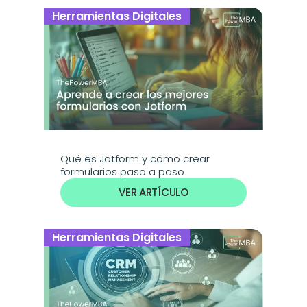
Herramientas Digitales
Qué es Jotform y cómo crear 
formularios paso a paso
VER ARTÍCULO
Herramientas Digitales