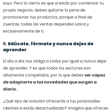
suyo. Pero lo cierto es que si estás por comenzar tu 
propio negocio, debes quitarte la pena de 
promocionar tus productos, porque a final de 
cuentas, todas las ventas dependen única y 
exclusivamente de ti. 
6. 
Edúcate, fórmate y nunca dejes de 
aprender
El día a día nos obliga a todos por igual a nunca dejar 
de aprender. Y es que todos los sectores son 
altamente competidos, por lo que debes 
ser capaz 
de adaptarte a las novedades que surgen a 
diario. 
¿Qué tipo de solución ofrecerás a tus potenciales 
clientes si estás desactualizado? Imagina que ofreces 