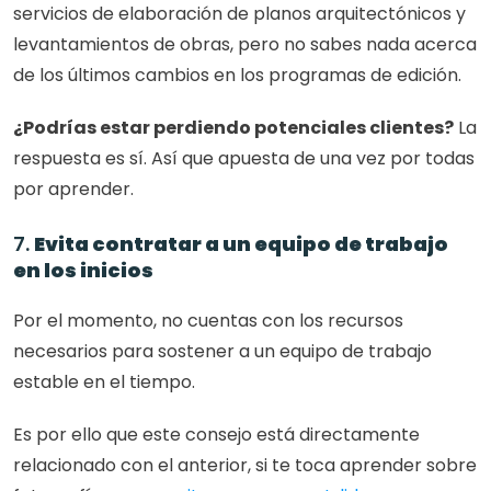
servicios de elaboración de planos arquitectónicos y 
levantamientos de obras, pero no sabes nada acerca 
de los últimos cambios en los programas de edición.
¿Podrías estar perdiendo potenciales clientes?
 La 
respuesta es sí. Así que apuesta de una vez por todas 
por aprender. 
7. 
Evita contratar a un equipo de trabajo 
en los inicios 
Por el momento, no cuentas con los recursos 
necesarios para sostener a un equipo de trabajo 
estable en el tiempo. 
Es por ello que este consejo está directamente 
relacionado con el anterior, si te toca aprender sobre 