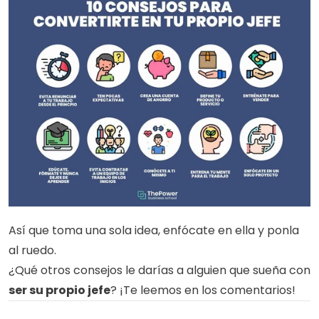
Así que toma una sola idea, enfócate en ella y ponla 
al ruedo. 
¿Qué otros consejos le darías a alguien que sueña con
ser su propio jefe
? ¡Te leemos en los comentarios!