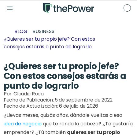
BLOG
BUSINESS
¿Quieres ser tu propio jefe? Con estos 
consejos estarás a punto de lograrlo
¿Quieres ser tu propio jefe? 
Con estos consejos estarás a 
punto de lograrlo
Por: 
Claudia Roca
Fecha de Publicación: 
5 de septiembre de 2022
Fecha de Actualización: 
6 de julio de 2026
¿Llevas meses, quizás años, dándole vueltas a esa
idea de negocio
 que te ronda la cabeza? ¿Te gustaría 
emprender? ¿Tú también 
quieres ser tu propio 