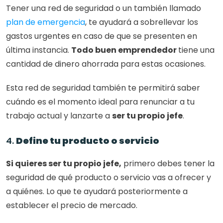
Tener una red de seguridad o un también llamado
plan de emergencia
, te ayudará a sobrellevar los 
gastos urgentes en caso de que se presenten en 
última instancia. 
Todo buen emprendedor 
tiene una 
cantidad de dinero ahorrada para estas ocasiones. 
Esta red de seguridad también te permitirá saber 
cuándo es el momento ideal para renunciar a tu 
trabajo actual y lanzarte a 
ser tu propio jefe
. 
4. 
Define tu producto o servicio
Si quieres ser tu propio jefe,
 primero debes tener la 
seguridad de qué producto o servicio vas a ofrecer y 
a quiénes. Lo que te ayudará posteriormente a 
establecer el precio de mercado. 