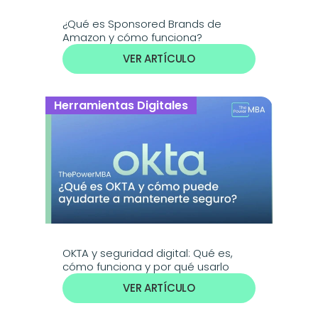
¿Qué es Sponsored Brands de 
Amazon y cómo funciona?
VER ARTÍCULO
Herramientas Digitales
OKTA y seguridad digital: Qué es, 
cómo funciona y por qué usarlo
VER ARTÍCULO