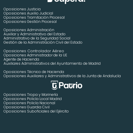
Oposiciones Justicia
Oposiciones Auxilio Judicial
Oposiciones Tramitación Procesal
Oposiciones Gestión Procesal
Oposiciones Administración
Auxiliar y Administrativo del Estado
Administrativo de la Seguridad Social
Gestión de la Administración Civil del Estado
 Controlador Aéreo
Oposiciones
Oposiciones Administrador de la UE
Agente de Hacienda
Auxiliares Administrativos del Ayuntamiento de Madrid 
Oposiciones Técnico de Hacienda
Oposiciones Auxiliares y Administrativos de la Junta de Andalucía
Oposiciones Tropa y Marinería
Oposiciones Policía Local Madrid
Oposiciones Policía Nacional
Oposiciones Guardia Civil
Oposiciones Suboficiales del Ejército