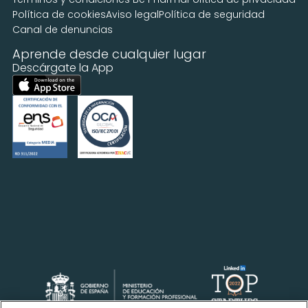
Política de cookies
Aviso legal
Política de seguridad
Canal de denuncias
Aprende desde cualquier lugar
Descárgate la App