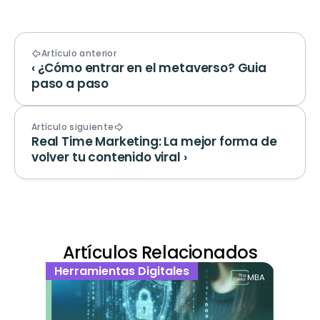
Artículo anterior
‹ ¿Cómo entrar en el metaverso? Guia 
paso a paso
Artículo siguiente
Real Time Marketing: La mejor forma de 
volver tu contenido viral ›
Artículos Relacionados
Herramientas Digitales