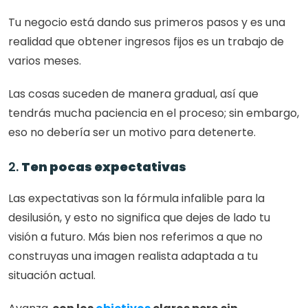
Tu negocio está dando sus primeros pasos y es una 
realidad que obtener ingresos fijos es un trabajo de 
varios meses. 
Las cosas suceden de manera gradual, así que 
tendrás mucha paciencia en el proceso; sin embargo, 
eso no debería ser un motivo para detenerte. 
2. 
Ten pocas expectativas
Las expectativas son la fórmula infalible para la 
desilusión, y esto no significa que dejes de lado tu 
visión a futuro. Más bien nos referimos a que no 
construyas una imagen realista adaptada a tu 
situación actual. 