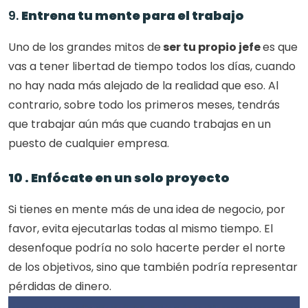
9. 
Entrena tu mente para el trabajo
Uno de los grandes mitos de
 ser tu propio jefe 
es que 
vas a tener libertad de tiempo todos los días, cuando 
no hay nada más alejado de la realidad que eso. Al 
contrario, sobre todo los primeros meses, tendrás 
que trabajar aún más que cuando trabajas en un 
puesto de cualquier empresa. 
10 . Enfócate en un solo proyecto
Si tienes en mente más de una idea de negocio, por 
favor, evita ejecutarlas todas al mismo tiempo. El 
desenfoque podría no solo hacerte perder el norte 
de los objetivos, sino que también podría representar 
pérdidas de dinero. 