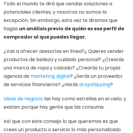
Todo el mundo te dirá que vendas soluciones a 
potenciales clientes, y nosotros no somos la 
excepción. Sin embargo, esta vez te diremos que 
hagas 
un análisis previo de quién es ese perfil de 
comprador al que puedes llegar.  
¿Vas a ofrecer asesorías en línea?¿ Quieres vender 
productos de belleza y cuidado personal? ¿Crearás 
una marca de ropa y calzado? ¿Crearás tu propia 
agencia de 
marketing digital
? ¿Serás un proveedor 
de servicios financieros? ¿Harás 
dropshipping
?
Ideas de negocio
 las hay como estrellas en el cielo, y 
existen porque hay gente que las consume. 
Así que con este consejo lo que queremos es que 
crees un producto o servicio lo más personalizado 