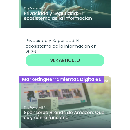
Privacidad y Seguridad: El 
ecosistema de la información en 
2026
VER ARTÍCULO
Marketing
Herramientas Digitales