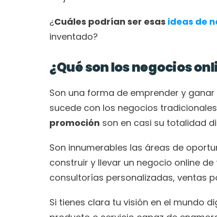
¿
Cuáles podrían ser esas 
ideas de n
inventado?
¿Qué son los negocios onl
Son una forma de emprender y ganar di
sucede con los negocios tradicionales.
promoción
 son en casi su totalidad di
Son innumerables las áreas de oportu
construir y llevar un negocio online de 
consultorías personalizadas, ventas po
Si tienes clara tu visión en el mundo d