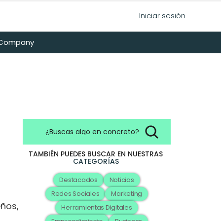
Iniciar sesión
n Company
¿Buscas algo en concreto?
TAMBIÉN PUEDES BUSCAR EN NUESTRAS
CATEGORÍAS
Destacados
Noticias
Redes Sociales
Marketing
ños, 
Herramientas Digitales