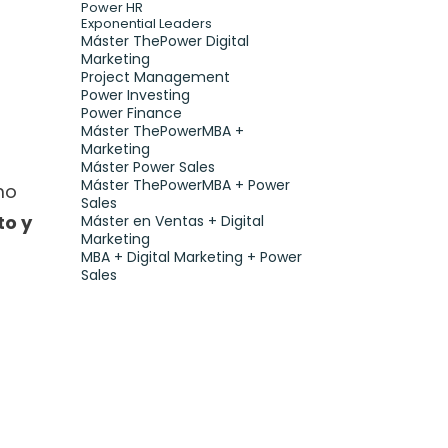
Power HR
Exponential Leaders
Máster ThePower Digital 
Marketing 
Project Management
Power Investing
Power Finance
Máster ThePowerMBA + 
Marketing
Máster Power Sales
Máster ThePowerMBA + Power 
o 
Sales
o y 
Máster en Ventas + Digital 
Marketing
MBA + Digital Marketing + Power 
Sales