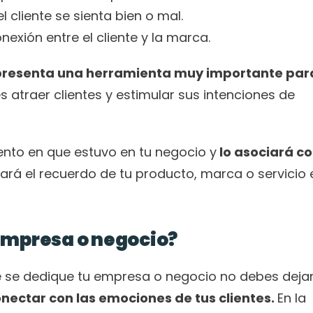
 cliente se sienta bien o mal.
nexión entre el cliente y la marca. 
epresenta una herramienta muy importante para
 atraer clientes y estimular sus intenciones de 
ento en que estuvo en tu negocio y
 lo asociará co
fijará el recuerdo de tu producto, marca o servicio 
empresa o negocio?
onectar con las emociones de tus clientes. 
En la 