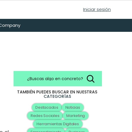
Iniciar sesión
n Company
¿Buscas algo en concreto?
TAMBIÉN PUEDES BUSCAR EN NUESTRAS
CATEGORÍAS
Destacados
Noticias
Redes Sociales
Marketing
Herramientas Digitales