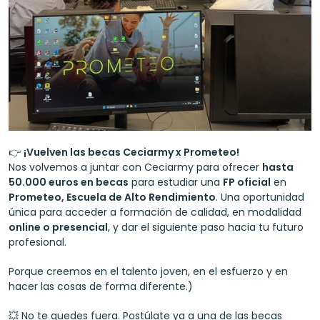
👉 
¡Vuelven las becas Ceciarmy x Prometeo!
Nos volvemos a juntar con Ceciarmy para ofrecer 
hasta 
50.000 euros en becas
 para estudiar una 
FP oficial
 en 
Prometeo, Escuela de Alto Rendimiento
. Una oportunidad 
única para acceder a formación de calidad, en modalidad 
online o presencial
, y dar el siguiente paso hacia tu futuro 
profesional.
Porque creemos en el talento joven, en el esfuerzo y en 
hacer las cosas de forma diferente.)
💥 No te quedes fuera. Postúlate ya a una de las becas 