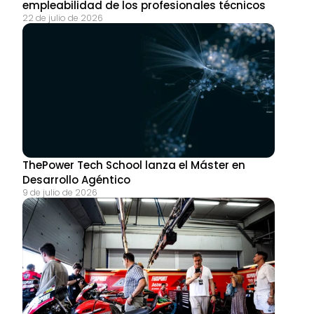
empleabilidad de los profesionales técnicos
22 de julio de 2026
ThePower Tech School lanza el Máster en 
Desarrollo Agéntico
9 de julio de 2026