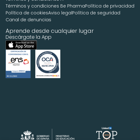
Términos y condiciones Be Pharma
Política de privacidad
Política de cookies
Aviso legal
Política de seguridad
Canal de denuncias
Aprende desde cualquier lugar
Descárgate la App