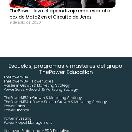
ThePower lleva el aprendizaje empresarial al 
box de Moto2 en el Circuito de Jerez
9 de julio de 2026
Escuelas, programas y másteres del grupo 
ThePower Education
ThePowerMBA
ThePowerMBA + Power Sales
Master in Growth & Marketing Strategy 
Power Sales + Growth & Marketing Strategy 
ThePowerMBA + Growth & Marketing Strategy 
ThePowerMBA + Power Sales + Growth & Marketing Strategy 
Power Sales
Power Finance
Power Investing
Power Project Management
Liderazgo Profesional - PDD Executive