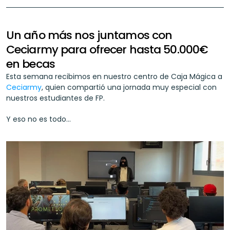
Un año más nos juntamos con 
Ceciarmy para ofrecer hasta 50.000€ 
en becas
Esta semana recibimos en nuestro centro de Caja Mágica a 
Ceciarmy
, quien compartió una jornada muy especial con 
nuestros estudiantes de FP. 
Y eso no es todo…