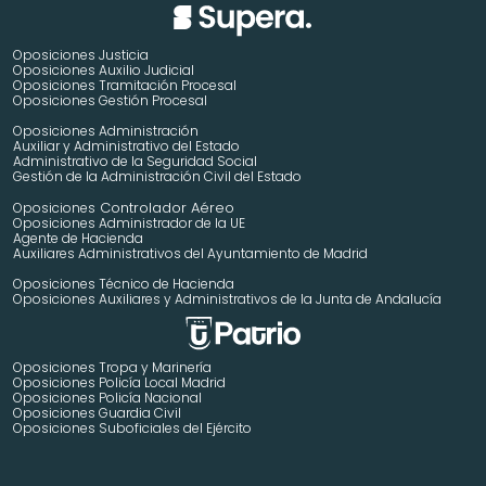
Oposiciones Justicia
Oposiciones Auxilio Judicial
Oposiciones Tramitación Procesal
Oposiciones Gestión Procesal
Oposiciones Administración
Auxiliar y Administrativo del Estado
Administrativo de la Seguridad Social
Gestión de la Administración Civil del Estado
 Controlador Aéreo
Oposiciones
Oposiciones Administrador de la UE
Agente de Hacienda
Auxiliares Administrativos del Ayuntamiento de Madrid 
Oposiciones Técnico de Hacienda
Oposiciones Auxiliares y Administrativos de la Junta de Andalucía
Oposiciones Tropa y Marinería
Oposiciones Policía Local Madrid
Oposiciones Policía Nacional
Oposiciones Guardia Civil
Oposiciones Suboficiales del Ejército