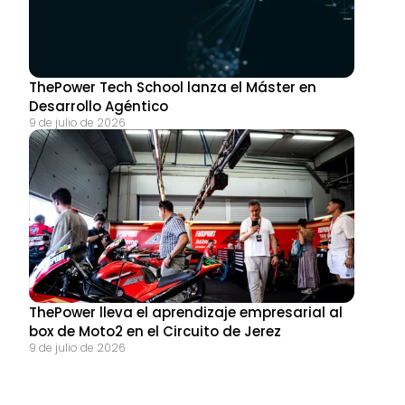
ThePower Tech School lanza el Máster en 
Desarrollo Agéntico
9 de julio de 2026
ThePower lleva el aprendizaje empresarial al 
box de Moto2 en el Circuito de Jerez
9 de julio de 2026