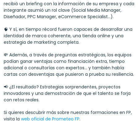
recibió un briefing con la información de su empresa y cada 
integrante asumió un rol clave (Social Media Manager, 
Diseñador, PPC Manager, eCommerce Specialist…).
🧠 Y sí, en tiempo récord fueron capaces de desarrollar una 
identidad de marca coherente, una tienda online y una 
estrategia de marketing completa.
💸 Además, a través de preguntas estratégicas, los equipos 
podían ganar ventajas como financiación extra, tiempo 
adicional o consultorías con expertos… y también había 
cartas con desventajas que pusieron a prueba su resiliencia.
📢 ¿El resultado? Estrategias sorprendentes, proyectos 
innovadores y una demostración de que el talento se forja 
con retos reales.
Si quieres descubrir más sobre nuestras formaciones en FP, 
visita la 
web oficial de Prometeo FP
.