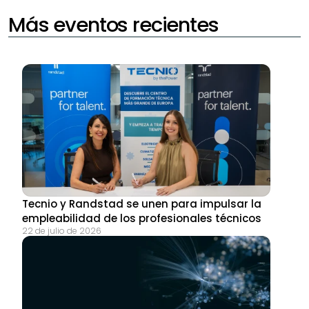
Más eventos recientes
Tecnio y Randstad se unen para impulsar la 
empleabilidad de los profesionales técnicos
22 de julio de 2026