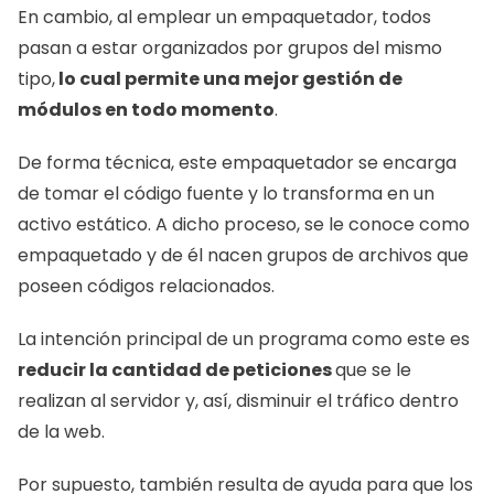
En cambio, al emplear un empaquetador, todos 
pasan a estar organizados por grupos del mismo 
tipo,
 lo cual permite una mejor gestión de 
módulos en todo momento
.
De forma técnica, este empaquetador se encarga 
de tomar el código fuente y lo transforma en un 
activo estático. A dicho proceso, se le conoce como 
empaquetado y de él nacen grupos de archivos que 
poseen códigos relacionados.
La intención principal de un programa como este es 
reducir la cantidad de peticiones 
que se le 
realizan al servidor y, así, disminuir el tráfico dentro 
de la web.
Por supuesto, también resulta de ayuda para que los 