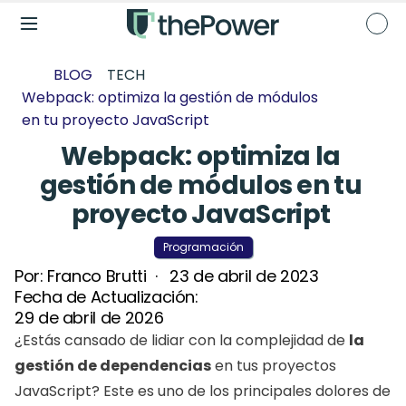
BLOG
TECH
Webpack: optimiza la gestión de módulos 
en tu proyecto JavaScript 
Webpack: optimiza la 
gestión de módulos en tu 
proyecto JavaScript 
Programación
Por: 
Franco Brutti
  ·   
23 de abril de 2023
Fecha de Actualización: 
29 de abril de 2026
¿Estás cansado de lidiar con la complejidad de 
la 
gestión de dependencias
 en tus proyectos 
JavaScript? Este es uno de los principales dolores de 