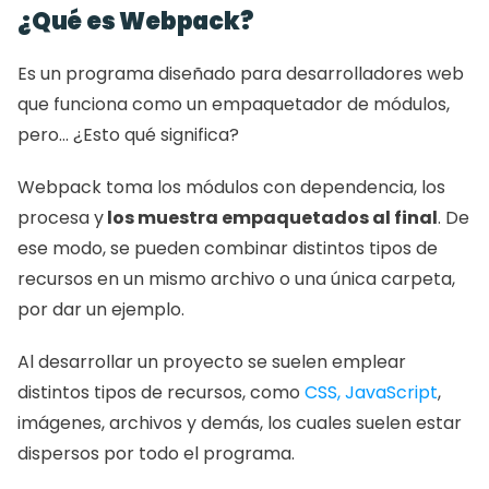
¿Qué es Webpack?
Es un programa diseñado para desarrolladores web 
que funciona como un empaquetador de módulos, 
pero… ¿Esto qué significa?
Webpack toma los módulos con dependencia, los 
procesa y
 los muestra empaquetados al final
. De 
ese modo, se pueden combinar distintos tipos de 
recursos en un mismo archivo o una única carpeta, 
por dar un ejemplo.
Al desarrollar un proyecto se suelen emplear 
distintos tipos de recursos, como 
CSS, JavaScript
, 
imágenes, archivos y demás, los cuales suelen estar 
dispersos por todo el programa.