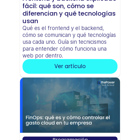
fácil: qué son, cómo se 
diferencian y qué tecnologías 
usan
Qué es el frontend y el backend, 
cómo se comunican y qué tecnologías 
usa cada uno. Guía sin tecnicismos 
para entender cómo funciona una 
web por dentro.
Ver artículo
Programación