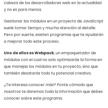
cabeza de los desarrolladores web en la actualidad 
y no es para menos.
Gestionar los módulos en un proyecto de JavaScript 
suele tomar tiempo y mucha atención al detalle. 
Pero por suerte, existen programas que te ayudarán 
a mejorar todo este proceso.
Uno de ellos es Webpack
, un empaquetador de 
módulos con el cual no solo optimizarás la forma en 
que manejas los módulos en tu proyecto, sino que 
también desatarás todo tu potencial creativo.
¿Te interesa conocer más? Ponte cómodo que 
nosotros te daremos toda la información que debes 
conocer sobre este programa.