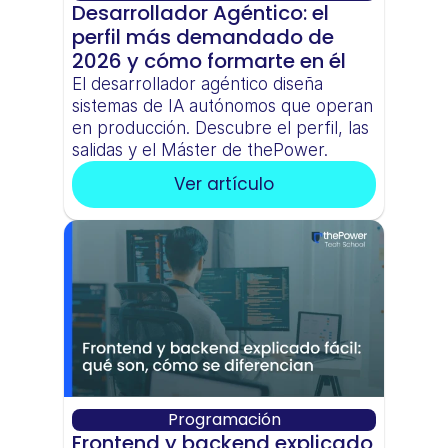
Desarrollador Agéntico: el 
perfil más demandado de 
2026 y cómo formarte en él
El desarrollador agéntico diseña 
sistemas de IA autónomos que operan 
en producción. Descubre el perfil, las 
salidas y el Máster de thePower.
Ver artículo
Programación
Frontend y backend explicado 