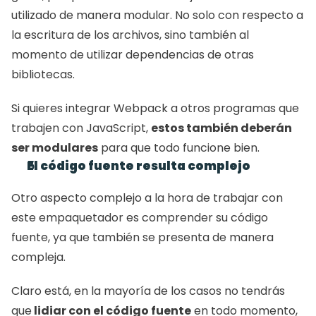
utilizado de manera modular. No solo con respecto a 
la escritura de los archivos, sino también al 
momento de utilizar dependencias de otras 
bibliotecas.
Si quieres integrar Webpack a otros programas que 
trabajen con JavaScript, 
estos también deberán 
ser modulares
 para que todo funcione bien.
El código fuente resulta complejo
Otro aspecto complejo a la hora de trabajar con 
este empaquetador es comprender su código 
fuente, ya que también se presenta de manera 
compleja.
Claro está, en la mayoría de los casos no tendrás 
que
 lidiar con el código fuente
 en todo momento, 