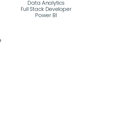
Data Analytics
Full Stack Developer
Power BI
 