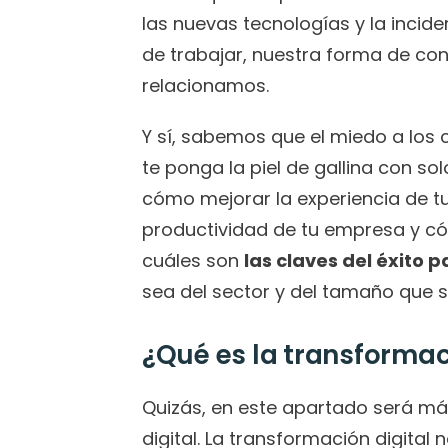
las nuevas tecnologías y la incid
de trabajar, nuestra forma de cons
relacionamos.
Y sí, sabemos que el miedo a los
te ponga la piel de gallina con so
cómo mejorar la experiencia de tus
productividad de tu empresa y c
cuáles son 
las claves del éxito 
sea del sector y del tamaño que s
¿Qué es la transformaci
Quizás, en este apartado será más
digital. La transformación digital