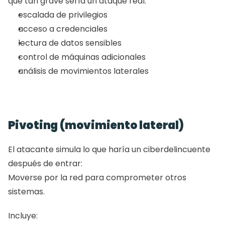
qué tan grave sería un ataque real:
escalada de privilegios
acceso a credenciales
lectura de datos sensibles
control de máquinas adicionales
análisis de movimientos laterales
Pivoting (movimiento lateral)
El atacante simula lo que haría un ciberdelincuente 
después de entrar:
Moverse por la red para comprometer otros 
sistemas.
Incluye: