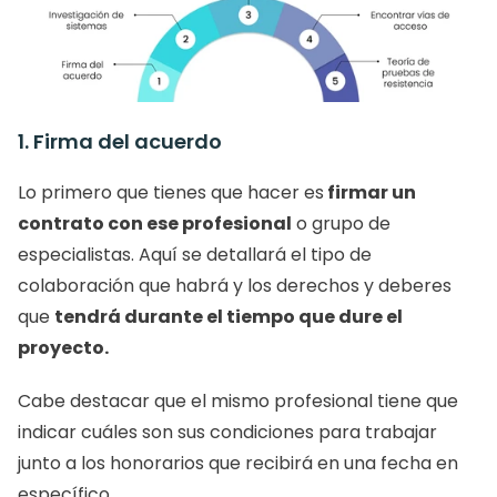
1. Firma del acuerdo
Lo primero que tienes que hacer es
 firmar un 
contrato con ese profesional
 o grupo de 
especialistas. Aquí se detallará el tipo de 
colaboración que habrá y los derechos y deberes 
que 
tendrá durante el tiempo que dure el 
proyecto. 
Cabe destacar que el mismo profesional tiene que 
indicar cuáles son sus condiciones para trabajar 
junto a los honorarios que recibirá en una fecha en 
específico. 