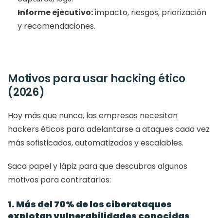
Informe ejecutivo:
 impacto, riesgos, priorización 
y recomendaciones.
Motivos para usar hacking ético 
(2026)
Hoy más que nunca, las empresas necesitan 
hackers éticos para adelantarse a ataques cada vez 
más sofisticados, automatizados y escalables.
Saca papel y lápiz para que descubras algunos 
motivos para contratarlos: 
1. Más del 70% de los ciberataques 
explotan vulnerabilidades conocidas