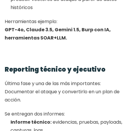
históricos
Herramientas ejemplo:
GPT-4o, Claude 3.5, Gemini 1.5, Burp con IA, 
herramientas SOAR+LLM.
Reporting técnico y ejecutivo
Última fase y una de las más importantes:
Documentar el ataque y convertirlo en un plan de 
acción.
Se entregan dos informes:
Informe técnico:
 evidencias, pruebas, payloads, 
capturas, logs.