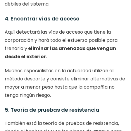
débiles del sistema. 
4. Encontrar vías de acceso
Aquí detectará las vías de acceso que tiene la 
corporación y hará todo el esfuerzo posible para 
frenarlo y
 eliminar las amenazas que vengan 
desde el exterior. 
Muchos especialistas en la actualidad utilizan el 
método descarte y consiste eliminar alternativas de 
mayor a menor peso hasta que la compañía no 
tenga ningún riesgo. 
5. Teoría de pruebas de resistencia
También está la teoría de pruebas de resistencia, 