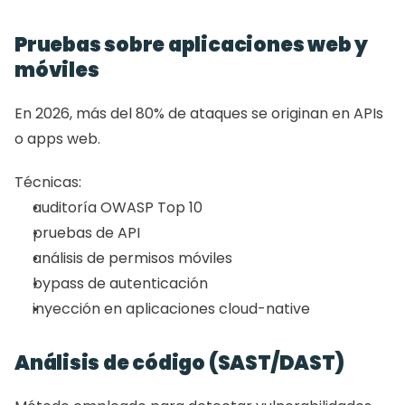
Pruebas sobre aplicaciones web y 
móviles
En 2026, más del 80% de ataques se originan en APIs 
o apps web.
Técnicas:
auditoría OWASP Top 10
pruebas de API
análisis de permisos móviles
bypass de autenticación
inyección en aplicaciones cloud-native
Análisis de código (SAST/DAST)