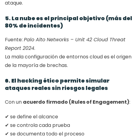
ataque.
5. La nube es el principal objetivo (más del 
80% de incidentes)
Fuente: 
Palo Alto Networks – Unit 42 Cloud Threat 
Report 2024
.
La mala configuración de entornos cloud es el origen 
de la mayoría de brechas.
6. El hacking ético permite simular 
ataques reales sin riesgos legales
Con un 
acuerdo firmado (Rules of Engagement)
:
✔ se define el alcance
✔ se controla cada prueba
✔ se documenta todo el proceso