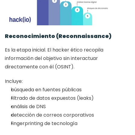
Reconocimiento (Reconnaissance)
Es la etapa inicial. El hacker ético recopila 
información del objetivo sin interactuar 
directamente con él (OSINT).
Incluye:
búsqueda en fuentes públicas
filtrado de datos expuestos (leaks)
análisis de DNS
detección de correos corporativos
fingerprinting de tecnología