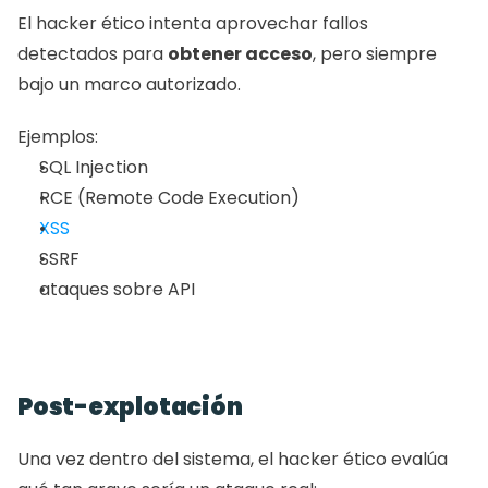
El hacker ético intenta aprovechar fallos 
detectados para 
obtener acceso
, pero siempre 
bajo un marco autorizado.
Ejemplos:
SQL Injection
RCE (Remote Code Execution)
XSS
SSRF
ataques sobre API
Post-explotación
Una vez dentro del sistema, el hacker ético evalúa 