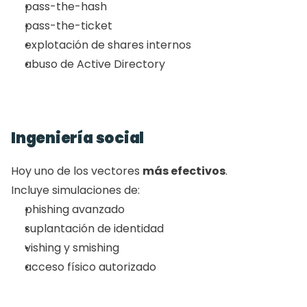
pass-the-hash
pass-the-ticket
explotación de shares internos
abuso de Active Directory
Ingeniería social
Hoy uno de los vectores 
más efectivos
.
Incluye simulaciones de:
phishing avanzado
suplantación de identidad
vishing y smishing
acceso físico autorizado