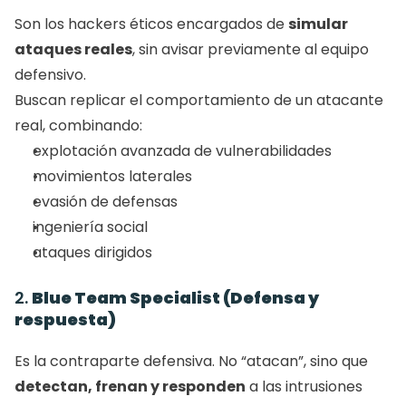
Son los hackers éticos encargados de 
simular 
ataques reales
, sin avisar previamente al equipo 
defensivo.
Buscan replicar el comportamiento de un atacante 
real, combinando:
explotación avanzada de vulnerabilidades
movimientos laterales
evasión de defensas
ingeniería social
ataques dirigidos
2. 
Blue Team Specialist (Defensa y 
respuesta)
Es la contraparte defensiva. No “atacan”, sino que 
detectan, frenan y responden
 a las intrusiones 