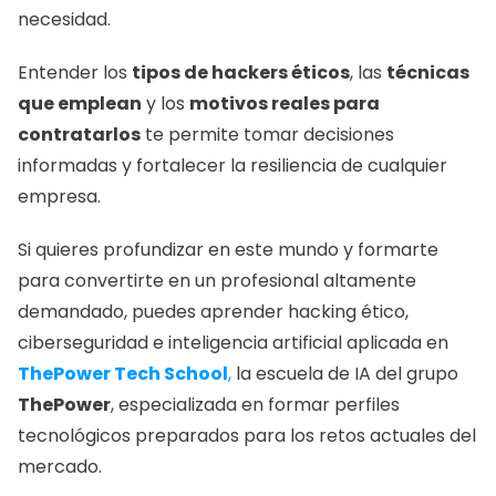
necesidad.
Entender los 
tipos de hackers éticos
, las 
técnicas 
que emplean
 y los 
motivos reales para 
contratarlos
 te permite tomar decisiones 
informadas y fortalecer la resiliencia de cualquier 
empresa.
Si quieres profundizar en este mundo y formarte 
para convertirte en un profesional altamente 
demandado, puedes aprender hacking ético, 
ciberseguridad e inteligencia artificial aplicada en 
ThePower Tech School
,
 la escuela de IA del grupo 
ThePower
, especializada en formar perfiles 
tecnológicos preparados para los retos actuales del 
mercado.