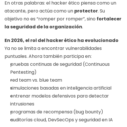
En otras palabras: el hacker ético piensa como un 
atacante, pero actúa como un 
protector
. Su 
objetivo no es “romper por romper”, sino 
fortalecer 
la seguridad de la organización
.
En 2026, el rol del hacker ético ha evolucionado
Ya no se limita a encontrar vulnerabilidades 
puntuales. Ahora también participa en:
pruebas continuas de seguridad (Continuous 
Pentesting)
red team vs. blue team
simulaciones basadas en inteligencia artificial
entrenar modelos defensivos para detectar 
intrusiones
programas de recompensa (bug bounty)
auditorías cloud, DevSecOps y seguridad en IA