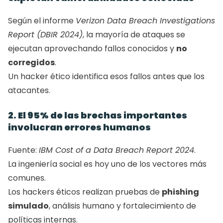
Según el informe 
Verizon Data Breach Investigations 
Report (DBIR 2024)
, la mayoría de ataques se 
ejecutan aprovechando fallos conocidos y 
no 
corregidos
.
Un hacker ético identifica esos fallos antes que los 
atacantes.
2. El 95% de las brechas importantes 
involucran errores humanos
Fuente: 
IBM Cost of a Data Breach Report 2024
.
La ingeniería social es hoy uno de los vectores más 
comunes.
Los hackers éticos realizan pruebas de 
phishing 
simulado
, análisis humano y fortalecimiento de 
políticas internas.