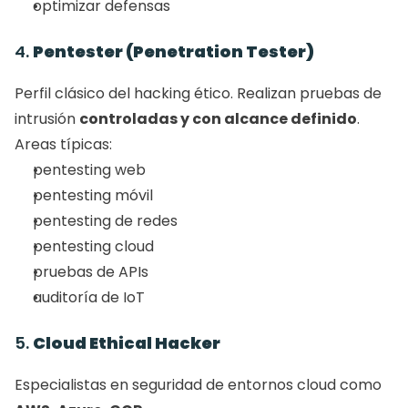
optimizar defensas
4. 
Pentester (Penetration Tester)
Perfil clásico del hacking ético. Realizan pruebas de 
intrusión 
controladas y con alcance definido
.
Areas típicas:
pentesting web
pentesting móvil
pentesting de redes
pentesting cloud
pruebas de APIs
auditoría de IoT
5. 
Cloud Ethical Hacker
Especialistas en seguridad de entornos cloud como 