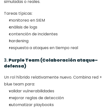
simuladas o reales.
Tareas típicas:
monitoreo en SIEM
análisis de logs
contención de incidentes
hardening
respuesta a ataques en tiempo real
3. 
Purple Team (Colaboración ataque–
defensa)
Un rol híbrido relativamente nuevo. Combina red + 
blue team para:
validar vulnerabilidades
mejorar reglas de detección
automatizar playbooks