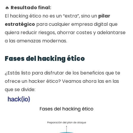
🔥 
Resultado final:
El hacking ético no es un “extra”, sino un 
pilar 
estratégico
 para cualquier empresa digital que 
quiera reducir riesgos, ahorrar costes y adelantarse 
a las amenazas modernas.
Fases del hacking ético
¿Estás listo para disfrutar de los beneficios que te 
ofrece un hacker ético? Veamos ahora las en las 
que se divide: 