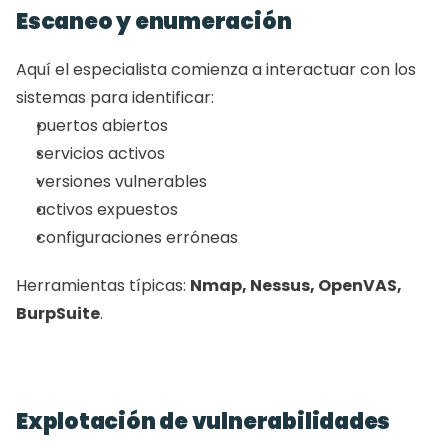
Escaneo y enumeración
Aquí el especialista comienza a interactuar con los 
sistemas para identificar:
puertos abiertos
servicios activos
versiones vulnerables
activos expuestos
configuraciones erróneas
Herramientas típicas: 
Nmap, Nessus, OpenVAS, 
BurpSuite
.
Explotación de vulnerabilidades