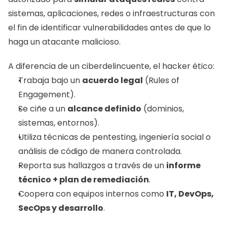
sistemas, aplicaciones, redes o infraestructuras con 
el fin de identificar vulnerabilidades antes de que lo 
haga un atacante malicioso.
A diferencia de un ciberdelincuente, el hacker ético:
Trabaja bajo un 
acuerdo legal
 (Rules of 
Engagement).
Se ciñe a un 
alcance definido
 (dominios, 
sistemas, entornos).
Utiliza técnicas de pentesting, ingeniería social o 
análisis de código de manera controlada.
Reporta sus hallazgos a través de un 
informe 
técnico + plan de remediación
.
Coopera con equipos internos como 
IT, DevOps, 
SecOps y desarrollo
.