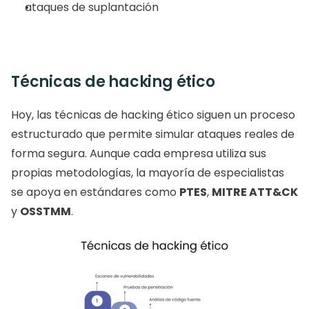
ataques de suplantación
Técnicas de hacking ético
Hoy, las técnicas de hacking ético siguen un proceso 
estructurado que permite simular ataques reales de 
forma segura. Aunque cada empresa utiliza sus 
propias metodologías, la mayoría de especialistas 
se apoya en estándares como 
PTES
, 
MITRE ATT&CK
y 
OSSTMM
.