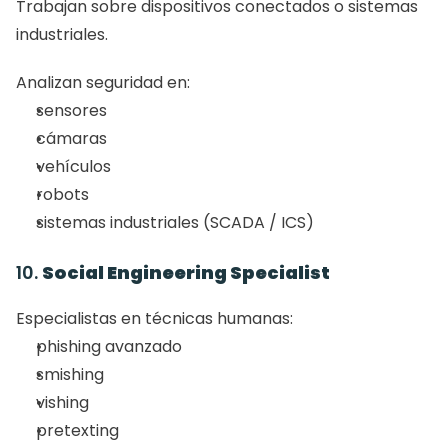
Trabajan sobre dispositivos conectados o sistemas 
industriales.
Analizan seguridad en:
sensores
cámaras
vehículos
robots
sistemas industriales (SCADA / ICS)
10. 
Social Engineering Specialist
Especialistas en técnicas humanas:
phishing avanzado
smishing
vishing
pretexting