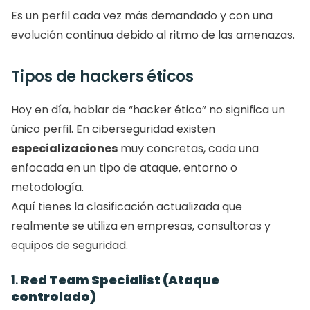
Es un perfil cada vez más demandado y con una 
evolución continua debido al ritmo de las amenazas.
Tipos de hackers éticos
Hoy en día, hablar de “hacker ético” no significa un 
único perfil. En ciberseguridad existen 
especializaciones
 muy concretas, cada una 
enfocada en un tipo de ataque, entorno o 
metodología.
Aquí tienes la clasificación actualizada que 
realmente se utiliza en empresas, consultoras y 
equipos de seguridad.
1. 
Red Team Specialist (Ataque 
controlado)