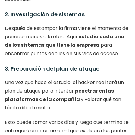
2. Investigación de sistemas
Después de estampar la firma viene el momento de 
ponerse manos a la obra. Aquí 
estudia cada uno 
de los sistemas que tiene la empresa
 para 
encontrar puntos débiles en sus vías de acceso. 
3. Preparación del plan de ataque
Una vez que hace el estudio, el hacker realizará un 
plan de ataque para intentar 
penetrar en las 
plataformas de la compañía 
y valorar qué tan 
fácil o difícil resulta. 
Esto puede tomar varios días y luego que termina te 
entregará un informe en el que explicará los puntos 