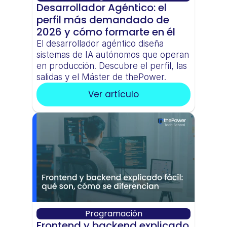
Desarrollador Agéntico: el 
perfil más demandado de 
2026 y cómo formarte en él
El desarrollador agéntico diseña 
sistemas de IA autónomos que operan 
en producción. Descubre el perfil, las 
salidas y el Máster de thePower.
Ver artículo
Programación
Frontend y backend explicado 