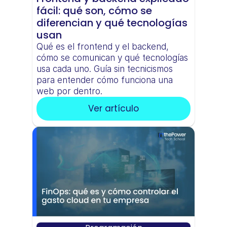
fácil: qué son, cómo se 
diferencian y qué tecnologías 
usan
Qué es el frontend y el backend, 
cómo se comunican y qué tecnologías 
usa cada uno. Guía sin tecnicismos 
para entender cómo funciona una 
web por dentro.
Ver artículo