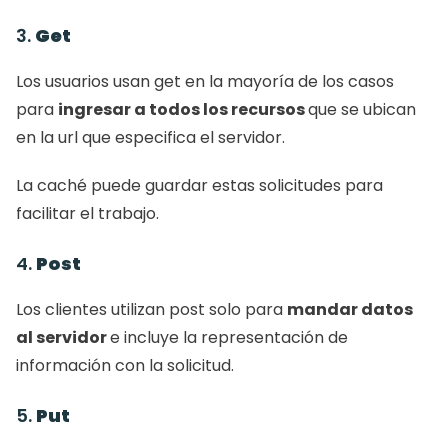
3. 
Get
Los usuarios usan get en la mayoría de los casos 
para 
ingresar a todos los recursos 
que se ubican 
en la url que especifica el servidor. 
La caché puede guardar estas solicitudes para 
facilitar el trabajo. 
4. 
Post
Los clientes utilizan post solo para 
mandar datos 
al servidor 
e incluye la representación de 
información con la solicitud. 
5. 
Put