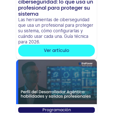
ciberseguridad: lo que usa un 
profesional para proteger su 
sistema
Las herramientas de ciberseguridad 
que usa un profesional para proteger 
su sistema, cómo configurarlas y 
cuándo usar cada una. Guía técnica 
para 2026.
Ver artículo
Programación