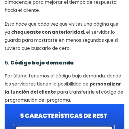
almacenaje para mejorar el tiempo de respuesta 
hacia el cliente. 
Esto hace que cada vez que visites una página que 
ya 
chequeaste con anterioridad
, el servidor lo 
guarda para mostrarte en menos segundos que si 
tuviera que buscarlo de cero. 
5. 
Código bajo demanda
Por último tenemos el código bajo demanda, donde 
los servidores tienen la posibilidad de 
personalizar 
la función del cliente
 para transferirle el código de 
programación del programa. 