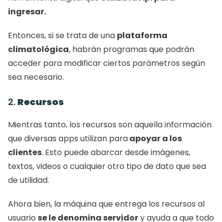
ingresar. 
Entonces, si se trata de una 
plataforma 
climatológica
, habrán programas que podrán 
acceder para modificar ciertos parámetros según 
sea necesario. 
2. 
Recursos
Mientras tanto, los recursos son aquella información 
que diversas apps utilizan para
 apoyar a los 
clientes
. Esto puede abarcar desde imágenes, 
textos, videos o cualquier otro tipo de dato que sea 
de utilidad. 
Ahora bien, la máquina que entrega los recursos al 
usuario 
se le denomina servidor
 y ayuda a que todo 