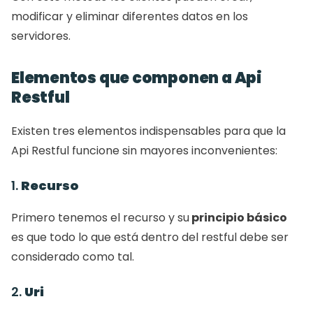
modificar y eliminar diferentes datos en los 
servidores. 
Elementos que componen a Api 
Restful 
Existen tres elementos indispensables para que la 
Api Restful funcione sin mayores inconvenientes: 
1. 
Recurso
Primero tenemos el recurso y su
 principio básico
es que todo lo que está dentro del restful debe ser 
considerado como tal. 
2. 
Uri