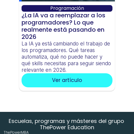
Programación
¿La IA va a reemplazar a los 
programadores? Lo que 
realmente está pasando en 
2026
La IA ya está cambiando el trabajo de 
los programadores. Qué tareas 
automatiza, qué no puede hacer y 
qué skills necesitas para seguir siendo 
relevante en 2026.
Ver artículo
Escuelas, programas y másteres del grupo 
ThePower Education
ThePowerMBA