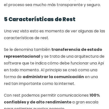
el proceso sea mucho más transparente y seguro. 
5 Características de Rest
Una vez visto esto es momento de ver algunas de las 
características de rest. 
Se le denomina también 
transferencia de estado 
representacional
 y se trata de una arquitectura de 
software que te indica cómo debe funcionar una Api 
en todo momento. Al principio se creó como una 
forma de 
administrar la comunicación
 en una 
red tan importante como la internet. 
Con rest podemos permitir comunicaciones 
100% 
confiables y de alto rendimiento 
a gran escala 
para optimizar nuestro negocio. 