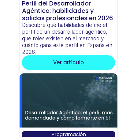
Perfil del Desarrollador 
Agéntico: habilidades y 
salidas profesionales en 2026
Descubre qué habilidades define el 
perfil de un desarrollador agéntico, 
qué roles existen en el mercado y 
cuánto gana este perfil en España en 
2026.
Ver artículo
Programación