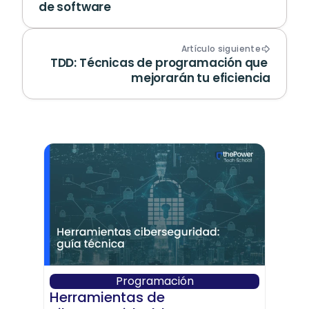
de software
Artículo siguiente
TDD: Técnicas de programación que 
mejorarán tu eficiencia
Programación
Herramientas de 