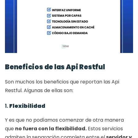
Beneficios de las Api Restful
Son muchos los beneficios que reportan las Api 
Restful. Algunas de ellas son: 
1. 
Flexibilidad
Y es que no podíamos comenzar de otra manera 
que 
no fuera con la flexibilidad.
 Estos servicios 
admiten la separación completa entre el
 servidor y 