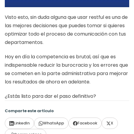
Visto esto, sin duda alguna que usar restful es una de 
las mejores decisiones que puedes tomar si quieres 
optimizar todo el proceso de comunicación con tus 
departamentos. 
Hoy en día la competencia es brutal, así que es 
indispensable reducir la burocracia y los errores que 
se cometen en la parte administrativa para mejorar 
los resultados de ahora en adelante. 
¿Estás listo para dar el paso definitivo?
Comparte este artículo
LinkedIn
WhatsApp
Facebook
X