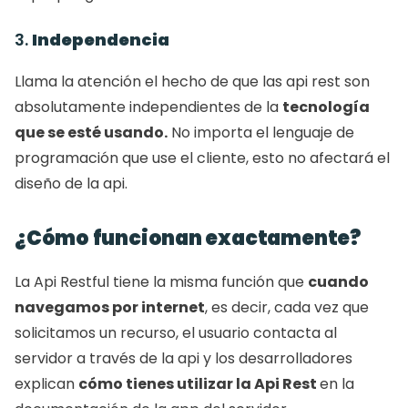
3. 
Independencia
Llama la atención el hecho de que las api rest son 
absolutamente independientes de la 
tecnología 
que se esté usando.
 No importa el lenguaje de 
programación que use el cliente, esto no afectará el 
diseño de la api. 
¿Cómo funcionan exactamente?
La Api Restful tiene la misma función que 
cuando 
navegamos por internet
, es decir, cada vez que 
solicitamos un recurso, el usuario contacta al 
servidor a través de la api y los desarrolladores 
explican 
cómo tienes utilizar la Api Rest 
en la 