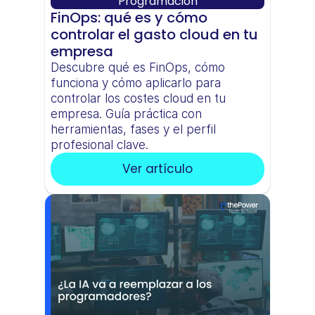
Programación
FinOps: qué es y cómo 
controlar el gasto cloud en tu 
empresa
Descubre qué es FinOps, cómo 
funciona y cómo aplicarlo para 
controlar los costes cloud en tu 
empresa. Guía práctica con 
herramientas, fases y el perfil 
profesional clave.
Ver artículo