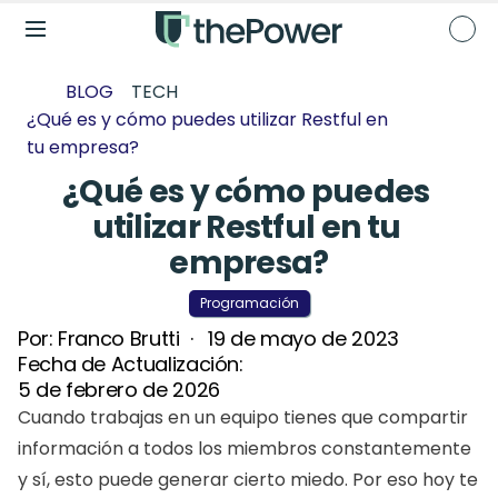
BLOG
TECH
¿Qué es y cómo puedes utilizar Restful en 
tu empresa?
¿Qué es y cómo puedes 
utilizar Restful en tu 
empresa?
Programación
Por: 
Franco Brutti
  ·   
19 de mayo de 2023
Fecha de Actualización: 
5 de febrero de 2026
Cuando trabajas en un equipo tienes que compartir 
información a todos los miembros constantemente 
y sí, esto puede generar cierto miedo. Por eso hoy te 