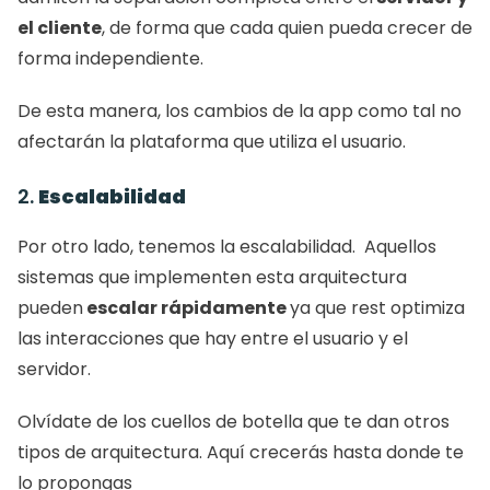
el cliente
, de forma que cada quien pueda crecer de 
forma independiente. 
De esta manera, los cambios de la app como tal no 
afectarán la plataforma que utiliza el usuario. 
2. 
Escalabilidad
Por otro lado, tenemos la escalabilidad.  Aquellos 
sistemas que implementen esta arquitectura 
pueden
 escalar rápidamente 
ya que rest optimiza 
las interacciones que hay entre el usuario y el 
servidor. 
Olvídate de los cuellos de botella que te dan otros 
tipos de arquitectura. Aquí crecerás hasta donde te 
lo propongas 