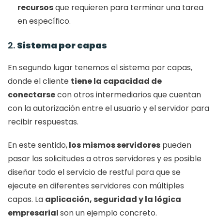
recursos
 que requieren para terminar una tarea 
en específico. 
2. 
Sistema por capas
En segundo lugar tenemos el sistema por capas, 
donde el cliente 
tiene la capacidad de 
conectarse
 con otros intermediarios que cuentan 
con la autorización entre el usuario y el servidor para 
recibir respuestas. 
En este sentido,
 los mismos servidores
 pueden 
pasar las solicitudes a otros servidores y es posible 
diseñar todo el servicio de restful para que se 
ejecute en diferentes servidores con múltiples 
capas. La 
aplicación, seguridad y la lógica 
empresarial 
son un ejemplo concreto. 