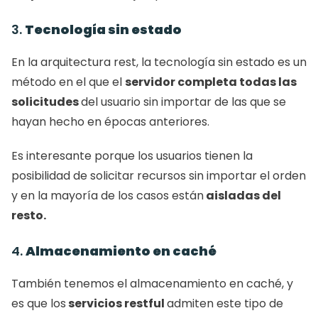
3. 
Tecnología sin estado
En la arquitectura rest, la tecnología sin estado es un 
método en el que el 
servidor completa todas las 
solicitudes 
del usuario sin importar de las que se 
hayan hecho en épocas anteriores. 
Es interesante porque los usuarios tienen la 
posibilidad de solicitar recursos sin importar el orden 
y en la mayoría de los casos están
 aisladas del 
resto.
4. 
Almacenamiento en caché
También tenemos el almacenamiento en caché, y 
es que los
 servicios restful 
admiten este tipo de 