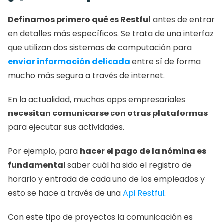
Definamos primero qué es Restful
 antes de entrar 
en detalles más específicos. Se trata de una interfaz 
que utilizan dos sistemas de computación para 
enviar información delicada
entre sí de forma 
mucho más segura a través de internet. 
En la actualidad, muchas apps empresariales 
necesitan comunicarse con otras plataformas
para ejecutar sus actividades. 
Por ejemplo, para 
hacer el pago de la nómina es 
fundamental 
saber cuál ha sido el registro de 
horario y entrada de cada uno de los empleados y 
esto se hace a través de una 
Api Restful
. 
Con este tipo de proyectos la comunicación es 