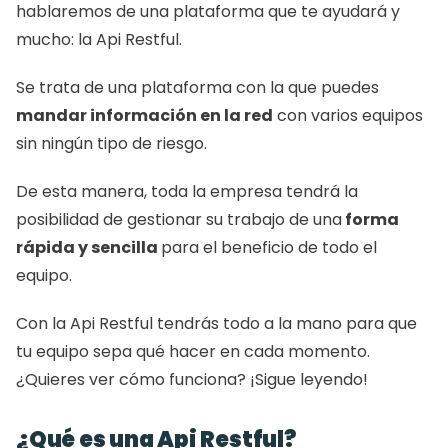
hablaremos de una plataforma que te ayudará y 
mucho: la Api Restful.
Se trata de una plataforma con la que puedes 
mandar información en la red
 con varios equipos 
sin ningún tipo de riesgo. 
De esta manera, toda la empresa tendrá la 
posibilidad de gestionar su trabajo de una
 forma 
rápida y sencilla 
para el beneficio de todo el 
equipo. 
Con la Api Restful tendrás todo a la mano para que 
tu equipo sepa qué hacer en cada momento. 
¿Quieres ver cómo funciona? ¡Sigue leyendo!
¿Qué es una Api Restful?