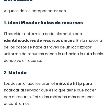
Algunos de los componentes son: 
1. Identificador único de recursos
El servidor determina cada elemento con 
identificadores de recursos únicos
. En la mayoría 
de los casos se hace a través de un localizador 
uniforme de recursos donde la url indica la ruta hacia 
dónde va el recurso. 
2. 
Método
Los desarrolladores usan el 
método http
 para 
notificar al servidor qué es lo que tiene que hacer 
con el recurso. Entre los métodos más comunes 
encontramos: 