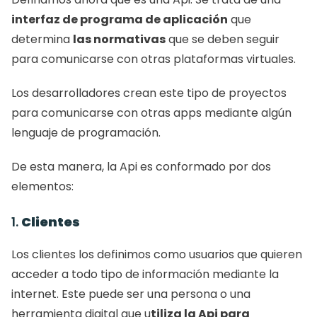
interfaz de programa de aplicación
 que 
determina 
las normativas
 que se deben seguir 
para comunicarse con otras plataformas virtuales. 
Los desarrolladores crean este tipo de proyectos 
para comunicarse con otras apps mediante algún 
lenguaje de programación. 
De esta manera, la Api es conformado por dos 
elementos: 
1. 
Clientes
Los clientes los definimos como usuarios que quieren 
acceder a todo tipo de información mediante la 
internet. Este puede ser una persona o una 
herramienta digital que u
tiliza la Api para 