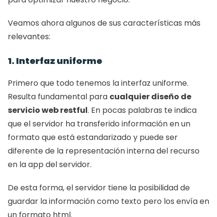
Veamos ahora algunos de sus características más 
relevantes: 
1. Interfaz uniforme
Primero que todo tenemos la interfaz uniforme. 
Resulta fundamental para 
cualquier diseño de 
servicio web restful
. En pocas palabras te indica 
que el servidor ha transferido información en un 
formato que está estandarizado y puede ser 
diferente de la representación interna del recurso 
en la app del servidor. 
De esta forma, el servidor tiene la posibilidad de 
guardar la información como texto pero los envía en 
un formato html. 