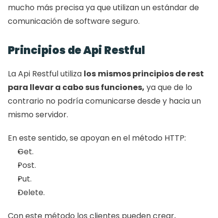
mucho más precisa ya que utilizan un estándar de 
comunicación de software seguro. 
Principios de Api Restful 
La Api Restful utiliza 
los
mismos principios de rest 
para llevar a cabo sus funciones,
 ya que de lo 
contrario no podría comunicarse desde y hacia un 
mismo servidor. 
En este sentido, se apoyan en el método HTTP: 
Get.
Post.
Put.
Delete.
Con este método los clientes pueden crear, 