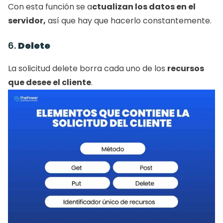
Con esta función se a
ctualizan los datos en el 
servidor,
 así que hay que hacerlo constantemente. 
6. 
Delete
La solicitud delete borra cada uno de los 
recursos 
que desee el cliente
. 