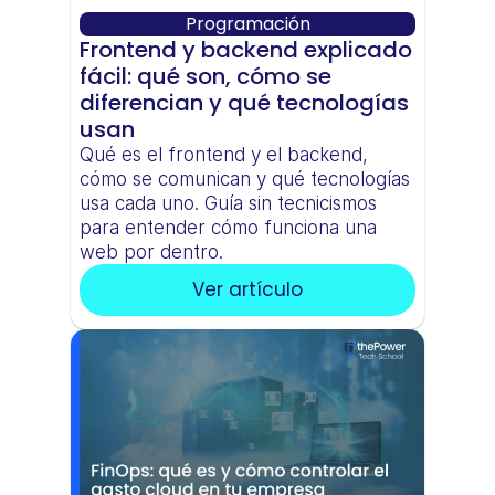
Programación
Frontend y backend explicado 
fácil: qué son, cómo se 
diferencian y qué tecnologías 
usan
Qué es el frontend y el backend, 
cómo se comunican y qué tecnologías 
usa cada uno. Guía sin tecnicismos 
para entender cómo funciona una 
web por dentro.
Ver artículo