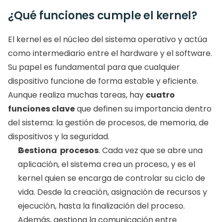
¿Qué funciones cumple el kernel?
El kernel es el núcleo del sistema operativo y actúa 
como intermediario entre el hardware y el software. 
Su papel es fundamental para que cualquier 
dispositivo funcione de forma estable y eficiente. 
Aunque realiza muchas tareas, hay 
cuatro 
funciones clave
 que definen su importancia dentro 
del sistema: la gestión de procesos, de memoria, de 
dispositivos y la seguridad.
Gestiona  procesos
. Cada vez que se abre una 
aplicación, el sistema crea un proceso, y es el 
kernel quien se encarga de controlar su ciclo de 
vida. Desde la creación, asignación de recursos y 
ejecución, hasta la finalización del proceso. 
Además, gestiona la comunicación entre 