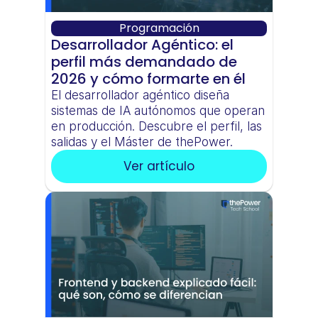
Programación
Desarrollador Agéntico: el 
perfil más demandado de 
2026 y cómo formarte en él
El desarrollador agéntico diseña 
sistemas de IA autónomos que operan 
en producción. Descubre el perfil, las 
salidas y el Máster de thePower.
Ver artículo