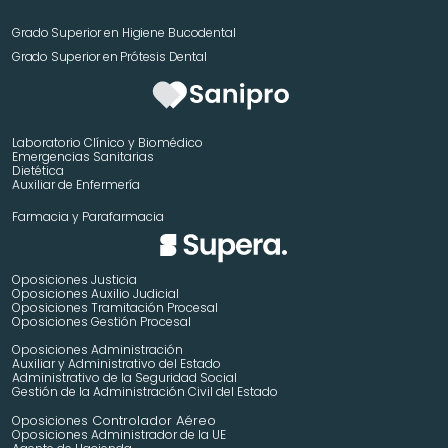
Grado Superior en Higiene Bucodental
Grado Superior en Prótesis Dental
Laboratorio Clínico y Biomédico
Emergencias Sanitarias
Dietética
Auxiliar de Enfermería
Farmacia y Parafarmacia
Oposiciones Justicia
Oposiciones Auxilio Judicial
Oposiciones Tramitación Procesal
Oposiciones Gestión Procesal
Oposiciones Administración
Auxiliar y Administrativo del Estado
Administrativo de la Seguridad Social
Gestión de la Administración Civil del Estado
 Controlador Aéreo
Oposiciones
Oposiciones Administrador de la UE