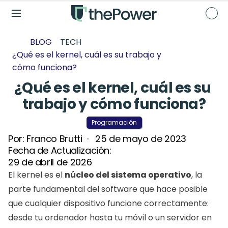
BLOG
TECH
¿Qué es el kernel, cuál es su trabajo y 
cómo funciona?
¿Qué es el kernel, cuál es su 
trabajo y cómo funciona?
Programación
Por: 
Franco Brutti
  ·   
25 de mayo de 2023
Fecha de Actualización: 
29 de abril de 2026
El kernel es el 
núcleo del sistema operativo
, la 
parte fundamental del software que hace posible 
que cualquier dispositivo funcione correctamente: 
desde tu ordenador hasta tu móvil o un servidor en 