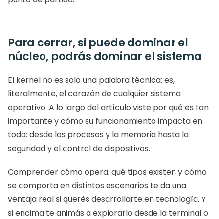
Para cerrar, si puede dominar el 
núcleo, podrás dominar el sistema
El kernel no es solo una palabra técnica: es, 
literalmente, el corazón de cualquier sistema 
operativo. A lo largo del artículo viste por qué es tan 
importante y cómo su funcionamiento impacta en 
todo: desde los procesos y la memoria hasta la 
seguridad y el control de dispositivos.
Comprender cómo opera, qué tipos existen y cómo 
se comporta en distintos escenarios te da una 
ventaja real si querés desarrollarte en tecnología. Y 
si encima te animás a explorarlo desde la terminal o 