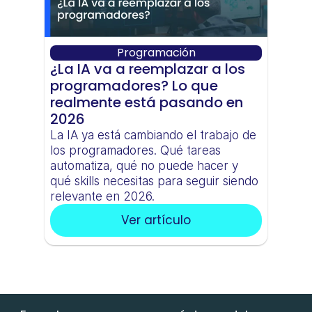
Programación
¿La IA va a reemplazar a los 
programadores? Lo que 
realmente está pasando en 
2026
La IA ya está cambiando el trabajo de 
los programadores. Qué tareas 
automatiza, qué no puede hacer y 
qué skills necesitas para seguir siendo 
relevante en 2026.
Ver artículo