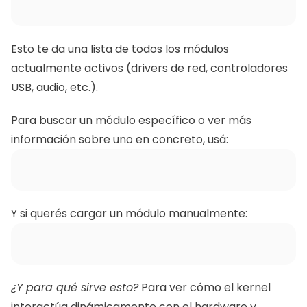
Esto te da una lista de todos los módulos 
actualmente activos (drivers de red, controladores 
USB, audio, etc.).
Para buscar un módulo específico o ver más 
información sobre uno en concreto, usá:
Y si querés cargar un módulo manualmente:
¿Y para qué sirve esto?
 Para ver cómo el kernel 
interactúa dinámicamente con el hardware y 