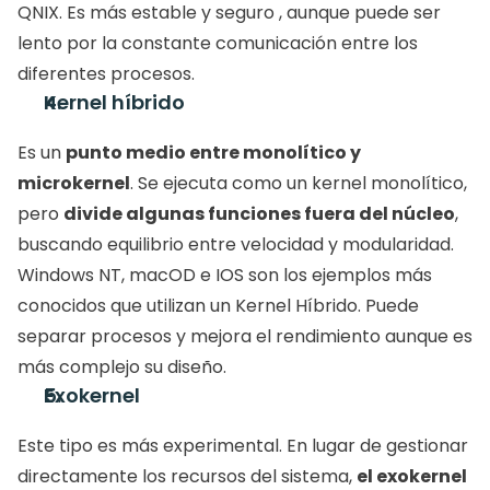
QNIX. Es más estable y seguro , aunque puede ser 
lento por la constante comunicación entre los 
diferentes procesos. 
Kernel híbrido
Es un 
punto medio entre monolítico y 
microkernel
. Se ejecuta como un kernel monolítico, 
pero 
divide algunas funciones fuera del núcleo
, 
buscando equilibrio entre velocidad y modularidad. 
Windows NT, macOD e IOS son los ejemplos más 
conocidos que utilizan un Kernel Híbrido. Puede 
separar procesos y mejora el rendimiento aunque es 
más complejo su diseño. 
Exokernel
Este tipo es más experimental. En lugar de gestionar 
directamente los recursos del sistema, 
el exokernel 