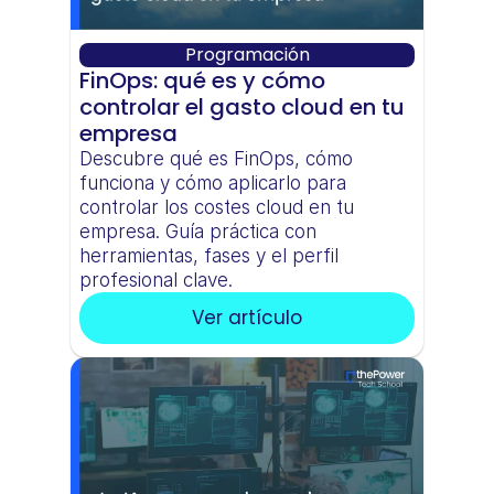
Programación
FinOps: qué es y cómo 
controlar el gasto cloud en tu 
empresa
Descubre qué es FinOps, cómo 
funciona y cómo aplicarlo para 
controlar los costes cloud en tu 
empresa. Guía práctica con 
herramientas, fases y el perfil 
profesional clave.
Ver artículo