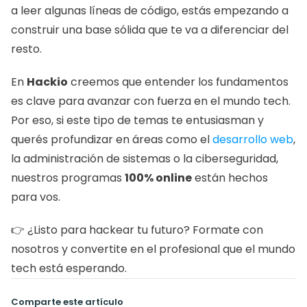
a leer algunas líneas de código, estás empezando a 
construir una base sólida que te va a diferenciar del 
resto.
En 
Hackio
 creemos que entender los fundamentos 
es clave para avanzar con fuerza en el mundo tech. 
Por eso, si este tipo de temas te entusiasman y 
querés profundizar en áreas como el 
desarrollo web
, 
la administración de sistemas o la ciberseguridad, 
nuestros programas 
100% online
 están hechos 
para vos.
👉 ¿Listo para hackear tu futuro? Formate con 
nosotros y convertite en el profesional que el mundo 
tech está esperando.
Comparte este artículo