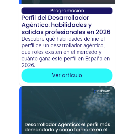
Programación
Perfil del Desarrollador 
Agéntico: habilidades y 
salidas profesionales en 2026
Descubre qué habilidades define el 
perfil de un desarrollador agéntico, 
qué roles existen en el mercado y 
cuánto gana este perfil en España en 
2026.
Ver artículo