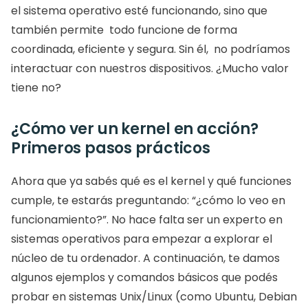
el sistema operativo esté funcionando, sino que 
también permite  todo funcione de forma 
coordinada, eficiente y segura. Sin él,  no podríamos 
interactuar con nuestros dispositivos. ¿Mucho valor 
tiene no?
¿Cómo ver un kernel en acción? 
Primeros pasos prácticos
Ahora que ya sabés qué es el kernel y qué funciones 
cumple, te estarás preguntando: “¿cómo lo veo en 
funcionamiento?”. No hace falta ser un experto en 
sistemas operativos para empezar a explorar el 
núcleo de tu ordenador. A continuación, te damos 
algunos ejemplos y comandos básicos que podés 
probar en sistemas Unix/Linux (como Ubuntu, Debian 