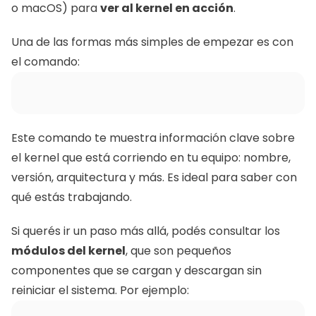
o macOS) para 
ver al kernel en acción
.
Una de las formas más simples de empezar es con 
el comando:
Este comando te muestra información clave sobre 
el kernel que está corriendo en tu equipo: nombre, 
versión, arquitectura y más. Es ideal para saber con 
qué estás trabajando.
Si querés ir un paso más allá, podés consultar los 
módulos del kernel
, que son pequeños 
componentes que se cargan y descargan sin 
reiniciar el sistema. Por ejemplo: