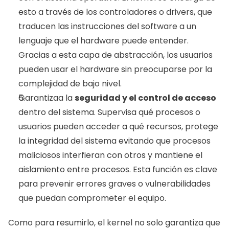
esto a través de los controladores o drivers, que 
traducen las instrucciones del software a un 
lenguaje que el hardware puede entender. 
Gracias a esta capa de abstracción, los usuarios 
pueden usar el hardware sin preocuparse por la 
complejidad de bajo nivel.
Garantizaa la 
seguridad y el control de acceso
dentro del sistema. Supervisa qué procesos o 
usuarios pueden acceder a qué recursos, protege 
la integridad del sistema evitando que procesos 
maliciosos interfieran con otros y mantiene el 
aislamiento entre procesos. Esta función es clave 
para prevenir errores graves o vulnerabilidades 
que puedan comprometer el equipo.
Como para resumirlo, el kernel no solo garantiza que 