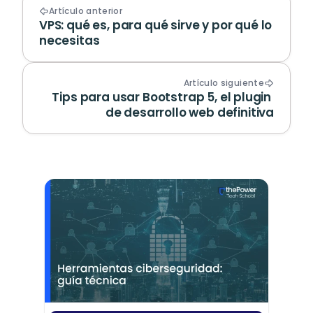
Artículo anterior
VPS: qué es, para qué sirve y por qué lo 
necesitas
Artículo siguiente
Tips para usar Bootstrap 5, el plugin 
de desarrollo web definitiva