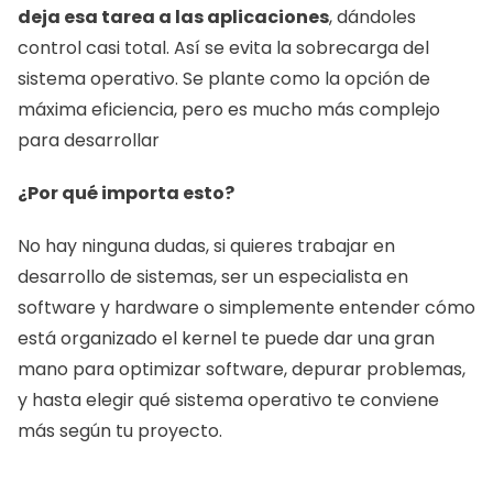
deja esa tarea a las aplicaciones
, dándoles 
control casi total. Así se evita la sobrecarga del 
sistema operativo. Se plante como la opción de 
máxima eficiencia, pero es mucho más complejo 
para desarrollar
¿Por qué importa esto?
No hay ninguna dudas, si quieres trabajar en 
desarrollo de sistemas, ser un especialista en 
software y hardware o simplemente entender cómo 
está organizado el kernel te puede dar una gran 
mano para optimizar software, depurar problemas, 
y hasta elegir qué sistema operativo te conviene 
más según tu proyecto.