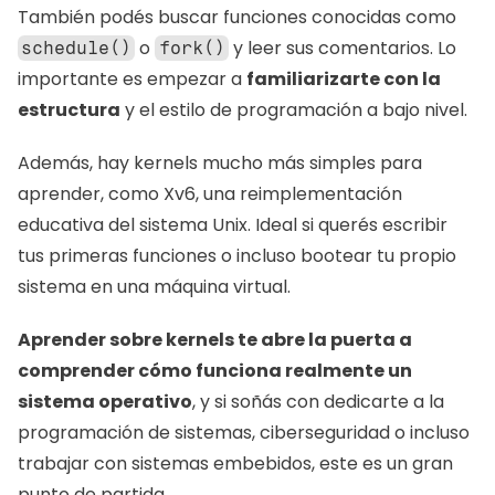
También podés buscar funciones conocidas como 
 o 
 y leer sus comentarios. Lo 
schedule()
fork()
importante es empezar a 
familiarizarte con la 
estructura
 y el estilo de programación a bajo nivel.
Además, hay kernels mucho más simples para 
aprender, como Xv6, una reimplementación 
educativa del sistema Unix. Ideal si querés escribir 
tus primeras funciones o incluso bootear tu propio 
sistema en una máquina virtual.
Aprender sobre kernels te abre la puerta a 
comprender cómo funciona realmente un 
sistema operativo
, y si soñás con dedicarte a la 
programación de sistemas, ciberseguridad o incluso 
trabajar con sistemas embebidos, este es un gran 
punto de partida.