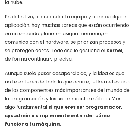
la nube.
En definitiva, al encender tu equipo y abrir cualquier 
aplicación, hay muchas tareas que están ocurriendo 
en un segundo plano: se asigna memoria, se 
comunica con el hardware, se priorizan procesos y 
se protegen datos. Todo eso lo gestiona el 
kernel
, 
de forma continua y precisa.
Aunque suele pasar desapercibido, y la idea es que 
no te enteres de todo lo que ocurre,  el kernel es uno 
de los componentes más importantes del mundo de 
la programación y los sistemas informáticos. Y es 
algo fundamental 
si queieres ser programador, 
sysadmin o simplemente entender cómo 
funciona tu máquina
.