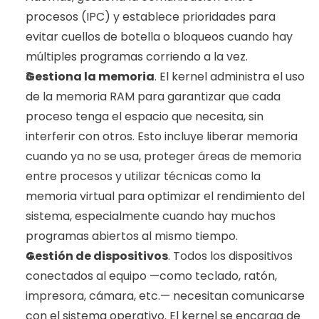
procesos (IPC) y establece prioridades para 
evitar cuellos de botella o bloqueos cuando hay 
múltiples programas corriendo a la vez.
Gestiona la memoria
. El kernel administra el uso 
de la memoria RAM para garantizar que cada 
proceso tenga el espacio que necesita, sin 
interferir con otros. Esto incluye liberar memoria 
cuando ya no se usa, proteger áreas de memoria 
entre procesos y utilizar técnicas como la 
memoria virtual para optimizar el rendimiento del 
sistema, especialmente cuando hay muchos 
programas abiertos al mismo tiempo.
Gestión de dispositivos
. Todos los dispositivos 
conectados al equipo —como teclado, ratón, 
impresora, cámara, etc.— necesitan comunicarse 
con el sistema operativo. El kernel se encarga de 