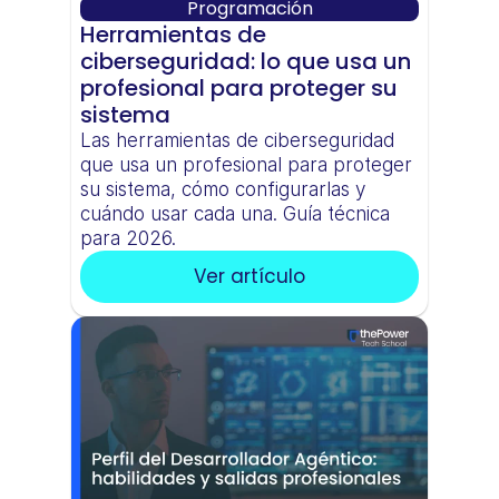
Programación
Herramientas de 
ciberseguridad: lo que usa un 
profesional para proteger su 
sistema
Las herramientas de ciberseguridad 
que usa un profesional para proteger 
su sistema, cómo configurarlas y 
cuándo usar cada una. Guía técnica 
para 2026.
Ver artículo