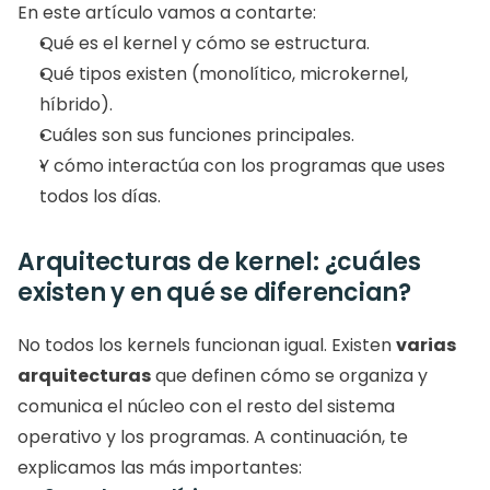
En este artículo vamos a contarte:
Qué es el kernel y cómo se estructura.
Qué tipos existen (monolítico, microkernel, 
híbrido).
Cuáles son sus funciones principales.
Y cómo interactúa con los programas que uses 
todos los días.
Arquitecturas de kernel: ¿cuáles 
existen y en qué se diferencian?
No todos los kernels funcionan igual. Existen 
varias 
arquitecturas
 que definen cómo se organiza y 
comunica el núcleo con el resto del sistema 
operativo y los programas. A continuación, te 
explicamos las más importantes: