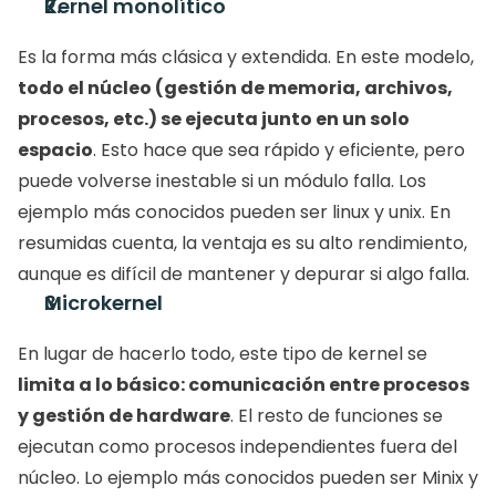
Kernel monolítico
Es la forma más clásica y extendida. En este modelo, 
todo el núcleo (gestión de memoria, archivos, 
procesos, etc.) se ejecuta junto en un solo 
espacio
. Esto hace que sea rápido y eficiente, pero 
puede volverse inestable si un módulo falla. Los 
ejemplo más conocidos pueden ser linux y unix. En 
resumidas cuenta, la ventaja es su alto rendimiento, 
aunque es difícil de mantener y depurar si algo falla. 
Microkernel
En lugar de hacerlo todo, este tipo de kernel se 
limita a lo básico: comunicación entre procesos 
y gestión de hardware
. El resto de funciones se 
ejecutan como procesos independientes fuera del 
núcleo. Lo ejemplo más conocidos pueden ser Minix y 