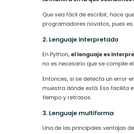
Que sea fácil de escribir, hace qu
programadores novatos, pues es u
2. Lenguaje interpretado
En Python, 
el lenguaje es interpr
no es necesario que se compile el
Entonces, si se detecta un error en
muestra dónde está. Eso facilita e
tiempo y retrasos.
3. Lenguaje multiforma