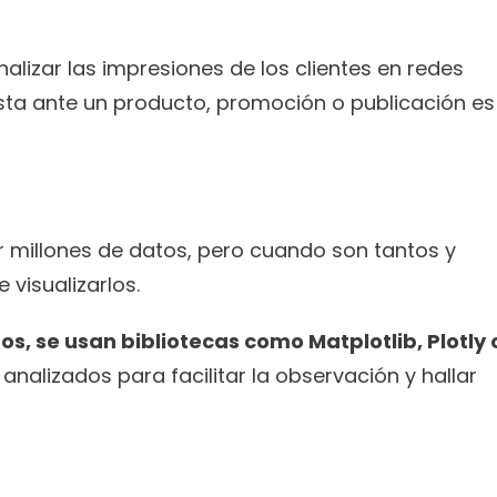
lizar las impresiones de los clientes en redes 
esta ante un producto, promoción o publicación es 
 millones de datos, pero cuando son tantos y 
visualizarlos.
os, se usan bibliotecas como Matplotlib, Plotly o
analizados para facilitar la observación y hallar 