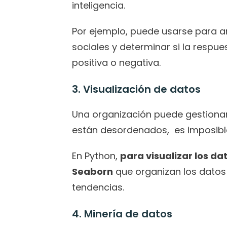
inteligencia.
Por ejemplo, puede usarse para ana
sociales y determinar si la respu
positiva o negativa.
3. Visualización de datos
Una organización puede gestionar
están desordenados,  es imposible 
En Python, 
para visualizar los dat
Seaborn
 que organizan los datos 
tendencias.
4. Minería de datos