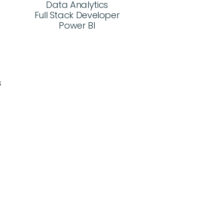
Data Analytics
Full Stack Developer
Power BI
 