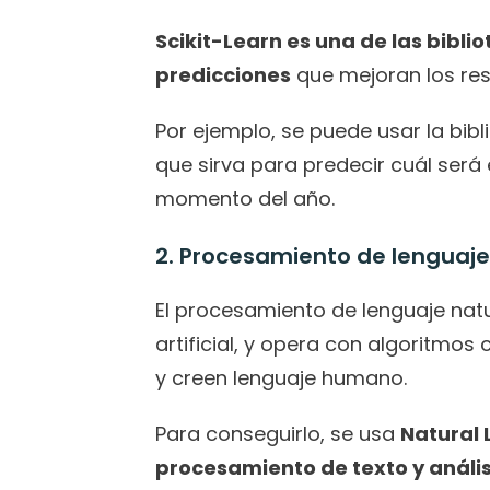
Scikit-Learn es una de las bibli
predicciones
 que mejoran los res
Por ejemplo, se puede usar la bib
que sirva para predecir cuál será
momento del año. 
2. Procesamiento de lenguaje
El procesamiento de lenguaje natur
artificial, y opera con algoritmo
y creen lenguaje humano.
Para conseguirlo, se usa 
Natural 
procesamiento de texto y anális