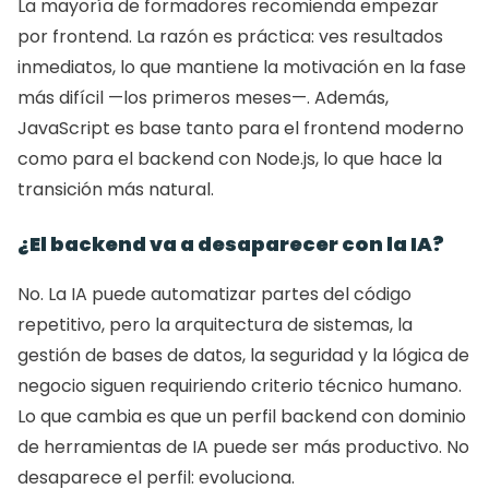
La mayoría de formadores recomienda empezar 
por frontend. La razón es práctica: ves resultados 
inmediatos, lo que mantiene la motivación en la fase 
más difícil —los primeros meses—. Además, 
JavaScript es base tanto para el frontend moderno 
como para el backend con Node.js, lo que hace la 
transición más natural.
¿El backend va a desaparecer con la IA?
No. La IA puede automatizar partes del código 
repetitivo, pero la arquitectura de sistemas, la 
gestión de bases de datos, la seguridad y la lógica de 
negocio siguen requiriendo criterio técnico humano. 
Lo que cambia es que un perfil backend con dominio 
de herramientas de IA puede ser más productivo. No 
desaparece el perfil: evoluciona.