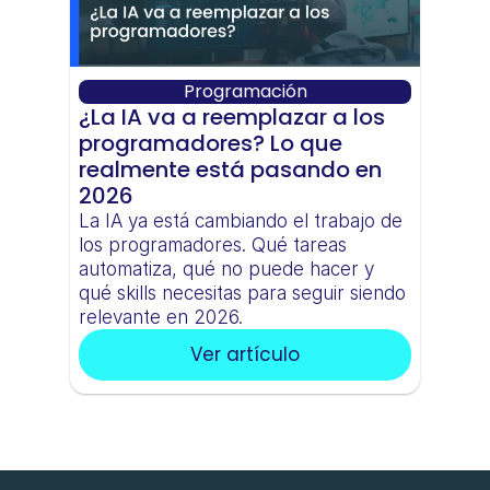
Programación
¿La IA va a reemplazar a los 
programadores? Lo que 
realmente está pasando en 
2026
La IA ya está cambiando el trabajo de 
los programadores. Qué tareas 
automatiza, qué no puede hacer y 
qué skills necesitas para seguir siendo 
relevante en 2026.
Ver artículo