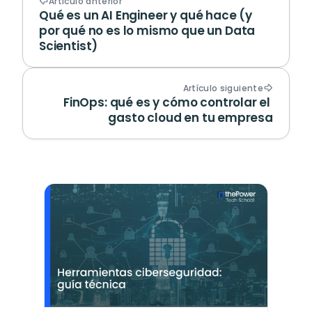
Artículo anterior
Qué es un AI Engineer y qué hace (y 
por qué no es lo mismo que un Data 
Scientist)
Artículo siguiente
FinOps: qué es y cómo controlar el 
gasto cloud en tu empresa