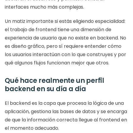
interfaces mucho más complejas.
Un matiz importante si estás eligiendo especialidad: 
el trabajo de frontend tiene una dimensión de 
experiencia de usuario que no existe en backend. No 
es diseño gráfico, pero sí requiere entender cómo 
los usuarios interactúan con lo que construyes y por 
qué algunos flujos funcionan mejor que otros.
Qué hace realmente un perfil 
backend en su día a día
El backend es la capa que procesa la lógica de una 
aplicación, gestiona las bases de datos y se encarga 
de que la información correcta llegue al frontend en 
el momento adecuado.