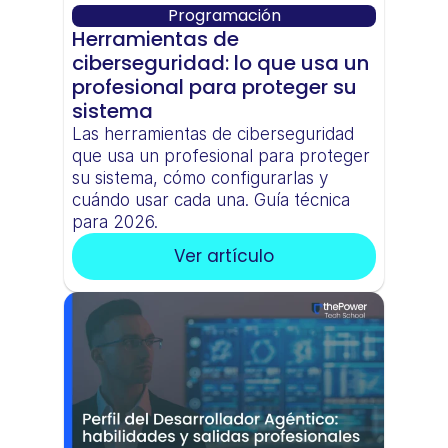
Programación
Herramientas de 
ciberseguridad: lo que usa un 
profesional para proteger su 
sistema
Las herramientas de ciberseguridad 
que usa un profesional para proteger 
su sistema, cómo configurarlas y 
cuándo usar cada una. Guía técnica 
para 2026.
Ver artículo