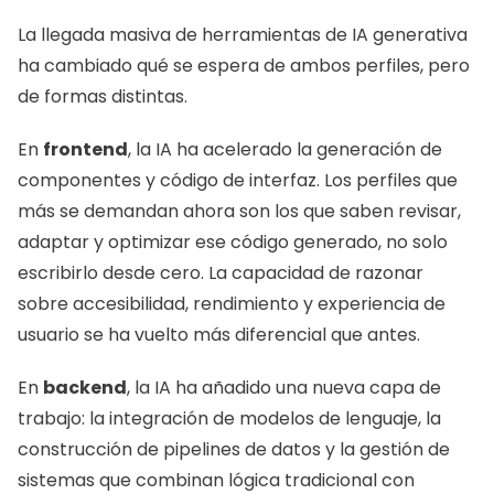
La llegada masiva de herramientas de IA generativa 
ha cambiado qué se espera de ambos perfiles, pero 
de formas distintas.
En 
frontend
, la IA ha acelerado la generación de 
componentes y código de interfaz. Los perfiles que 
más se demandan ahora son los que saben revisar, 
adaptar y optimizar ese código generado, no solo 
escribirlo desde cero. La capacidad de razonar 
sobre accesibilidad, rendimiento y experiencia de 
usuario se ha vuelto más diferencial que antes.
En 
backend
, la IA ha añadido una nueva capa de 
trabajo: la integración de modelos de lenguaje, la 
construcción de pipelines de datos y la gestión de 
sistemas que combinan lógica tradicional con 