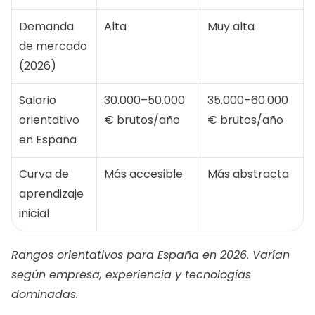
Demanda 
Alta
Muy alta
de mercado 
(2026)
Salario 
30.000–50.000 
35.000–60.000 
orientativo 
€ brutos/año
€ brutos/año
en España
Curva de 
Más accesible
Más abstracta
aprendizaje 
inicial
Rangos orientativos para España en 2026. Varían 
según empresa, experiencia y tecnologías 
dominadas.