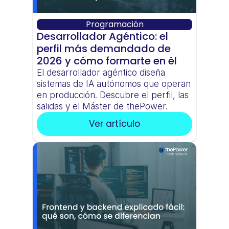
Programación
Desarrollador Agéntico: el 
perfil más demandado de 
2026 y cómo formarte en él
El desarrollador agéntico diseña 
sistemas de IA autónomos que operan 
en producción. Descubre el perfil, las 
salidas y el Máster de thePower.
Ver artículo