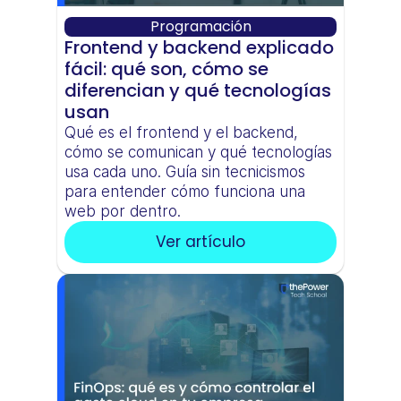
Programación
Frontend y backend explicado 
fácil: qué son, cómo se 
diferencian y qué tecnologías 
usan
Qué es el frontend y el backend, 
cómo se comunican y qué tecnologías 
usa cada uno. Guía sin tecnicismos 
para entender cómo funciona una 
web por dentro.
Ver artículo