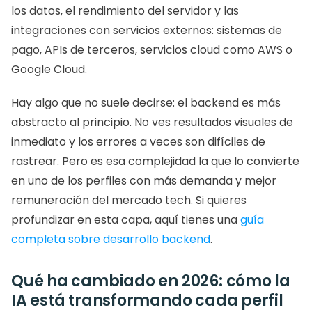
los datos, el rendimiento del servidor y las 
integraciones con servicios externos: sistemas de 
pago, APIs de terceros, servicios cloud como AWS o 
Google Cloud.
Hay algo que no suele decirse: el backend es más 
abstracto al principio. No ves resultados visuales de 
inmediato y los errores a veces son difíciles de 
rastrear. Pero es esa complejidad la que lo convierte 
en uno de los perfiles con más demanda y mejor 
remuneración del mercado tech. Si quieres 
profundizar en esta capa, aquí tienes una 
guía 
completa sobre desarrollo backend
.
Qué ha cambiado en 2026: cómo la 
IA está transformando cada perfil