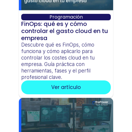
Programación
FinOps: qué es y cómo 
controlar el gasto cloud en tu 
empresa
Descubre qué es FinOps, cómo 
funciona y cómo aplicarlo para 
controlar los costes cloud en tu 
empresa. Guía práctica con 
herramientas, fases y el perfil 
profesional clave.
Ver artículo