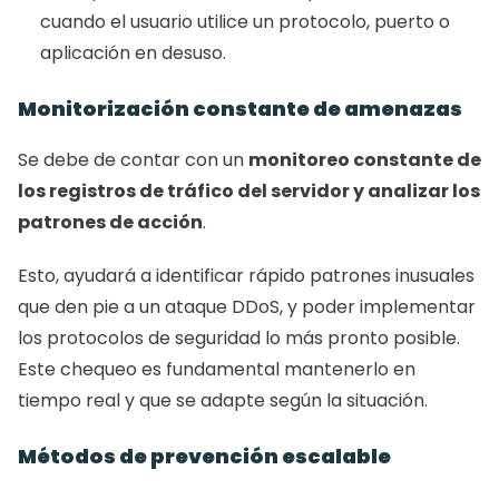
cuando el usuario utilice un protocolo, puerto o 
aplicación en desuso. 
Monitorización constante de amenazas 
Se debe de contar con un 
monitoreo constante de 
los registros de tráfico del servidor y analizar los 
patrones de acción
. 
Esto, ayudará a identificar rápido patrones inusuales 
que den pie a un ataque DDoS, y poder implementar 
los protocolos de seguridad lo más pronto posible. 
Este chequeo es fundamental mantenerlo en 
tiempo real y que se adapte según la situación. 
Métodos de prevención escalable 