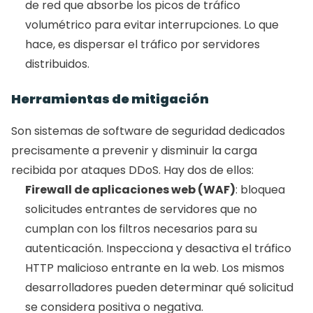
de red que absorbe los picos de tráfico 
volumétrico para evitar interrupciones. Lo que 
hace, es dispersar el tráfico por servidores 
distribuidos. 
Herramientas de mitigación
Son sistemas de software de seguridad dedicados 
precisamente a prevenir y disminuir la carga 
recibida por ataques DDoS. Hay dos de ellos: 
Firewall de aplicaciones web (WAF)
: bloquea 
solicitudes entrantes de servidores que no 
cumplan con los filtros necesarios para su 
autenticación. Inspecciona y desactiva el tráfico 
HTTP malicioso entrante en la web. Los mismos 
desarrolladores pueden determinar qué solicitud 
se considera positiva o negativa.