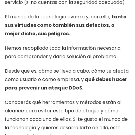
servicio (si no cuentas con la seguridad adecuada). 
El mundo de la tecnología avanza y, con ella, 
tanto 
sus virtudes como también sus defectos, o 
mejor dicho, sus peligros. 
Hemos recopilado toda la información necesaria 
para comprender y darle solución al problema.
Desde qué es, cómo se lleva a cabo, cómo te afecta 
como usuario o como empresa, y
 qué debes hacer 
para prevenir un ataque DDoS
.
Conocerás qué herramientas y métodos están al 
alcance para evitar este tipo de ataque y cómo 
funcionan cada una de ellas. Si te gusta el mundo de 
la tecnología y quieres desarrollarte en ella, este 