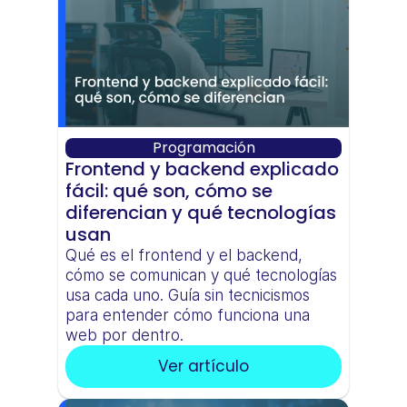
Programación
Frontend y backend explicado 
fácil: qué son, cómo se 
diferencian y qué tecnologías 
usan
Qué es el frontend y el backend, 
cómo se comunican y qué tecnologías 
usa cada uno. Guía sin tecnicismos 
para entender cómo funciona una 
web por dentro.
Ver artículo