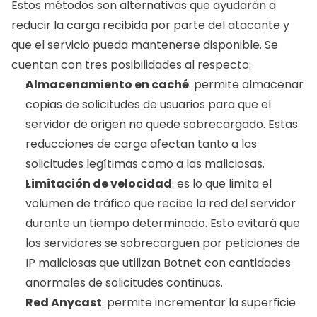
Estos métodos son alternativas que ayudarán a 
reducir la carga recibida por parte del atacante y 
que el servicio pueda mantenerse disponible. Se 
cuentan con tres posibilidades al respecto:
Almacenamiento en caché
: permite almacenar 
copias de solicitudes de usuarios para que el 
servidor de origen no quede sobrecargado. Estas 
reducciones de carga afectan tanto a las 
solicitudes legítimas como a las maliciosas. 
Limitación de velocidad
: es lo que limita el 
volumen de tráfico que recibe la red del servidor 
durante un tiempo determinado. Esto evitará que 
los servidores se sobrecarguen por peticiones de 
IP maliciosas que utilizan Botnet con cantidades 
anormales de solicitudes continuas.
Red Anycast
: permite incrementar la superficie 