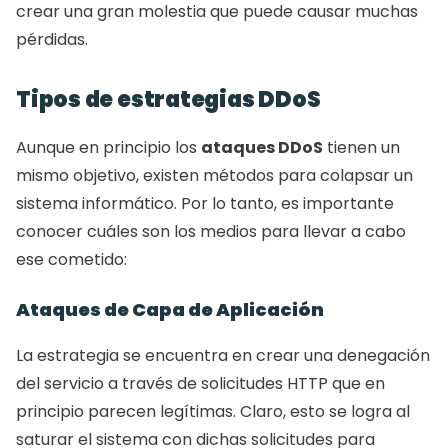
crear una gran molestia que puede causar muchas 
pérdidas. 
Tipos de estrategias DDoS 
Aunque en principio los 
ataques DDoS
 tienen un 
mismo objetivo, existen métodos para colapsar un 
sistema informático. Por lo tanto, es importante 
conocer cuáles son los medios para llevar a cabo 
ese cometido: 
Ataques de Capa de Aplicación 
La estrategia se encuentra en crear una denegación 
del servicio a través de solicitudes HTTP que en 
principio parecen legítimas. Claro, esto se logra al 
saturar el sistema con dichas solicitudes para 