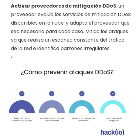
Activar proveedores de mitigación DDoS
: un 
proveedor evalúa los servicios de mitigación DDoS 
disponibles en la nube, y adapta el proveedor que 
sea necesario para cada caso. Mitiga los ataques 
ya que realiza un escaneo constante del tráfico 
de la red e identifica patrones irregulares. 