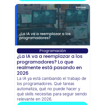
Programación
¿La IA va a reemplazar a los 
programadores? Lo que 
realmente está pasando en 
2026
La IA ya está cambiando el trabajo de 
los programadores. Qué tareas 
automatiza, qué no puede hacer y 
qué skills necesitas para seguir siendo 
relevante en 2026.