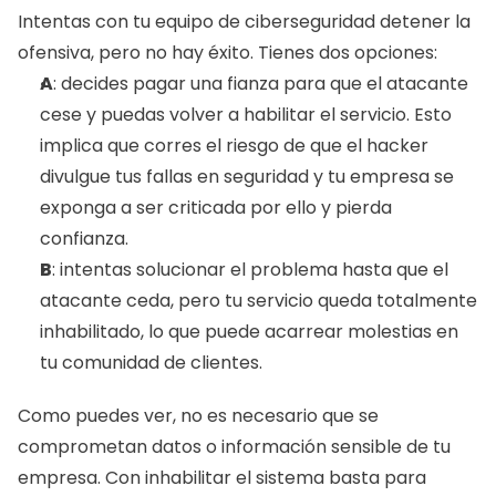
Intentas con tu equipo de ciberseguridad detener la 
ofensiva, pero no hay éxito. Tienes dos opciones: 
A
: decides pagar una fianza para que el atacante 
cese y puedas volver a habilitar el servicio. Esto 
implica que corres el riesgo de que el hacker 
divulgue tus fallas en seguridad y tu empresa se 
exponga a ser criticada por ello y pierda 
confianza.
B
: intentas solucionar el problema hasta que el 
atacante ceda, pero tu servicio queda totalmente 
inhabilitado, lo que puede acarrear molestias en 
tu comunidad de clientes. 
Como puedes ver, no es necesario que se 
comprometan datos o información sensible de tu 
empresa. Con inhabilitar el sistema basta para 