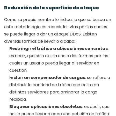
Reducción de la superficie de ataque 
Como su propio nombre lo indica, lo que se busca en 
esta metodología es reducir las vías por las cuales 
se puede llegar a dar un ataque DDoS. Existen 
diversas formas de llevarlo a cabo: 
Restringir el tráfico a ubicaciones concretas
: 
es decir, que sólo exista una o dos formas por las 
cuales un usuario pueda llegar al servidor en 
cuestión. 
Incluir un compensador de cargas
: se refiere a 
distribuir la cantidad de tráfico que entra en 
distintos servidores para aminorar la carga 
recibida. 
Bloquear aplicaciones obsoletas
: es decir, que 
no se pueda llevar a cabo una petición de tráfico 