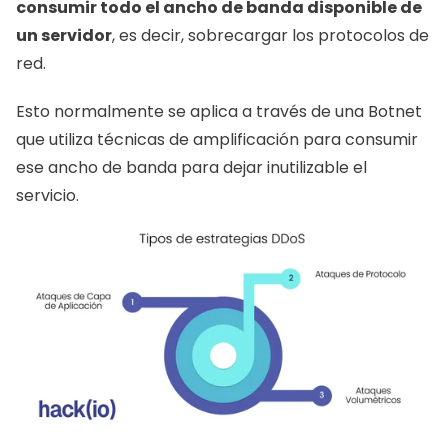
consumir todo el ancho de banda disponible de 
un servidor
, es decir, sobrecargar los protocolos de 
red. 
Esto normalmente se aplica a través de una Botnet 
que utiliza técnicas de amplificación para consumir 
ese ancho de banda para dejar inutilizable el 
servicio. 