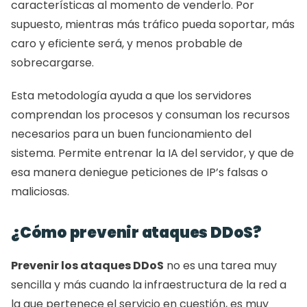
características al momento de venderlo. Por 
supuesto, mientras más tráfico pueda soportar, más 
caro y eficiente será, y menos probable de 
sobrecargarse.  
Esta metodología ayuda a que los servidores 
comprendan los procesos y consuman los recursos 
necesarios para un buen funcionamiento del 
sistema. Permite entrenar la IA del servidor, y que de 
esa manera deniegue peticiones de IP’s falsas o 
maliciosas.
¿Cómo prevenir ataques DDoS? 
Prevenir los ataques DDoS
 no es una tarea muy 
sencilla y más cuando la infraestructura de la red a 
la que pertenece el servicio en cuestión, es muy 