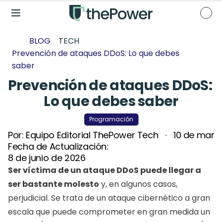
BLOG
TECH
Prevención de ataques DDoS: Lo que debes 
saber
Prevención de ataques DDoS: 
Lo que debes saber
Programación
Por: 
Equipo Editorial ThePower Tech 
  ·   
10 de marz
Fecha de Actualización: 
8 de junio de 2026
Ser víctima de un ataque DDoS puede llegar a 
ser bastante molesto
 y, en algunos casos, 
perjudicial. Se trata de un ataque cibernético a gran 
escala que puede comprometer en gran medida un 