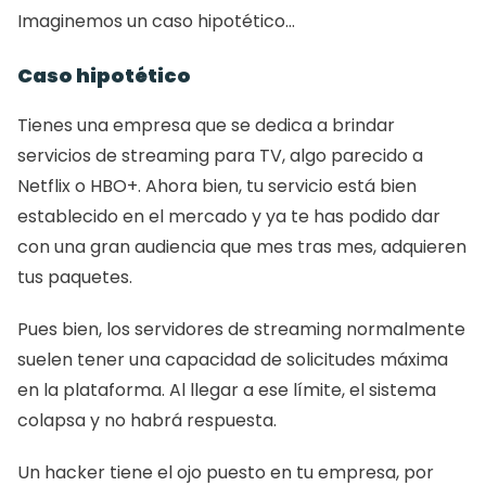
Imaginemos un caso hipotético…
Caso hipotético 
Tienes una empresa que se dedica a brindar 
servicios de streaming para TV, algo parecido a 
Netflix o HBO+. Ahora bien, tu servicio está bien 
establecido en el mercado y ya te has podido dar 
con una gran audiencia que mes tras mes, adquieren 
tus paquetes.  
Pues bien, los servidores de streaming normalmente 
suelen tener una capacidad de solicitudes máxima 
en la plataforma. Al llegar a ese límite, el sistema 
colapsa y no habrá respuesta. 
Un hacker tiene el ojo puesto en tu empresa, por 