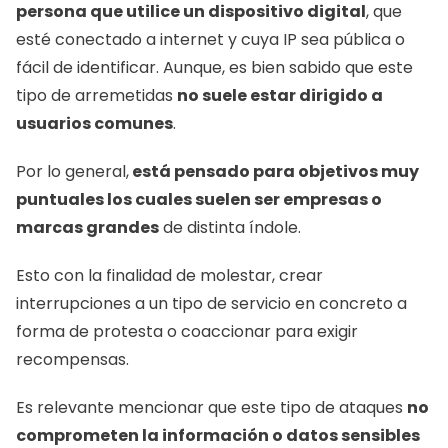
persona que utilice un dispositivo digital
, que 
esté conectado a internet y cuya IP sea pública o 
fácil de identificar. Aunque, es bien sabido que este 
tipo de arremetidas 
no suele estar dirigido a 
usuarios comunes
. 
Por lo general,
 está pensado para objetivos muy 
puntuales los cuales suelen ser empresas o 
marcas grandes
 de distinta índole. 
Esto con la finalidad de molestar, crear 
interrupciones a un tipo de servicio en concreto a 
forma de protesta o coaccionar para exigir 
recompensas. 
Es relevante mencionar que este tipo de ataques 
no 
comprometen la información o datos sensibles 