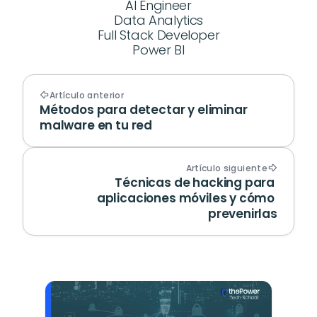
AI Engineer
Data Analytics
Full Stack Developer
Power BI
Artículo anterior
Métodos para detectar y eliminar 
malware en tu red
Artículo siguiente
Técnicas de hacking para 
aplicaciones móviles y cómo 
prevenirlas