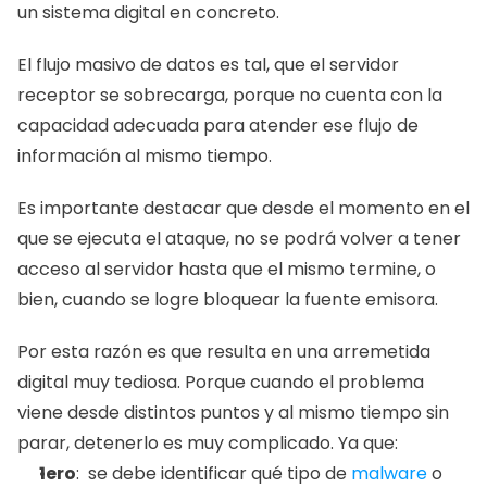
un sistema digital en concreto. 
El flujo masivo de datos es tal, que el servidor 
receptor se sobrecarga, porque no cuenta con la 
capacidad adecuada para atender ese flujo de 
información al mismo tiempo. 
Es importante destacar que desde el momento en el 
que se ejecuta el ataque, no se podrá volver a tener 
acceso al servidor hasta que el mismo termine, o 
bien, cuando se logre bloquear la fuente emisora. 
Por esta razón es que resulta en una arremetida 
digital muy tediosa. Porque cuando el problema 
viene desde distintos puntos y al mismo tiempo sin 
parar, detenerlo es muy complicado. Ya que: 
1ero
:  se debe identificar qué tipo de 
malware
 o 