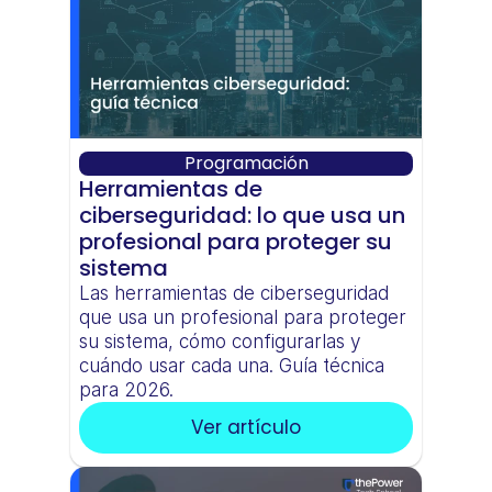
Programación
Herramientas de 
ciberseguridad: lo que usa un 
profesional para proteger su 
sistema
Las herramientas de ciberseguridad 
que usa un profesional para proteger 
su sistema, cómo configurarlas y 
cuándo usar cada una. Guía técnica 
para 2026.
Ver artículo