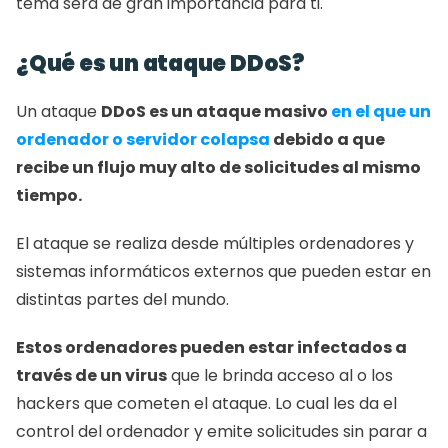
tema será de gran importancia para ti. 
¿Qué es un ataque DDoS? 
Un ataque 
DDoS es un ataque masivo
 en el que un 
ordenador o servidor colapsa 
debido a que 
recibe un flujo muy alto de solicitudes al mismo 
tiempo. 
El ataque se realiza desde múltiples ordenadores y 
sistemas informáticos externos que pueden estar en 
distintas partes del mundo. 
Estos ordenadores pueden estar infectados a 
través de un virus
 que le brinda acceso al o los 
hackers que cometen el ataque. Lo cual les da el 
control del ordenador y emite solicitudes sin parar a 