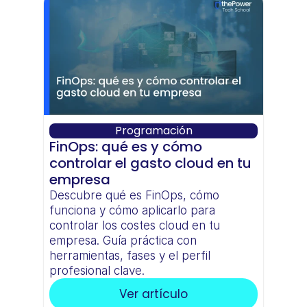
Programación
FinOps: qué es y cómo 
controlar el gasto cloud en tu 
empresa
Descubre qué es FinOps, cómo 
funciona y cómo aplicarlo para 
controlar los costes cloud en tu 
empresa. Guía práctica con 
herramientas, fases y el perfil 
profesional clave.
Ver artículo