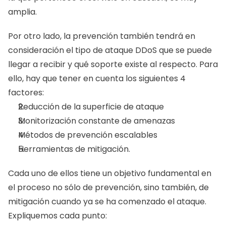
amplia. 
Por otro lado, la prevención también tendrá en 
consideración el tipo de ataque DDoS que se puede 
llegar a recibir y qué soporte existe al respecto. Para 
ello, hay que tener en cuenta los siguientes 4 
factores: 
Reducción de la superficie de ataque 
Monitorización constante de amenazas 
Métodos de prevención escalables
Herramientas de mitigación.
Cada uno de ellos tiene un objetivo fundamental en 
el proceso no sólo de prevención, sino también, de 
mitigación cuando ya se ha comenzado el ataque. 
Expliquemos cada punto: