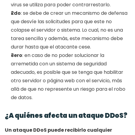
virus se utiliza para poder contrarrestarlo. 
2do
: se debe de crear un mecanismo de defensa 
que desvíe las solicitudes para que este no 
colapse el servidor o sistema. Lo cual, no es una 
tarea sencilla y además, este mecanismo debe 
durar hasta que el atacante cese.
3ero
: en caso de no poder solucionar la 
arremetida con un sistema de seguridad 
adecuado, es posible que se tenga que habilitar 
otro servidor o página web con el servicio, más 
allá de que no represente un riesgo para el robo 
de datos. 
¿A quiénes afecta un ataque DDoS? 
Un ataque DDoS puede recibirlo cualquier 