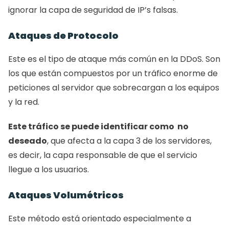
ignorar la capa de seguridad de IP’s falsas. 
Ataques de Protocolo 
Este es el tipo de ataque más común en la DDoS. Son 
los que están compuestos por un tráfico enorme de 
peticiones al servidor que sobrecargan a los equipos 
y la red. 
Este tráfico se puede identificar como  no 
deseado
, que afecta a la capa 3 de los servidores, 
es decir, la capa responsable de que el servicio 
llegue a los usuarios. 
Ataques Volumétricos 
Este método está orientado especialmente a 