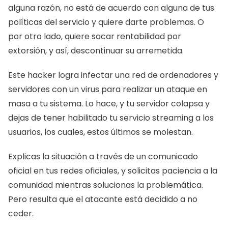
alguna razón, no está de acuerdo con alguna de tus 
políticas del servicio y quiere darte problemas. O 
por otro lado, quiere sacar rentabilidad por 
extorsión, y así, descontinuar su arremetida. 
Este hacker logra infectar una red de ordenadores y 
servidores con un virus para realizar un ataque en 
masa a tu sistema. Lo hace, y tu servidor colapsa y 
dejas de tener habilitado tu servicio streaming a los 
usuarios, los cuales, estos últimos se molestan. 
Explicas la situación a través de un comunicado 
oficial en tus redes oficiales, y solicitas paciencia a la 
comunidad mientras solucionas la problemática. 
Pero resulta que el atacante está decidido a no 
ceder. 