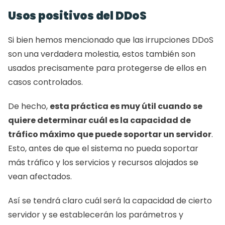
Usos positivos del DDoS 
Si bien hemos mencionado que las irrupciones DDoS 
son una verdadera molestia, estos también son 
usados precisamente para protegerse de ellos en 
casos controlados. 
De hecho, 
esta práctica es muy útil cuando se 
quiere determinar cuál es la capacidad de 
tráfico máximo que puede soportar un servidor
. 
Esto, antes de que el sistema no pueda soportar 
más tráfico y los servicios y recursos alojados se 
vean afectados. 
Así se tendrá claro cuál será la capacidad de cierto 
servidor y se establecerán los parámetros y 