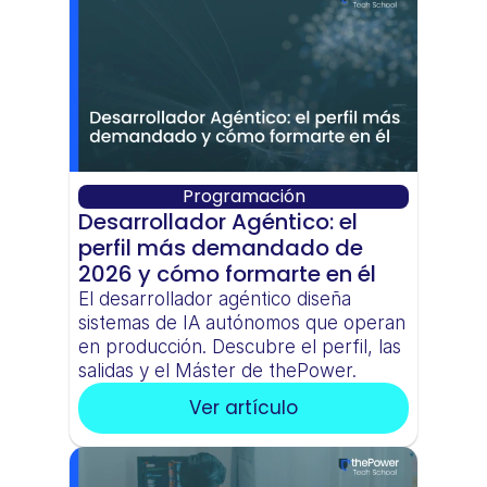
Programación
Desarrollador Agéntico: el 
perfil más demandado de 
2026 y cómo formarte en él
El desarrollador agéntico diseña 
sistemas de IA autónomos que operan 
en producción. Descubre el perfil, las 
salidas y el Máster de thePower.
Ver artículo