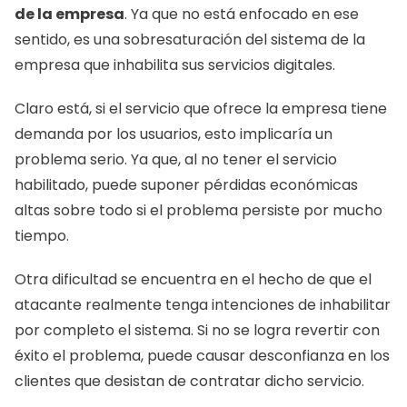
de la empresa
. Ya que no está enfocado en ese 
sentido, es una sobresaturación del sistema de la 
empresa que inhabilita sus servicios digitales. 
Claro está, si el servicio que ofrece la empresa tiene 
demanda por los usuarios, esto implicaría un 
problema serio. Ya que, al no tener el servicio 
habilitado, puede suponer pérdidas económicas 
altas sobre todo si el problema persiste por mucho 
tiempo.  
Otra dificultad se encuentra en el hecho de que el 
atacante realmente tenga intenciones de inhabilitar 
por completo el sistema. Si no se logra revertir con 
éxito el problema, puede causar desconfianza en los 
clientes que desistan de contratar dicho servicio. 