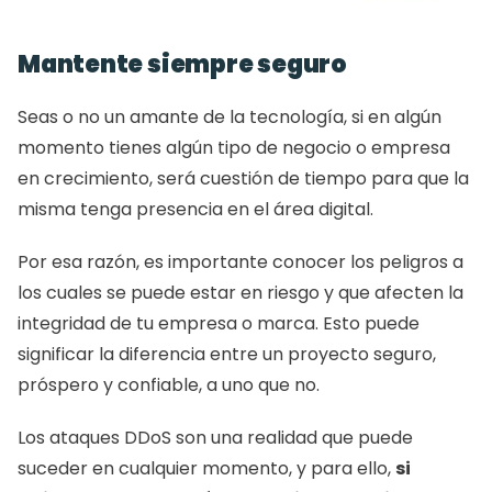
Mantente siempre seguro 
Seas o no un amante de la tecnología, si en algún 
momento tienes algún tipo de negocio o empresa 
en crecimiento, será cuestión de tiempo para que la 
misma tenga presencia en el área digital. 
Por esa razón, es importante conocer los peligros a 
los cuales se puede estar en riesgo y que afecten la 
integridad de tu empresa o marca. Esto puede 
significar la diferencia entre un proyecto seguro, 
próspero y confiable, a uno que no. 
Los ataques DDoS son una realidad que puede 
suceder en cualquier momento, y para ello, 
si 