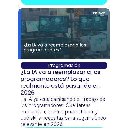
Programación
¿La IA va a reemplazar a los 
programadores? Lo que 
realmente está pasando en 
2026
La IA ya está cambiando el trabajo de 
los programadores. Qué tareas 
automatiza, qué no puede hacer y 
qué skills necesitas para seguir siendo 
relevante en 2026.