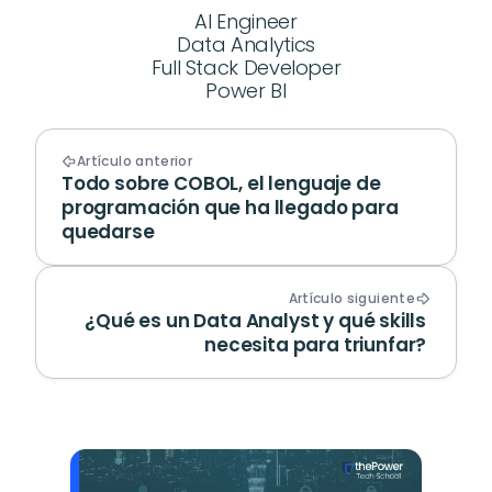
AI Engineer
Data Analytics
Full Stack Developer
Power BI
Artículo anterior
Todo sobre COBOL, el lenguaje de 
programación que ha llegado para 
quedarse
Artículo siguiente
¿Qué es un Data Analyst y qué skills 
necesita para triunfar? 