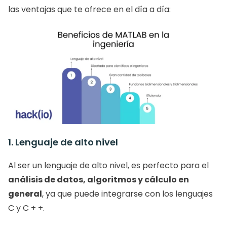
las ventajas que te ofrece en el día a día: 
1. Lenguaje de alto nivel
Al ser un lenguaje de alto nivel, es perfecto para el 
análisis de datos, algoritmos y cálculo en 
general
, ya que puede integrarse con los lenguajes 
C y C + +.