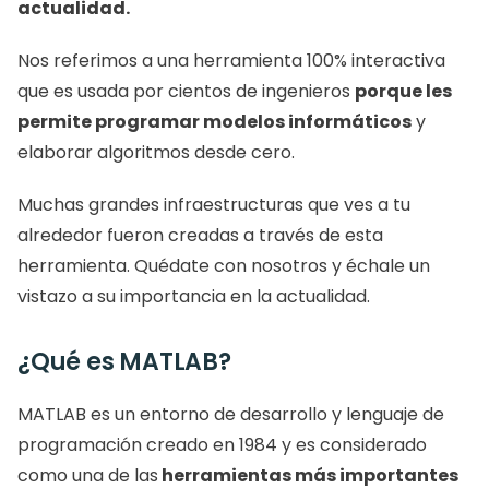
actualidad.
Nos referimos a una herramienta 100% interactiva 
que es usada por cientos de ingenieros 
porque les 
permite programar modelos informáticos
 y 
elaborar algoritmos desde cero. 
Muchas grandes infraestructuras que ves a tu 
alrededor fueron creadas a través de esta 
herramienta. Quédate con nosotros y échale un 
vistazo a su importancia en la actualidad. 
¿Qué es MATLAB?
MATLAB es un entorno de desarrollo y lenguaje de 
programación creado en 1984 y es considerado 
como una de las
 herramientas más importantes 