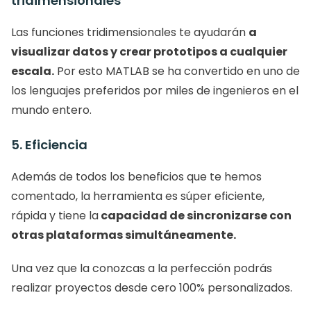
tridimensionales
Las funciones tridimensionales te ayudarán 
a 
visualizar datos y crear prototipos a cualquier 
escala.
 Por esto MATLAB se ha convertido en uno de 
los lenguajes preferidos por miles de ingenieros en el 
mundo entero. 
5. Eficiencia
Además de todos los beneficios que te hemos 
comentado, la herramienta es súper eficiente, 
rápida y tiene la
 capacidad de sincronizarse con 
otras plataformas simultáneamente. 
Una vez que la conozcas a la perfección podrás 
realizar proyectos desde cero 100% personalizados. 