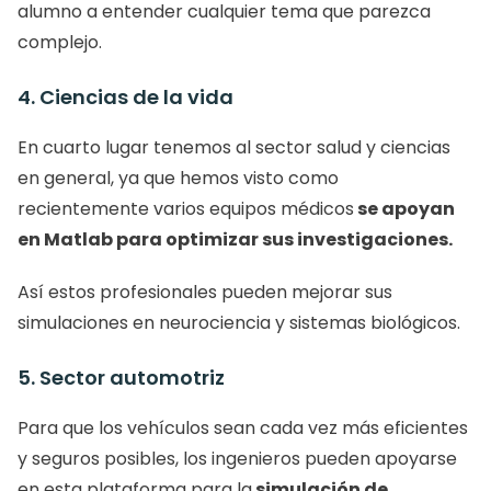
alumno a entender cualquier tema que parezca 
complejo. 
4. Ciencias de la vida
En cuarto lugar tenemos al sector salud y ciencias 
en general, ya que hemos visto como 
recientemente varios equipos médicos
 se apoyan 
en Matlab para optimizar sus investigaciones.
Así estos profesionales pueden mejorar sus 
simulaciones en neurociencia y sistemas biológicos. 
5. Sector automotriz
Para que los vehículos sean cada vez más eficientes 
y seguros posibles, los ingenieros pueden apoyarse 
en esta plataforma para la
 simulación de 