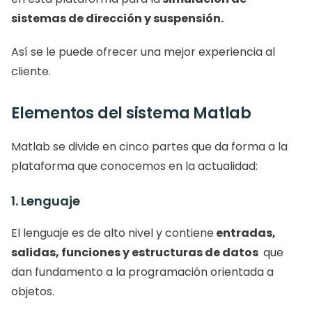
sistemas de dirección y suspensión. 
Así se le puede ofrecer una mejor experiencia al 
cliente. 
Elementos del sistema Matlab
Matlab se divide en cinco partes que da forma a la 
plataforma que conocemos en la actualidad: 
1. Lenguaje
El lenguaje es de alto nivel y contiene
 entradas, 
salidas, funciones y estructuras de datos 
 que 
dan fundamento a la programación orientada a 
objetos. 