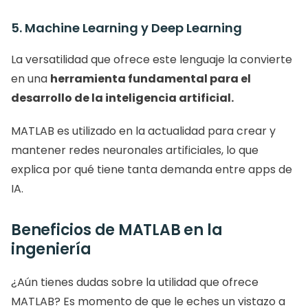
5. Machine Learning y Deep Learning
La versatilidad que ofrece este lenguaje la convierte 
en una 
herramienta fundamental para el 
desarrollo de la inteligencia artificial. 
MATLAB es utilizado en la actualidad para crear y 
mantener redes neuronales artificiales, lo que 
explica por qué tiene tanta demanda entre apps de 
IA.
Beneficios de MATLAB en la 
ingeniería
¿Aún tienes dudas sobre la utilidad que ofrece 
MATLAB? Es momento de que le eches un vistazo a 