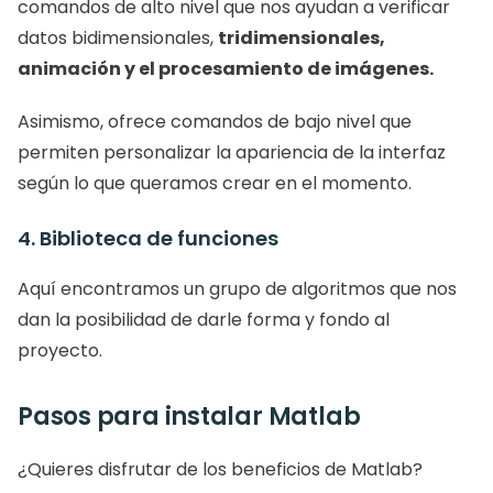
comandos de alto nivel que nos ayudan a verificar 
datos bidimensionales, 
tridimensionales, 
animación y el procesamiento de imágenes.
Asimismo, ofrece comandos de bajo nivel que 
permiten personalizar la apariencia de la interfaz 
según lo que queramos crear en el momento. 
4. Biblioteca de funciones
Aquí encontramos un grupo de algoritmos que nos 
dan la posibilidad de darle forma y fondo al 
proyecto. 
Pasos para instalar Matlab
¿Quieres disfrutar de los beneficios de Matlab? 