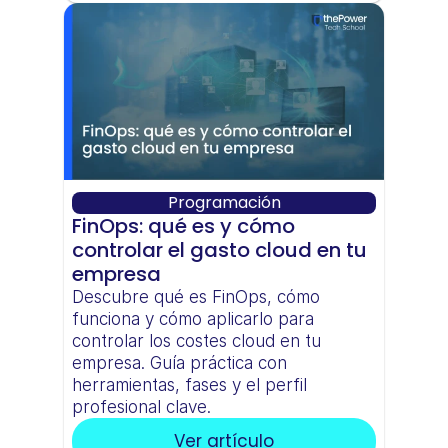
Programación
FinOps: qué es y cómo 
controlar el gasto cloud en tu 
empresa
Descubre qué es FinOps, cómo 
funciona y cómo aplicarlo para 
controlar los costes cloud en tu 
empresa. Guía práctica con 
herramientas, fases y el perfil 
profesional clave.
Ver artículo