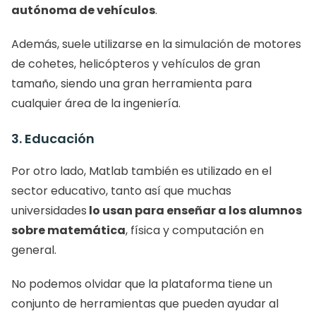
autónoma de vehículos
. 
Además, suele utilizarse en la simulación de motores 
de cohetes, helicópteros y vehículos de gran 
tamaño, siendo una gran herramienta para 
cualquier área de la ingeniería. 
3. Educación
Por otro lado, Matlab también es utilizado en el 
sector educativo, tanto así que muchas 
universidades
 lo usan para enseñar a los alumnos 
sobre matemática
, física y computación en 
general. 
No podemos olvidar que la plataforma tiene un 
conjunto de herramientas que pueden ayudar al 