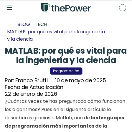
BLOG
TECH
MATLAB: por qué es vital para la ingeniería 
y la ciencia
MATLAB: por qué es vital para 
la ingeniería y la ciencia
Programación
Por: 
Franco Brutti
  ·   
10 de mayo de 2025
Fecha de Actualización: 
22 de enero de 2026
¿Cuántas veces te has preguntado cómo funcionan 
los algoritmos? Pues en el siguiente artículo lo 
descubrirás gracias a Matlab, uno de
 los lenguajes 
de programación más importantes de la 