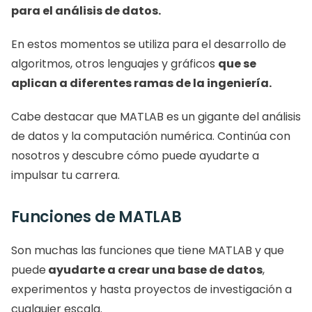
para el análisis de datos.
En estos momentos se utiliza para el desarrollo de 
algoritmos, otros lenguajes y gráficos 
que se 
aplican a diferentes ramas de la ingeniería.
Cabe destacar que MATLAB es un gigante del análisis 
de datos y la computación numérica. Continúa con 
nosotros y descubre cómo puede ayudarte a 
impulsar tu carrera.
Funciones de MATLAB
Son muchas las funciones que tiene MATLAB y que 
puede
 ayudarte a crear una base de datos
, 
experimentos y hasta proyectos de investigación a 
cualquier escala. 