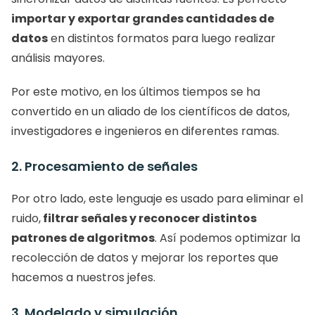
importar y exportar grandes cantidades de 
datos
 en distintos formatos para luego realizar 
análisis mayores.
Por este motivo, en los últimos tiempos se ha 
convertido en un aliado de los científicos de datos, 
investigadores e ingenieros en diferentes ramas. 
2. Procesamiento de señales
Por otro lado, este lenguaje es usado para eliminar el 
ruido,
 filtrar señales y reconocer distintos 
patrones de algoritmos
. Así podemos optimizar la 
recolección de datos y mejorar los reportes que 
hacemos a nuestros jefes. 
3. Modelado y simulación