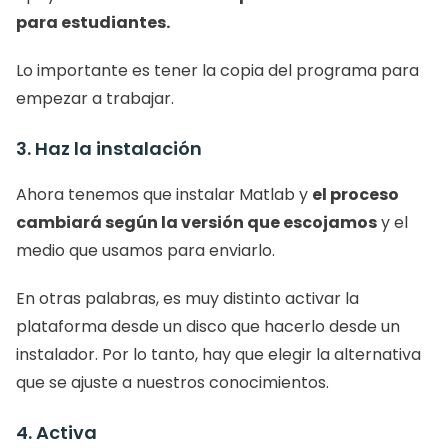
para estudiantes.
Lo importante es tener la copia del programa para 
empezar a trabajar.
3. Haz la instalación
Ahora tenemos que instalar Matlab y 
el proceso 
cambiará según la versión que escojamos
 y el 
medio que usamos para enviarlo. 
En otras palabras, es muy distinto activar la 
plataforma desde un disco que hacerlo desde un 
instalador. Por lo tanto, hay que elegir la alternativa 
que se ajuste a nuestros conocimientos. 
4. Activa