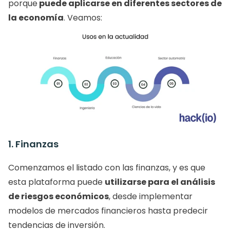
porque
 puede aplicarse en diferentes sectores de 
la economía
. Veamos: 
1. Finanzas
Comenzamos el listado con las finanzas, y es que 
esta plataforma puede 
utilizarse para el análisis 
de riesgos económicos
, desde implementar 
modelos de mercados financieros hasta predecir 
tendencias de inversión.