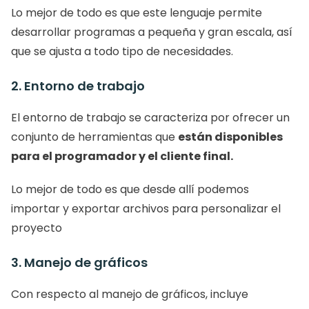
Lo mejor de todo es que este lenguaje permite 
desarrollar programas a pequeña y gran escala, así 
que se ajusta a todo tipo de necesidades. 
2. Entorno de trabajo
El entorno de trabajo se caracteriza por ofrecer un 
conjunto de herramientas que 
están disponibles 
para el programador y el cliente final. 
Lo mejor de todo es que desde allí podemos 
importar y exportar archivos para personalizar el 
proyecto 
3. Manejo de gráficos
Con respecto al manejo de gráficos, incluye 