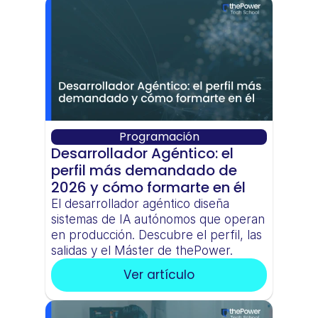
Programación
Desarrollador Agéntico: el 
perfil más demandado de 
2026 y cómo formarte en él
El desarrollador agéntico diseña 
sistemas de IA autónomos que operan 
en producción. Descubre el perfil, las 
salidas y el Máster de thePower.
Ver artículo