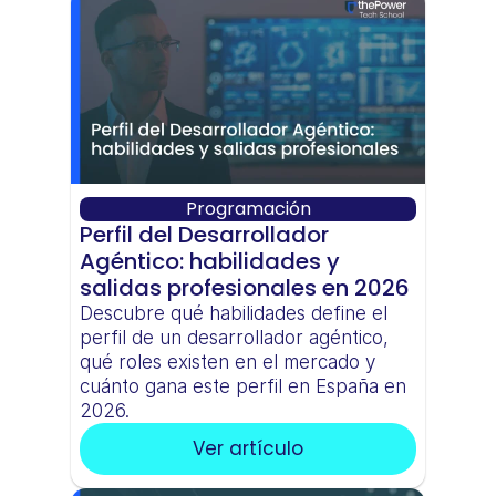
Programación
Perfil del Desarrollador 
Agéntico: habilidades y 
salidas profesionales en 2026
Descubre qué habilidades define el 
perfil de un desarrollador agéntico, 
qué roles existen en el mercado y 
cuánto gana este perfil en España en 
2026.
Ver artículo