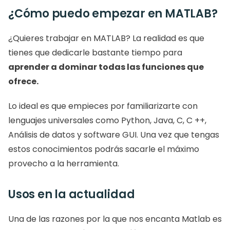
¿Cómo puedo empezar en MATLAB?
¿Quieres trabajar en MATLAB? La realidad es que 
tienes que dedicarle bastante tiempo para 
aprender a dominar todas las funciones que 
ofrece.
Lo ideal es que empieces por familiarizarte con 
lenguajes universales como Python, Java, C, C ++, 
Análisis de datos y software GUI. Una vez que tengas 
estos conocimientos podrás sacarle el máximo 
provecho a la herramienta.
Usos en la actualidad
Una de las razones por la que nos encanta Matlab es 