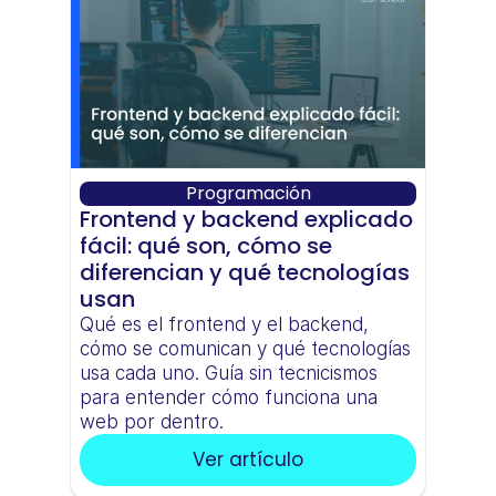
Programación
Frontend y backend explicado 
fácil: qué son, cómo se 
diferencian y qué tecnologías 
usan
Qué es el frontend y el backend, 
cómo se comunican y qué tecnologías 
usa cada uno. Guía sin tecnicismos 
para entender cómo funciona una 
web por dentro.
Ver artículo