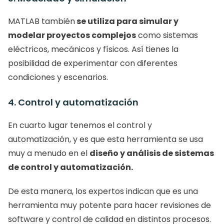
MATLAB también
 se utiliza para simular y 
modelar proyectos complejos
 como sistemas 
eléctricos, mecánicos y físicos. Así tienes la 
posibilidad de experimentar con diferentes 
condiciones y escenarios. 
4. Control y automatización
En cuarto lugar tenemos el control y 
automatización, y es que esta herramienta se usa 
muy a menudo en el 
diseño y análisis de sistemas 
de control y automatización. 
De esta manera, los expertos indican que es una 
herramienta muy potente para hacer revisiones de 
software y control de calidad en distintos procesos. 