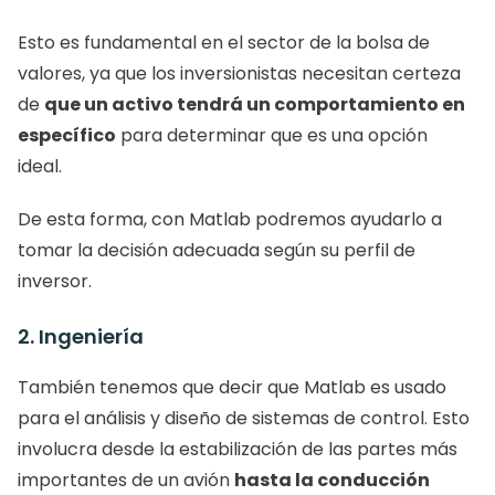
Esto es fundamental en el sector de la bolsa de 
valores, ya que los inversionistas necesitan certeza 
de 
que un activo tendrá un comportamiento en 
específico
 para determinar que es una opción 
ideal. 
De esta forma, con Matlab podremos ayudarlo a 
tomar la decisión adecuada según su perfil de 
inversor. 
2. Ingeniería
También tenemos que decir que Matlab es usado 
para el análisis y diseño de sistemas de control. Esto 
involucra desde la estabilización de las partes más 
importantes de un avión 
hasta la conducción 