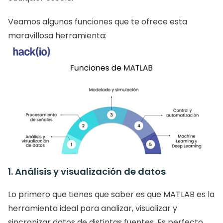
Veamos algunas funciones que te ofrece esta 
maravillosa herramienta: 
1. Análisis y visualización de datos
Lo primero que tienes que saber es que MATLAB es la 
herramienta ideal para analizar, visualizar y 
sincronizar datos de distintas fuentes. Es perfecto 