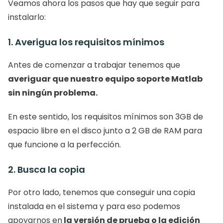
Veamos ahora los pasos que hay que seguir para 
instalarlo: 
1. Averigua los requisitos mínimos
Antes de comenzar a trabajar tenemos que
averiguar que nuestro equipo soporte Matlab 
sin ningún problema. 
En este sentido, los requisitos mínimos son 3GB de 
espacio libre en el disco junto a 2 GB de RAM para 
que funcione a la perfección. 
2. Busca la copia
Por otro lado, tenemos que conseguir una copia 
instalada en el sistema y para eso podemos
apoyarnos en
 la versión de prueba o la edición 