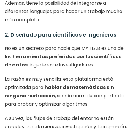
Además, tiene la posibilidad de integrarse a 
diferentes lenguajes para hacer un trabajo mucho 
más completo. 
2. Diseñado para científicos e ingenieros
No es un secreto para nadie que MATLAB es una de 
las 
herramientas preferidas por los científicos 
de datos
, ingenieros e investigadores. 
La razón es muy sencilla: esta plataforma está 
optimizada para 
hablar de matemáticas sin 
ninguna restricción
, siendo una solución perfecta 
para probar y optimizar algoritmos. 
A su vez, los flujos de trabajo del entorno están 
creados para la ciencia, investigación y la ingeniería, 