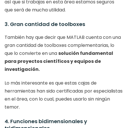
así que si trabajas en esta área estamos seguros 
que será de mucha utilidad. 
3. Gran cantidad de toolboxes
También hay que decir que MATLAB cuenta con una 
gran cantidad de toolboxes complementarias, lo 
que lo convierte en una 
solución fundamental 
para proyectos científicos y equipos de 
investigación.
Lo más interesante es que estas cajas de 
herramientas han sido certificadas por especialistas 
en el área, con lo cual, puedes usarlo sin ningún 
temor. 
4. Funciones bidimensionales y 