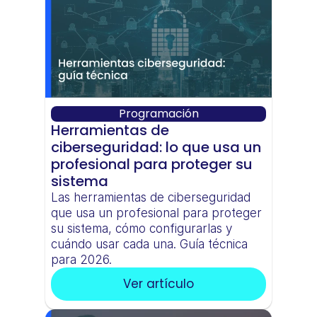
Programación
Herramientas de 
ciberseguridad: lo que usa un 
profesional para proteger su 
sistema
Las herramientas de ciberseguridad 
que usa un profesional para proteger 
su sistema, cómo configurarlas y 
cuándo usar cada una. Guía técnica 
para 2026.
Ver artículo