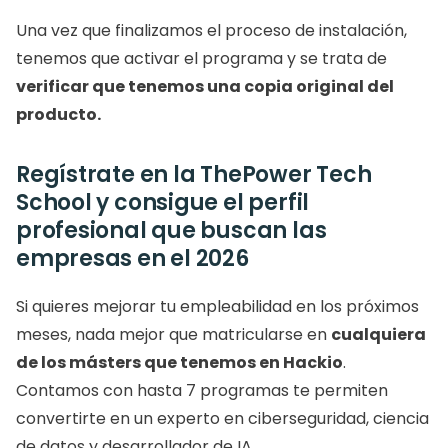
Una vez que finalizamos el proceso de instalación, 
tenemos que activar el programa y se trata de
verificar que tenemos una copia original del 
producto. 
Regístrate en la ThePower Tech 
School y consigue el perfil 
profesional que buscan las 
empresas en el 2026
Si quieres mejorar tu empleabilidad en los próximos 
meses, nada mejor que matricularse en 
cualquiera 
de los másters que tenemos en Hackio
. 
Contamos con hasta 7 programas te permiten 
convertirte en un experto en ciberseguridad, ciencia 
de datos y desarrollador de IA. 