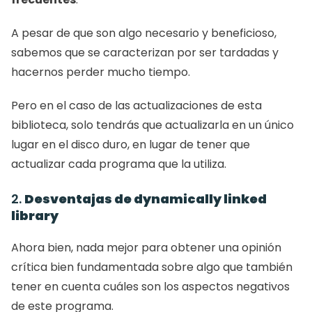
A pesar de que son algo necesario y beneficioso, 
sabemos que se caracterizan por ser tardadas y 
hacernos perder mucho tiempo.
Pero en el caso de las actualizaciones de esta 
biblioteca, solo tendrás que actualizarla en un único 
lugar en el disco duro, en lugar de tener que 
actualizar cada programa que la utiliza.
2. 
Desventajas de dynamically linked 
library
Ahora bien, nada mejor para obtener una opinión 
crítica bien fundamentada sobre algo que también 
tener en cuenta cuáles son los aspectos negativos 
de este programa.