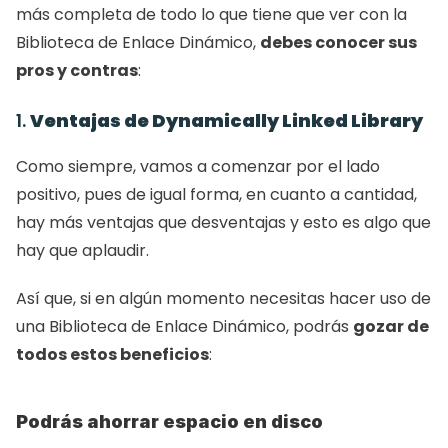
más completa de todo lo que tiene que ver con la 
Biblioteca de Enlace Dinámico, 
debes conocer sus 
pros y contras
:
1. 
Ventajas de Dynamically Linked Library
Como siempre, vamos a comenzar por el lado 
positivo, pues de igual forma, en cuanto a cantidad, 
hay más ventajas que desventajas y esto es algo que 
hay que aplaudir.
Así que, si en algún momento necesitas hacer uso de 
una Biblioteca de Enlace Dinámico, podrás 
gozar de 
todos estos beneficios
:
Podrás ahorrar espacio en disco