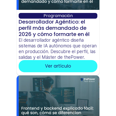
Programación
Desarrollador Agéntico: el 
perfil más demandado de 
2026 y cómo formarte en él
El desarrollador agéntico diseña 
sistemas de IA autónomos que operan 
en producción. Descubre el perfil, las 
salidas y el Máster de thePower.
Ver artículo