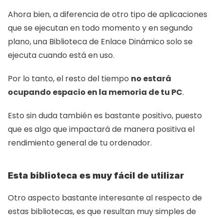
Ahora bien, a diferencia de otro tipo de aplicaciones 
que se ejecutan en todo momento y en segundo 
plano, una Biblioteca de Enlace Dinámico solo se 
ejecuta cuando está en uso.
Por lo tanto, el resto del tiempo 
no estará 
ocupando espacio en la memoria de tu PC
.
Esto sin duda también es bastante positivo, puesto 
que es algo que impactará de manera positiva el 
rendimiento general de tu ordenador.
Esta biblioteca es muy fácil de utilizar
Otro aspecto bastante interesante al respecto de 
estas bibliotecas, es que resultan muy simples de 