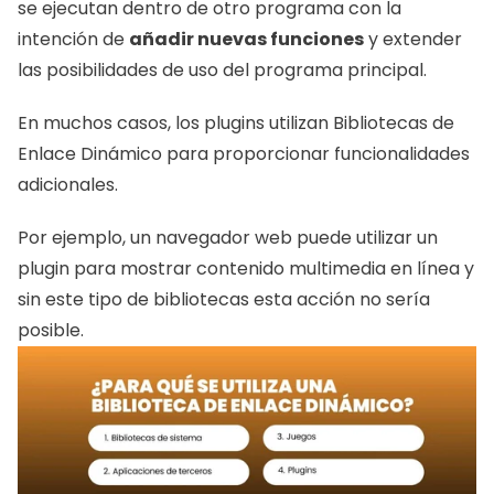
se ejecutan dentro de otro programa con la 
intención de 
añadir nuevas funciones
 y extender 
las posibilidades de uso del programa principal.
En muchos casos, los plugins utilizan Bibliotecas de 
Enlace Dinámico para proporcionar funcionalidades 
adicionales.
Por ejemplo, un navegador web puede utilizar un 
plugin para mostrar contenido multimedia en línea y 
sin este tipo de bibliotecas esta acción no sería 
posible.