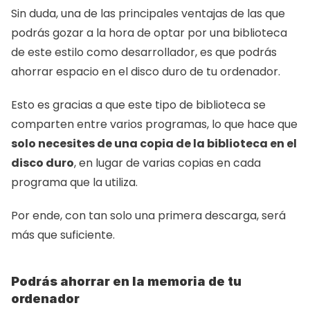
Sin duda, una de las principales ventajas de las que 
podrás gozar a la hora de optar por una biblioteca 
de este estilo como desarrollador, es que podrás 
ahorrar espacio en el disco duro de tu ordenador.
Esto es gracias a que este tipo de biblioteca se 
comparten entre varios programas, lo que hace que 
solo necesites de una copia de la biblioteca en el 
disco duro
, en lugar de varias copias en cada 
programa que la utiliza.
Por ende, con tan solo una primera descarga, será 
más que suficiente.
Podrás ahorrar en la memoria de tu 
ordenador