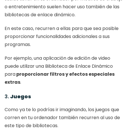
o entretenimiento suelen hacer uso también de las 
bibliotecas de enlace dinámico.
En este caso, recurren a ellas para que sea posible 
proporcionar funcionalidades adicionales a sus 
programas.
Por ejemplo, una aplicación de edición de video 
puede utilizar una Biblioteca de Enlace Dinámico 
para
 proporcionar filtros y efectos especiales 
extras
.
3. 
Juegos
Como ya te lo podrías ir imaginando, los juegos que 
corren en tu ordenador también recurren al uso de 
este tipo de bibliotecas.