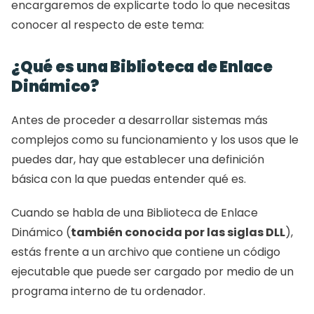
encargaremos de explicarte todo lo que necesitas 
conocer al respecto de este tema:
¿Qué es una Biblioteca de Enlace 
Dinámico?
Antes de proceder a desarrollar sistemas más 
complejos como su funcionamiento y los usos que le 
puedes dar, hay que establecer una definición 
básica con la que puedas entender qué es.
Cuando se habla de una Biblioteca de Enlace 
Dinámico (
también conocida por las siglas DLL
), 
estás frente a un archivo que contiene un código 
ejecutable que puede ser cargado por medio de un 
programa interno de tu ordenador.