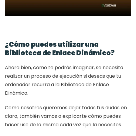
¿Cómo puedes utilizar una 
Biblioteca de Enlace Dinámico?
Ahora bien, como te podrás imaginar, se necesita 
realizar un proceso de ejecución si deseas que tu 
ordenador recurra a la Biblioteca de Enlace 
Dinámico.
Como nosotros queremos dejar todas tus dudas en 
claro, también vamos a explicarte cómo puedes 
hacer uso de la misma cada vez que la necesites.