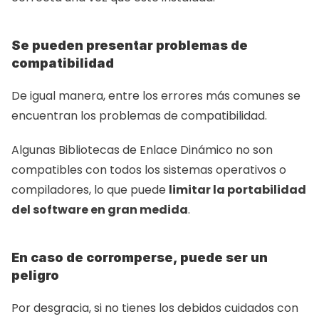
Se pueden presentar problemas de 
compatibilidad
De igual manera, entre los errores más comunes se 
encuentran los problemas de compatibilidad.
Algunas Bibliotecas de Enlace Dinámico no son 
compatibles con todos los sistemas operativos o 
compiladores, lo que puede 
limitar la portabilidad 
del software en gran medida
.
En caso de corromperse, puede ser un 
peligro
Por desgracia, si no tienes los debidos cuidados con 