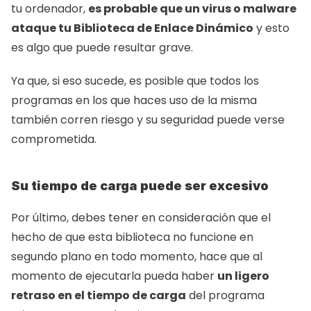
tu ordenador, 
es probable que un virus o malware 
ataque tu Biblioteca de Enlace Dinámico
 y esto 
es algo que puede resultar grave.
Ya que, si eso sucede, es posible que todos los 
programas en los que haces uso de la misma 
también corren riesgo y su seguridad puede verse 
comprometida.
Su tiempo de carga puede ser excesivo
Por último, debes tener en consideración que el 
hecho de que esta biblioteca no funcione en 
segundo plano en todo momento, hace que al 
momento de ejecutarla pueda haber 
un ligero 
retraso en el tiempo de carga
 del programa 