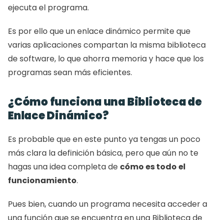
ejecuta el programa.
Es por ello que un enlace dinámico permite que 
varias aplicaciones compartan la misma biblioteca 
de software, lo que ahorra memoria y hace que los 
programas sean más eficientes.
¿Cómo funciona una Biblioteca de 
Enlace Dinámico?
Es probable que en este punto ya tengas un poco 
más clara la definición básica, pero que aún no te 
hagas una idea completa de 
cómo es todo el 
funcionamiento
.
Pues bien, cuando un programa necesita acceder a 
una función que se encuentra en una Biblioteca de 