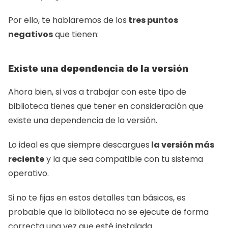
Por ello, te hablaremos de los
 tres puntos 
negativos
 que tienen:
Existe una dependencia de la versión
Ahora bien, si vas a trabajar con este tipo de 
biblioteca tienes que tener en consideración que 
existe una dependencia de la versión.
Lo ideal es que siempre descargues
 la versión más 
reciente
 y la que sea compatible con tu sistema 
operativo.
Si no te fijas en estos detalles tan básicos, es 
probable que la biblioteca no se ejecute de forma 
correcta una vez que esté instalada.