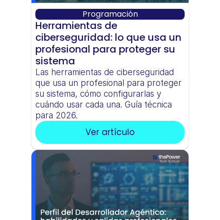
Programación
Herramientas de 
ciberseguridad: lo que usa un 
profesional para proteger su 
sistema
Las herramientas de ciberseguridad 
que usa un profesional para proteger 
su sistema, cómo configurarlas y 
cuándo usar cada una. Guía técnica 
para 2026.
Ver artículo