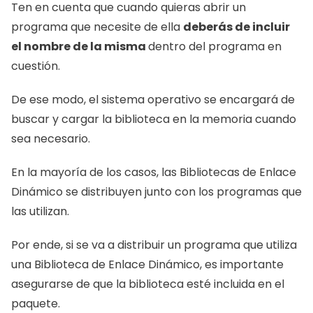
Ten en cuenta que cuando quieras abrir un 
programa que necesite de ella 
deberás de incluir 
el nombre de la misma 
dentro del programa en 
cuestión.
De ese modo, el sistema operativo se encargará de 
buscar y cargar la biblioteca en la memoria cuando 
sea necesario.
En la mayoría de los casos, las Bibliotecas de Enlace 
Dinámico se distribuyen junto con los programas que 
las utilizan.
Por ende, si se va a distribuir un programa que utiliza 
una Biblioteca de Enlace Dinámico, es importante 
asegurarse de que la biblioteca esté incluida en el 
paquete.