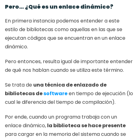
Pero… ¿Qué es un enlace dinámico?
En primera instancia podemos entender a este 
estilo de bibliotecas como aquellas en las que se 
ejecutan códigos que se encuentran en un enlace 
dinámico.
Pero entonces, resulta igual de importante entender 
de qué nos hablan cuando se utiliza este término.
Se trata de 
una técnica de enlazado de 
bibliotecas de 
software
 en tiempo de ejecución (lo 
cual le diferencia del tiempo de compilación).
Por ende, cuando un programa trabaja con un 
enlace dinámico, 
la biblioteca se hace presente
para cargar en la memoria del sistema cuando se 