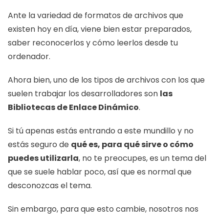
Ante la variedad de formatos de archivos que 
existen hoy en día, viene bien estar preparados, 
saber reconocerlos y cómo leerlos desde tu 
ordenador.
Ahora bien, uno de los tipos de archivos con los que 
suelen trabajar los desarrolladores son 
las 
Bibliotecas de Enlace Dinámico
.
Si tú apenas estás entrando a este mundillo y no 
estás seguro de 
qué es, para qué sirve o cómo 
puedes utilizarla
, no te preocupes, es un tema del 
que se suele hablar poco, así que es normal que 
desconozcas el tema.
Sin embargo, para que esto cambie, nosotros nos 