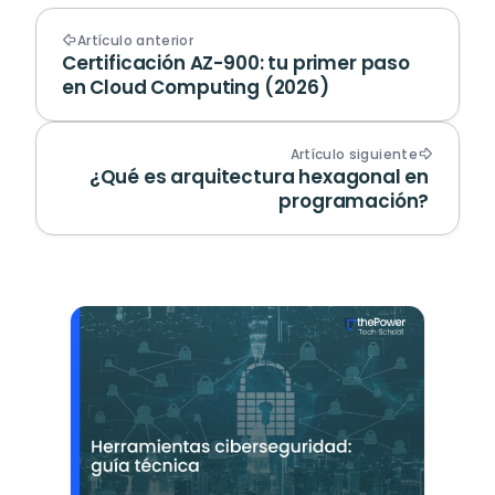
Artículo anterior
Certificación AZ-900: tu primer paso 
en Cloud Computing (2026)
Artículo siguiente
¿Qué es arquitectura hexagonal en 
programación? 