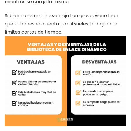
mientras se carga la misma.
Si bien no es una desventaja tan grave, viene bien 
que la tomes en cuenta por si sueles trabajar con 
límites cortos de tiempo.