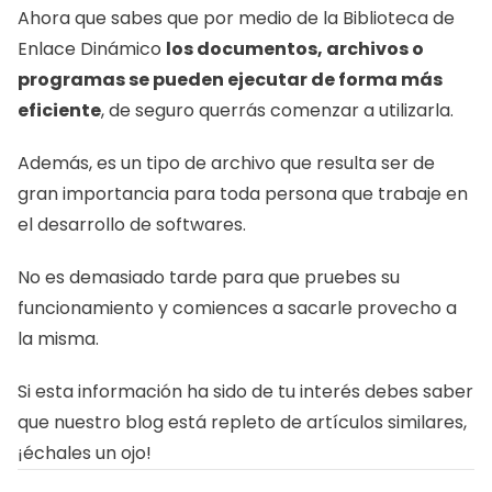
Ahora que sabes que por medio de la Biblioteca de 
Enlace Dinámico 
los documentos, archivos o 
programas se pueden ejecutar de forma más 
eficiente
, de seguro querrás comenzar a utilizarla.
Además, es un tipo de archivo que resulta ser de 
gran importancia para toda persona que trabaje en 
el desarrollo de softwares.
No es demasiado tarde para que pruebes su 
funcionamiento y comiences a sacarle provecho a 
la misma.
Si esta información ha sido de tu interés debes saber 
que nuestro blog está repleto de artículos similares, 
¡échales un ojo! 