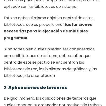
aplicado son las bibliotecas de sistema.
Esto se debe, al mismo objetivo central de estas 
bibliotecas, que es proporcionar
 las funciones 
necesarias para la ejecución de múltiples 
programas
.
Si no sabes bien cuáles pueden ser consideradas 
como bibliotecas de sistema, debes saber que 
dentro de este espectro se encuentran las 
bibliotecas de red, las bibliotecas de gráficos y las 
bibliotecas de encriptación.
2. 
Aplicaciones de terceros
De igual manera, las aplicaciones de terceros que 
sueles tener en tu ordenador por motivos de trabajo 