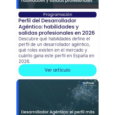
Programación
Perfil del Desarrollador 
Agéntico: habilidades y 
salidas profesionales en 2026
Descubre qué habilidades define el 
perfil de un desarrollador agéntico, 
qué roles existen en el mercado y 
cuánto gana este perfil en España en 
2026.
Ver artículo