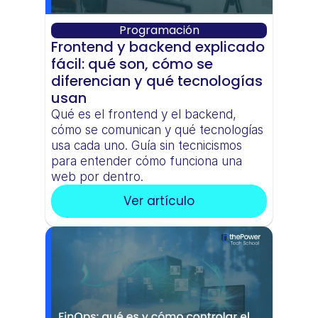
Programación
Frontend y backend explicado 
fácil: qué son, cómo se 
diferencian y qué tecnologías 
usan
Qué es el frontend y el backend, 
cómo se comunican y qué tecnologías 
usa cada uno. Guía sin tecnicismos 
para entender cómo funciona una 
web por dentro.
Ver artículo