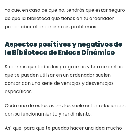
Ya que, en caso de que no, tendrás que estar seguro 
de que la biblioteca que tienes en tu ordenador 
puede abrir el programa sin problemas.
Aspectos positivos y negativos de 
la Biblioteca de Enlace Dinámico
Sabemos que todos los programas y herramientas 
que se pueden utilizar en un ordenador suelen 
contar con una serie de ventajas y desventajas 
específicas.
Cada uno de estos aspectos suele estar relacionado 
con su funcionamiento y rendimiento.
Así que, para que te puedas hacer una idea mucho 