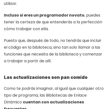
utilizar.
Incluso si eres un programador novato
, puedes 
tener la certeza de que entenderás a la perfección 
cómo trabajar con ella.
Puesto que, después de todo, no tendrás que incluir 
el código en la biblioteca, sino tan solo llamar a las 
funciones que necesita de la biblioteca y comenzar 
a trabajar a partir de allí.
Las actualizaciones son pan comido
Como te podrás imaginar, al igual que cualquier otro 
tipo de programa, las Bibliotecas de Enlace 
Dinámico 
cuentan con actualizaciones 
frecuentes
.