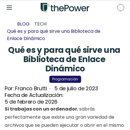
BLOG
TECH
Qué es y para qué sirve una Biblioteca de 
Enlace Dinámico
Qué es y para qué sirve una 
Biblioteca de Enlace 
Dinámico
Programación
Por: 
Franco Brutti
  ·   
5 de julio de 2023
Fecha de Actualización: 
5 de febrero de 2026
Si trabajas con un ordenador
, sabrás 
perfectamente que existe una gran variedad de 
archivos que se pueden ejecutar o abrir en el mismo.