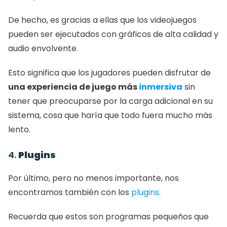
De hecho, es gracias a ellas que los videojuegos 
pueden ser ejecutados con gráficos de alta calidad y 
audio envolvente.
Esto significa que los jugadores pueden disfrutar de
una experiencia de juego más 
inmersiva
 sin 
tener que preocuparse por la carga adicional en su 
sistema, cosa que haría que todo fuera mucho más 
lento.
4. 
Plugins
Por último, pero no menos importante, nos 
encontramos también con los 
plugins
.
Recuerda que estos son programas pequeños que 