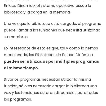
Enlace Dinámico, el sistema operativo busca la 
biblioteca y la carga en la memoria.
Una vez que la biblioteca está cargada, el programa 
puede llamar a las funciones que necesita utilizando 
sus nombres.
Lo interesante de esto es que, tal y como lo hemos 
mencionado, las Bibliotecas de Enlace Dinámico 
pueden ser utilizadas por múltiples programas 
al mismo tiempo
.
Si varios programas necesitan utilizar la misma 
función, sólo es necesario cargar la biblioteca una 
vez, y las funciones estarán disponibles para todos 
los programas.