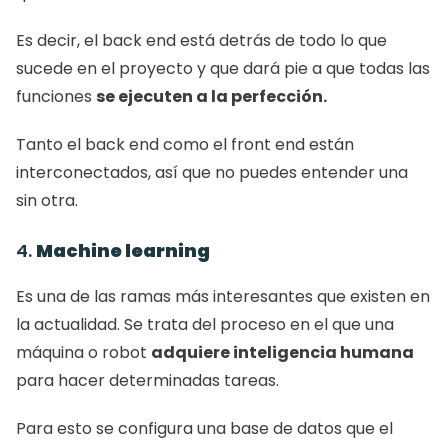
Es decir, el back end está detrás de todo lo que 
sucede en el proyecto y que dará pie a que todas las 
funciones 
se ejecuten a la perfección. 
Tanto el back end como el front end están 
interconectados, así que no puedes entender una 
sin otra. 
4. 
Machine learning
Es una de las ramas más interesantes que existen en 
la actualidad. Se trata del proceso en el que una 
máquina o robot 
adquiere inteligencia humana 
para hacer determinadas tareas. 
Para esto se configura una base de datos que el 