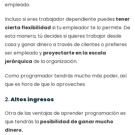
empleado. 
Incluso si eres trabajador dependiente puedes
 tener 
cierta flexibilidad
 si tu empleador te lo permite. De 
esta manera, tú decides si quieres trabajar desde 
casa y ganar dinero a través de clientes o prefieres 
ser empleado y 
proyectarte en la escala 
jerárquica
 de la organización. 
Como programador tendrás mucho más poder, así 
que es hora de que lo aproveches. 
2. 
Altos ingresos
Otra de las ventajas de aprender programación es 
que tendrás la 
posibilidad de ganar mucho 
dinero. 