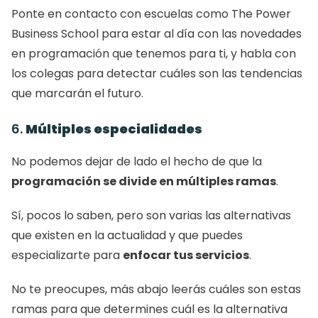
Ponte en contacto con escuelas como The Power 
Business School para estar al día con las novedades 
en programación que tenemos para ti, y habla con 
los colegas para detectar cuáles son las tendencias 
que marcarán el futuro. 
6. 
Múltiples especialidades
No podemos dejar de lado el hecho de que la 
programación se divide en múltiples ramas
. 
Sí, pocos lo saben, pero son varias las alternativas 
que existen en la actualidad y que puedes 
especializarte para 
enfocar tus servicios
. 
No te preocupes, más abajo leerás cuáles son estas 
ramas para que determines cuál es la alternativa 