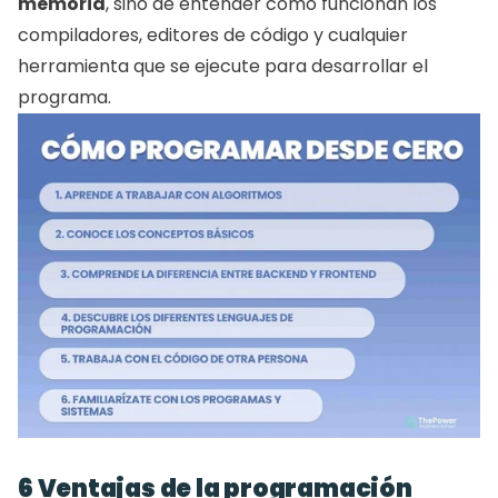
memoria
, sino de entender cómo funcionan los 
compiladores, editores de código y cualquier 
herramienta que se ejecute para desarrollar el 
programa. 
6 Ventajas de la programación