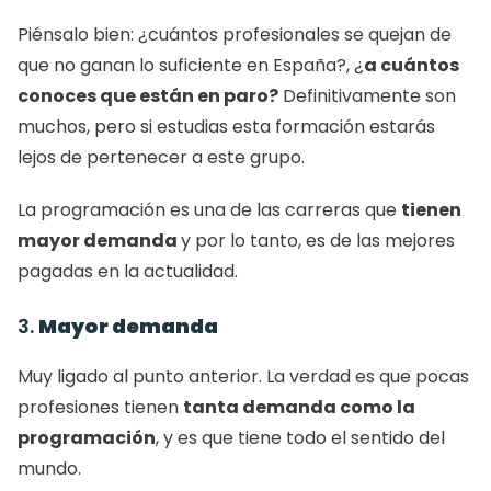
Piénsalo bien: ¿cuántos profesionales se quejan de 
que no ganan lo suficiente en España?, ¿
a cuántos 
conoces que están en paro?
 Definitivamente son 
muchos, pero si estudias esta formación estarás 
lejos de pertenecer a este grupo. 
La programación es una de las carreras que 
tienen 
mayor demanda 
y por lo tanto, es de las mejores 
pagadas en la actualidad. 
3. 
Mayor demanda
Muy ligado al punto anterior. La verdad es que pocas 
profesiones tienen 
tanta demanda como la 
programación
, y es que tiene todo el sentido del 
mundo. 