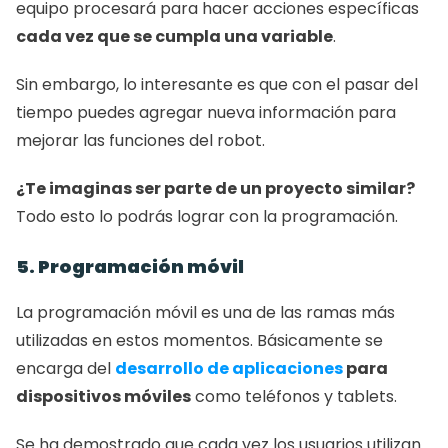
equipo procesará para hacer acciones específicas 
cada vez que se cumpla una variable
. 
Sin embargo, lo interesante es que con el pasar del 
tiempo puedes agregar nueva información para 
mejorar las funciones del robot. 
¿Te imaginas ser parte de un proyecto similar?
Todo esto lo podrás lograr con la programación. 
5. Programación móvil
La programación móvil es una de las ramas más 
utilizadas en estos momentos. Básicamente se 
encarga del 
desarrollo de aplicaciones
 para 
dispositivos móviles
 como teléfonos y tablets. 
Se ha demostrado que cada vez los usuarios utilizan 