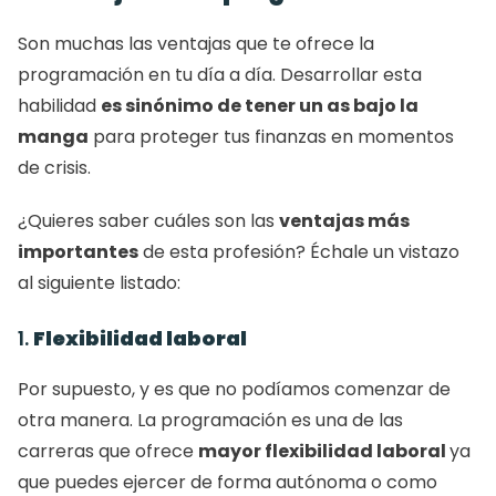
Son muchas las ventajas que te ofrece la 
programación en tu día a día. Desarrollar esta 
habilidad 
es sinónimo de tener un as bajo la 
manga
 para proteger tus finanzas en momentos 
de crisis. 
¿Quieres saber cuáles son las 
ventajas más 
importantes
 de esta profesión? Échale un vistazo 
al siguiente listado: 
1. 
Flexibilidad laboral
Por supuesto, y es que no podíamos comenzar de 
otra manera. La programación es una de las 
carreras que ofrece 
mayor flexibilidad laboral 
ya 
que puedes ejercer de forma autónoma o como 