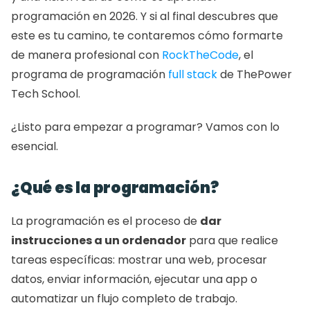
programación en 2026. Y si al final descubres que 
este es tu camino, te contaremos cómo formarte 
de manera profesional con 
RockTheCode
, el 
programa de programación 
full stack
 de ThePower 
Tech School.
¿Listo para empezar a programar? Vamos con lo 
esencial.
¿Qué es la programación?
La programación es el proceso de 
dar 
instrucciones a un ordenador
 para que realice 
tareas específicas: mostrar una web, procesar 
datos, enviar información, ejecutar una app o 
automatizar un flujo completo de trabajo.