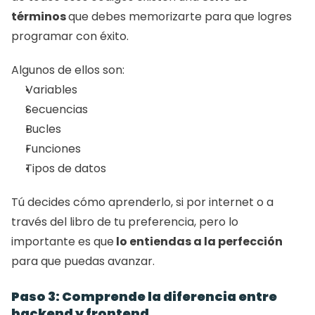
términos 
que debes memorizarte para que logres 
programar con éxito. 
Algunos de ellos son: 
Variables
Secuencias
Bucles
Funciones
Tipos de datos
Tú decides cómo aprenderlo, si por internet o a 
través del libro de tu preferencia, pero lo 
importante es que
 lo entiendas a la perfección
para que puedas avanzar. 
Paso 3: Comprende la diferencia entre 
backend y frontend