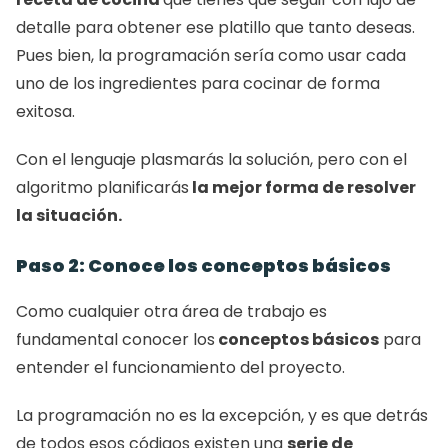
detalle para obtener ese platillo que tanto deseas. 
Pues bien, la programación sería como usar cada 
uno de los ingredientes para cocinar de forma 
exitosa. 
Con el lenguaje plasmarás la solución, pero con el 
algoritmo planificarás
 la mejor forma de resolver 
la situación. 
Paso 2: Conoce los conceptos básicos
Como cualquier otra área de trabajo es 
fundamental conocer los
 conceptos básicos
 para 
entender el funcionamiento del proyecto. 
La programación no es la excepción, y es que detrás 
de todos esos códigos existen una 
serie de 