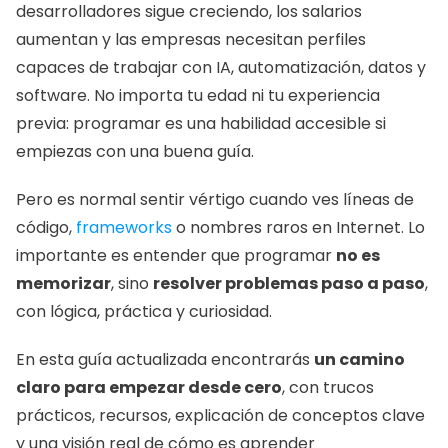
desarrolladores sigue creciendo, los salarios 
aumentan y las empresas necesitan perfiles 
capaces de trabajar con IA, automatización, datos y 
software. No importa tu edad ni tu experiencia 
previa: programar es una habilidad accesible si 
empiezas con una buena guía.
Pero es normal sentir vértigo cuando ves líneas de 
código, 
frameworks
 o nombres raros en Internet. Lo 
importante es entender que programar 
no es 
memorizar
, sino 
resolver problemas paso a paso
, 
con lógica, práctica y curiosidad.
En esta guía actualizada encontrarás 
un camino 
claro para empezar desde cero
, con trucos 
prácticos, recursos, explicación de conceptos clave 
y una visión real de cómo es aprender 