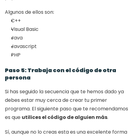
Algunos de ellos son:
C++
Visual Basic
Java
Javascript
PHP 
Paso 5: Trabaja con el código de otra 
persona
Si has seguido la secuencia que te hemos dado ya 
debes estar muy cerca de crear tu primer 
programa. El siguiente paso que te recomendamos 
es que 
utilices el código de alguien más
. 
Sí, aunque no lo creas esta es una excelente forma 