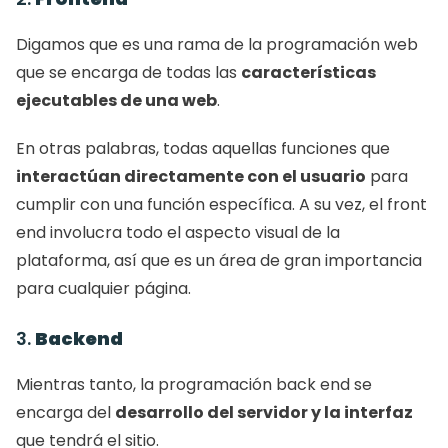
Digamos que es una rama de la programación web 
que se encarga de todas las 
características 
ejecutables de una web
. 
En otras palabras, todas aquellas funciones que
interactúan directamente con el usuario
 para 
cumplir con una función específica. A su vez, el front 
end involucra todo el aspecto visual de la 
plataforma, así que es un área de gran importancia 
para cualquier página. 
3. 
Backend
Mientras tanto, la programación back end se 
encarga del 
desarrollo del servidor y la interfaz
que tendrá el sitio. 