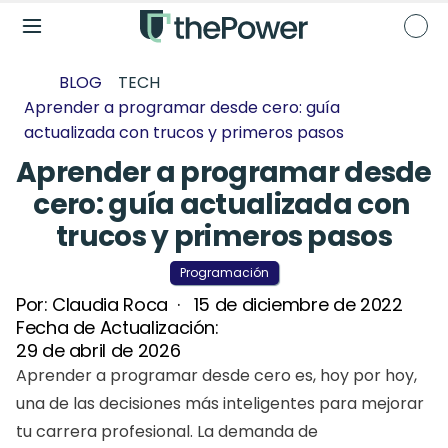
BLOG
TECH
Aprender a programar desde cero: guía 
actualizada con trucos y primeros pasos
Aprender a programar desde 
cero: guía actualizada con 
trucos y primeros pasos
Programación
Por: 
Claudia Roca
  ·   
15 de diciembre de 2022
Fecha de Actualización: 
29 de abril de 2026
Aprender a programar desde cero es, hoy por hoy, 
una de las decisiones más inteligentes para mejorar 
tu carrera profesional. La demanda de 