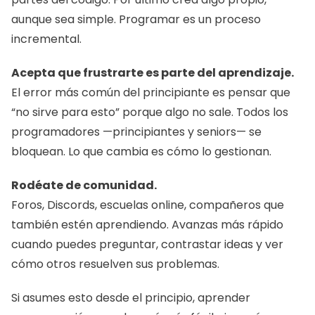
aunque sea simple. Programar es un proceso 
incremental.
Acepta que frustrarte es parte del aprendizaje.
El error más común del principiante es pensar que 
“no sirve para esto” porque algo no sale. Todos los 
programadores —principiantes y seniors— se 
bloquean. Lo que cambia es cómo lo gestionan.
Rodéate de comunidad.
Foros, Discords, escuelas online, compañeros que 
también estén aprendiendo. Avanzas más rápido 
cuando puedes preguntar, contrastar ideas y ver 
cómo otros resuelven sus problemas.
Si asumes esto desde el principio, aprender 