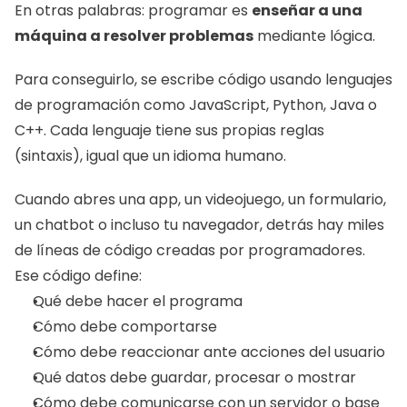
En otras palabras: programar es 
enseñar a una 
máquina a resolver problemas
 mediante lógica.
Para conseguirlo, se escribe código usando lenguajes 
de programación como JavaScript, Python, Java o 
C++. Cada lenguaje tiene sus propias reglas 
(sintaxis), igual que un idioma humano.
Cuando abres una app, un videojuego, un formulario, 
un chatbot o incluso tu navegador, detrás hay miles 
de líneas de código creadas por programadores. 
Ese código define:
Qué debe hacer el programa
Cómo debe comportarse
Cómo debe reaccionar ante acciones del usuario
Qué datos debe guardar, procesar o mostrar
Cómo debe comunicarse con un servidor o base 