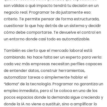
son válidas o qué impacto tendrá tu decisión en un 
negocio real. Programar te da justamente eso: 
criterio. Te permite pensar de forma estructurada, 
cuestionar lo que hay detrás de un sistema y decidir 
cómo debe comportarse. Te devuelve el control en 
un entorno donde casi todo es automatizable.
También es cierto que el mercado laboral está 
cambiando. No hace falta ser un experto para verlo: 
cada vez más empresas necesitan perfiles capaces 
de entender datos, construir herramientas, 
automatizar tareas o simplemente hablar el 
“idioma” de la tecnología. Programar no garantiza un 
empleo inmediato, pero sí te coloca en uno de los 
pocos espacios donde la demanda sigue creciendo y 
donde la IA no viene a sustituir, sino a amplificar lo 