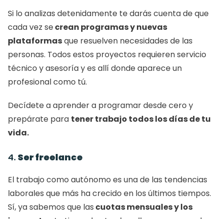
Si lo analizas detenidamente te darás cuenta de que 
cada vez se
 crean programas y nuevas 
plataformas
 que resuelven necesidades de las 
personas. Todos estos proyectos requieren servicio 
técnico y asesoría y es allí donde aparece un 
profesional como tú. 
Decídete a aprender a programar desde cero y 
prepárate para 
tener trabajo todos los días de tu 
vida. 
4. 
Ser freelance
El trabajo como autónomo es una de las tendencias 
laborales que más ha crecido en los últimos tiempos. 
Sí, ya sabemos que las
 cuotas mensuales y los 