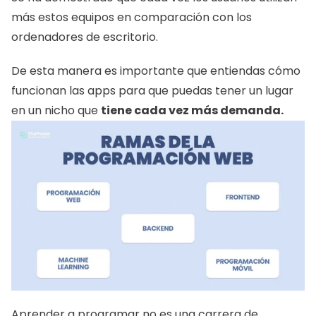
más estos equipos en comparación con los 
ordenadores de escritorio. 
De esta manera es importante que entiendas cómo 
funcionan las apps para que puedas tener un lugar 
en un nicho que 
tiene cada vez más demanda. 
Aprender a programar no es una carrera de 