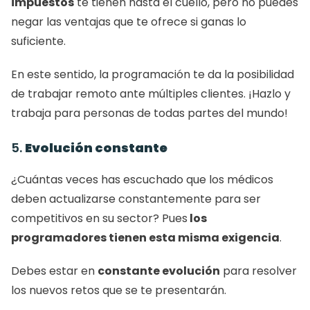
impuestos
 te tienen hasta el cuello, pero no puedes 
negar las ventajas que te ofrece si ganas lo 
suficiente. 
En este sentido, la programación te da la posibilidad 
de trabajar remoto ante múltiples clientes. ¡Hazlo y 
trabaja para personas de todas partes del mundo!  
5. 
Evolución constante
¿Cuántas veces has escuchado que los médicos 
deben actualizarse constantemente para ser 
competitivos en su sector? Pues
 los 
programadores tienen esta misma exigencia
. 
Debes estar en 
constante evolución
 para resolver 
los nuevos retos que se te presentarán. 