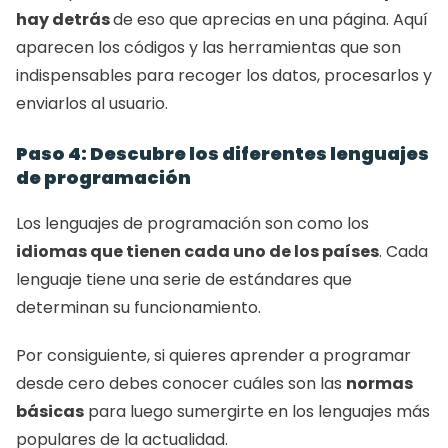
hay detrás 
de eso que aprecias en una página. Aquí 
aparecen los códigos y las herramientas que son 
indispensables para recoger los datos, procesarlos y 
enviarlos al usuario. 
Paso 4: Descubre los diferentes lenguajes 
de programación
Los lenguajes de programación son como los 
idiomas que tienen cada uno de los países
. Cada 
lenguaje tiene una serie de estándares que 
determinan su funcionamiento. 
Por consiguiente, si quieres aprender a programar 
desde cero debes conocer cuáles son las 
normas 
básicas
 para luego sumergirte en los lenguajes más 
populares de la actualidad. 