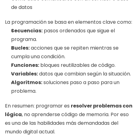
de datos
La programación se basa en elementos clave como:
Secuencias:
 pasos ordenados que sigue el 
programa.
Bucles:
 acciones que se repiten mientras se 
cumpla una condición.
Funciones:
 bloques reutilizables de código.
Variables:
 datos que cambian según la situación.
Algoritmos:
 soluciones paso a paso para un 
problema.
En resumen: programar es 
resolver problemas con 
lógica
, no aprenderse código de memoria. Por eso 
es una de las habilidades más demandadas del 
mundo digital actual.