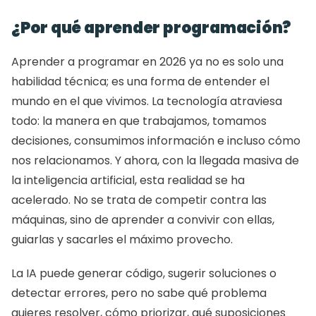
¿Por qué aprender programación?
Aprender a programar en 2026 ya no es solo una 
habilidad técnica; es una forma de entender el 
mundo en el que vivimos. La tecnología atraviesa 
todo: la manera en que trabajamos, tomamos 
decisiones, consumimos información e incluso cómo 
nos relacionamos. Y ahora, con la llegada masiva de 
la inteligencia artificial, esta realidad se ha 
acelerado. No se trata de competir contra las 
máquinas, sino de aprender a convivir con ellas, 
guiarlas y sacarles el máximo provecho.
La IA puede generar código, sugerir soluciones o 
detectar errores, pero no sabe qué problema 
quieres resolver, cómo priorizar, qué suposiciones 