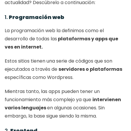
actualidad? Descúbrelo a continuación: 
1. 
Programación web
La programación web la definimos como el 
desarrollo de todas las
 plataformas y apps que 
ves en internet. 
Estos sitios tienen una serie de códigos que son 
ejecutados a través de 
servidores o plataformas
específicas como Wordpress. 
Mientras tanto, las apps pueden tener un 
funcionamiento más complejo ya que 
intervienen 
varios lenguajes 
en algunas ocasiones. Sin 
embargo, la base sigue siendo la misma. 
2. 
Frontend