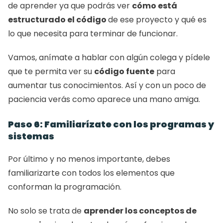
de aprender ya que podrás ver 
cómo está 
estructurado el código 
de ese proyecto y qué es 
lo que necesita para terminar de funcionar. 
Vamos, anímate a hablar con algún colega y pídele 
que te permita ver su 
código fuente
 para 
aumentar tus conocimientos. Así y con un poco de 
paciencia verás como aparece una mano amiga. 
Paso 6: Familiarízate con los programas y 
sistemas
Por último y no menos importante, debes 
familiarizarte con todos los elementos que 
conforman la programación. 
No solo se trata de 
aprender los conceptos de 