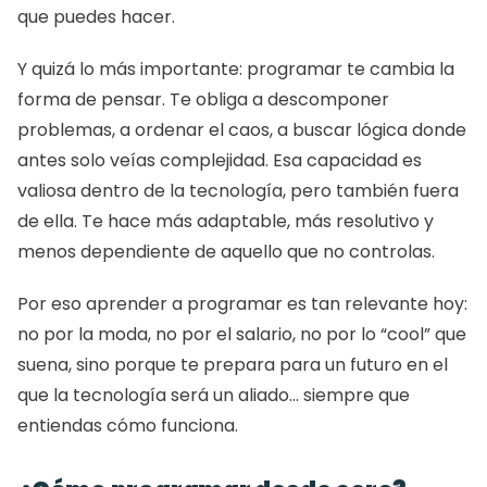
que puedes hacer.
Y quizá lo más importante: programar te cambia la 
forma de pensar. Te obliga a descomponer 
problemas, a ordenar el caos, a buscar lógica donde 
antes solo veías complejidad. Esa capacidad es 
valiosa dentro de la tecnología, pero también fuera 
de ella. Te hace más adaptable, más resolutivo y 
menos dependiente de aquello que no controlas.
Por eso aprender a programar es tan relevante hoy: 
no por la moda, no por el salario, no por lo “cool” que 
suena, sino porque te prepara para un futuro en el 
que la tecnología será un aliado… siempre que 
entiendas cómo funciona.