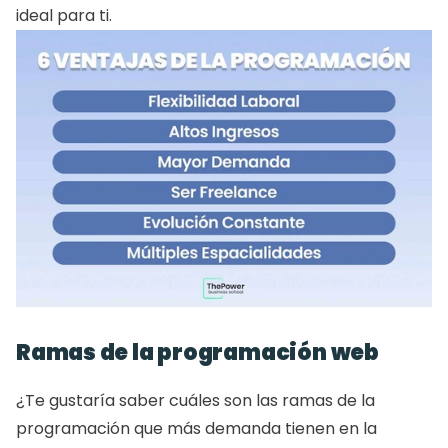
ideal para ti. 
Ramas de la programación web 
¿Te gustaría saber cuáles son las ramas de la 
programación que más demanda tienen en la 