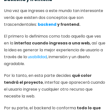
Una vez que ingreses a este mundo tan interesante 
verás que existen dos conceptos que son 
trascendentales: 
backend
 y frontend.
El primero lo definimos como todo aquello que ves 
en la 
interfaz cuando ingresas a una web, 
así que 
la idea es generar la mejor experiencia de usuario a 
través de la 
usabilidad
, inmersión y un diseño 
agradable. 
Por lo tanto, en esta parte decides 
qué color 
tendrá el proyecto
, interfaz que aparecerá cuando 
el usuario ingrese y cualquier otro recurso que 
necesite la web. 
Por su parte, el backend lo conforma 
todo lo que 