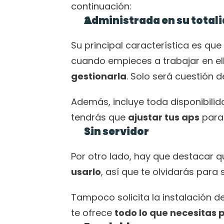
continuación: 
Administrada en su total
Su principal característica es qu
cuando empieces a trabajar en el
gestionarla
. Solo será cuestión 
Además, incluye toda disponibilidad
tendrás que 
ajustar tus aps
 para
Sin servidor
Por otro lado, hay que destacar q
usarlo
, así que te olvidarás para
Tampoco solicita la instalación d
te ofrece 
todo lo que necesitas 