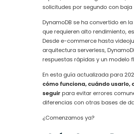
solicitudes por segundo con baja 
DynamoDB se ha convertido en la 
que requieren alto rendimiento, e
Desde e-commerce hasta videoju
arquitectura serverless, DynamoDB
respuestas rápidas y un modelo fl
En esta guía actualizada para 20
cómo funciona, cuándo usarlo, 
seguir
 para evitar errores comun
diferencias con otras bases de d
¿Comenzamos ya?