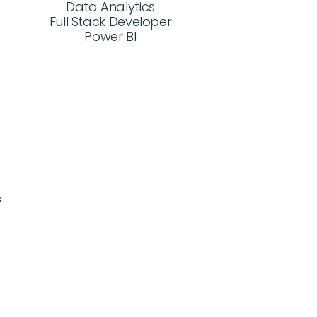
Data Analytics
Full Stack Developer
Power BI
 