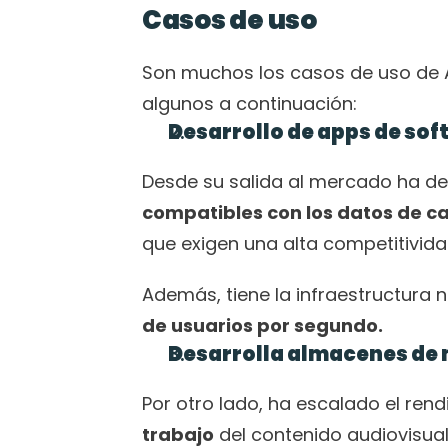
Casos de uso
Son muchos los casos de uso de 
algunos a continuación:
Desarrollo de apps de sof
compatibles con los datos de c
que exigen una alta competitivida
Además, tiene la infraestructura n
de usuarios por segundo. 
Desarrolla almacenes de 
Por otro lado, ha escalado el rend
trabajo
 del contenido audiovisual