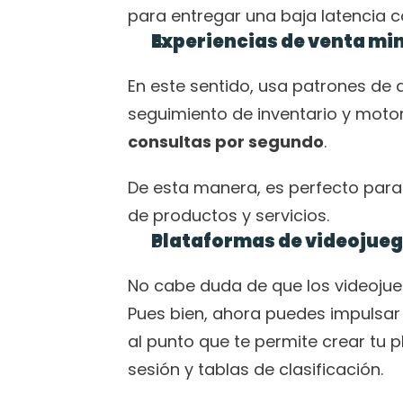
para entregar una baja latencia c
Experiencias de venta mi
En este sentido, usa patrones de d
seguimiento de inventario y motor
consultas por segundo
.
De esta manera, es perfecto para 
de productos y servicios. 
Plataformas de videojueg
No cabe duda de que los videojue
Pues bien, ahora puedes impulsar 
al punto que te permite crear tu p
sesión y tablas de clasificación.