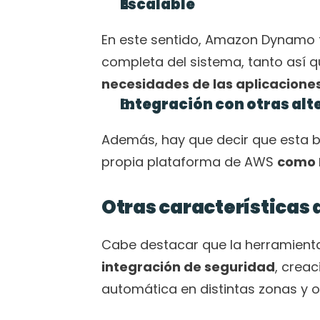
Escalable
En este sentido, Amazon Dynamo t
completa del sistema, tanto así 
necesidades de las aplicaciones
Integración con otras alt
Además, hay que decir que esta ba
propia plataforma de AWS 
como 
Otras característica
Cabe destacar que la herramienta
integración de seguridad
, creac
automática en distintas zonas y 