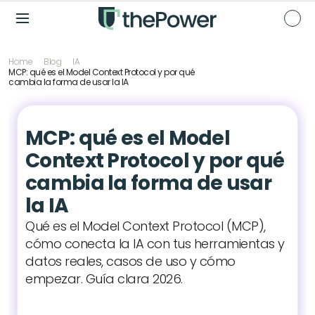
Home
Blog
IA
MCP: qué es el Model Context Protocol y por qué 
cambia la forma de usar la IA
MCP: qué es el Model 
Context Protocol y por qué 
cambia la forma de usar 
la IA
Qué es el Model Context Protocol (MCP), 
cómo conecta la IA con tus herramientas y 
datos reales, casos de uso y cómo 
empezar. Guía clara 2026.