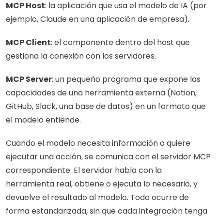
MCP Host
: la aplicación que usa el modelo de IA (por 
ejemplo, Claude en una aplicación de empresa).
MCP Client
: el componente dentro del host que 
gestiona la conexión con los servidores.
MCP Server
: un pequeño programa que expone las 
capacidades de una herramienta externa (Notion, 
GitHub, Slack, una base de datos) en un formato que 
el modelo entiende.
Cuando el modelo necesita información o quiere 
ejecutar una acción, se comunica con el servidor MCP 
correspondiente. El servidor habla con la 
herramienta real, obtiene o ejecuta lo necesario, y 
devuelve el resultado al modelo. Todo ocurre de 
forma estandarizada, sin que cada integración tenga 