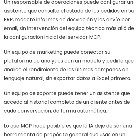
Un responsable de operaciones puede configurar un 
asistente que consulte el estado de los pedidos en su 
ERP, redacte informes de desviación y los envíe por 
email, sin intervención del equipo técnico más allá de 
la configuración inicial del servidor MCP.
Un equipo de marketing puede conectar su 
plataforma de analytics con un modelo y pedirle que 
analice el rendimiento de las últimas campañas en 
lenguaje natural, sin exportar datos a Excel primero.
Un equipo de soporte puede tener un asistente que 
acceda al historial completo de un cliente antes de 
cada conversación, de forma automática.
Lo que MCP hace posible es que la IA deje de ser una 
herramienta de propósito general que usas en un 