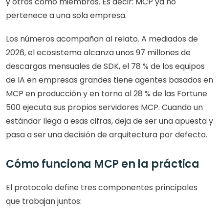
y otros como miembros. Es decir: MCP ya no 
pertenece a una sola empresa.
Los números acompañan al relato. A mediados de 
2026, el ecosistema alcanza unos 97 millones de 
descargas mensuales de SDK, el 78 % de los equipos 
de IA en empresas grandes tiene agentes basados en 
MCP en producción y en torno al 28 % de las Fortune 
500 ejecuta sus propios servidores MCP. Cuando un 
estándar llega a esas cifras, deja de ser una apuesta y 
pasa a ser una decisión de arquitectura por defecto.
Cómo funciona MCP en la práctica
El protocolo define tres componentes principales 
que trabajan juntos: