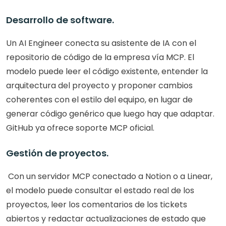
Desarrollo de software. 
Un AI Engineer conecta su asistente de IA con el 
repositorio de código de la empresa vía MCP. El 
modelo puede leer el código existente, entender la 
arquitectura del proyecto y proponer cambios 
coherentes con el estilo del equipo, en lugar de 
generar código genérico que luego hay que adaptar. 
GitHub ya ofrece soporte MCP oficial.
Gestión de proyectos.
 Con un servidor MCP conectado a Notion o a Linear, 
el modelo puede consultar el estado real de los 
proyectos, leer los comentarios de los tickets 
abiertos y redactar actualizaciones de estado que 