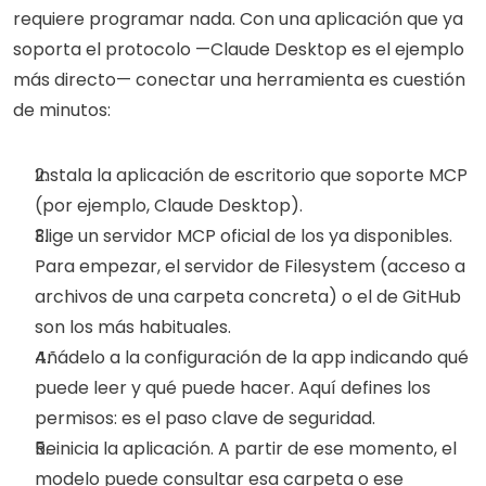
requiere programar nada. Con una aplicación que ya 
soporta el protocolo —Claude Desktop es el ejemplo 
más directo— conectar una herramienta es cuestión 
de minutos:
Instala la aplicación de escritorio que soporte MCP 
(por ejemplo, Claude Desktop).
Elige un servidor MCP oficial de los ya disponibles. 
Para empezar, el servidor de Filesystem (acceso a 
archivos de una carpeta concreta) o el de GitHub 
son los más habituales.
Añádelo a la configuración de la app indicando qué 
puede leer y qué puede hacer. Aquí defines los 
permisos: es el paso clave de seguridad.
Reinicia la aplicación. A partir de ese momento, el 
modelo puede consultar esa carpeta o ese 