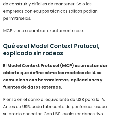
de construir y difíciles de mantener. Solo las 
empresas con equipos técnicos sólidos podían 
permitírselas.
MCP viene a cambiar exactamente eso.
Qué es el Model Context Protocol, 
explicado sin rodeos
El Model Context Protocol (MCP) es un estándar 
abierto que define cómo los modelos de IA se 
comunican con herramientas, aplicaciones y 
fuentes de datos externas.
Piensa en él como el equivalente de USB para la IA. 
Antes de USB, cada fabricante de periféricos usaba 
su propio conector. Con USB, cualquier dispositivo 