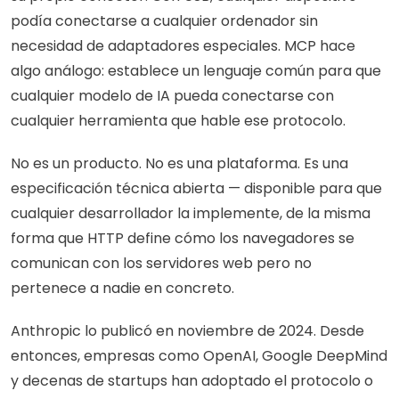
podía conectarse a cualquier ordenador sin 
necesidad de adaptadores especiales. MCP hace 
algo análogo: establece un lenguaje común para que 
cualquier modelo de IA pueda conectarse con 
cualquier herramienta que hable ese protocolo.
No es un producto. No es una plataforma. Es una 
especificación técnica abierta — disponible para que 
cualquier desarrollador la implemente, de la misma 
forma que HTTP define cómo los navegadores se 
comunican con los servidores web pero no 
pertenece a nadie en concreto.
Anthropic lo publicó en noviembre de 2024. Desde 
entonces, empresas como OpenAI, Google DeepMind 
y decenas de startups han adoptado el protocolo o 