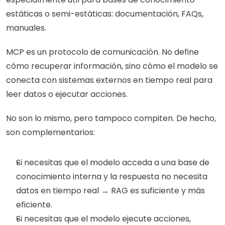
estáticas o semi-estáticas: documentación, FAQs, 
manuales.
MCP es un protocolo de comunicación. No define 
cómo recuperar información, sino cómo el modelo se 
conecta con sistemas externos en tiempo real para 
leer datos o ejecutar acciones.
No son lo mismo, pero tampoco compiten. De hecho, 
son complementarios:
Si necesitas que el modelo acceda a una base de 
conocimiento interna y la respuesta no necesita 
datos en tiempo real → RAG es suficiente y más 
eficiente.
Si necesitas que el modelo ejecute acciones, 