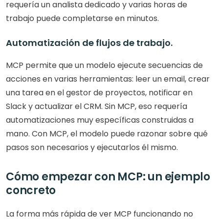
requería un analista dedicado y varias horas de 
trabajo puede completarse en minutos.
Automatización de flujos de trabajo. 
MCP permite que un modelo ejecute secuencias de 
acciones en varias herramientas: leer un email, crear 
una tarea en el gestor de proyectos, notificar en 
Slack y actualizar el CRM. Sin MCP, eso requería 
automatizaciones muy específicas construidas a 
mano. Con MCP, el modelo puede razonar sobre qué 
pasos son necesarios y ejecutarlos él mismo.
Cómo empezar con MCP: un ejemplo 
concreto
La forma más rápida de ver MCP funcionando no 