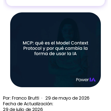
Por: 
Franco Brutti
  ·   
29 de mayo de 2026
Fecha de Actualización: 
29 de julio de 2026