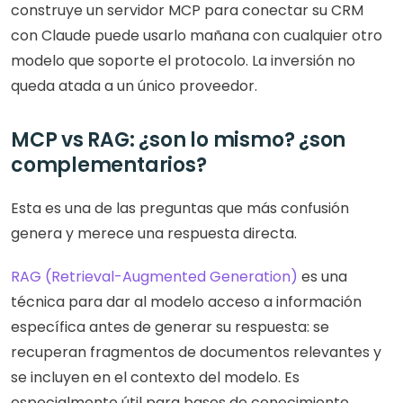
construye un servidor MCP para conectar su CRM 
con Claude puede usarlo mañana con cualquier otro 
modelo que soporte el protocolo. La inversión no 
queda atada a un único proveedor.
MCP vs RAG: ¿son lo mismo? ¿son 
complementarios?
Esta es una de las preguntas que más confusión 
genera y merece una respuesta directa.
RAG (Retrieval-Augmented Generation)
 es una 
técnica para dar al modelo acceso a información 
específica antes de generar su respuesta: se 
recuperan fragmentos de documentos relevantes y 
se incluyen en el contexto del modelo. Es 
especialmente útil para bases de conocimiento 