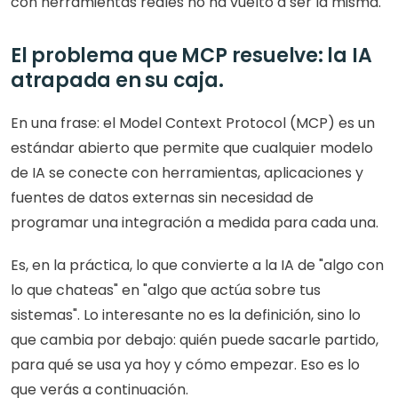
con herramientas reales no ha vuelto a ser la misma.
El problema que MCP resuelve: la IA 
atrapada en su caja.
En una frase: el Model Context Protocol (MCP) es un 
estándar abierto que permite que cualquier modelo 
de IA se conecte con herramientas, aplicaciones y 
fuentes de datos externas sin necesidad de 
programar una integración a medida para cada una. 
Es, en la práctica, lo que convierte a la IA de "algo con 
lo que chateas" en "algo que actúa sobre tus 
sistemas". Lo interesante no es la definición, sino lo 
que cambia por debajo: quién puede sacarle partido, 
para qué se usa ya hoy y cómo empezar. Eso es lo 
que verás a continuación.