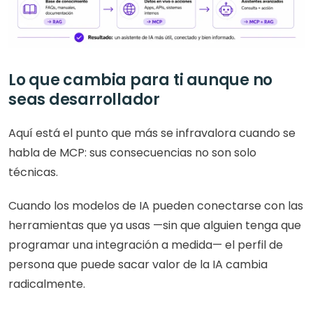
Lo que cambia para ti aunque no 
seas desarrollador
Aquí está el punto que más se infravalora cuando se 
habla de MCP: sus consecuencias no son solo 
técnicas.
Cuando los modelos de IA pueden conectarse con las 
herramientas que ya usas —sin que alguien tenga que 
programar una integración a medida— el perfil de 
persona que puede sacar valor de la IA cambia 
radicalmente.