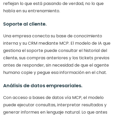
reflejan lo que está pasando de verdad, no lo que 
había en su entrenamiento.
Soporte al cliente. 
Una empresa conecta su base de conocimiento 
interna y su CRM mediante MCP. El modelo de IA que 
gestiona el soporte puede consultar el historial del 
cliente, sus compras anteriores y los tickets previos 
antes de responder, sin necesidad de que el agente 
humano copie y pegue esa información en el chat.
Análisis de datos empresariales. 
Con acceso a bases de datos vía MCP, el modelo 
puede ejecutar consultas, interpretar resultados y 
generar informes en lenguaje natural. Lo que antes 