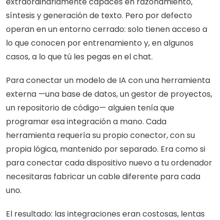
extraordinariamente capaces en razonamiento, 
síntesis y generación de texto. Pero por defecto 
operan en un entorno cerrado: solo tienen acceso a 
lo que conocen por entrenamiento y, en algunos 
casos, a lo que tú les pegas en el chat.
Para conectar un modelo de IA con una herramienta 
externa —una base de datos, un gestor de proyectos, 
un repositorio de código— alguien tenía que 
programar esa integración a mano. Cada 
herramienta requería su propio conector, con su 
propia lógica, mantenido por separado. Era como si 
para conectar cada dispositivo nuevo a tu ordenador 
necesitaras fabricar un cable diferente para cada 
uno.
El resultado: las integraciones eran costosas, lentas 