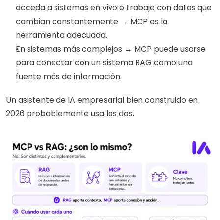
acceda a sistemas en vivo o trabaje con datos que 
cambian constantemente → MCP es la 
herramienta adecuada.
En sistemas más complejos → MCP puede usarse 
para conectar con un sistema RAG como una 
fuente más de información.
Un asistente de IA empresarial bien construido en 
2026 probablemente usa los dos.