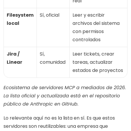
real
Filesystem 
Sí, oficial
Leer y escribir 
local
archivos del sistema 
con permisos 
controlados
Jira / 
Sí, 
Leer tickets, crear 
Linear
comunidad
tareas, actualizar 
estados de proyectos
Ecosistema de servidores MCP a mediados de 2026. 
La lista oficial y actualizada está en el repositorio 
público de Anthropic en GitHub.
Lo relevante aquí no es la lista en sí. Es que estos 
servidores son reutilizables: una empresa que 