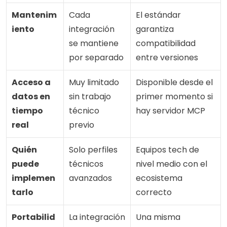
Mantenim
Cada 
El estándar 
iento
integración 
garantiza 
se mantiene 
compatibilidad 
por separado
entre versiones
Acceso a 
Muy limitado 
Disponible desde el 
datos en 
sin trabajo 
primer momento si 
tiempo 
técnico 
hay servidor MCP
real
previo
Quién 
Solo perfiles 
Equipos tech de 
puede 
técnicos 
nivel medio con el 
implemen
avanzados
ecosistema 
tarlo
correcto
Portabilid
La integración 
Una misma 