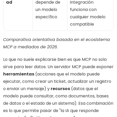
ad
depende de 
integración 
un modelo 
funciona con 
específico
cualquier modelo 
compatible
Comparativa orientativa basada en el ecosistema 
MCP a mediados de 2026.
Lo que no suele explicarse bien es que MCP no solo 
sirve para leer datos. Un servidor MCP puede exponer 
herramientas
 (acciones que el modelo puede 
ejecutar, como crear un ticket, actualizar un registro 
o enviar un mensaje) y 
recursos
 (datos que el 
modelo puede consultar, como documentos, bases 
de datos o el estado de un sistema). Esa combinación 
es lo que permite pasar de "la IA que responde 