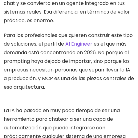
chat y se convierta en un agente integrado en tus 
sistemas reales. Esa diferencia, en términos de valor 
práctico, es enorme.
Para los profesionales que quieren construir este tipo 
de soluciones, el perfil de 
AI Engineer
 es el que más 
demanda está concentrando en 2026. No porque el 
prompting haya dejado de importar, sino porque las 
empresas necesitan personas que sepan llevar la IA 
a producción, y MCP es una de las piezas centrales de 
esa arquitectura.
La IA ha pasado en muy poco tiempo de ser una 
herramienta para chatear a ser una capa de 
automatización que puede integrarse con 
prácticamente cualquier sistema de una empresa. 