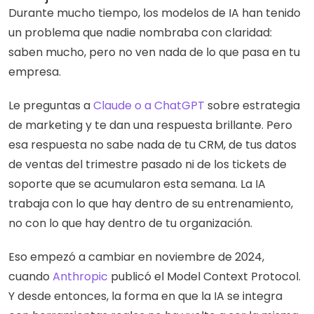
Durante mucho tiempo, los modelos de IA han tenido 
un problema que nadie nombraba con claridad: 
saben mucho, pero no ven nada de lo que pasa en tu 
empresa.
Le preguntas a 
Claude o a ChatGPT
 sobre estrategia 
de marketing y te dan una respuesta brillante. Pero 
esa respuesta no sabe nada de tu CRM, de tus datos 
de ventas del trimestre pasado ni de los tickets de 
soporte que se acumularon esta semana. La IA 
trabaja con lo que hay dentro de su entrenamiento, 
no con lo que hay dentro de tu organización.
Eso empezó a cambiar en noviembre de 2024, 
cuando 
Anthropic
 publicó el Model Context Protocol. 
Y desde entonces, la forma en que la IA se integra 