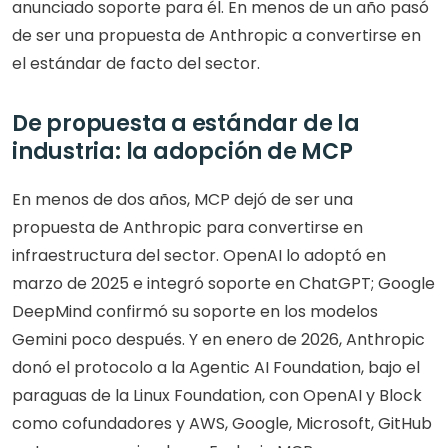
anunciado soporte para él. En menos de un año pasó 
de ser una propuesta de Anthropic a convertirse en 
el estándar de facto del sector.
De propuesta a estándar de la 
industria: la adopción de MCP
En menos de dos años, MCP dejó de ser una 
propuesta de Anthropic para convertirse en 
infraestructura del sector. OpenAI lo adoptó en 
marzo de 2025 e integró soporte en ChatGPT; Google 
DeepMind confirmó su soporte en los modelos 
Gemini poco después. Y en enero de 2026, Anthropic 
donó el protocolo a la Agentic AI Foundation, bajo el 
paraguas de la Linux Foundation, con OpenAI y Block 
como cofundadores y AWS, Google, Microsoft, GitHub 