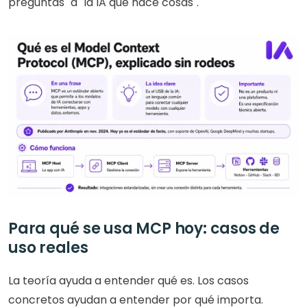
preguntas" a "la IA que hace cosas".
Para qué se usa MCP hoy: casos de 
uso reales
La teoría ayuda a entender qué es. Los casos 
concretos ayudan a entender por qué importa.