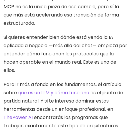
MCP no es la única pieza de ese cambio, pero sí la 
que más está acelerando esa transición de forma 
estructurada.
Si quieres entender bien dónde está yendo la IA 
aplicada a negocio —más allá del chat— empieza por 
entender cómo funcionan los protocolos que la 
hacen operable en el mundo real. Este es uno de 
ellos.
Para ir más a fondo en los fundamentos, el artículo 
sobre 
qué es un LLM y cómo funciona
 es el punto de 
partida natural. Y si te interesa dominar estas 
herramientas desde un enfoque profesional, en 
ThePower AI
 encontrarás los programas que 
trabajan exactamente este tipo de arquitecturas.