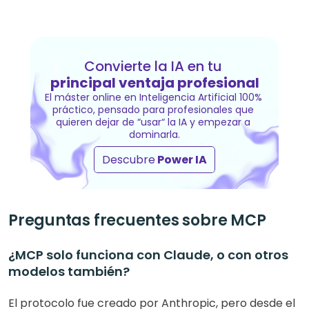
Convierte la IA en tu 
principal ventaja profesional
El máster online en Inteligencia Artificial 100% 
práctico, pensado para profesionales que 
quieren dejar de “usar“ la IA y empezar a 
dominarla.
Descubre
 Power IA
Preguntas frecuentes sobre MCP
¿MCP solo funciona con Claude, o con otros 
modelos también? 
El protocolo fue creado por Anthropic, pero desde el 