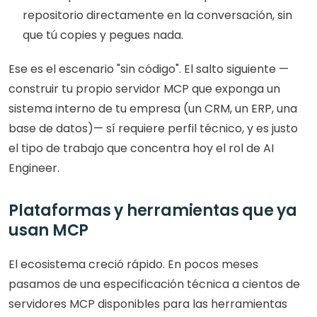
repositorio directamente en la conversación, sin 
que tú copies y pegues nada.
Ese es el escenario "sin código". El salto siguiente —
construir tu propio servidor MCP que exponga un 
sistema interno de tu empresa (un CRM, un ERP, una 
base de datos)— sí requiere perfil técnico, y es justo 
el tipo de trabajo que concentra hoy el rol de AI 
Engineer.
Plataformas y herramientas que ya 
usan MCP
El ecosistema creció rápido. En pocos meses 
pasamos de una especificación técnica a cientos de 
servidores MCP disponibles para las herramientas 