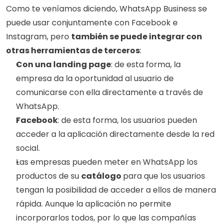
Como te veníamos diciendo, WhatsApp Business se 
puede usar conjuntamente con Facebook e 
Instagram, pero 
también se puede integrar con 
otras herramientas de terceros
:  
Con una landing page
: de esta forma, la 
empresa da la oportunidad al usuario de 
comunicarse con ella directamente a través de 
WhatsApp.
Facebook
: de esta forma, los usuarios pueden 
acceder a la aplicación directamente desde la red 
social.
Las empresas pueden meter en WhatsApp los 
productos de su 
catálogo 
para que los usuarios 
tengan la posibilidad de acceder a ellos de manera 
rápida. Aunque la aplicación no permite 
incorporarlos todos, por lo que las compañías 