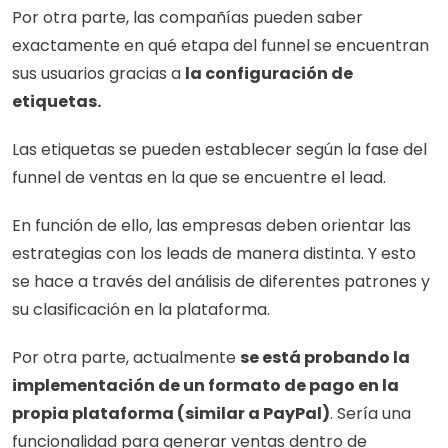
Por otra parte, las compañías pueden saber 
exactamente en qué etapa del funnel se encuentran 
sus usuarios gracias a 
la configuración de 
etiquetas.
Las etiquetas se pueden establecer según la fase del 
funnel de ventas en la que se encuentre el lead.
En función de ello, las empresas deben orientar las 
estrategias con los leads de manera distinta. Y esto 
se hace a través del análisis de diferentes patrones y 
su clasificación en la plataforma.
Por otra parte, actualmente 
se está probando la 
implementación de un formato de pago en la 
propia plataforma (similar a PayPal)
. Sería una 
funcionalidad para generar ventas dentro de 