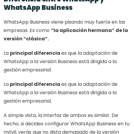
WhatsApp Business
WhatsApp Business viene pisando muy fuerte en las 
empresas. Es como 
“la aplicación hermana” de la 
versión “clásica”.
La 
principal diferencia 
es que la adaptación de 
WhatsApp a la versión Business está dirigida a la 
gestión empresarial.
La 
principal diferencia 
es que la adaptación de 
WhatsApp a la versión Business está dirigida a la 
gestión empresarial.
A simple vista, la interfaz de ambos es similar. De 
hecho, si decides configurar WhatsApp Business en tu 
móvil, verás que no dista demasiado de la versión 