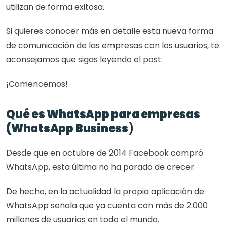
utilizan de forma exitosa.
Si quieres conocer más en detalle esta nueva forma 
de comunicación de las empresas con los usuarios, te 
aconsejamos que sigas leyendo el post.
¡Comencemos!
Qué es WhatsApp para empresas 
(WhatsApp Business
)
Desde que en octubre de 2014 Facebook compró 
WhatsApp, esta última no ha parado de crecer.
De hecho, en la actualidad la propia aplicación de 
WhatsApp señala que ya cuenta con más de 2.000 
millones de usuarios en todo el mundo.