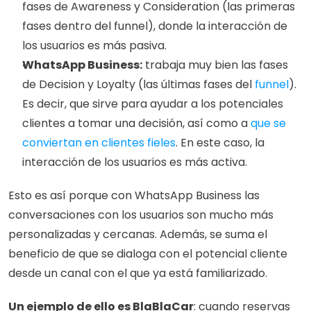
fases de Awareness y Consideration (las primeras 
fases dentro del funnel), donde la interacción de 
los usuarios es más pasiva.  
WhatsApp Business:
 trabaja muy bien las fases 
de Decision y Loyalty (las últimas fases del 
funnel
). 
Es decir, que sirve para ayudar a los potenciales 
clientes a tomar una decisión, así como a 
que se 
conviertan en clientes fieles
. En este caso, la 
interacción de los usuarios es más activa.
Esto es así porque con WhatsApp Business las 
conversaciones con los usuarios son mucho más 
personalizadas y cercanas. Además, se suma el 
beneficio de que se dialoga con el potencial cliente 
desde un canal con el que ya está familiarizado. 
Un ejemplo de ello es BlaBlaCar
: cuando reservas 