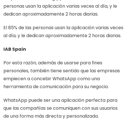
personas usan la aplicación varias veces al día, y le 
dedican aproximadamente 2 horas diarias.
El 85% de las personas usan la aplicación varias veces 
al día, y le dedican aproximadamente 2 horas diarias.
IAB Spain
Por esta razón, además de usarse para fines 
personales, también tiene sentido que las empresas 
empiecen a concebir WhatsApp como una 
herramienta de comunicación para su negocio.
WhatsApp puede ser una aplicación perfecta para 
que las compañías se comuniquen con sus usuarios 
de una forma más directa y personalizada. 