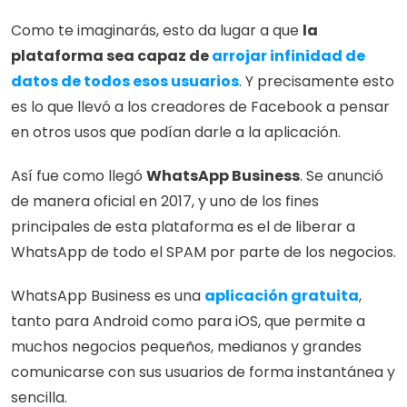
Como te imaginarás, esto da lugar a que 
la 
plataforma sea capaz de 
arrojar infinidad de 
datos de todos esos usuarios
. Y precisamente esto 
es lo que llevó a los creadores de Facebook a pensar 
en otros usos que podían darle a la aplicación.
Así fue como llegó 
WhatsApp Business
. Se anunció 
de manera oficial en 2017, y uno de los fines 
principales de esta plataforma es el de liberar a 
WhatsApp de todo el SPAM por parte de los negocios.
WhatsApp Business es una 
aplicación gratuita
, 
tanto para Android como para iOS, que permite a 
muchos negocios pequeños, medianos y grandes 
comunicarse con sus usuarios de forma instantánea y 
sencilla.