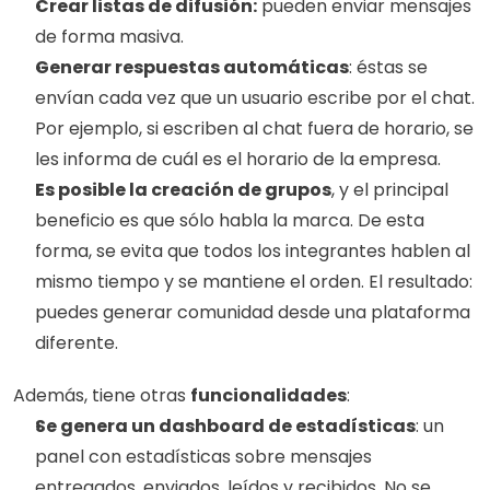
Crear listas de difusión:
 pueden enviar mensajes 
de forma masiva.
Generar respuestas automáticas
: éstas se 
envían cada vez que un usuario escribe por el chat. 
Por ejemplo, si escriben al chat fuera de horario, se 
les informa de cuál es el horario de la empresa.
Es posible la creación de grupos
, y el principal 
beneficio es que sólo habla la marca. De esta 
forma, se evita que todos los integrantes hablen al 
mismo tiempo y se mantiene el orden. El resultado: 
puedes generar comunidad desde una plataforma 
diferente.  
Además, tiene otras 
funcionalidades
:
Se genera un dashboard de estadísticas
: un 
panel con estadísticas sobre mensajes 
entregados, enviados, leídos y recibidos. No se 