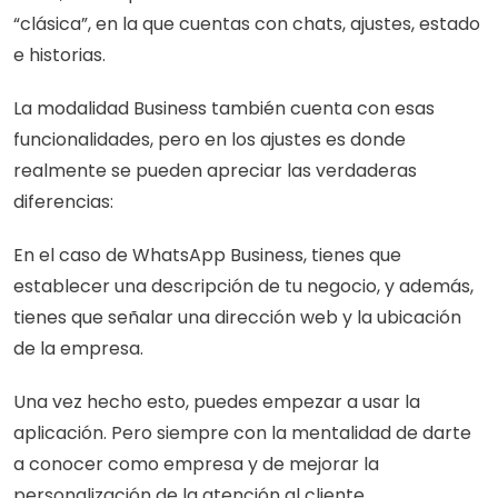
“clásica”, en la que cuentas con chats, ajustes, estado 
e historias.
La modalidad Business también cuenta con esas 
funcionalidades, pero en los ajustes es donde 
realmente se pueden apreciar las verdaderas 
diferencias: 
En el caso de WhatsApp Business, tienes que 
establecer una descripción de tu negocio, y además, 
tienes que señalar una dirección web y la ubicación 
de la empresa.
Una vez hecho esto, puedes empezar a usar la 
aplicación. Pero siempre con la mentalidad de darte 
a conocer como empresa y de mejorar la 
personalización de la atención al cliente.