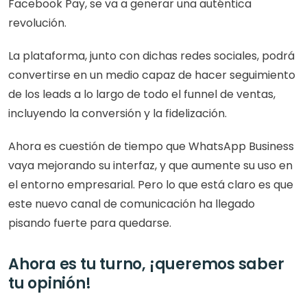
Facebook Pay, se va a generar una auténtica 
revolución.
La plataforma, junto con dichas redes sociales, podrá 
convertirse en un medio capaz de hacer seguimiento 
de los leads a lo largo de todo el funnel de ventas, 
incluyendo la conversión y la fidelización.
Ahora es cuestión de tiempo que WhatsApp Business 
vaya mejorando su interfaz, y que aumente su uso en 
el entorno empresarial. Pero lo que está claro es que 
este nuevo canal de comunicación ha llegado 
pisando fuerte para quedarse. 
Ahora es tu turno, ¡queremos saber 
tu opinión!