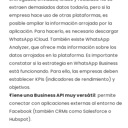
extraen demasiados datos todavía, pero si la 
empresa hace uso de otras plataformas, es 
posible ampliar la información arrojada por la 
aplicación. Para hacerlo, es necesario descargar  
WhatsApp iCloud. También existe WhatsApp 
Analyzer, que ofrece más información sobre los 
datos arrojados en la plataforma. Es importante 
constatar si la estrategia en WhatsApp Business 
está funcionando. Para ello, las empresas deben 
establecer KPIs (indicadores de rendimiento) y 
objetivos.
Tiene una Business API muy versátil
: permite 
conectar con aplicaciones externas al entorno de 
Facebook (también CRMs como Salesforce o 
Hubspot).