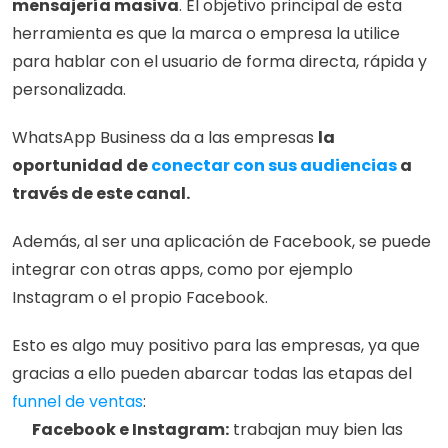
mensajería masiva
. El objetivo principal de esta 
herramienta es que la marca o empresa la utilice 
para hablar con el usuario de forma directa, rápida y 
personalizada. 
WhatsApp Business da a las empresas 
la 
oportunidad de 
conectar con sus audiencias
 a 
través de este canal.
Además, al ser una aplicación de Facebook, se puede 
integrar con otras apps, como por ejemplo 
Instagram o el propio Facebook.
Esto es algo muy positivo para las empresas, ya que 
gracias a ello pueden abarcar todas las etapas del 
funnel de ventas
:
Facebook e Instagram:
 trabajan muy bien las 