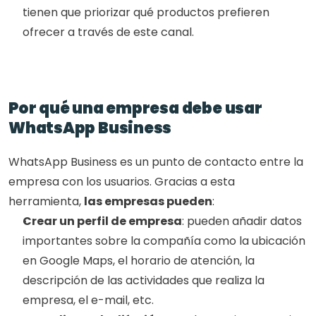
tienen que priorizar qué productos prefieren 
ofrecer a través de este canal.
Por qué una empresa debe usar 
WhatsApp Business
WhatsApp Business es un punto de contacto entre la 
empresa con los usuarios. Gracias a esta 
herramienta, 
las empresas pueden
:
Crear un perfil de empresa
: pueden añadir datos 
importantes sobre la compañía como la ubicación 
en Google Maps, el horario de atención, la 
descripción de las actividades que realiza la 
empresa, el e-mail, etc.