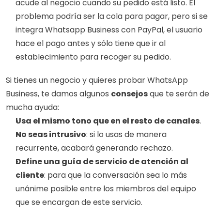
acude al negocio cuando su pedido está listo. El 
problema podría ser la cola para pagar, pero si se 
integra Whatsapp Business con PayPal, el usuario 
hace el pago antes y sólo tiene que ir al 
establecimiento para recoger su pedido. 
Si tienes un negocio y quieres probar WhatsApp 
Business, te damos algunos 
consejos
 que te serán de 
mucha ayuda:
Usa el mismo tono que en el resto de canales
.
No seas intrusivo
: si lo usas de manera 
recurrente, acabará generando rechazo.
Define una guía de servicio de atención al 
cliente
: para que la conversación sea lo más 
unánime posible entre los miembros del equipo 
que se encargan de este servicio.