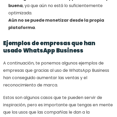
buena
, ya que aún no está lo suficientemente 
optimizada.
Aún no se puede monetizar desde la propia 
plataforma
.
Ejemplos de empresas que han 
usado WhatsApp Business
A continuación, te ponemos algunos ejemplos de 
empresas que gracias al uso de WhatsApp Business 
han conseguido aumentar las ventas y el 
reconocimiento de marca.
Estos son algunos casos que te pueden servir de 
inspiración, pero es importante que tengas en mente 
que los usos que las compañías le dan a la 