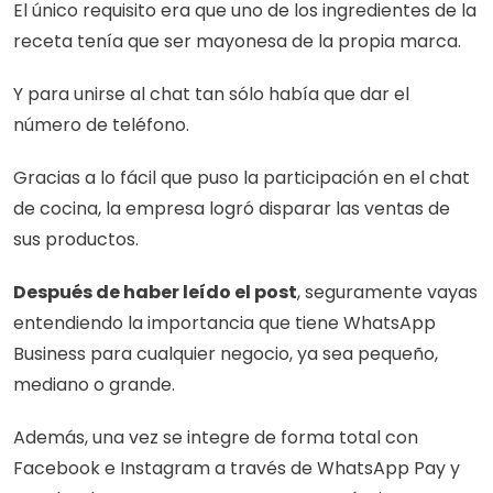
El único requisito era que uno de los ingredientes de la 
receta tenía que ser mayonesa de la propia marca.
Y para unirse al chat tan sólo había que dar el 
número de teléfono.
Gracias a lo fácil que puso la participación en el chat 
de cocina, la empresa logró disparar las ventas de 
sus productos.
Después de haber leído el post
, seguramente vayas 
entendiendo la importancia que tiene WhatsApp 
Business para cualquier negocio, ya sea pequeño, 
mediano o grande.
Además, una vez se integre de forma total con 
Facebook e Instagram a través de WhatsApp Pay y 