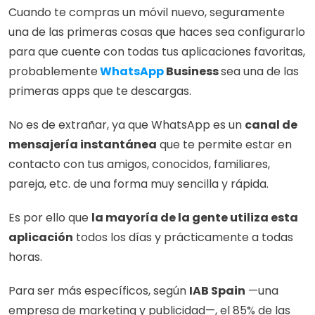
Cuando te compras un móvil nuevo, seguramente 
una de las primeras cosas que haces sea configurarlo 
para que cuente con todas tus aplicaciones favoritas, 
probablemente
WhatsApp
 Business 
sea una de las 
primeras apps que te descargas.
No es de extrañar, ya que WhatsApp es un 
canal de 
mensajería instantánea
 que te permite estar en 
contacto con tus amigos, conocidos, familiares, 
pareja, etc. de una forma muy sencilla y rápida.
Es por ello que 
la mayoría de la gente utiliza esta 
aplicación
 todos los días y prácticamente a todas 
horas.
Para ser más específicos, según 
IAB Spain
 —una 
empresa de marketing y publicidad—, el 85% de las 