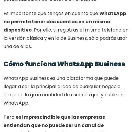
Es importante que tengas en cuenta que 
WhatsApp 
no permite tener dos cuentas en un mismo 
dispositivo
. Por ello, si registras el mismo teléfono en 
la versión clásica y en la de Business, sólo podrás usar 
una de ellas.
Cómo funciona WhatsApp Business
WhatsApp Business es una plataforma que puede 
llegar a ser la principal aliada de cualquier negocio 
debido a la gran cantidad de usuarios que ya utilizan 
WhatsApp.
Pero 
es imprescindible que las empresas 
entiendan que no puede ser un canal de 