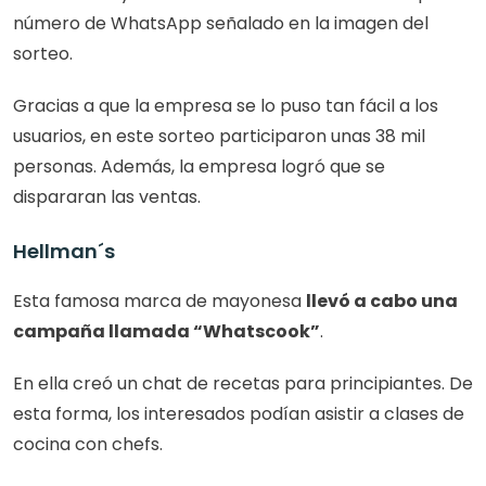
número de WhatsApp señalado en la imagen del 
sorteo.
Gracias a que la empresa se lo puso tan fácil a los 
usuarios, en este sorteo participaron unas 38 mil 
personas. Además, la empresa logró que se 
dispararan las ventas.
Hellman´s
Esta famosa marca de mayonesa 
llevó a cabo una 
campaña llamada “Whatscook”
.
En ella creó un chat de recetas para principiantes. De 
esta forma, los interesados podían asistir a clases de 
cocina con chefs.