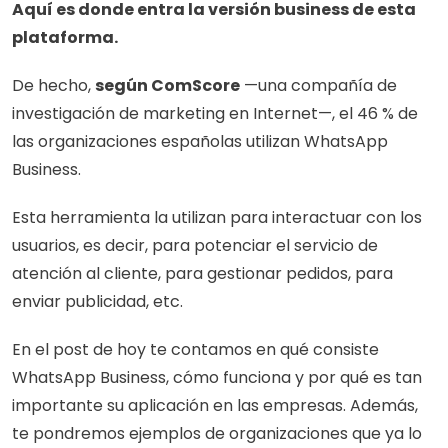
Aquí es donde entra la versión business de esta 
plataforma.
De hecho, 
según ComScore
 —una compañía de 
investigación de marketing en Internet—, el 46 % de 
las organizaciones españolas utilizan WhatsApp 
Business.
Esta herramienta la utilizan para interactuar con los 
usuarios, es decir, para potenciar el servicio de 
atención al cliente, para gestionar pedidos, para 
enviar publicidad, etc.
En el post de hoy te contamos en qué consiste 
WhatsApp Business, cómo funciona y por qué es tan 
importante su aplicación en las empresas. Además, 
te pondremos ejemplos de organizaciones que ya lo 