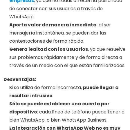
empresas
, ya que no todas ofrecen la posibilidad 
de conectar con sus usuarios a través de 
WhatsApp.  
Aporta valor de manera inmediata
: al ser 
mensajería instantánea, se pueden dar las 
contestaciones de forma rápida.  
Genera lealtad con los usuarios
, ya que resuelve 
sus problemas rápidamente y de forma directa a 
través de un medio con el que están familiarizados.
Desventajas:
Si se utiliza de forma incorrecta, 
puede llegar a 
resultar intrusivo
.
Sólo se puede establecer una cuenta por 
dispositivo
: cada línea de teléfono puede tener o 
bien WhatsApp, o bien WhatsApp Business.
La integración con WhatsApp Web no es muy 