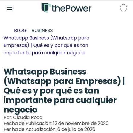
BLOG
BUSINESS
Whatsapp Business (Whatsapp para 
Empresas) | Qué es y por qué es tan 
importante para cualquier negocio
Whatsapp Business 
(Whatsapp para Empresas) | 
Qué es y por qué es tan 
importante para cualquier 
negocio
Por: 
Claudia Roca
Fecha de Publicación: 
12 de noviembre de 2020
Fecha de Actualización: 
6 de julio de 2026