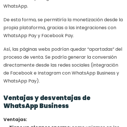
WhatsApp.
De esta forma, se permitiría la monetización desde la 
propia plataforma, gracias a las integraciones con 
WhatsApp Pay y Facebook Pay.
Así, las páginas webs podrían quedar “apartadas” del 
proceso de venta. Se podría generar la conversión 
directamente desde las redes sociales (integración 
de Facebook e Instagram con WhatsApp Business y 
WhatsApp Pay).
Ventajas y desventajas de 
WhatsApp Business
Ventajas: