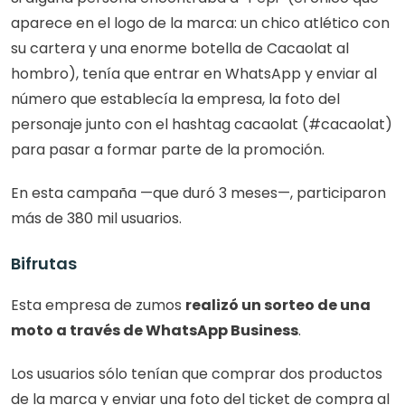
aparece en el logo de la marca: un chico atlético con 
su cartera y una enorme botella de Cacaolat al 
hombro), tenía que entrar en WhatsApp y enviar al 
número que establecía la empresa, la foto del 
personaje junto con el hashtag cacaolat (#cacaolat) 
para pasar a formar parte de la promoción.
En esta campaña —que duró 3 meses—, participaron 
más de 380 mil usuarios.
Bifrutas
Esta empresa de zumos 
realizó un sorteo de una 
moto a través de WhatsApp Business
.
Los usuarios sólo tenían que comprar dos productos 
de la marca y enviar una foto del ticket de compra al 