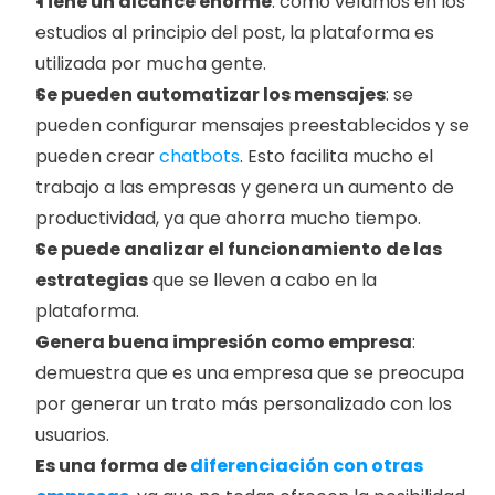
Tiene un alcance enorme
: como veíamos en los 
estudios al principio del post, la plataforma es 
utilizada por mucha gente.  
Se pueden automatizar los mensajes
: se 
pueden configurar mensajes preestablecidos y se 
pueden crear 
chatbots
. Esto facilita mucho el 
trabajo a las empresas y genera un aumento de 
productividad, ya que ahorra mucho tiempo.
Se puede analizar el funcionamiento de las 
estrategias
 que se lleven a cabo en la 
plataforma.
Genera buena impresión como empresa
: 
demuestra que es una empresa que se preocupa 
por generar un trato más personalizado con los 
usuarios. 
Es una forma de 
diferenciación con otras 