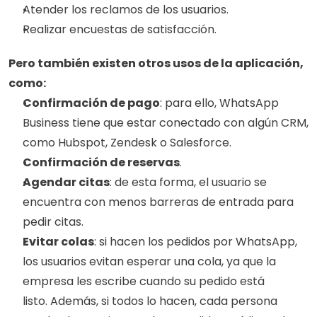
Atender los reclamos de los usuarios.
Realizar encuestas de satisfacción.
Pero también existen otros usos de la aplicación, 
como: 
Confirmación de pago
: para ello, WhatsApp 
Business tiene que estar conectado con algún CRM, 
como Hubspot, Zendesk o Salesforce. 
Confirmación de reservas
. 
Agendar citas
: de esta forma, el usuario se 
encuentra con menos barreras de entrada para 
pedir citas.
Evitar colas
: si hacen los pedidos por WhatsApp, 
los usuarios evitan esperar una cola, ya que la 
empresa les escribe cuando su pedido está 
listo. Además, si todos lo hacen, cada persona 