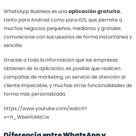
WhatsApp Business es una 
aplicación gratuita
, 
tanto para Android como para iOS, que permite a 
muchos negocios pequeños, medianos y grandes 
comunicarse con sus usuarios de forma instantánea y 
sencilla.
Gracias a toda la información que las empresas 
obtienen de la aplicación, es posible que realicen 
campañas de marketing, un servicio de atención al 
cliente impecable, y muchas otras funcionalidades de 
forma más personalizada.
https://www.youtube.com/watch?
v=h_WbeHUMzCw
Diferencia entre WhatsApp y 