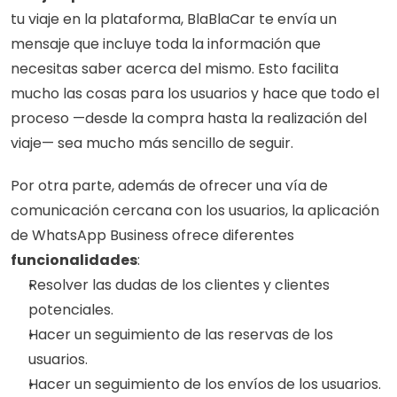
tu viaje en la plataforma, BlaBlaCar te envía un 
mensaje que incluye toda la información que 
necesitas saber acerca del mismo. Esto facilita 
mucho las cosas para los usuarios y hace que todo el 
proceso —desde la compra hasta la realización del 
viaje— sea mucho más sencillo de seguir.
Por otra parte, además de ofrecer una vía de 
comunicación cercana con los usuarios, la aplicación 
de WhatsApp Business ofrece diferentes 
funcionalidades
:
Resolver las dudas de los clientes y clientes 
potenciales.
Hacer un seguimiento de las reservas de los 
usuarios.
Hacer un seguimiento de los envíos de los usuarios.