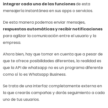
integrar cada una de las funciones 
de esta 
mensajería instantánea en sus apps o servicios. 
De esta manera podemos enviar mensajes,
respuestas automáticas y recibir notificaciones 
para agilizar la comunicación entre el usuario y la 
empresa.
Ahora bien, hay que tomar en cuenta que a pesar de 
que te ofrece posibilidades diferentes, la realidad es 
que la API de whatsapp no es un programa diferente 
como sí lo es Whatsapp Business. 
Se trata de una interfaz completamente externa en 
la que crearás campañas y darás seguimiento a cada 
uno de tus usuarios. 