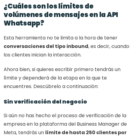
¿Cuáles son los límites de 
volúmenes de mensajes en la API 
Whatsapp?
Esta herramienta no te limita a la hora de tener 
conversaciones del tipo inbound
, es decir, cuando 
los clientes inician la interacción. 
Ahora bien, si quieres escribir primero tendrás un 
límite y dependerá de la etapa en la que te 
encuentres. Descúbrelo a continuación: 
Sin verificación del negocio
Si aún no has hecho el proceso de verificación de la 
empresa en la plataforma del Business Manager de 
Meta, tendrás un 
límite de hasta 250 clientes por 