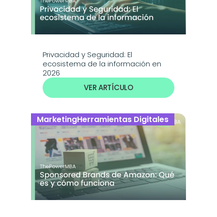
Privacidad y Seguridad: El 
ecosistema de la información en 
2026
VER ARTÍCULO
Marketing
Herramientas Digitales