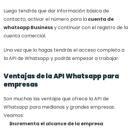
Luego tendrás que dar información básica de 
contacto, activar el número para la
 cuenta de 
whatsapp Business
 y continuar con el registro de la 
cuenta comercial.
Una vez que lo hagas tendrás el acceso completo a 
la API de Whatsapp y podrás empezar a trabajar. 
Ventajas de la API Whatsapp para 
empresas
Son muchas las ventajas que ofrece la API de 
Whatsapp para medianas y grandes empresas. 
Veamos:
Incrementa el alcance de la empresa