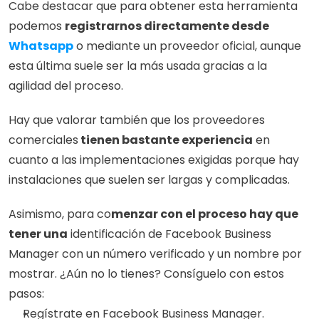
Cabe destacar que para obtener esta herramienta 
podemos 
registrarnos directamente desde 
Whatsapp
 o mediante un proveedor oficial, aunque 
esta última suele ser la más usada gracias a la 
agilidad del proceso.
Hay que valorar también que los proveedores 
comerciales
 tienen bastante experiencia
 en 
cuanto a las implementaciones exigidas porque hay 
instalaciones que suelen ser largas y complicadas. 
Asimismo, para co
menzar con el proceso hay que 
tener una
 identificación de Facebook Business 
Manager con un número verificado y un nombre por 
mostrar. ¿Aún no lo tienes? Consíguelo con estos 
pasos:
Regístrate en Facebook Business Manager.