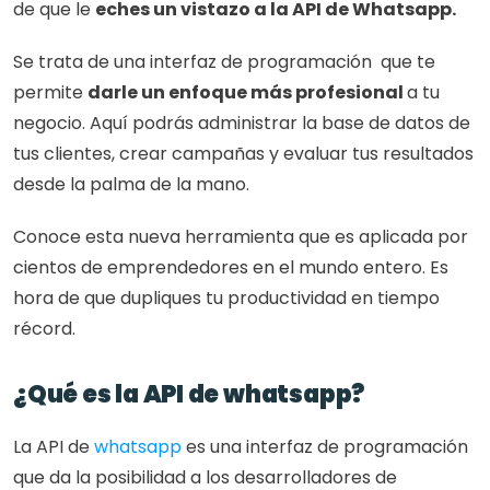
de que le 
eches un vistazo a la API de Whatsapp.
Se trata de una interfaz de programación  que te 
permite 
darle un enfoque más profesional 
a tu 
negocio. Aquí podrás administrar la base de datos de 
tus clientes, crear campañas y evaluar tus resultados 
desde la palma de la mano.
Conoce esta nueva herramienta que es aplicada por 
cientos de emprendedores en el mundo entero. Es 
hora de que dupliques tu productividad en tiempo 
récord. 
¿Qué es la API de whatsapp?
La API de 
whatsapp
 es una interfaz de programación 
que da la posibilidad a los desarrolladores de