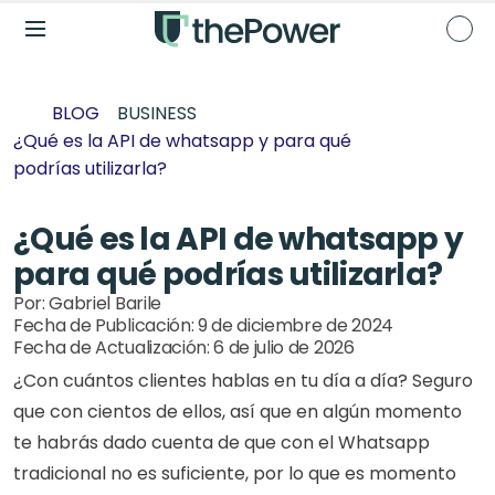
BLOG
BUSINESS
¿Qué es la API de whatsapp y para qué 
podrías utilizarla?
¿Qué es la API de whatsapp y 
para qué podrías utilizarla?
Por: 
Gabriel Barile
Fecha de Publicación: 
9 de diciembre de 2024
Fecha de Actualización: 
6 de julio de 2026
¿Con cuántos clientes hablas en tu día a día? Seguro 
que con cientos de ellos, así que en algún momento 
te habrás dado cuenta de que con el Whatsapp 
tradicional no es suficiente, por lo que es momento 