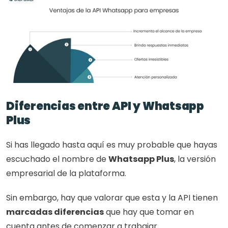
Diferencias entre API y Whatsapp 
Plus
Si has llegado hasta aquí es muy probable que hayas 
escuchado el nombre de 
Whatsapp Plus
, la versión 
empresarial de la plataforma. 
Sin embargo, hay que valorar que esta y la API tienen 
marcadas diferencias
 que hay que tomar en 
cuenta antes de comenzar a trabajar. 