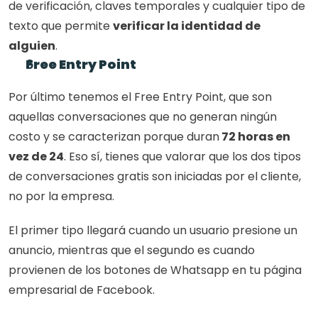
de verificación, claves temporales y cualquier tipo de 
texto que permite 
verificar la identidad de 
alguien
.
Free Entry Point
Por último tenemos el Free Entry Point, que son 
aquellas conversaciones que no generan ningún 
costo y se caracterizan porque duran
 72 horas en 
vez de 24
. Eso sí, tienes que valorar que los dos tipos 
de conversaciones gratis son iniciadas por el cliente, 
no por la empresa.
El primer tipo llegará cuando un usuario presione un 
anuncio, mientras que el segundo es cuando 
provienen de los botones de Whatsapp en tu página 
empresarial de Facebook.