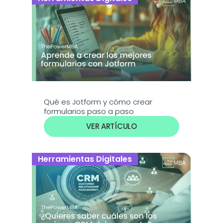
Qué es Jotform y cómo crear 
formularios paso a paso
VER ARTÍCULO
Herramientas Digitales