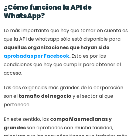
¿Cómo funciona la API de 
WhatsApp?
Lo más importante que hay que tomar en cuenta es 
que la API de whatsapp sólo está disponible para 
aquellas organizaciones que hayan sido 
aprobadas por Facebook
. 
Esto es por las 
condiciones que hay que cumplir para obtener el 
acceso. 
Las dos exigencias más grandes de la corporación 
son el
 tamaño del negocio
 y el sector al que 
pertenece.
En este sentido, las 
compañías medianas y 
grandes 
son aprobadas con mucha facilidad, 