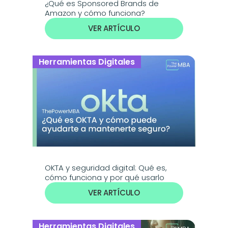
¿Qué es Sponsored Brands de 
Amazon y cómo funciona?
VER ARTÍCULO
Herramientas Digitales
OKTA y seguridad digital: Qué es, 
cómo funciona y por qué usarlo
VER ARTÍCULO
Herramientas Digitales