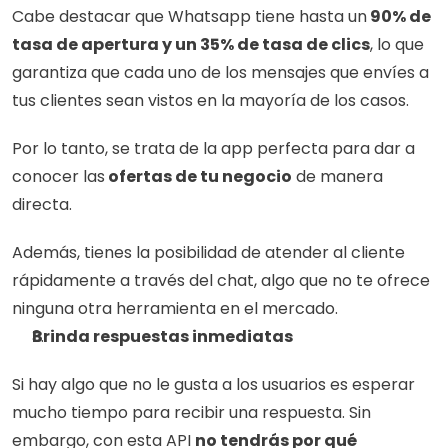
Cabe destacar que Whatsapp tiene hasta un
 90% de 
tasa de apertura y un 35% de tasa de clics
, lo que 
garantiza que cada uno de los mensajes que envíes a 
tus clientes sean vistos en la mayoría de los casos.
Por lo tanto, se trata de la app perfecta para dar a 
conocer las
 ofertas de tu negocio
 de manera 
directa.
Además, tienes la posibilidad de atender al cliente 
rápidamente a través del chat, algo que no te ofrece 
ninguna otra herramienta en el mercado. 
Brinda respuestas inmediatas
Si hay algo que no le gusta a los usuarios es esperar 
mucho tiempo para recibir una respuesta. Sin 
embargo, con esta API 
no tendrás por qué 