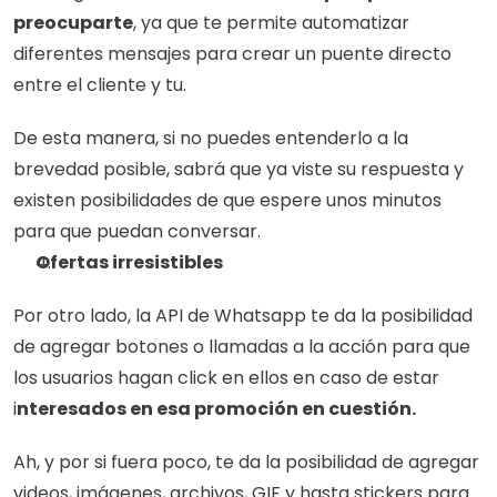
preocuparte
, ya que te permite automatizar 
diferentes mensajes para crear un puente directo 
entre el cliente y tu.
De esta manera, si no puedes entenderlo a la 
brevedad posible, sabrá que ya viste su respuesta y 
existen posibilidades de que espere unos minutos 
para que puedan conversar.
Ofertas irresistibles
Por otro lado, la API de Whatsapp te da la posibilidad 
de agregar botones o llamadas a la acción para que 
los usuarios hagan click en ellos en caso de estar 
i
nteresados en esa promoción en cuestión.
Ah, y por si fuera poco, te da la posibilidad de agregar 
videos, imágenes, archivos, GIF y hasta stickers para 