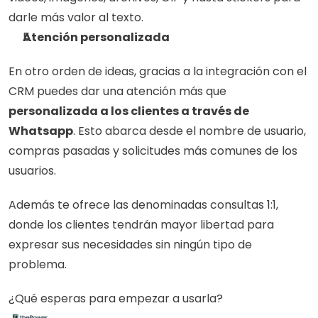
darle más valor al texto. 
Atención personalizada
En otro orden de ideas, gracias a la integración con el 
CRM puedes dar una atención más que
personalizada a los clientes a través de 
Whatsapp
. Esto abarca desde el nombre de usuario, 
compras pasadas y solicitudes más comunes de los 
usuarios.
Además te ofrece las denominadas consultas 1:1, 
donde los clientes tendrán mayor libertad para 
expresar sus necesidades sin ningún tipo de 
problema.
¿Qué esperas para empezar a usarla?