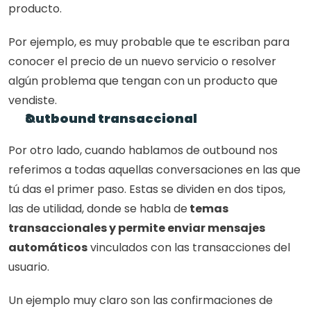
producto.
Por ejemplo, es muy probable que te escriban para 
conocer el precio de un nuevo servicio o resolver 
algún problema que tengan con un producto que 
vendiste. 
Outbound transaccional
Por otro lado, cuando hablamos de outbound nos 
referimos a todas aquellas conversaciones en las que 
tú das el primer paso. Estas se dividen en dos tipos, 
las de utilidad, donde se habla de
 temas 
transaccionales y permite enviar mensajes 
automáticos
 vinculados con las transacciones del 
usuario.
Un ejemplo muy claro son las confirmaciones de 