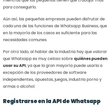
mientras que las pequeñas tienen que trabajar más 
para conseguirlo.
Aún así, las pequeñas empresas pueden disfrutar de 
cada una de las funciones de Whatsapp Business, que 
en la mayoría de los casos es suficiente para las 
necesidades comunes.
Por otro lado, al hablar de la industria hay que valorar 
que Whatsapp es muy celoso sobre 
quiénes pueden 
usar su API
, ya que la gran mayoría puede usarla a 
excepción de los proveedores de software 
independientes, apuestas, juegos, industria porno y 
armas o alcohol.
Registrarse en la API de Whatsapp