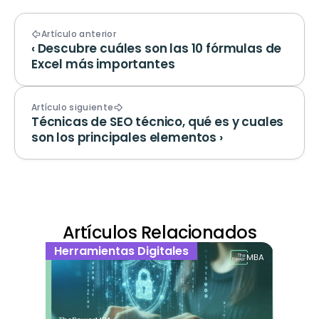
Artículo anterior
‹ Descubre cuáles son las 10 fórmulas de 
Excel más importantes
Artículo siguiente
Técnicas de SEO técnico, qué es y cuales 
son los principales elementos ›
Artículos Relacionados
Herramientas Digitales