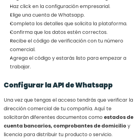
Haz click en la configuración empresarial.
Elige una cuenta de Whatsapp.
Completa los detalles que solicita la plataforma.
Confirma que los datos estén correctos.
Recibe el código de verificación con tu número 
comercial.
Agrega el código y estarás listo para empezar a 
trabajar.
Configurar la API de Whatsapp
Una vez que tengas el acceso tendrás que verificar la 
dirección comercial de tu compañía. Aquí te 
solicitarán diferentes documentos como 
estados de 
cuenta bancarios, comprobantes de domicilio
 y 
licencia para distribuir tu producto o servicio.