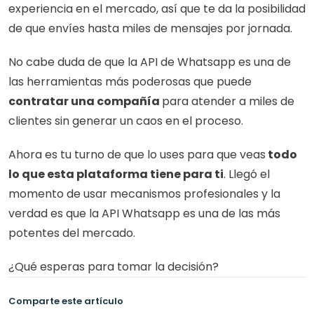
experiencia en el mercado, así que te da la posibilidad 
de que envíes hasta miles de mensajes por jornada.
No cabe duda de que la API de Whatsapp es una de 
las herramientas más poderosas que puede 
contratar una compañía 
para atender a miles de 
clientes sin generar un caos en el proceso. 
Ahora es tu turno de que lo uses para que veas
 todo 
lo que esta plataforma tiene para ti
. Llegó el 
momento de usar mecanismos profesionales y la 
verdad es que la API Whatsapp es una de las más 
potentes del mercado.
¿Qué esperas para tomar la decisión? 
Comparte este artículo