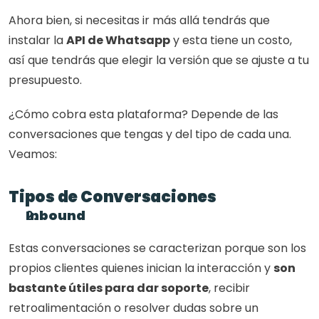
Ahora bien, si necesitas ir más allá tendrás que 
instalar la 
API de Whatsapp
 y esta tiene un costo, 
así que tendrás que elegir la versión que se ajuste a tu 
presupuesto.
¿Cómo cobra esta plataforma? Depende de las 
conversaciones que tengas y del tipo de cada una. 
Veamos:
Tipos de Conversaciones
Inbound
Estas conversaciones se caracterizan porque son los 
propios clientes quienes inician la interacción y 
son 
bastante útiles para dar soporte
, recibir 
retroalimentación o resolver dudas sobre un 