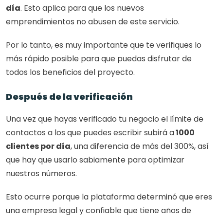
día
. Esto aplica para que los nuevos 
emprendimientos no abusen de este servicio.
Por lo tanto, es muy importante que te verifiques lo 
más rápido posible para que puedas disfrutar de 
todos los beneficios del proyecto. 
Después de la verificación
Una vez que hayas verificado tu negocio el límite de 
contactos a los que puedes escribir subirá a
 1000 
clientes por día
, una diferencia de más del 300%, así 
que hay que usarlo sabiamente para optimizar 
nuestros números.
Esto ocurre porque la plataforma determinó que eres 
una empresa legal y confiable que tiene años de 