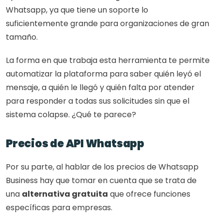
Whatsapp, ya que tiene un soporte lo 
suficientemente grande para organizaciones de gran 
tamaño.
La forma en que trabaja esta herramienta te permite 
automatizar la plataforma para saber quién leyó el 
mensaje, a quién le llegó y quién falta por atender 
para responder a todas sus solicitudes sin que el 
sistema colapse. ¿Qué te parece?
Precios de API Whatsapp
Por su parte, al hablar de los precios de Whatsapp 
Business hay que tomar en cuenta que se trata de 
una 
alternativa gratuita
 que ofrece funciones 
específicas para empresas. 