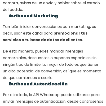
compra, avisos de un envío y hablar sobre el estado 
del pedido. 
Outbound Marketing
También iniciar conversaciones con marketing, es 
decir, usar este canal para 
promocionar tus 
servicios a tu base de datos de clientes.
De esta manera, puedes mandar mensajes 
comerciales, descuentos o cupones especiales sin 
ningún tipo de límite. Lo mejor de todo es que tienen 
un alto potencial de conversión, así que es momento 
de que comiences a usarlo. 
Outbound Autenticación
Por otro lado, la API Whatsapp puede utilizarse para 
enviar mensajes de autenticación, desde contraseñas 