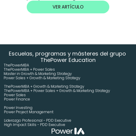
VER ARTÍCULO
Escuelas, programas y másteres del grupo 
ThePower Education
ThePowerMBA
ThePowerMBA + Power Sales
Master in Growth & Marketing Strategy 
Power Sales + Growth & Marketing Strategy 
ThePowerMBA + Growth & Marketing Strategy 
ThePowerMBA + Power Sales + Growth & Marketing Strategy 
Power Sales
Power Finance
Power Investing
Power Project Management
Liderazgo Profesional - PDD Executive
High Impact Skills - PDD Executive