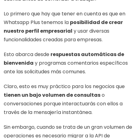
Lo primero que hay que tener en cuenta es que en 
Whatsapp Plus tenemos la 
posibilidad de crear 
nuestro perfil empresarial
 y usar diversas 
funcionalidades creadas para empresas. 
Esto abarca desde 
respuestas automáticas de 
bienvenida
 y programas comentarios específicos 
ante las solicitudes más comunes. 
Claro, esto es muy práctico para los negocios que
tienen un bajo volumen de consultas
 o 
conversaciones porque interactuarás con ellos a 
través de la mensajería instantánea. 
Sin embargo, cuando se trata de un gran volumen de 
operaciones es necesario migrar a la API de 