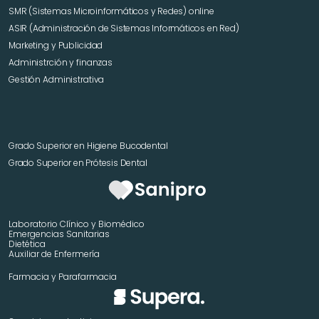
SMR (Sistemas Microinformáticos y Redes) online
ASIR (Administración de Sistemas Informáticos en Red)
Marketing y Publicidad 
Administrción y finanzas
Gestión Administrativa
Grado Superior en Higiene Bucodental
Grado Superior en Prótesis Dental
Laboratorio Clínico y Biomédico
Emergencias Sanitarias
Dietética
Auxiliar de Enfermería
Farmacia y Parafarmacia