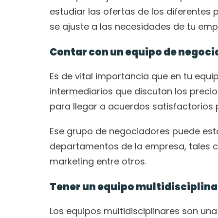
estudiar las ofertas de los diferente
se ajuste a las necesidades de tu emp
Contar con un equipo de negoc
Es de vital importancia que en tu equi
intermediarios que discutan los precios
para llegar a acuerdos satisfactorios 
Ese grupo de negociadores puede esta
departamentos de la empresa, tales c
marketing entre otros. 
Tener un equipo multidisciplina
Los equipos multidisciplinares son un