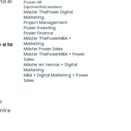
a el 
Power HR
Exponential Leaders
Máster ThePower Digital 
Marketing 
Project Management
Power Investing
Power Finance
Máster ThePowerMBA + 
a la 
Marketing
Máster Power Sales
Máster ThePowerMBA + Power 
Sales
Máster en Ventas + Digital 
Marketing
MBA + Digital Marketing + Power 
Sales
 
ntre 