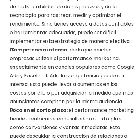
de la disponibilidad de datos precisos y de la 
tecnología para rastrear, medir y optimizar el 
rendimiento. Si no tienes acceso a datos confiables 
o herramientas adecuadas, puede ser difícil 
implementar esta estrategia de manera efectiva.
Competencia intensa: 
dado que muchas 
empresas utilizan el performance marketing, 
especialmente en canales populares como Google 
Ads y Facebook Ads, la competencia puede ser 
intensa. Esto puede llevar a aumentos en los 
costos por clic o por adquisición a medida que más 
anunciantes compiten por la misma audiencia.
Foco en el corto plazo: 
el performance marketing 
tiende a enfocarse en resultados a corto plazo, 
como conversiones y ventas inmediatas. Esto 
puede descuidar la construcción de relaciones a 