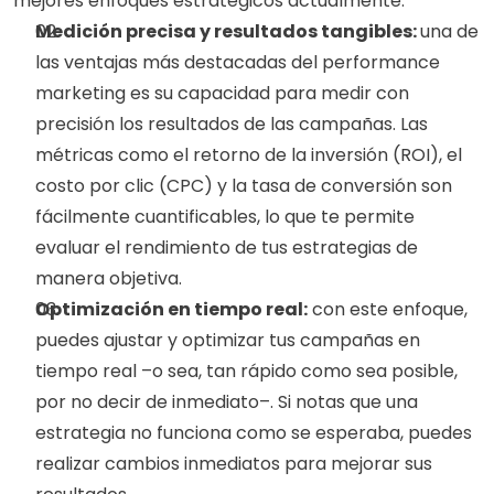
mejores enfoques estratégicos actualmente:
Medición precisa y resultados tangibles: 
una de 
las ventajas más destacadas del performance 
marketing es su capacidad para medir con 
precisión los resultados de las campañas. Las 
métricas como el retorno de la inversión (ROI), el 
costo por clic (CPC) y la tasa de conversión son 
fácilmente cuantificables, lo que te permite 
evaluar el rendimiento de tus estrategias de 
manera objetiva.
Optimización en tiempo real:
 con este enfoque, 
puedes ajustar y optimizar tus campañas en 
tiempo real –o sea, tan rápido como sea posible, 
por no decir de inmediato–. Si notas que una 
estrategia no funciona como se esperaba, puedes 
realizar cambios inmediatos para mejorar sus 