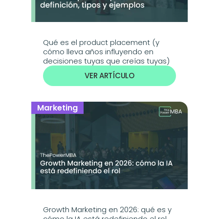
Qué es el product placement (y 
cómo lleva años influyendo en 
decisiones tuyas que creías tuyas)
VER ARTÍCULO
Marketing
Growth Marketing en 2026: qué es y 
cómo la IA está redefiniendo el rol