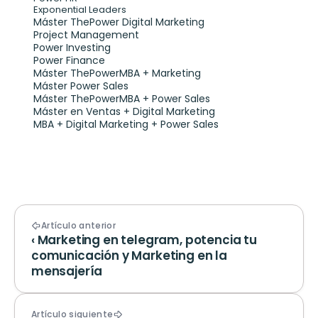
Exponential Leaders
Máster ThePower Digital Marketing 
Project Management
Power Investing
Power Finance
Máster ThePowerMBA + Marketing
Máster Power Sales
Máster ThePowerMBA + Power Sales
Máster en Ventas + Digital Marketing
MBA + Digital Marketing + Power Sales
Artículo anterior
‹ Marketing en telegram, potencia tu 
comunicación y Marketing en la 
mensajería
Artículo siguiente