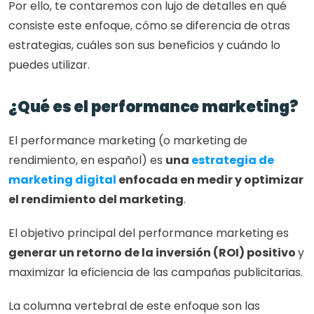
Por ello, te contaremos con lujo de detalles en qué 
consiste este enfoque, cómo se diferencia de otras 
estrategias, cuáles son sus beneficios y cuándo lo 
puedes utilizar. 
¿Qué es el performance marketing?
El performance marketing (o marketing de 
rendimiento, en español) es 
una 
estrategia de 
marketing digital
 enfocada en medir y optimizar 
el rendimiento del marketing
.
El objetivo principal del performance marketing es
generar un retorno de la inversión (ROI) positivo 
y 
maximizar la eficiencia de las campañas publicitarias.
La columna vertebral de este enfoque son las