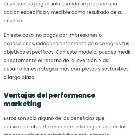
anunciantes pagan solo cuando se produce una 
acción específica y medible como resultado de su 
anuncio. 
En este caso, no pagas por impresiones o 
exposiciones, independientemente de si se logras tus 
objetivos específicos. Con este modelo, puedes medir 
directamente el retorno de la inversión. Y así, 
desarrollar estrategias más completas y sostenibles 
a largo plazo.
Ventajas del performance 
marketing
Estos son solo alguno de los beneficios que 
convierten al performance marketing en uno de los 