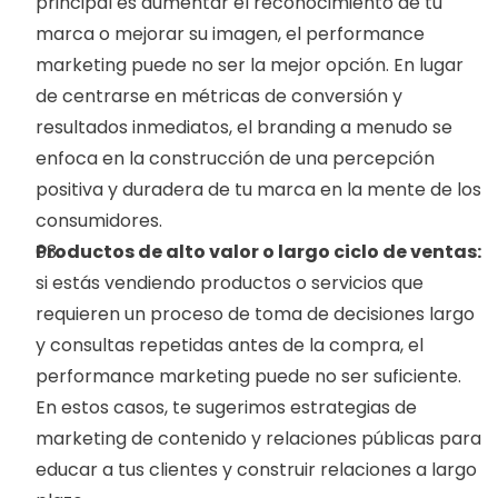
principal es aumentar el reconocimiento de tu 
marca o mejorar su imagen, el performance 
marketing puede no ser la mejor opción. En lugar 
de centrarse en métricas de conversión y 
resultados inmediatos, el branding a menudo se 
enfoca en la construcción de una percepción 
positiva y duradera de tu marca en la mente de los 
consumidores.
Productos de alto valor o largo ciclo de ventas: 
si estás vendiendo productos o servicios que 
requieren un proceso de toma de decisiones largo 
y consultas repetidas antes de la compra, el 
performance marketing puede no ser suficiente. 
En estos casos, te sugerimos estrategias de 
marketing de contenido y relaciones públicas para 
educar a tus clientes y construir relaciones a largo 