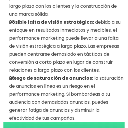
largo plazo con los clientes y la construcción de 
una marca sólida.
Posible falta de visión estratégica:
 debido a su 
enfoque en resultados inmediatos y medibles, el 
performance marketing puede llevar a una falta 
de visión estratégica a largo plazo. Las empresas 
pueden centrarse demasiado en tácticas de 
conversión a corto plazo en lugar de construir 
relaciones a largo plazo con los clientes.
Riesgo de saturación de anuncios:
 la saturación 
de anuncios en línea es un riesgo en el 
performance marketing. Si bombardeas a tu 
audiencia con demasiados anuncios, puedes 
generar fatiga de anuncios y disminuir la 
efectividad de tus campañas.