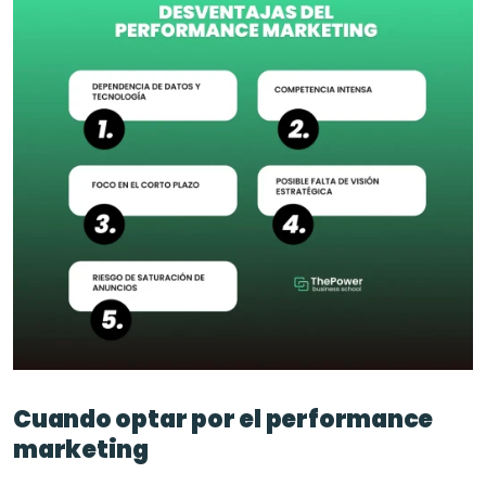
Cuando optar por el performance 
marketing