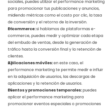
sociales, puedes utilizar el performance marketing 
para promocionar tus publicaciones y anuncios, 
midiendo métricas como el costo por clic, la tasa 
de conversión y el retorno de la inversión.
E-commerce: 
si hablamos de plataformas e-
commerce, puedes medir y optimizar cada etapa 
del embudo de ventas, desde la generación de 
tráfico hasta la conversión final y la retención de 
clientes.
Aplicaciones móviles: 
en este caso, el 
performance marketing te permite medir e influir 
en la adquisición de usuarios, las descargas de 
aplicaciones y la retención de usuarios.
Eventos y promociones temporales: 
puedes 
aplicar el performance marketing para 
promocionar eventos especiales o promociones 