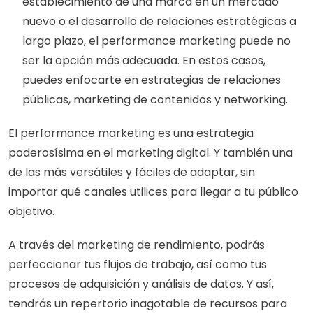
establecimiento de una marca en un mercado 
nuevo o el desarrollo de relaciones estratégicas a 
largo plazo, el performance marketing puede no 
ser la opción más adecuada. En estos casos, 
puedes enfocarte en estrategias de relaciones 
públicas, marketing de contenidos y networking.
El performance marketing es una estrategia 
poderosísima en el marketing digital. Y también una 
de las más versátiles y fáciles de adaptar, sin 
importar qué canales utilices para llegar a tu público 
objetivo.
A través del marketing de rendimiento, podrás 
perfeccionar tus flujos de trabajo, así como tus 
procesos de adquisición y análisis de datos. Y así, 
tendrás un repertorio inagotable de recursos para 