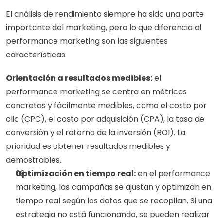
El análisis de rendimiento siempre ha sido una parte 
importante del marketing, pero lo que diferencia al 
performance marketing son las siguientes 
características:
Orientación a resultados medibles:
 el 
performance marketing se centra en métricas 
concretas y fácilmente medibles, como el costo por 
clic (CPC), el costo por adquisición (CPA), la tasa de 
conversión y el retorno de la inversión (ROI). La 
prioridad es obtener resultados medibles y 
demostrables.
Optimización en tiempo real:
 en el performance 
marketing, las campañas se ajustan y optimizan en 
tiempo real según los datos que se recopilan. Si una 
estrategia no está funcionando, se pueden realizar 