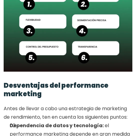
Desventajas del performance 
marketing
Antes de llevar a cabo una estrategia de marketing 
de rendimiento, ten en cuenta los siguientes puntos:
Dependencia de datos y tecnología: 
el 
performance marketing depende en gran medida 