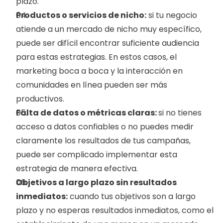
plazo.
Productos o servicios de nicho:
 si tu negocio 
atiende a un mercado de nicho muy específico, 
puede ser difícil encontrar suficiente audiencia 
para estas estrategias. En estos casos, el 
marketing boca a boca y la interacción en 
comunidades en línea pueden ser más 
productivos.
Falta de datos o métricas claras: 
si no tienes 
acceso a datos confiables o no puedes medir 
claramente los resultados de tus campañas, 
puede ser complicado implementar esta 
estrategia de manera efectiva.
Objetivos a largo plazo sin resultados 
inmediatos:
 cuando tus objetivos son a largo 
plazo y no esperas resultados inmediatos, como el 