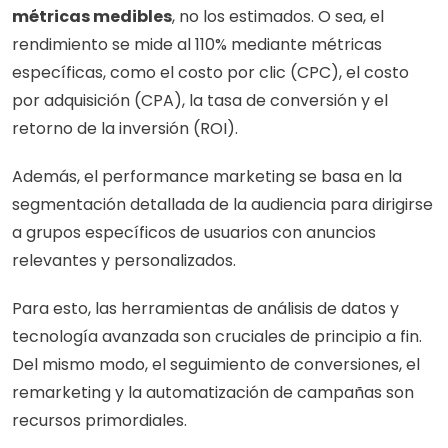
métricas medibles
, no los estimados. O sea, el 
rendimiento se mide al 110% mediante métricas 
específicas, como el costo por clic (CPC), el costo 
por adquisición (CPA), la tasa de conversión y el 
retorno de la inversión (ROI).
Además, el performance marketing se basa en la 
segmentación detallada de la audiencia para dirigirse 
a grupos específicos de usuarios con anuncios 
relevantes y personalizados.
Para esto, las herramientas de análisis de datos y 
tecnología avanzada son cruciales de principio a fin. 
Del mismo modo, el seguimiento de conversiones, el 
remarketing y la automatización de campañas son 
recursos primordiales.