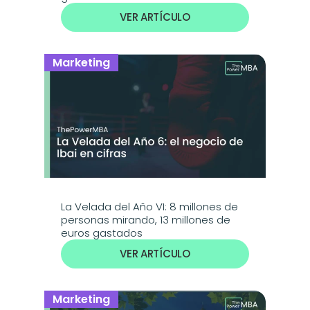
VER ARTÍCULO
Marketing
La Velada del Año VI: 8 millones de 
personas mirando, 13 millones de 
euros gastados
VER ARTÍCULO
Marketing