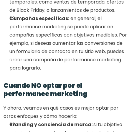
temporales, como ventas de temporada, ofertas 
de Black Friday, o lanzamientos de productos.
Campañas específicas:
 en general, el 
performance marketing se puede aplicar en 
campañas específicas con objetivos medibles. Por 
ejemplo, si deseas aumentar las conversiones de 
un formulario de contacto en tu sitio web, puedes 
crear una campaña de performance marketing 
para lograrlo.
Cuando NO optar por el 
performance marketing
Y ahora, veamos en qué casos es mejor optar por 
otros enfoques y cómo hacerlo:
Branding y conciencia de marca: 
si tu objetivo 