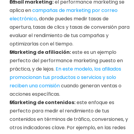
Email marketing:
 el performance marketing se 
aplica en 
campañas de marketing por correo 
electrónico
, donde puedes medir tasas de 
apertura, tasas de clics y tasas de conversión para 
evaluar el rendimiento de tus campañas y 
optimizarlas con el tiempo.
Marketing de afiliación:
 este es un ejemplo 
perfecto del performance marketing puesto en 
práctica, y de lejos.
 En este modelo, los afiliados 
promocionan tus productos o servicios y solo 
reciben una comisión
 cuando generan ventas o 
acciones específicas.
Marketing de contenidos:
 este enfoque es 
perfecto para medir el rendimiento de tus 
contenidos en términos de tráfico, conversiones, y 
otros indicadores clave. Por ejemplo, en las redes 