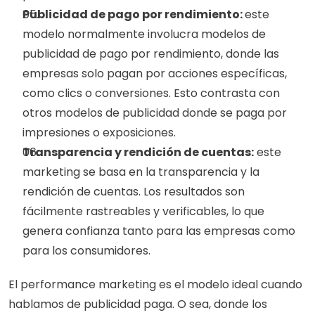
Publicidad de pago por rendimiento: 
este 
modelo normalmente involucra modelos de 
publicidad de pago por rendimiento, donde las 
empresas solo pagan por acciones específicas, 
como clics o conversiones. Esto contrasta con 
otros modelos de publicidad donde se paga por 
impresiones o exposiciones.
Transparencia y rendición de cuentas:
 este 
marketing se basa en la transparencia y la 
rendición de cuentas. Los resultados son 
fácilmente rastreables y verificables, lo que 
genera confianza tanto para las empresas como 
para los consumidores.
El performance marketing es el modelo ideal cuando 
hablamos de publicidad paga. O sea, donde los 