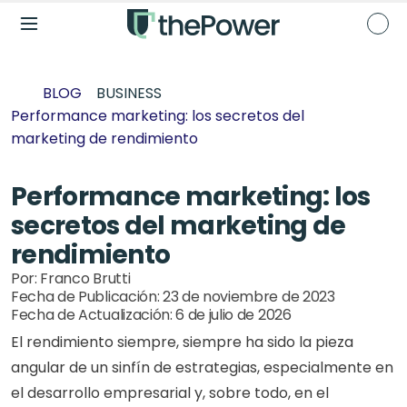
BLOG
BUSINESS
Performance marketing: los secretos del 
marketing de rendimiento
Performance marketing: los 
secretos del marketing de 
rendimiento
Por: 
Franco Brutti
Fecha de Publicación: 
23 de noviembre de 2023
Fecha de Actualización: 
6 de julio de 2026
El rendimiento siempre, siempre ha sido la pieza 
angular de un sinfín de estrategias, especialmente en 
el desarrollo empresarial y, sobre todo, en el 