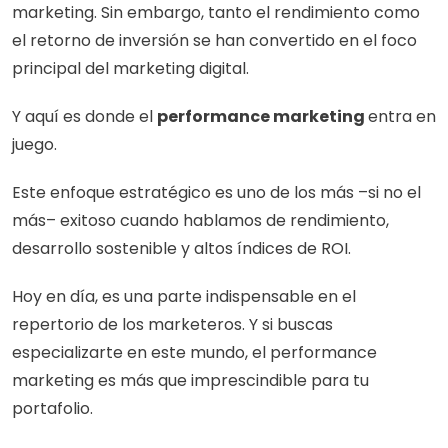
marketing. Sin embargo, tanto el rendimiento como 
el retorno de inversión se han convertido en el foco 
principal del marketing digital.
Y aquí es donde el 
performance marketing 
entra en 
juego.
Este enfoque estratégico es uno de los más –si no el 
más– exitoso cuando hablamos de rendimiento, 
desarrollo sostenible y altos índices de ROI. 
Hoy en día, es una parte indispensable en el 
repertorio de los marketeros. Y si buscas 
especializarte en este mundo, el performance 
marketing es más que imprescindible para tu 
portafolio.