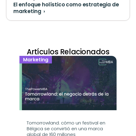
El enfoque holístico como estrategia de 
marketing  ›
Artículos Relacionados
Marketing
Tomorrowland: cómo un festival en 
Bélgica se convirtió en una marca 
global de 160 millones