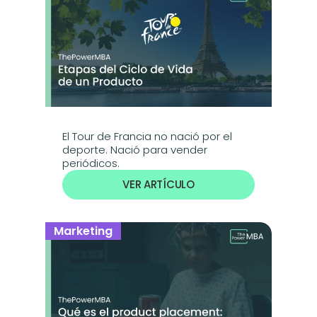
El Tour de Francia no nació por el 
deporte. Nació para vender 
periódicos.
VER ARTÍCULO
Marketing