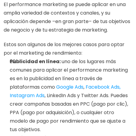
El performance marketing se puede aplicar en una 
amplia variedad de contextos y canales, y su 
aplicación depende –en gran parte– de tus objetivos 
de negocio y de tu estrategia de marketing. 
Estos son algunos de los mejores casos para optar 
por el marketing de rendimiento:
Publicidad en línea: 
uno de los lugares más 
comunes para aplicar el performance marketing 
es en la publicidad en línea a través de 
plataformas como 
Google Ads
, 
Facebook Ads, 
Instagram Ads
, LinkedIn Ads y Twitter Ads. Puedes 
crear campañas basadas en PPC (pago por clic), 
PPA (pago por adquisición), o cualquier otro 
modelo de pago por rendimiento que se ajuste a 
tus objetivos.