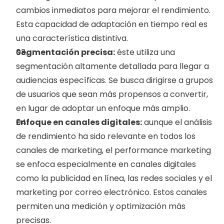
cambios inmediatos para mejorar el rendimiento. 
Esta capacidad de adaptación en tiempo real es 
una característica distintiva.
Segmentación precisa:
 éste utiliza una 
segmentación altamente detallada para llegar a 
audiencias específicas. Se busca dirigirse a grupos 
de usuarios que sean más propensos a convertir, 
en lugar de adoptar un enfoque más amplio.
Enfoque en canales digitales:
 aunque el análisis 
de rendimiento ha sido relevante en todos los 
canales de marketing, el performance marketing 
se enfoca especialmente en canales digitales 
como la publicidad en línea, las redes sociales y el 
marketing por correo electrónico. Estos canales 
permiten una medición y optimización más 
precisas.