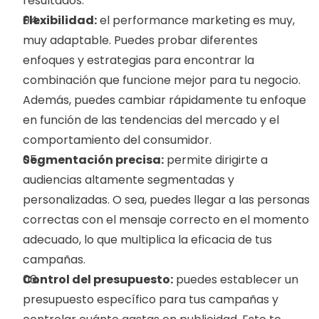
resultados.
Flexibilidad:
 el performance marketing es muy, 
muy adaptable. Puedes probar diferentes 
enfoques y estrategias para encontrar la 
combinación que funcione mejor para tu negocio. 
Además, puedes cambiar rápidamente tu enfoque 
en función de las tendencias del mercado y el 
comportamiento del consumidor.
Segmentación precisa:
 permite dirigirte a 
audiencias altamente segmentadas y 
personalizadas. O sea, puedes llegar a las personas 
correctas con el mensaje correcto en el momento 
adecuado, lo que multiplica la eficacia de tus 
campañas.
Control del presupuesto:
 puedes establecer un 
presupuesto específico para tus campañas y 