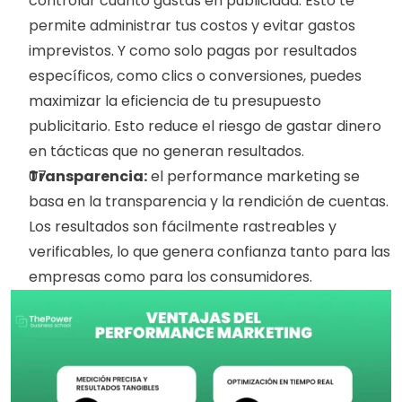
controlar cuánto gastas en publicidad. Esto te 
permite administrar tus costos y evitar gastos 
imprevistos. Y como solo pagas por resultados 
específicos, como clics o conversiones, puedes 
maximizar la eficiencia de tu presupuesto 
publicitario. Esto reduce el riesgo de gastar dinero 
en tácticas que no generan resultados.
Transparencia:
 el performance marketing se 
basa en la transparencia y la rendición de cuentas. 
Los resultados son fácilmente rastreables y 
verificables, lo que genera confianza tanto para las 
empresas como para los consumidores.