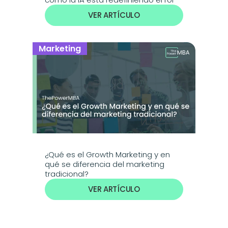
VER ARTÍCULO
Marketing
¿Qué es el Growth Marketing y en 
qué se diferencia del marketing 
tradicional?
VER ARTÍCULO