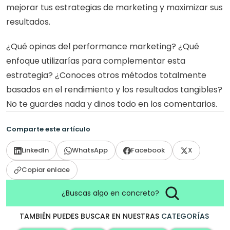
mejorar tus estrategias de marketing y maximizar sus 
resultados.
¿Qué opinas del performance marketing? ¿Qué 
enfoque utilizarías para complementar esta 
estrategia? ¿Conoces otros métodos totalmente 
basados en el rendimiento y los resultados tangibles? 
No te guardes nada y dinos todo en los comentarios.
Comparte este artículo
LinkedIn
WhatsApp
Facebook
X
Copiar enlace
¿Buscas algo en concreto?
TAMBIÉN PUEDES BUSCAR EN NUESTRAS
CATEGORÍAS