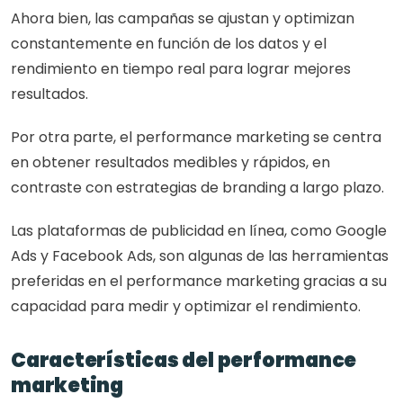
Ahora bien, las campañas se ajustan y optimizan 
constantemente en función de los datos y el 
rendimiento en tiempo real para lograr mejores 
resultados.
Por otra parte, el performance marketing se centra 
en obtener resultados medibles y rápidos, en 
contraste con estrategias de branding a largo plazo.
Las plataformas de publicidad en línea, como Google 
Ads y Facebook Ads, son algunas de las herramientas 
preferidas en el performance marketing gracias a su 
capacidad para medir y optimizar el rendimiento.
Características del performance 
marketing