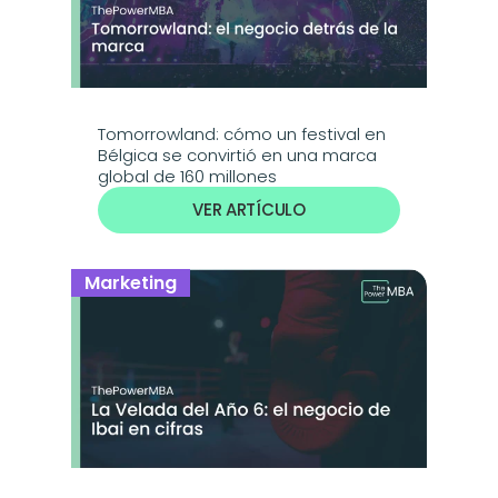
Tomorrowland: cómo un festival en 
Bélgica se convirtió en una marca 
global de 160 millones
VER ARTÍCULO
Marketing