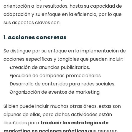
orientación a los resultados, hasta su capacidad de 
adaptación y su enfoque en la eficiencia, por lo que 
sus aspectos claves son:
1. 
Acciones concretas
Se distingue por su enfoque en la implementación de 
acciones específicas y tangibles que pueden incluir:
Creación de anuncios publicitarios.
Ejecución de campañas promocionales.
Desarrollo de contenidos para redes sociales.
Organización de eventos de marketing.
Si bien puede incluir muchas otras áreas, estas son 
algunas de ellas, pero dichas actividades están 
diseñadas para 
traducir las estrategias de 
marketing en acciones prácticas 
que generen 