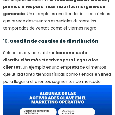
promociones para maximizar los márgenes de 
ganancia
. Un ejemplo es una tienda de electrónicos 
que ofrece descuentos especiales durante las 
temporadas de ventas como el Viernes Negro.
10. 
Gestión de canales de distribución
Seleccionar y administrar 
los canales de 
distribución más efectivos para llegar a los 
clientes. 
Un ejemplo es una empresa de alimentos 
que utiliza tanto tiendas físicas como tiendas en línea 
para llegar a diferentes segmentos de mercado.