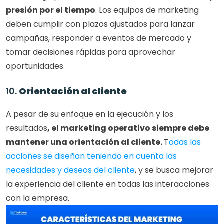
presión por el tiempo
. Los equipos de marketing 
deben cumplir con plazos ajustados para lanzar 
campañas, responder a eventos de mercado y 
tomar decisiones rápidas para aprovechar 
oportunidades.
10. 
Orientación al cliente
A pesar de su enfoque en la ejecución y los 
resultados
, el marketing operativo siempre debe 
mantener una orientación al cliente. 
T
odas las 
acciones se diseñan teniendo en cuenta las 
necesidades y deseos del cliente
, y se busca mejorar 
la experiencia del cliente en todas las interacciones 
con la empresa.