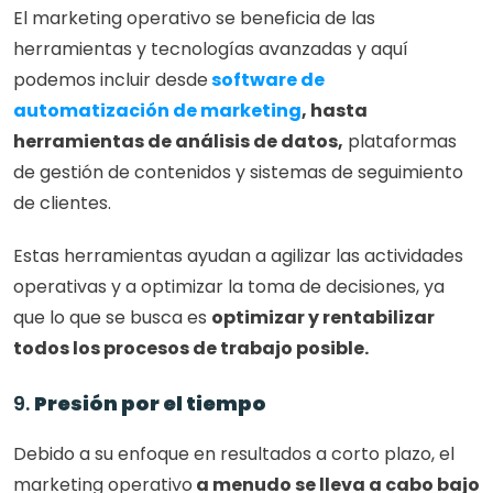
El marketing operativo se beneficia de las 
herramientas y tecnologías avanzadas y aquí 
podemos incluir desde
software de 
automatización de marketing
, hasta 
herramientas de análisis de datos,
 plataformas 
de gestión de contenidos y sistemas de seguimiento 
de clientes. 
Estas herramientas ayudan a agilizar las actividades 
operativas y a optimizar la toma de decisiones, ya 
que lo que se busca es 
optimizar y rentabilizar 
todos los procesos de trabajo posible.
9. 
Presión por el tiempo
Debido a su enfoque en resultados a corto plazo, el 
marketing operativo
 a menudo se lleva a cabo bajo 