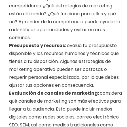
competidores. ¿Qué estrategias de marketing 
están utilizando? ¿Qué funciona para ellos y qué 
no? Aprender de la competencia puede ayudarte 
a identificar oportunidades y evitar errores 
comunes.
Presupuesto y recursos: 
evalúa tu presupuesto 
disponible y los recursos humanos y técnicos que 
tienes a tu disposición. Algunas estrategias de 
marketing operativo pueden ser costosas o 
requerir personal especializado, por lo que debes 
ajustar tus opciones en consecuencia.
Evaluación de canales de marketing: 
considera 
qué canales de marketing son más efectivos para 
llegar a tu audiencia. Esto puede incluir medios 
digitales como redes sociales, correo electrónico, 
SEO, SEM, así como medios tradicionales como 