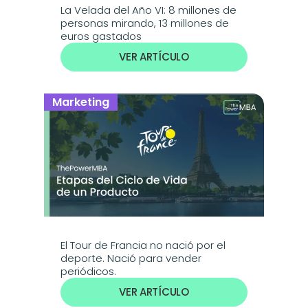
La Velada del Año VI: 8 millones de 
personas mirando, 13 millones de 
euros gastados
VER ARTÍCULO
Marketing
El Tour de Francia no nació por el 
deporte. Nació para vender 
periódicos.
VER ARTÍCULO