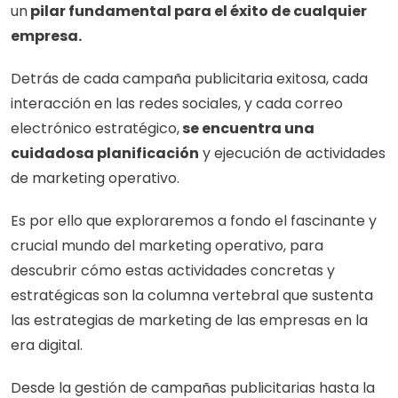
un
 pilar fundamental para el éxito de cualquier 
empresa. 
Detrás de cada campaña publicitaria exitosa, cada 
interacción en las redes sociales, y cada correo 
electrónico estratégico,
 se encuentra una 
cuidadosa planificación
 y ejecución de actividades 
de marketing operativo. 
Es por ello que exploraremos a fondo el fascinante y 
crucial mundo del marketing operativo, para 
descubrir cómo estas actividades concretas y 
estratégicas son la columna vertebral que sustenta 
las estrategias de marketing de las empresas en la 
era digital. 
Desde la gestión de campañas publicitarias hasta la 