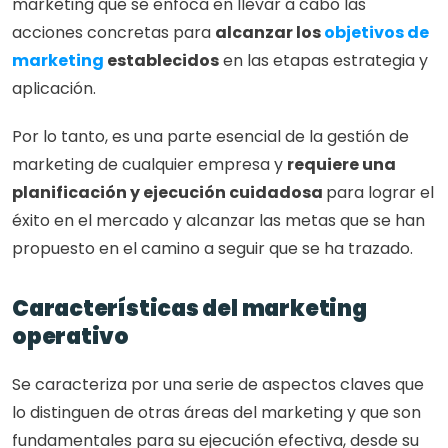
marketing que se enfoca en llevar a cabo las 
acciones concretas para 
alcanzar los 
objetivos de 
marketing
 establecidos
 en las etapas estrategia y 
aplicación. 
Por lo tanto, es una parte esencial de la gestión de 
marketing de cualquier empresa y 
requiere una 
planificación y ejecución cuidadosa 
para lograr el 
éxito en el mercado y alcanzar las metas que se han 
propuesto en el camino a seguir que se ha trazado.
Características del marketing 
operativo
Se caracteriza por una serie de aspectos claves que 
lo distinguen de otras áreas del marketing y que son 
fundamentales para su ejecución efectiva, desde su 