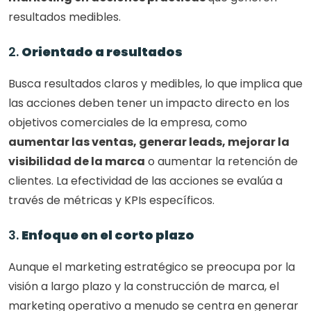
resultados medibles.
2. 
Orientado a resultados
Busca resultados claros y medibles, lo que implica que 
las acciones deben tener un impacto directo en los 
objetivos comerciales de la empresa, como
aumentar las ventas, generar leads, mejorar la 
visibilidad de la marca
 o aumentar la retención de 
clientes. La efectividad de las acciones se evalúa a 
través de métricas y KPIs específicos.
3. 
Enfoque en el corto plazo
Aunque el marketing estratégico se preocupa por la 
visión a largo plazo y la construcción de marca, el 
marketing operativo a menudo se centra en generar 