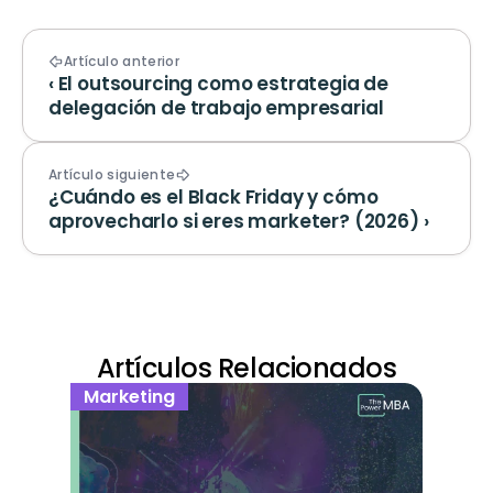
Artículo anterior
‹ El outsourcing como estrategia de 
delegación de trabajo empresarial
Artículo siguiente
¿Cuándo es el Black Friday y cómo 
aprovecharlo si eres marketer? (2026) ›
Artículos Relacionados
Marketing