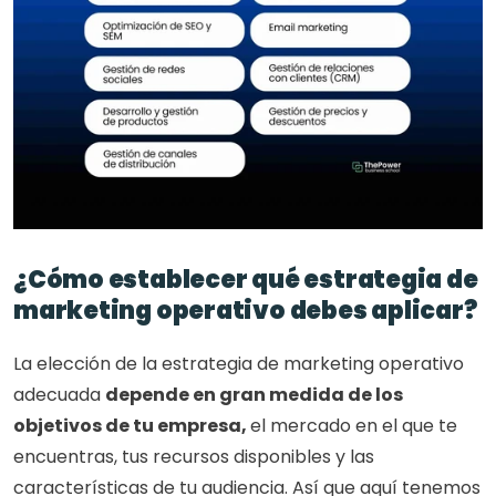
¿Cómo establecer qué estrategia de 
marketing operativo debes aplicar?
La elección de la estrategia de marketing operativo 
adecuada 
depende en gran medida de los 
objetivos de tu empresa, 
el mercado en el que te 
encuentras, tus recursos disponibles y las 
características de tu audiencia. Así que aquí tenemos 