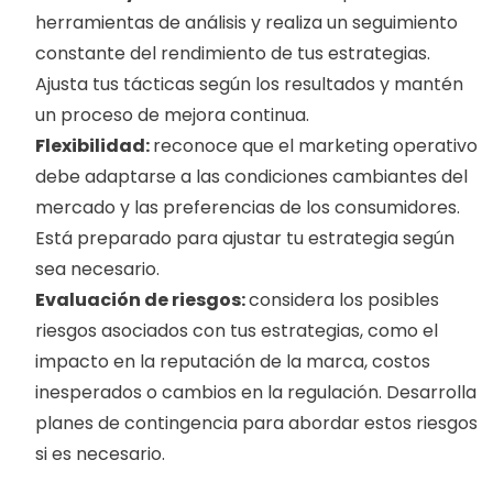
herramientas de análisis y realiza un seguimiento 
constante del rendimiento de tus estrategias. 
Ajusta tus tácticas según los resultados y mantén 
un proceso de mejora continua.
Flexibilidad: 
reconoce que el marketing operativo 
debe adaptarse a las condiciones cambiantes del 
mercado y las preferencias de los consumidores. 
Está preparado para ajustar tu estrategia según 
sea necesario.
Evaluación de riesgos: 
considera los posibles 
riesgos asociados con tus estrategias, como el 
impacto en la reputación de la marca, costos 
inesperados o cambios en la regulación. Desarrolla 
planes de contingencia para abordar estos riesgos 
si es necesario.