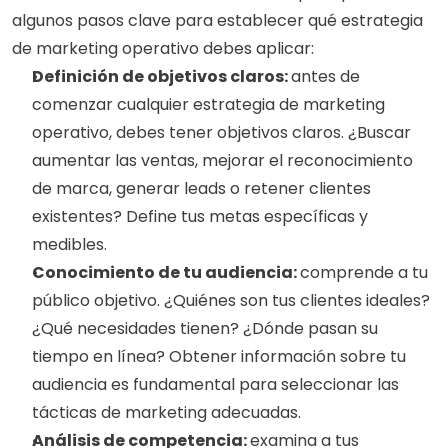
algunos pasos clave para establecer qué estrategia 
de marketing operativo debes aplicar:
Definición de objetivos claros: 
antes de 
comenzar cualquier estrategia de marketing 
operativo, debes tener objetivos claros. ¿Buscar 
aumentar las ventas, mejorar el reconocimiento 
de marca, generar leads o retener clientes 
existentes? Define tus metas específicas y 
medibles.
Conocimiento de tu audiencia: 
comprende a tu 
público objetivo. ¿Quiénes son tus clientes ideales? 
¿Qué necesidades tienen? ¿Dónde pasan su 
tiempo en línea? Obtener información sobre tu 
audiencia es fundamental para seleccionar las 
tácticas de marketing adecuadas.
Análisis de competencia: 
examina a tus 