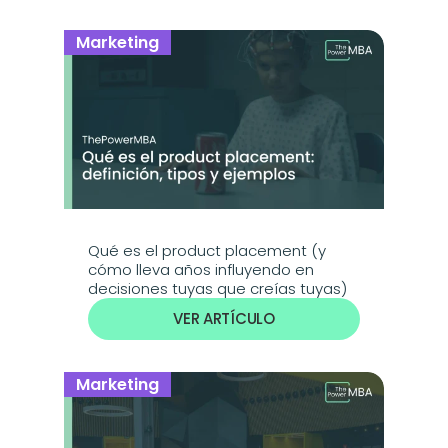
Marketing
Qué es el product placement (y 
cómo lleva años influyendo en 
decisiones tuyas que creías tuyas)
VER ARTÍCULO
Marketing