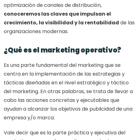
optimización de canales de distribución, 
conoceremos las claves que impulsan el 
crecimiento, la visibilidad y la rentabilidad
 de las 
organizaciones modernas. 
¿Qué es el marketing operativo?
Es una parte fundamental del marketing que se 
centra en la implementación de las estrategias y 
tácticas diseñadas en el nivel estratégico y táctico 
del marketing. En otras palabras, se trata de llevar a 
cabo las acciones concretas y ejecutables que 
ayudan a alcanzar los objetivos de publicidad de una 
empresa y/o marca.
Vale decir que es la parte práctica y ejecutiva del 