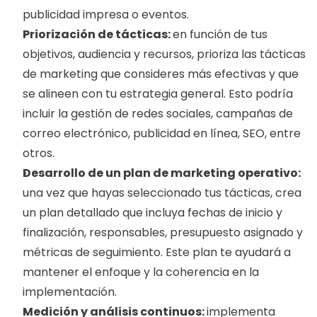
publicidad impresa o eventos.
Priorización de tácticas: 
en función de tus 
objetivos, audiencia y recursos, prioriza las tácticas 
de marketing que consideres más efectivas y que 
se alineen con tu estrategia general. Esto podría 
incluir la gestión de redes sociales, campañas de 
correo electrónico, publicidad en línea, SEO, entre 
otros.
Desarrollo de un plan de marketing operativo: 
una vez que hayas seleccionado tus tácticas, crea 
un plan detallado que incluya fechas de inicio y 
finalización, responsables, presupuesto asignado y 
métricas de seguimiento. Este plan te ayudará a 
mantener el enfoque y la coherencia en la 
implementación.
Medición y análisis continuos: 
implementa 