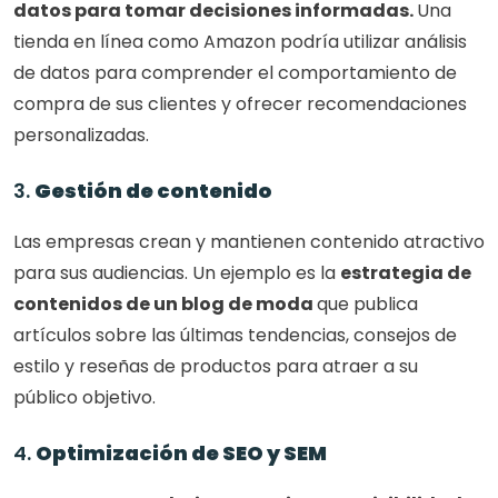
datos para tomar decisiones informadas. 
Una 
tienda en línea como Amazon podría utilizar análisis 
de datos para comprender el comportamiento de 
compra de sus clientes y ofrecer recomendaciones 
personalizadas.
3. 
Gestión de contenido
Las empresas crean y mantienen contenido atractivo 
para sus audiencias. Un ejemplo es la 
estrategia de 
contenidos de un blog de moda 
que publica 
artículos sobre las últimas tendencias, consejos de 
estilo y reseñas de productos para atraer a su 
público objetivo.
4. 
Optimización de SEO y SEM