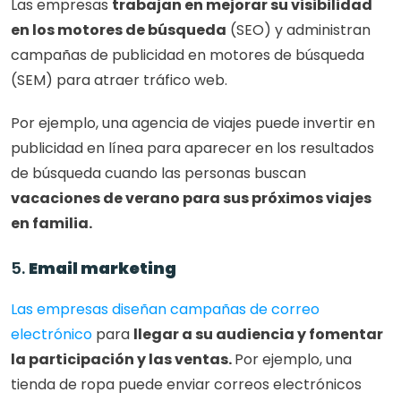
Las empresas 
trabajan en mejorar su visibilidad 
en los motores de búsqueda
 (SEO) y administran 
campañas de publicidad en motores de búsqueda 
(SEM) para atraer tráfico web. 
Por ejemplo, una agencia de viajes puede invertir en 
publicidad en línea para aparecer en los resultados 
de búsqueda cuando las personas buscan
vacaciones de verano para sus próximos viajes 
en familia.
5. 
Email marketing
Las empresas diseñan campañas de correo 
electrónico
 para 
llegar a su audiencia y fomentar 
la participación y las ventas. 
Por ejemplo, una 
tienda de ropa puede enviar correos electrónicos 