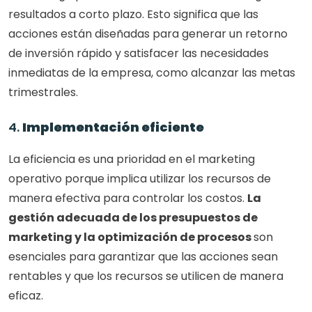
resultados a corto plazo. Esto significa que las 
acciones están diseñadas para generar un retorno 
de inversión rápido y satisfacer las necesidades 
inmediatas de la empresa, como alcanzar las metas 
trimestrales.
4. 
Implementación eficiente
La eficiencia es una prioridad en el marketing 
operativo porque implica utilizar los recursos de 
manera efectiva para controlar los costos. 
La 
gestión adecuada de los presupuestos de 
marketing y la optimización de procesos 
son 
esenciales para garantizar que las acciones sean 
rentables y que los recursos se utilicen de manera 
eficaz.