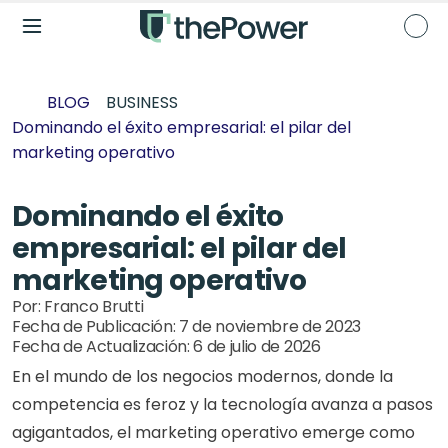
BLOG
BUSINESS
Dominando el éxito empresarial: el pilar del 
marketing operativo
Dominando el éxito 
empresarial: el pilar del 
marketing operativo
Por: 
Franco Brutti
Fecha de Publicación: 
7 de noviembre de 2023
Fecha de Actualización: 
6 de julio de 2026
En el mundo de los negocios modernos, donde la 
competencia es feroz y la tecnología avanza a pasos 
agigantados, el marketing operativo emerge como 