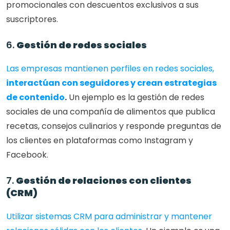
promocionales con descuentos exclusivos a sus 
suscriptores.
6. 
Gestión de redes sociales
Las empresas mantienen perfiles en redes sociales, 
interactúan con seguidores y crean estrategias 
de contenido
.
 Un ejemplo es la gestión de redes 
sociales de una compañía de alimentos que publica 
recetas, consejos culinarios y responde preguntas de 
los clientes en plataformas como Instagram y 
Facebook.
7. 
Gestión de relaciones con clientes 
(CRM)
Utilizar sistemas CRM para administrar y mantener 