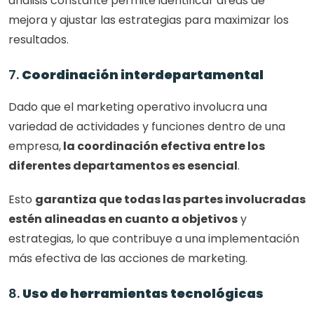
análisis constante permite identificar áreas de 
mejora y ajustar las estrategias para maximizar los 
resultados.
7. 
Coordinación interdepartamental
Dado que el marketing operativo involucra una 
variedad de actividades y funciones dentro de una 
empresa,
 la coordinación efectiva entre los 
diferentes departamentos es esencial
. 
Esto 
garantiza que todas las partes involucradas 
estén alineadas en cuanto a objetivos
 y 
estrategias, lo que contribuye a una implementación 
más efectiva de las acciones de marketing.
8. 
Uso de herramientas tecnológicas