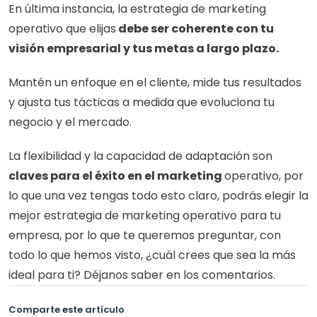
En última instancia, la estrategia de marketing 
operativo que elijas
 debe ser coherente con tu 
visión empresarial y tus metas a largo plazo.
Mantén un enfoque en el cliente, mide tus resultados 
y ajusta tus tácticas a medida que evoluciona tu 
negocio y el mercado. 
La flexibilidad y la capacidad de adaptación son 
claves para el éxito en el marketing 
operativo, por 
lo que una vez tengas todo esto claro, podrás elegir la 
mejor estrategia de marketing operativo para tu 
empresa, por lo que te queremos preguntar, con 
todo lo que hemos visto, ¿cuál crees que sea la más 
ideal para ti? Déjanos saber en los comentarios.
Comparte este artículo