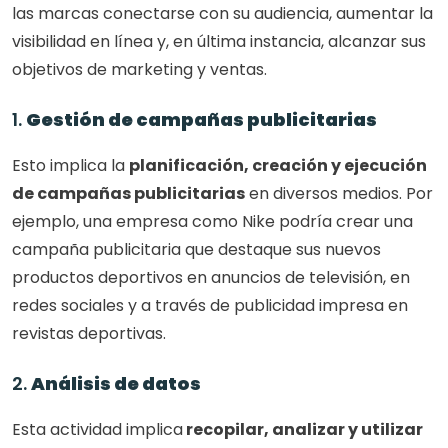
las marcas conectarse con su audiencia, aumentar la 
visibilidad en línea y, en última instancia, alcanzar sus 
objetivos de marketing y ventas.
1. 
Gestión de campañas publicitarias
Esto implica la 
planificación, creación y ejecución 
de campañas publicitarias
 en diversos medios. Por 
ejemplo, una empresa como Nike podría crear una 
campaña publicitaria que destaque sus nuevos 
productos deportivos en anuncios de televisión, en 
redes sociales y a través de publicidad impresa en 
revistas deportivas.
2. 
Análisis de datos
Esta actividad implica
 recopilar, analizar y utilizar 