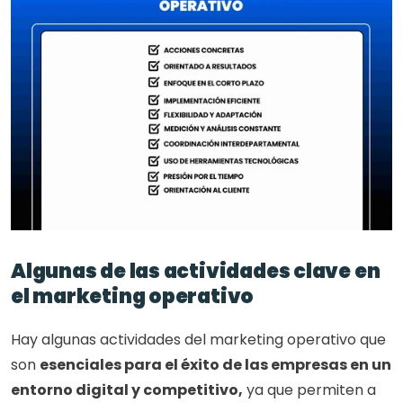
Algunas de las actividades clave en 
el marketing operativo 
Hay algunas actividades del marketing operativo que 
son 
esenciales para el éxito de las empresas en un 
entorno digital y competitivo,
 ya que permiten a 