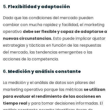
5. 
Flexibilidad y adaptación
Dado que las condiciones del mercado pueden 
cambiar con mucha rapidez y facilidad, el marketing 
operativo 
debe ser flexible y capaz de adaptarse a 
nuevas circunstancias.
 Esto puede implicar ajustar 
estrategias y tácticas en función de las respuestas 
del mercado, las tendencias emergentes o las 
acciones de la competencia.
6. 
Medición y análisis constante
La medición y el análisis de datos son pilares del 
marketing operativo porque las métricas 
se utilizan 
para evaluar el rendimiento de las acciones en 
tiempo real 
y para tomar decisiones informadas. El 