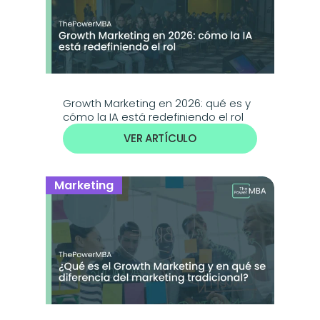
Growth Marketing en 2026: qué es y 
cómo la IA está redefiniendo el rol
VER ARTÍCULO
Marketing