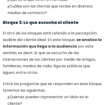
¿Cuáles son las ofertas que recibe en diversos 
medios de contacto?
Bloque 3: Lo que escucha el cliente
El otro de los bloques está referido a la percepción 
audible del cliente ideal. En este bloque, 
se analiza la 
información que llega a la audiencia
 por este 
sentido, es decir, lo que se escucha de las 
interacciones de los clientes por medio de amigos, 
familiares, medios de radio, figuras públicas que 
siguen, entre otros.
Entre las preguntas que se responden en este bloque, 
tenemos las siguientes:
¿Quienes pueden representar un ídolo en el 
cliente?