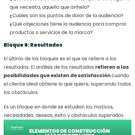
que necesita, aquello que anhela?
¿Cuáles son los puntos de dolor de la audiencia?
¿Qué objeciones tiene la audiencia para comprar 
productos o servicios de la marca?
Bloque 6: Resultados
El último de los bloques es el que se refiere a los 
resultados. El análisis de los resultados 
refieren a las 
posibilidades que existen de satisfacción 
cuando 
el cliente ideal obtiene lo que quiere, superando todos 
los obstáculos.
Es un bloque en donde se estudian los motivos, 
necesidades, deseos, éxito y obstáculos superados.