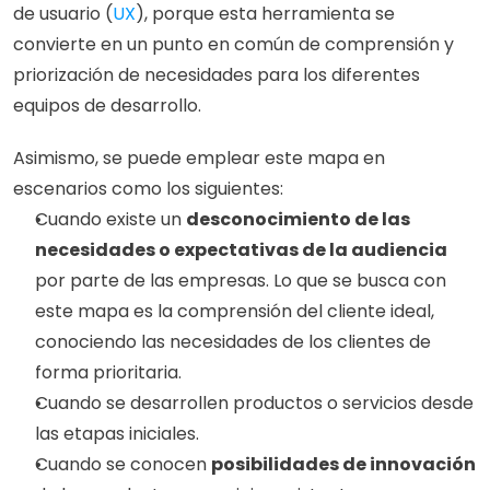
de usuario (
UX
), porque esta herramienta se 
convierte en un punto en común de comprensión y 
priorización de necesidades para los diferentes 
equipos de desarrollo.
Asimismo, se puede emplear este mapa en 
escenarios como los siguientes:
Cuando existe un 
desconocimiento de las 
necesidades o expectativas de la audiencia
por parte de las empresas. Lo que se busca con 
este mapa es la comprensión del cliente ideal, 
conociendo las necesidades de los clientes de 
forma prioritaria.
Cuando se desarrollen productos o servicios desde 
las etapas iniciales.
Cuando se conocen 
posibilidades de innovación