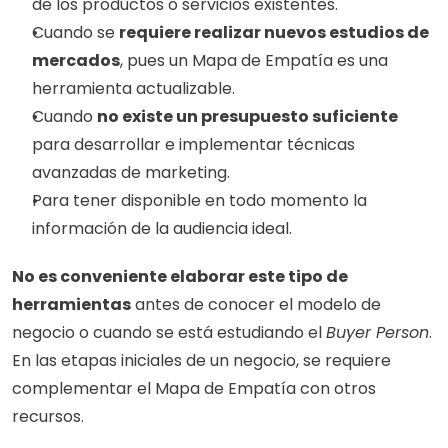
de los productos o servicios existentes.
Cuando se 
requiere realizar nuevos estudios de 
mercados
, pues un Mapa de Empatía es una 
herramienta actualizable.
Cuando 
no existe un presupuesto suficiente
para desarrollar e implementar técnicas 
avanzadas de marketing. 
Para tener disponible en todo momento la 
información de la audiencia ideal.
No es conveniente elaborar este tipo de 
herramientas
 antes de conocer el modelo de 
negocio o cuando se está estudiando el 
Buyer Person
. 
En las etapas iniciales de un negocio, se requiere 
complementar el Mapa de Empatía con otros 
recursos.