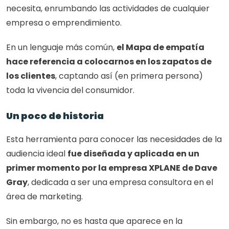
necesita, enrumbando las actividades de cualquier 
empresa o emprendimiento.
En un lenguaje más común, 
el Mapa de empatía 
hace referencia a colocarnos en los zapatos de 
los clientes
, captando así (en primera persona) 
toda la vivencia del consumidor.
Un poco de historia
Esta herramienta para conocer las necesidades de la 
audiencia ideal 
fue diseñada y aplicada en un 
primer momento por la empresa XPLANE de Dave 
Gray
, dedicada a ser una empresa consultora en el 
área de marketing.
Sin embargo, no es hasta que aparece en la 