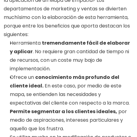
la aplicación de un Mapa de Empatía? Los 
departamentos de marketing y ventas se divierten 
muchísimo con la elaboración de esta herramienta, 
porque entre los beneficios que aporta destacan los 
siguientes:
Herramienta 
tremendamente fácil de elaborar 
y aplicar
. No requiere gran cantidad de tiempo ni 
de recursos, con un coste muy bajo de 
implementación.
Ofrece un 
conocimiento más profundo del 
cliente ideal.
 En este caso, por medio de este 
mapa, se entienden las necesidades y 
expectativas del cliente con respecto a la marca. 
Permite segmentar a los clientes ideales,
 por 
medio de aspiraciones, intereses particulares y 
aquello que los frustra.