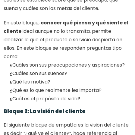
sueña y cuáles son las metas del cliente.
En este bloque, 
conocer qué piensa y qué siente el 
cliente
 ideal aunque no lo transmita, permite 
idealizar lo que el producto o servicio despierta en 
ellos. En este bloque se responden preguntas tipo 
como:
¿Cuáles son sus preocupaciones y aspiraciones?
¿Cuáles son sus sueños?
¿Qué les motiva?
¿Qué es lo que realmente les importa?
¿Cuál es el propósito de vida?
Bloque 2: La visión del cliente
El siguiente bloque de empatía es la visión del cliente, 
es decir “¿qué ve el cliente?”, hace referencia al 