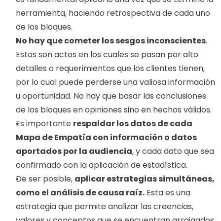
herramienta, haciendo retrospectiva de cada uno 
de los bloques.
No hay que cometer los sesgos inconscientes
. 
Estos son actos en los cuales se pasan por alto 
detalles o requerimientos que los clientes tienen, 
por lo cual puede perderse una valiosa información 
u oportunidad. No hay que basar las conclusiones 
de los bloques en opiniones sino en hechos válidos.
Es importante 
respaldar los datos de cada 
Mapa de Empatía con información o datos 
aportados por la audiencia
, y cada dato que sea 
confirmado con la aplicación de estadística.
De ser posible, 
aplicar estrategias simultáneas, 
como el análisis de causa raíz.
 Esta es una 
estrategia que permite analizar las creencias, 
valores y conceptos que se encuentran arraigados 