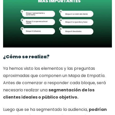
¿Cómo se realiza?
Ya hemos visto los elementos y las preguntas 
aproximadas que componen un Mapa de Empatía. 
Antes de comenzar a responder cada bloque, será 
necesario
realizar una 
segmentación de los 
clientes ideales o público objetivo.
Luego que se ha segmentado la audiencia, 
podrían 