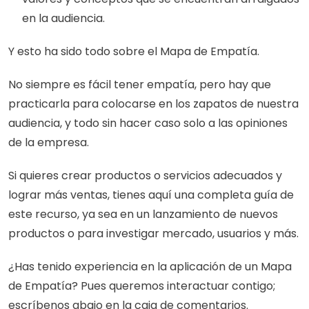
en la audiencia.
Y esto ha sido todo sobre el Mapa de Empatía. 
No siempre es fácil tener empatía, pero hay que 
practicarla para colocarse en los zapatos de nuestra 
audiencia, y todo sin hacer caso solo a las opiniones 
de la empresa. 
Si quieres crear productos o servicios adecuados y 
lograr más ventas, tienes aquí una completa guía de 
este recurso, ya sea en un lanzamiento de nuevos 
productos o para investigar mercado, usuarios y más.
¿Has tenido experiencia en la aplicación de un Mapa 
de Empatía? Pues queremos interactuar contigo; 
escríbenos abajo en la caja de comentarios. 