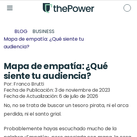
BLOG
BUSINESS
Mapa de empatía: ¿Qué siente tu 
audiencia?
Mapa de empatía: ¿Qué 
siente tu audiencia?
Por: 
Franco Brutti
Fecha de Publicación: 
3 de noviembre de 2023
Fecha de Actualización: 
6 de julio de 2026
No, no se trata de buscar un tesoro pirata, ni el arca 
perdida, ni el santo grial.
Probablemente hayas escuchado mucho de la 