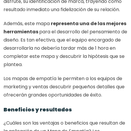
disfrute, su identificación de marca, trayendo como 
resultado inmediato una fidelización de su relación.
Además, este mapa 
representa una de las mejores 
herramientas 
para el desarrollo del pensamiento de 
diseño. Es tan efectiva, que el equipo encargado de 
desarrollarla no debería tardar más de 1 hora en 
completar este mapa y descubrir la hipótesis que se 
plantea.
Los mapas de empatía le permiten a los equipos de 
marketing y ventas descubrir pequeños detalles que 
ofrecerán grandes oportunidades de éxito.
Beneficios y resultados
¿Cuáles son las ventajas o beneficios que resultan de 