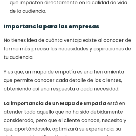
que impacten directamente en la calidad de vida 
de la audiencia. 
Importancia para las empresas
No tienes idea de cuánta ventaja existe al conocer de 
forma más precisa las necesidades y aspiraciones de 
tu audiencia. 
Y es que, un mapa de empatía es una herramienta 
que permite conocer cada detalle de los clientes, 
obteniendo así una respuesta a cada necesidad. 
La importancia de un Mapa de Empatía 
está en 
atender todo aquello que no ha sido debidamente 
considerado, pero que el cliente conoce, necesita y 
que, aportándoselo, optimizará su experiencia, su 