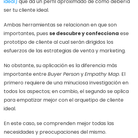
ideal) 
que da un perfil aproximado de cómo debería 
ser tu cliente ideal.
Ambas herramientas se relacionan en que son 
importantes, pues 
se descubre y confecciona
 ese 
prototipo de cliente al cual serán dirigidos los 
esfuerzos de las estrategias de venta y marketing. 
No obstante, su aplicación es la diferencia más 
importante entre 
Buyer Person
 y 
Empathy Map
. El 
primero requiere de una minuciosa investigación en 
todos los aspectos; en cambio, el segundo se aplica 
para empatizar mejor con el arquetipo de cliente 
ideal. 
En este caso, se comprenden mejor todas las 
necesidades y preocupaciones del mismo.