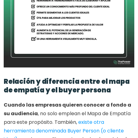
Relación y diferencia entre el mapa 
de empatía y el buyer persona
Cuando las empresas quieren conocer a fondo a 
su audiencia
, no solo emplean el Mapa de Empatía 
para este propósito. También, 
existe otra 
herramienta denominada Buyer Person (o cliente 