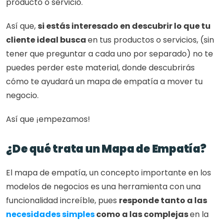
producto o servicio.
Así que, 
si estás interesado en descubrir lo que tu 
cliente ideal busca 
en tus productos o servicios, (sin 
tener que preguntar a cada uno por separado) no te 
puedes perder este material, donde descubrirás 
cómo te ayudará un mapa de empatía a mover tu 
negocio. 
Así que ¡empezamos!
¿De qué trata un Mapa de Empatía?
El mapa de empatía, un concepto importante en los 
modelos de negocios es una herramienta con una 
funcionalidad increíble, pues 
responde tanto a las 
necesidades simples
 como a las complejas 
en la 