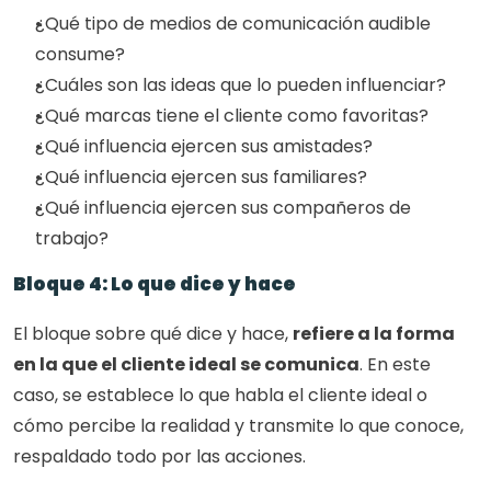
¿Qué tipo de medios de comunicación audible 
consume?
¿Cuáles son las ideas que lo pueden influenciar?
¿Qué marcas tiene el cliente como favoritas?
¿Qué influencia ejercen sus amistades?
¿Qué influencia ejercen sus familiares?
¿Qué influencia ejercen sus compañeros de 
trabajo?
Bloque 4: Lo que dice y hace
El bloque sobre qué dice y hace, 
refiere a la forma 
en la que el cliente ideal se comunica
. En este 
caso, se establece lo que habla el cliente ideal o 
cómo percibe la realidad y transmite lo que conoce, 
respaldado todo por las acciones.