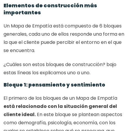
Elementos de construcción más 
importantes
Un Mapa de Empatía está compuesto de 6 bloques 
generales, cada uno de ellos responde una forma en 
la que el cliente puede percibir el entorno en el que 
se encuentra.
¿Cuáles son estos bloques de construcción? bajo 
estas líneas los explicamos uno a uno.
Bloque 1: pensamiento y sentimiento
El primero de los bloques de un Mapa de Empatía 
está relacionado con la situación general del 
cliente ideal.
 En este bloque se plantean aspectos 
como demografía, psicología, economía, con los 
cuales se establece sobre qué se preocupa, que 