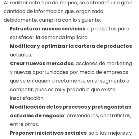
Al realizar este tipo de mapeo, se obtendrá una gran 
cantidad de información que, organizada 
debidamente, cumplirá con lo siguiente:
Estructurar nuevos servicios
 o productos para 
satisfacer la demanda implícita.
Modificar y
optimizar la cartera de productos
actuales.
Crear nuevos mercados
, acciones de marketing 
y nuevas oportunidades por medio de empresas 
que se enfoquen directamente en el segmento a 
competir, pues es muy probable que exista 
insatisfacción.
Modificación de los procesos y protagonistas 
actuales de negocio
: proveedores, contratistas, 
entre otros. 
Proponer iniciativas sociales
, solo las mejores y 