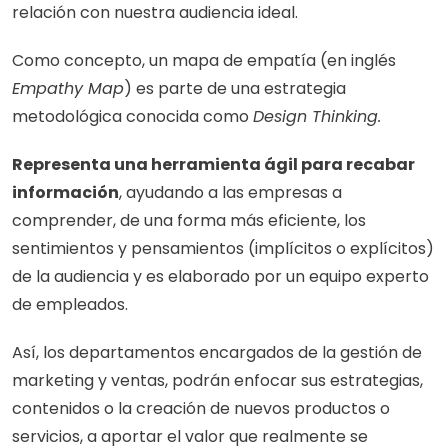
relación con nuestra audiencia ideal.
Como concepto, un mapa de empatía (en inglés 
Empathy Map
) es parte de una estrategia 
metodológica conocida como 
Design Thinking. 
Representa una herramienta ágil para recabar 
información
, ayudando a las empresas a 
comprender, de una forma más eficiente, los 
sentimientos y pensamientos (implícitos o explícitos) 
de la audiencia y es elaborado por un equipo experto 
de empleados.
Así, los departamentos encargados de la gestión de 
marketing y ventas, podrán enfocar sus estrategias, 
contenidos o la creación de nuevos productos o 
servicios, a aportar el valor que realmente se 