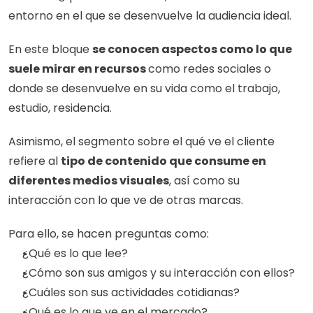
entorno en el que se desenvuelve la audiencia ideal. 
En este bloque 
se conocen aspectos como lo que 
suele mirar en recursos 
como redes sociales o 
donde se desenvuelve en su vida como el trabajo, 
estudio, residencia. 
Asimismo, el segmento sobre el qué ve el cliente 
refiere al 
tipo de contenido que consume en 
diferentes medios visuales
, así como su 
interacción con lo que ve de otras marcas.
Para ello, se hacen preguntas como:
¿Qué es lo que lee?
¿Cómo son sus amigos y su interacción con ellos?
¿Cuáles son sus actividades cotidianas?
¿Qué es lo que ve en el mercado?