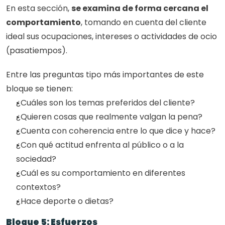
En esta sección, 
se examina de forma cercana el 
comportamiento
, tomando en cuenta del cliente 
ideal sus ocupaciones, intereses o actividades de ocio 
(pasatiempos).
Entre las preguntas tipo más importantes de este 
bloque se tienen:
¿Cuáles son los temas preferidos del cliente?
¿Quieren cosas que realmente valgan la pena?
¿Cuenta con coherencia entre lo que dice y hace?
¿Con qué actitud enfrenta al público o a la 
sociedad?
¿Cuál es su comportamiento en diferentes 
contextos?
¿Hace deporte o dietas?
Bloque 5: Esfuerzos