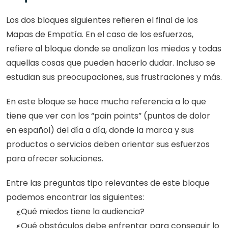
Los dos bloques siguientes refieren el final de los 
Mapas de Empatía. En el caso de los esfuerzos, 
refiere al bloque donde se analizan los miedos y todas 
aquellas cosas que pueden hacerlo dudar. Incluso se 
estudian sus preocupaciones, sus frustraciones y más.
En este bloque se hace mucha referencia a lo que 
tiene que ver con los “pain points” (puntos de dolor 
en español) del día a día, donde la marca y sus 
productos o servicios deben orientar sus esfuerzos 
para ofrecer soluciones.
Entre las preguntas tipo relevantes de este bloque 
podemos encontrar las siguientes:
¿Qué miedos tiene la audiencia?
¿Qué obstáculos debe enfrentar para conseguir lo 