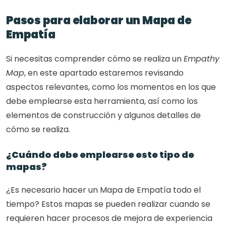
Pasos para elaborar un Mapa de 
Empatía
Si necesitas comprender cómo se realiza un 
Empathy 
Map
, en este apartado estaremos revisando 
aspectos relevantes, como los momentos en los que 
debe emplearse esta herramienta, así como los 
elementos de construcción y algunos detalles de 
cómo se realiza.
¿Cuándo debe emplearse este tipo de 
mapas?
¿Es necesario hacer un Mapa de Empatía todo el 
tiempo? Estos mapas se pueden realizar cuando se 
requieren hacer procesos de mejora de experiencia 