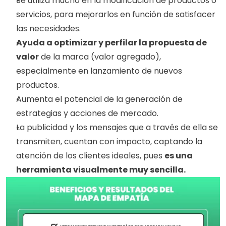
Se utiliza mucho en la modificación de productos o 
servicios, para mejorarlos en función de satisfacer 
las necesidades. 
Ayuda a optimizar y perfilar la propuesta de 
valor
 de la marca (valor agregado), 
especialmente en lanzamiento de nuevos 
productos.
Aumenta el potencial de la generación de 
estrategias y acciones de mercado.
La publicidad y los mensajes que a través de ella se 
transmiten, cuentan con impacto, captando la 
atención de los clientes ideales, pues 
es una 
herramienta visualmente muy sencilla.