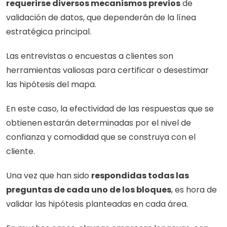
requerirse diversos mecanismos previos
 de 
validación de datos, que dependerán de la línea 
estratégica principal. 
Las entrevistas o encuestas a clientes son 
herramientas valiosas para certificar o desestimar 
las hipótesis del mapa. 
En este caso, la efectividad de las respuestas que se 
obtienen
estarán determinadas por el nivel de 
confianza y comodidad que se construya con el 
cliente. 
Una vez que han sido 
respondidas todas las 
preguntas de cada uno de los bloques
, es hora de 
validar las hipótesis planteadas en cada área. 