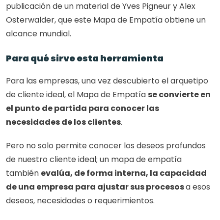
publicación de un material de Yves Pigneur y Alex 
Osterwalder, que este Mapa de Empatía obtiene un 
alcance mundial.
Para qué sirve esta herramienta 
Para las empresas, una vez descubierto el arquetipo 
de cliente ideal, el Mapa de Empatía 
se convierte en 
el punto de partida para conocer las 
necesidades de los clientes
. 
Pero no solo permite conocer los deseos profundos 
de nuestro cliente ideal; un mapa de empatía 
también 
evalúa, de forma interna, la capacidad 
de una empresa para ajustar sus procesos 
a esos 
deseos, necesidades o requerimientos.