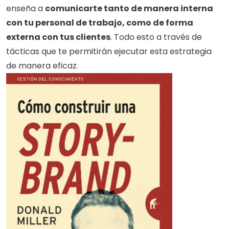
enseña a 
comunicarte tanto de manera interna 
con tu personal de trabajo, como de forma 
externa con tus clientes
. Todo esto a través de 
tácticas que te permitirán ejecutar esta estrategia 
de manera eficaz.