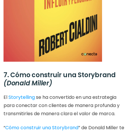
7. Cómo construir una Storybrand 
(Donald Miller)
El 
Storytelling
 se ha convertido en una estrategia 
para conectar con clientes de manera profunda y 
transmitirles de manera clara el valor de marca.
“
Cómo construir una Storybrand
” de Donald Miller te 