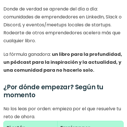
Donde de verdad se aprende del día a día: 
comunidades de emprendedores en LinkedIn, Slack o 
Discord, y eventos/meetups locales de startups. 
Rodearte de otros emprendedores acelera más que 
cualquier libro.
La fórmula ganadora: 
un libro para la profundidad, 
un pódcast para la inspiración y la actualidad, y 
una comunidad para no hacerlo solo.
¿Por dónde empezar? Según tu 
momento
No los leas por orden: empieza por el que resuelve tu 
reto de ahora.