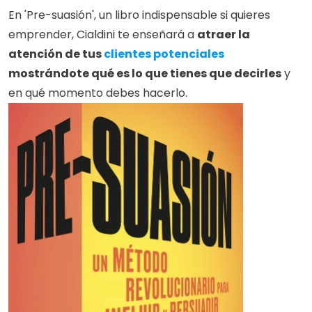
En 'Pre-suasión', un libro indispensable si quieres 
emprender, Cialdini te enseñará a 
atraer la 
atención de tus
 clientes potenciales
mostrándote qué es lo que tienes que decirles
 y 
en qué momento debes hacerlo.