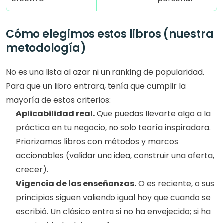
Cómo elegimos estos libros (nuestra 
metodología)
No es una lista al azar ni un ranking de popularidad. 
Para que un libro entrara, tenía que cumplir la 
mayoría de estos criterios:
Aplicabilidad real.
 Que puedas llevarte algo a la 
práctica en tu negocio, no solo teoría inspiradora. 
Priorizamos libros con métodos y marcos 
accionables (validar una idea, construir una oferta, 
crecer).
Vigencia de las enseñanzas.
 O es reciente, o sus 
principios siguen valiendo igual hoy que cuando se 
escribió. Un clásico entra si no ha envejecido; si ha 