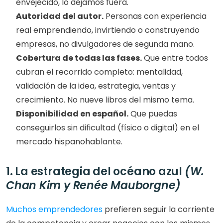
envejecido, lo dejamos fuera.
Autoridad del autor.
 Personas con experiencia 
real emprendiendo, invirtiendo o construyendo 
empresas, no divulgadores de segunda mano.
Cobertura de todas las fases.
 Que entre todos 
cubran el recorrido completo: mentalidad, 
validación de la idea, estrategia, ventas y 
crecimiento. No nueve libros del mismo tema.
Disponibilidad en español.
 Que puedas 
conseguirlos sin dificultad (físico o digital) en el 
mercado hispanohablante.
1. La estrategia del océano azul 
(W. 
Chan Kim y Renée Mauborgne)
Muchos emprendedores
 prefieren seguir la corriente 