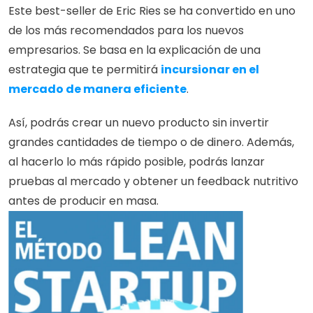
Este best-seller de Eric Ries se ha convertido en uno 
de los más recomendados para los nuevos 
empresarios. Se basa en la explicación de una 
estrategia que te permitirá 
incursionar en el 
mercado de manera eficiente
.
Así, podrás crear un nuevo producto sin invertir 
grandes cantidades de tiempo o de dinero. Además, 
al hacerlo lo más rápido posible, podrás lanzar 
pruebas al mercado y obtener un feedback nutritivo 
antes de producir en masa. 