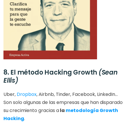
8. El método Hacking Growth 
(Sean 
Ellis)
Uber, 
Dropbox
, Airbnb, Tinder, Facebook, LinkedIn…
Son solo algunas de las empresas que han disparado 
su crecimiento gracias a
 la 
metodología Growth 
Hacking
.