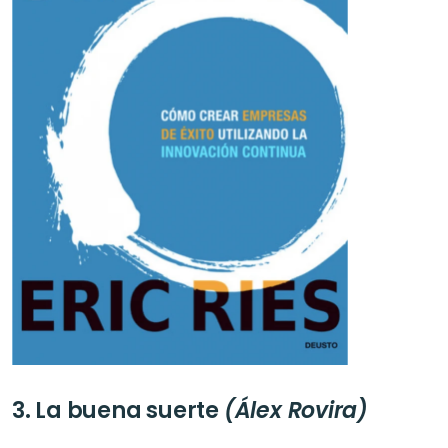
3. La buena suerte 
(Álex Rovira)