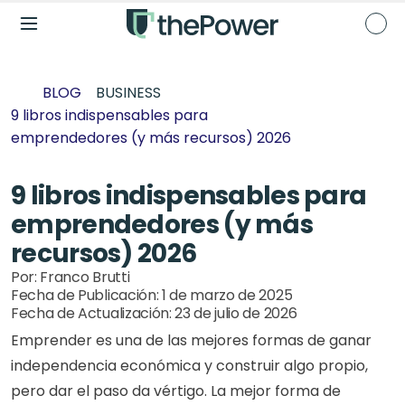
BLOG
BUSINESS
9 libros indispensables para 
emprendedores (y más recursos) 2026
9 libros indispensables para 
emprendedores (y más 
recursos) 2026
Por: 
Franco Brutti
Fecha de Publicación: 
1 de marzo de 2025
Fecha de Actualización: 
23 de julio de 2026
Emprender es una de las mejores formas de ganar 
independencia económica y construir algo propio, 
pero dar el paso da vértigo. La mejor forma de 