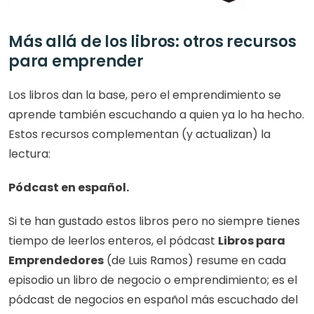
Más allá de los libros: otros recursos 
para emprender
Los libros dan la base, pero el emprendimiento se 
aprende también escuchando a quien ya lo ha hecho. 
Estos recursos complementan (y actualizan) la 
lectura:
Pódcast en español.
Si te han gustado estos libros pero no siempre tienes 
tiempo de leerlos enteros, el pódcast 
Libros para 
Emprendedores
 (de Luis Ramos) resume en cada 
episodio un libro de negocio o emprendimiento; es el 
pódcast de negocios en español más escuchado del 