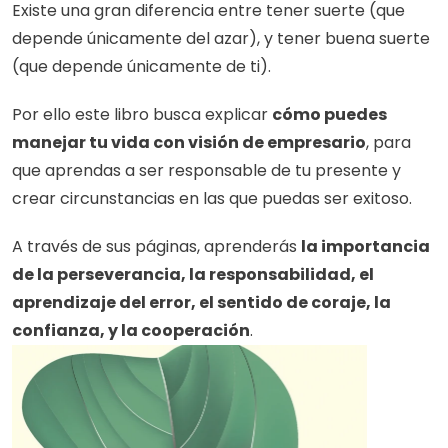
Existe una gran diferencia entre tener suerte (que 
depende únicamente del azar), y tener buena suerte 
(que depende únicamente de ti).
Por ello este libro busca explicar 
cómo puedes 
manejar tu vida con visión de empresario
, para 
que aprendas a ser responsable de tu presente y 
crear circunstancias en las que puedas ser exitoso. 
A través de sus páginas, aprenderás 
la importancia 
de la perseverancia, la responsabilidad, el 
aprendizaje del error, el sentido de coraje, la 
confianza, y la cooperación
.