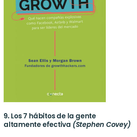
9. Los 7 hábitos de la gente 
altamente efectiva 
(Stephen Covey)