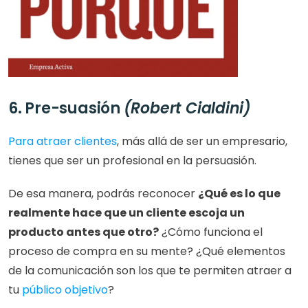
6. Pre-suasión 
(Robert Cialdini)
Para atraer clientes
, más allá de ser un empresario, 
tienes que ser un profesional en la persuasión.
De esa manera, podrás reconocer 
¿Qué es lo que 
realmente hace que un cliente escoja un 
producto antes que otro?
 ¿Cómo funciona el 
proceso de compra en su mente? ¿Qué elementos 
de la comunicación son los que te permiten atraer a 
tu 
público objetivo
?