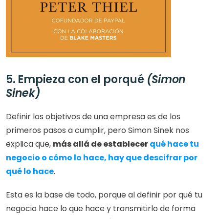
5. Empieza con el porqué 
(Simon 
Sinek)
Definir los objetivos de una empresa es de los 
primeros pasos a cumplir, pero Simon Sinek nos 
explica que, 
más allá de establecer 
qué hace tu 
negocio o cómo lo hace, hay que descifrar por 
qué lo hace
.
Esta es la base de todo, porque al definir por qué tu 
negocio hace lo que hace y transmitirlo de forma 