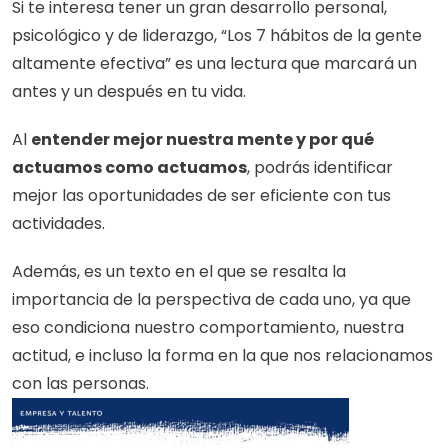
Si te interesa tener un gran desarrollo personal, 
psicológico y de liderazgo, “Los 7 hábitos de la gente 
altamente efectiva” es una lectura que marcará un 
antes y un después en tu vida.
Al 
entender mejor nuestra mente y por qué 
actuamos como actuamos
, podrás identificar 
mejor las oportunidades de ser eficiente con tus 
actividades. 
Además, es un texto en el que se resalta la 
importancia de la perspectiva de cada uno, ya que 
eso condiciona nuestro comportamiento, nuestra 
actitud, e incluso la forma en la que nos relacionamos 
con las personas.