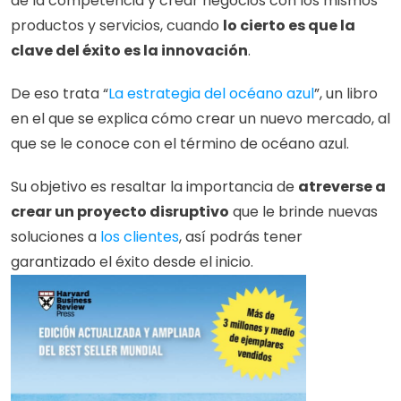
de la competencia y crear negocios con los mismos 
productos y servicios, cuando 
lo cierto es que la 
clave del éxito es la innovación
.
De eso trata “
La estrategia del océano azul
”, un libro 
en el que se explica cómo crear un nuevo mercado, al 
que se le conoce con el término de océano azul.
Su objetivo es resaltar la importancia de 
atreverse a 
crear un proyecto disruptivo
 que le brinde nuevas 
soluciones a 
los clientes
, así podrás tener 
garantizado el éxito desde el inicio. 