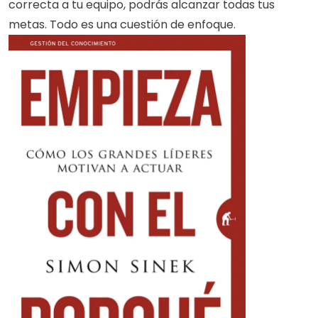
correcta a tu equipo, podrás alcanzar todas tus 
metas. Todo es una cuestión de enfoque.