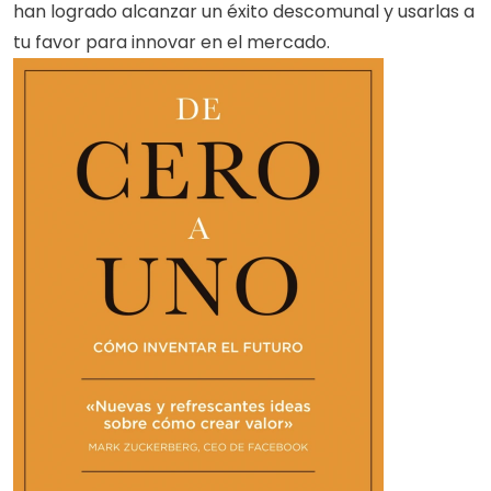
han logrado alcanzar un éxito descomunal y usarlas a 
tu favor para innovar en el mercado.