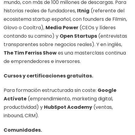
mundo, con más de 100 millones de descargas. Para 
historias reales de fundadores, 
Itnig
 (referente del 
ecosistema startup español, con founders de Filmin, 
Glovo o Cooltra), 
Media Power
 (CEOs y líderes 
contando su camino) y 
Open Startups
 (entrevistas 
transparentes sobre negocios reales). Y en inglés, 
The Tim Ferriss Show
 es una masterclass continua 
de emprendedores e inversores.
Cursos y certificaciones gratuitas.
Para formación estructurada sin coste: 
Google 
Actívate
 (emprendimiento, marketing digital, 
productividad) y 
HubSpot Academy
 (ventas, 
inbound, CRM).
Comunidades.