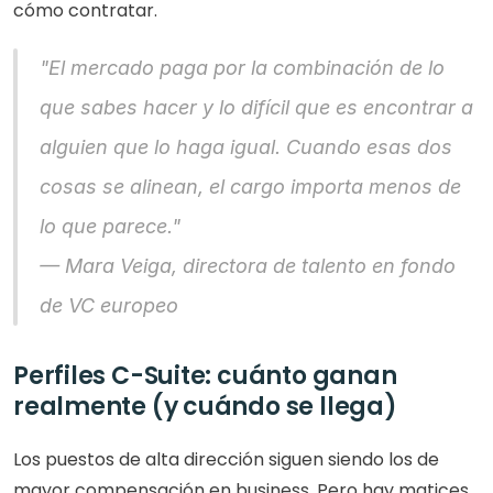
cómo contratar.
"El mercado paga por la combinación de lo 
que sabes hacer y lo difícil que es encontrar a 
alguien que lo haga igual. Cuando esas dos 
cosas se alinean, el cargo importa menos de 
lo que parece."
— Mara Veiga, directora de talento en fondo 
de VC europeo
Perfiles C-Suite: cuánto ganan 
realmente (y cuándo se llega)
Los puestos de alta dirección siguen siendo los de 
mayor compensación en business. Pero hay matices 