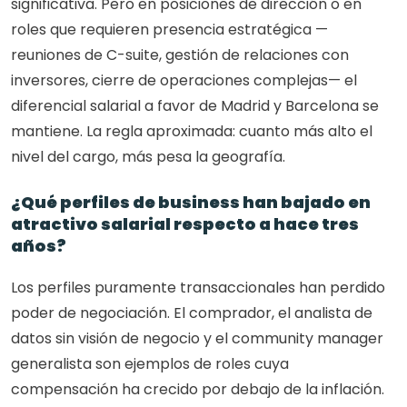
significativa. Pero en posiciones de dirección o en 
roles que requieren presencia estratégica —
reuniones de C-suite, gestión de relaciones con 
inversores, cierre de operaciones complejas— el 
diferencial salarial a favor de Madrid y Barcelona se 
mantiene. La regla aproximada: cuanto más alto el 
nivel del cargo, más pesa la geografía.
¿Qué perfiles de business han bajado en 
atractivo salarial respecto a hace tres 
años?
Los perfiles puramente transaccionales han perdido 
poder de negociación. El comprador, el analista de 
datos sin visión de negocio y el community manager 
generalista son ejemplos de roles cuya 
compensación ha crecido por debajo de la inflación. 