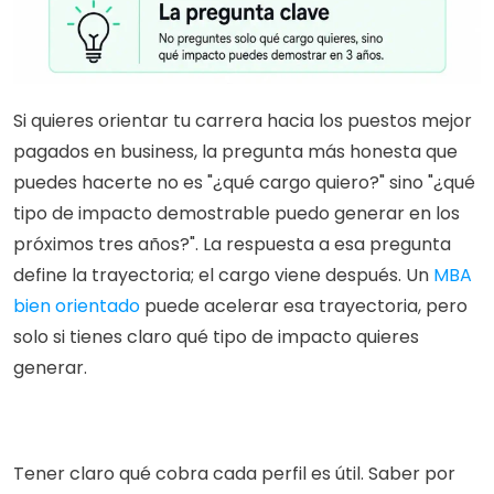
Si quieres orientar tu carrera hacia los puestos mejor 
pagados en business, la pregunta más honesta que 
puedes hacerte no es "¿qué cargo quiero?" sino "¿qué 
tipo de impacto demostrable puedo generar en los 
próximos tres años?". La respuesta a esa pregunta 
define la trayectoria; el cargo viene después. Un 
MBA 
bien orientado
 puede acelerar esa trayectoria, pero 
solo si tienes claro qué tipo de impacto quieres 
generar.
Tener claro qué cobra cada perfil es útil. Saber por 