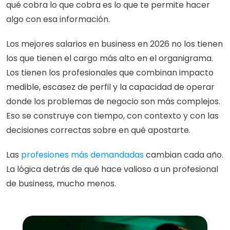
qué cobra lo que cobra es lo que te permite hacer 
algo con esa información.
Los mejores salarios en business en 2026 no los tienen 
los que tienen el cargo más alto en el organigrama. 
Los tienen los profesionales que combinan impacto 
medible, escasez de perfil y la capacidad de operar 
donde los problemas de negocio son más complejos. 
Eso se construye con tiempo, con contexto y con las 
decisiones correctas sobre en qué apostarte.
Las 
profesiones más demandadas
 cambian cada año. 
La lógica detrás de qué hace valioso a un profesional 
de business, mucho menos.