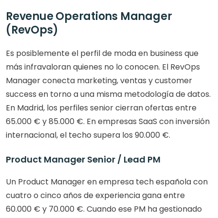
Revenue Operations Manager 
(RevOps)
Es posiblemente el perfil de moda en business que 
más infravaloran quienes no lo conocen. El RevOps 
Manager conecta marketing, ventas y customer 
success en torno a una misma metodología de datos. 
En Madrid, los perfiles senior cierran ofertas entre 
65.000 € y 85.000 €. En empresas SaaS con inversión 
internacional, el techo supera los 90.000 €.
Product Manager Senior / Lead PM
Un Product Manager en empresa tech española con 
cuatro o cinco años de experiencia gana entre 
60.000 € y 70.000 €. Cuando ese PM ha gestionado 