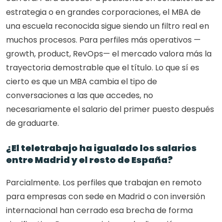
estrategia o en grandes corporaciones, el MBA de 
una escuela reconocida sigue siendo un filtro real en 
muchos procesos. Para perfiles más operativos —
growth, product, RevOps— el mercado valora más la 
trayectoria demostrable que el título. Lo que sí es 
cierto es que un MBA cambia el tipo de 
conversaciones a las que accedes, no 
necesariamente el salario del primer puesto después 
de graduarte.
¿El teletrabajo ha igualado los salarios 
entre Madrid y el resto de España?
Parcialmente. Los perfiles que trabajan en remoto 
para empresas con sede en Madrid o con inversión 
internacional han cerrado esa brecha de forma 