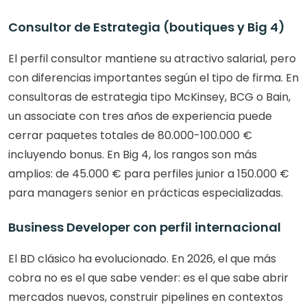
Consultor de Estrategia (boutiques y Big 4)
El perfil consultor mantiene su atractivo salarial, pero 
con diferencias importantes según el tipo de firma. En 
consultoras de estrategia tipo McKinsey, BCG o Bain, 
un associate con tres años de experiencia puede 
cerrar paquetes totales de 80.000-100.000 € 
incluyendo bonus. En Big 4, los rangos son más 
amplios: de 45.000 € para perfiles junior a 150.000 € 
para managers senior en prácticas especializadas.
Business Developer con perfil internacional
El BD clásico ha evolucionado. En 2026, el que más 
cobra no es el que sabe vender: es el que sabe abrir 
mercados nuevos, construir pipelines en contextos 