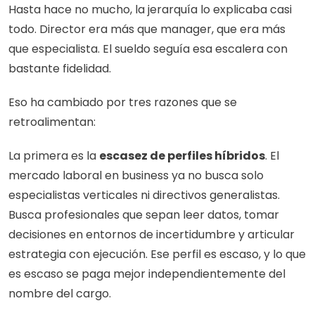
Hasta hace no mucho, la jerarquía lo explicaba casi 
todo. Director era más que manager, que era más 
que especialista. El sueldo seguía esa escalera con 
bastante fidelidad.
Eso ha cambiado por tres razones que se 
retroalimentan:
La primera es la 
escasez de perfiles híbridos
. El 
mercado laboral en business ya no busca solo 
especialistas verticales ni directivos generalistas. 
Busca profesionales que sepan leer datos, tomar 
decisiones en entornos de incertidumbre y articular 
estrategia con ejecución. Ese perfil es escaso, y lo que 
es escaso se paga mejor independientemente del 
nombre del cargo.