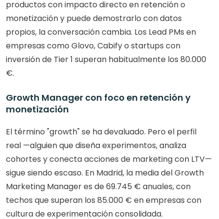
productos con impacto directo en retención o 
monetización y puede demostrarlo con datos 
propios, la conversación cambia. Los Lead PMs en 
empresas como Glovo, Cabify o startups con 
inversión de Tier 1 superan habitualmente los 80.000 
€.
Growth Manager con foco en retención y 
monetización
El término "growth" se ha devaluado. Pero el perfil 
real —alguien que diseña experimentos, analiza 
cohortes y conecta acciones de marketing con LTV— 
sigue siendo escaso. En Madrid, la media del Growth 
Marketing Manager es de 69.745 € anuales, con 
techos que superan los 85.000 € en empresas con 
cultura de experimentación consolidada.