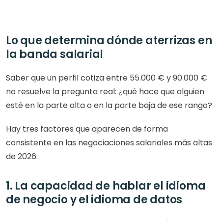
Lo que determina dónde aterrizas en 
la banda salarial
Saber que un perfil cotiza entre 55.000 € y 90.000 € 
no resuelve la pregunta real: ¿qué hace que alguien 
esté en la parte alta o en la parte baja de ese rango?
Hay tres factores que aparecen de forma 
consistente en las negociaciones salariales más altas 
de 2026:
1. La capacidad de hablar el idioma 
de negocio y el idioma de datos