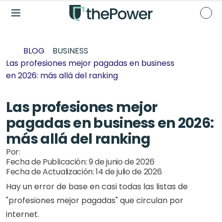
BLOG
BUSINESS
Las profesiones mejor pagadas en business 
en 2026: más allá del ranking
Las profesiones mejor 
pagadas en business en 2026: 
más allá del ranking
Por: 
Fecha de Publicación: 
9 de junio de 2026
Fecha de Actualización: 
14 de julio de 2026
Hay un error de base en casi todas las listas de 
"profesiones mejor pagadas" que circulan por 
internet.