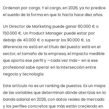
Ordenan por cargo. Y el cargo, en 2026, ya no predice 
el sueldo de la forma en que lo hacía hace diez años.
Un Director de Marketing puede ganar 60.000 € o 
150.000 €. Un Product Manager puede estar por 
debajo de 40.000 € o superar los 90.000 €. La 
diferencia no está en el título del puesto: está en el 
sector, el tamaño de la empresa, el impacto medible 
que aporta ese perfil y —cada vez más— en si ese 
profesional sabe operar en la intersección entre 
negocio y tecnología.
Este artículo no es un ranking de puestos. Es un mapa 
de las variables que determinan dónde aterrizas en la 
banda salarial en 2026, con datos reales de mercado 
y los perfiles concretos que más están creciendo en 