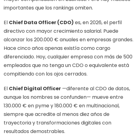
importantes que los rankings omiten.
El 
Chief Data Officer (CDO)
 es, en 2026, el perfil 
directivo con mayor crecimiento salarial. Puede 
alcanzar los 200.000 € anuales en empresas grandes. 
Hace cinco años apenas existía como cargo 
diferenciado. Hoy, cualquier empresa con más de 500 
empleados que no tenga un CDO o equivalente está 
compitiendo con los ojos cerrados.
El 
Chief Digital Officer
 —diferente al CDO de datos, 
aunque los nombres se confunden— mueve entre 
130.000 € en pyme y 180.000 € en multinacional, 
siempre que acredite al menos diez años de 
trayectoria y transformaciones digitales con 
resultados demostrables.