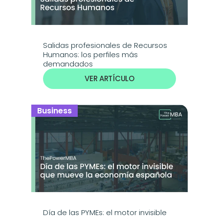
Salidas profesionales de Recursos 
Humanos: los perfiles más 
demandados
VER ARTÍCULO
Business
Día de las PYMEs: el motor invisible 