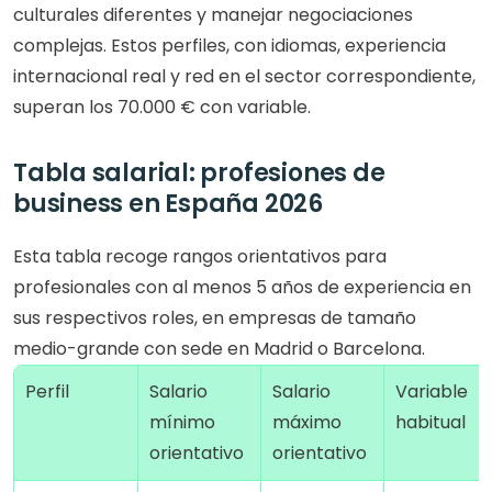
culturales diferentes y manejar negociaciones 
complejas. Estos perfiles, con idiomas, experiencia 
internacional real y red en el sector correspondiente, 
superan los 70.000 € con variable.
Tabla salarial: profesiones de 
business en España 2026
Esta tabla recoge rangos orientativos para 
profesionales con al menos 5 años de experiencia en 
sus respectivos roles, en empresas de tamaño 
medio-grande con sede en Madrid o Barcelona.
Perfil
Salario 
Salario 
Variable 
mínimo 
máximo 
habitual
orientativo
orientativo