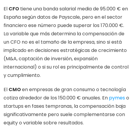
El 
CFO
 tiene una banda salarial media de 95.000 € en 
España según datos de Payscale, pero en el sector 
financiero ese número puede superar los 170.000 €. 
La variable que más determina la compensación de 
un CFO no es el tamaño de la empresa, sino si está 
implicado en decisiones estratégicas de crecimiento 
(M&A, captación de inversión, expansión 
internacional) o si su rol es principalmente de control 
y cumplimiento.
El 
CMO
 en empresas de gran consumo o tecnología 
cotiza alrededor de los 150.000 € anuales. En 
pymes
 o 
startups en fases tempranas, la compensación baja 
significativamente pero suele complementarse con 
equity o variable sobre resultados.