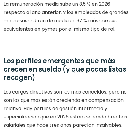
La remuneración media sube un 3,5 % en 2026 
respecto al año anterior, y los empleados de grandes 
empresas cobran de media un 37 % más que sus 
equivalentes en pymes por el mismo tipo de rol.
Los perfiles emergentes que más 
crecen en sueldo (y que pocas listas 
recogen)
Los cargos directivos son los más conocidos, pero no 
son los que más están creciendo en compensación 
relativa. Hay perfiles de gestión intermedia y 
especialización que en 2026 están cerrando brechas 
salariales que hace tres años parecían insalvables.