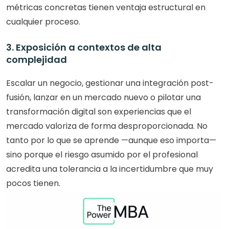
métricas concretas tienen ventaja estructural en 
cualquier proceso.
3. Exposición a contextos de alta 
complejidad
Escalar un negocio, gestionar una integración post-
fusión, lanzar en un mercado nuevo o pilotar una 
transformación digital son experiencias que el 
mercado valoriza de forma desproporcionada. No 
tanto por lo que se aprende —aunque eso importa— 
sino porque el riesgo asumido por el profesional 
acredita una tolerancia a la incertidumbre que muy 
pocos tienen.