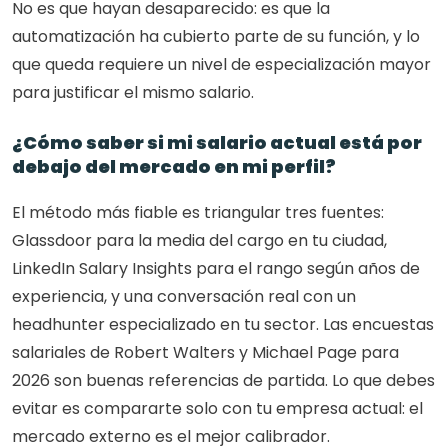
No es que hayan desaparecido: es que la 
automatización ha cubierto parte de su función, y lo 
que queda requiere un nivel de especialización mayor 
para justificar el mismo salario.
¿Cómo saber si mi salario actual está por 
debajo del mercado en mi perfil?
El método más fiable es triangular tres fuentes: 
Glassdoor para la media del cargo en tu ciudad, 
LinkedIn Salary Insights para el rango según años de 
experiencia, y una conversación real con un 
headhunter especializado en tu sector. Las encuestas 
salariales de Robert Walters y Michael Page para 
2026 son buenas referencias de partida. Lo que debes 
evitar es compararte solo con tu empresa actual: el 
mercado externo es el mejor calibrador.