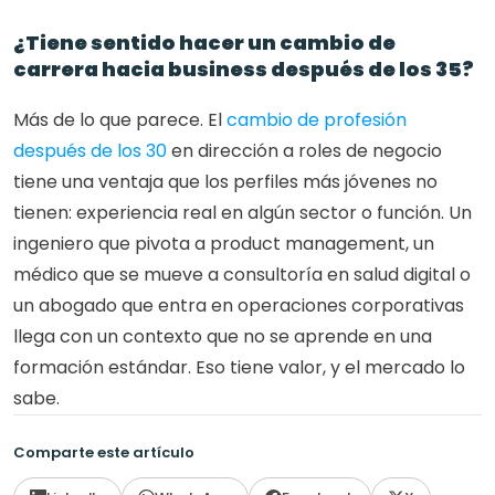
¿Tiene sentido hacer un cambio de 
carrera hacia business después de los 35?
Más de lo que parece. El 
cambio de profesión 
después de los 30
 en dirección a roles de negocio 
tiene una ventaja que los perfiles más jóvenes no 
tienen: experiencia real en algún sector o función. Un 
ingeniero que pivota a product management, un 
médico que se mueve a consultoría en salud digital o 
un abogado que entra en operaciones corporativas 
llega con un contexto que no se aprende en una 
formación estándar. Eso tiene valor, y el mercado lo 
sabe.
Comparte este artículo