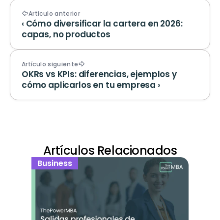
Artículo anterior
‹ Cómo diversificar la cartera en 2026: 
capas, no productos
Artículo siguiente
OKRs vs KPIs: diferencias, ejemplos y 
cómo aplicarlos en tu empresa ›
Artículos Relacionados
Business