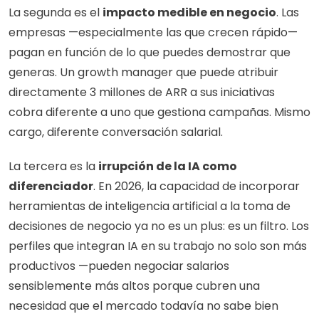
La segunda es el 
impacto medible en negocio
. Las 
empresas —especialmente las que crecen rápido— 
pagan en función de lo que puedes demostrar que 
generas. Un growth manager que puede atribuir 
directamente 3 millones de ARR a sus iniciativas 
cobra diferente a uno que gestiona campañas. Mismo 
cargo, diferente conversación salarial.
La tercera es la 
irrupción de la IA como 
diferenciador
. En 2026, la capacidad de incorporar 
herramientas de inteligencia artificial a la toma de 
decisiones de negocio ya no es un plus: es un filtro. Los 
perfiles que integran IA en su trabajo no solo son más 
productivos —pueden negociar salarios 
sensiblemente más altos porque cubren una 
necesidad que el mercado todavía no sabe bien 