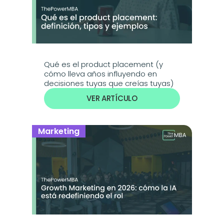
Qué es el product placement (y 
cómo lleva años influyendo en 
decisiones tuyas que creías tuyas)
VER ARTÍCULO
Marketing