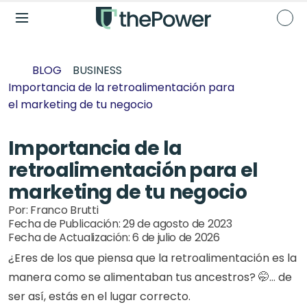
BLOG
BUSINESS
Importancia de la retroalimentación para 
el marketing de tu negocio
Importancia de la 
retroalimentación para el 
marketing de tu negocio
Por: 
Franco Brutti
Fecha de Publicación: 
29 de agosto de 2023
Fecha de Actualización: 
6 de julio de 2026
¿Eres de los que piensa que la retroalimentación es la 
manera como se alimentaban tus ancestros? 🤭… de 
ser así, estás en el lugar correcto.