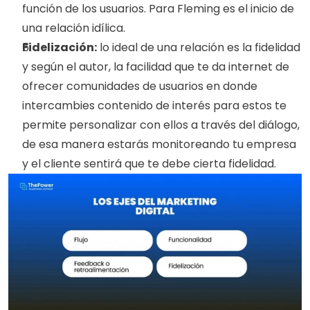
función de los usuarios. Para Fleming es el inicio de 
una relación idílica.
Fidelización:
 lo ideal de una relación es la fidelidad 
y según el autor, la facilidad que te da internet de 
ofrecer comunidades de usuarios en donde 
intercambies contenido de interés para estos te 
permite personalizar con ellos a través del diálogo, 
de esa manera estarás monitoreando tu empresa 
y el cliente sentirá que te debe cierta fidelidad.