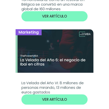
Bélgica se convirtió en una marca 
global de 160 millones
VER ARTÍCULO
Marketing
La Velada del Año VI: 8 millones de 
personas mirando, 13 millones de 
euros gastados
VER ARTÍCULO