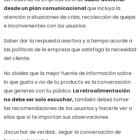
desde un plan comunicacional 
que incluya la 
atención a situaciones de crisis, recolección de quejas 
e inconvenientes con los usuarios. 
Saber dar la respuesta asertiva y a tiempo acorde a 
las políticas de la empresa que satisfaga la necesidad 
del cliente.
No olvides que la mejor fuente de información sobre 
lo que gusta o no de tu producto es la conversación 
que generes con tu público. 
La retroalimentación 
no debe ser solo escuchar, 
también debes tomar 
las recomendaciones de los usuarios y hacerle ver a 
ellos que sí te importan sus observaciones. 
¡Escuchar de verdad… seguir la conversación de 