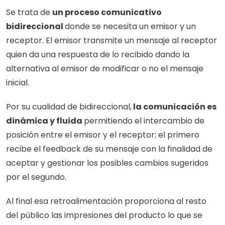
Se trata de 
un proceso comunicativo 
bidireccional 
donde se necesita un emisor y un 
receptor. El emisor transmite un mensaje al receptor 
quien da una respuesta de lo recibido dando la 
alternativa al emisor de modificar o no el mensaje 
inicial.
Por su cualidad de bidireccional,
 la comunicación es 
dinámica y fluida 
permitiendo el intercambio de 
posición entre el emisor y el receptor; el primero 
recibe el feedback de su mensaje con la finalidad de 
aceptar y gestionar los posibles cambios sugeridos 
por el segundo.
Al final esa retroalimentación proporciona al resto 
del público las impresiones del producto lo que se 