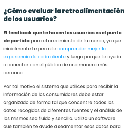
¿Cómo evaluar la retroalimentación 
de los usuarios? 
El feedback que te hacen los usuarios es el punto 
de partida
 para el crecimiento de tu marca, ya que 
inicialmente te permite 
comprender mejor la 
experiencia de cada cliente
 y luego porque te ayuda 
a conectar con el público de una manera más 
cercana.
Por tal motivo el sistema que utilices para recibir la 
información de los consumidores debe estar 
organizado de forma tal que concentre todos los 
datos recogidos de diferentes fuentes y el análisis de 
los mismos sea fluido y sencillo. Utiliza un software 
que también te ayude a segmentar esos datos para 