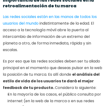
Importancia de las redes sociales en la 
retroalimentación de tu marca
Las redes sociales están en las manos de todos los 
usuarios del mundo
 indistintamente de la edad. El 
acceso a la tecnología móvil abre la puerta al 
intercambio de información de un extremo del 
planeta a otro, de forma inmediata, rápida y sin 
escalas.
Es por eso que las redes sociales deben ser tu aliado 
principal en el momento que deseas pulsar en la web 
la posición de tu marca. Es allí donde 
el análisis del 
estilo de vida de los usuarios te dará el mejor 
feedback de tu producto. 
Considera lo siguiente: 
En la mayoría de los casos, el público consulta por 
internet (en la web de la marca o en sus redes 