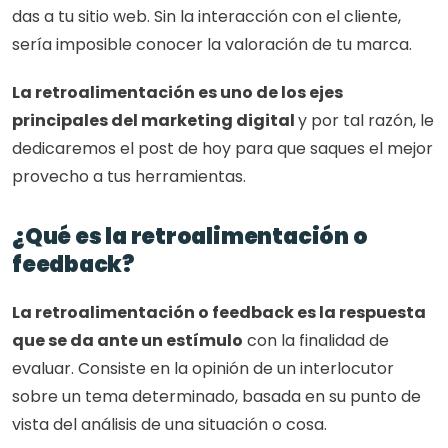
das a tu sitio web. Sin la interacción con el cliente, 
sería imposible conocer la valoración de tu marca. 
La retroalimentación es uno de los ejes 
principales del marketing digital 
y por tal razón, le 
dedicaremos el post de hoy para que saques el mejor 
provecho a tus herramientas. 
¿Qué es la retroalimentación o 
feedback? 
La retroalimentación o feedback es la respuesta 
que se da ante un estímulo
 con la finalidad de 
evaluar. Consiste en la opinión de un interlocutor 
sobre un tema determinado, basada en su punto de 
vista del análisis de una situación o cosa.