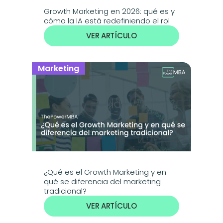
Growth Marketing en 2026: qué es y 
cómo la IA está redefiniendo el rol
VER ARTÍCULO
Marketing
¿Qué es el Growth Marketing y en 
qué se diferencia del marketing 
tradicional?
VER ARTÍCULO