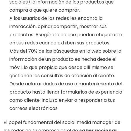
sociales) la información de los productos que 
compra a que quiere comprar. 
A los usuarios de las redes les encanta la 
interacción, opinar,compartir, mostrar sus 
productos. Asegúrate de que puedan etiquetarte 
en sus redes cuando exhiben sus productos. 
Más del 70% de las búsquedas en la web sobre la 
información de un producto es hecha desde el 
móvil, lo que propicia que desde allí mismo se 
gestionen las consultas de atención al cliente. 
Desde aclarar dudas de uso o mantenimiento del 
producto hasta llenar formularios de experiencia 
como cliente; incluso enviar o responder a tus 
correos electrónicos. 
El papel fundamental del social media manager de 
las redes de tu empresa es el de 
saber accionar 