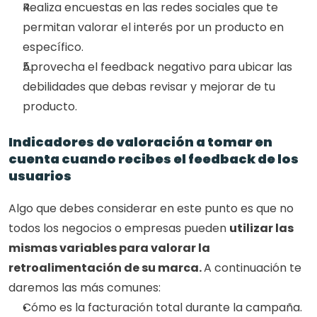
Realiza encuestas en las redes sociales que te 
permitan valorar el interés por un producto en 
específico.
Aprovecha el feedback negativo para ubicar las 
debilidades que debas revisar y mejorar de tu 
producto.
Indicadores de valoración a tomar en 
cuenta cuando recibes el feedback de los 
usuarios
Algo que debes considerar en este punto es que no 
todos los negocios o empresas pueden 
utilizar las 
mismas variables para valorar la 
retroalimentación de su marca. 
A continuación te 
daremos las más comunes: 
Cómo es la facturación total durante la campaña.