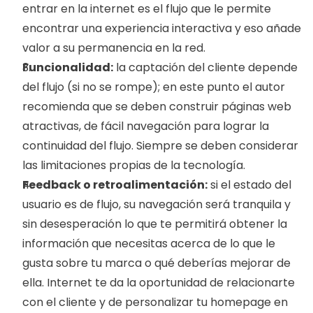
entrar en la internet es el flujo que le permite 
encontrar una experiencia interactiva y eso añade 
valor a su permanencia en la red.
Funcionalidad:
 la captación del cliente depende 
del flujo (si no se rompe); en este punto el autor 
recomienda que se deben construir páginas web 
atractivas, de fácil navegación para lograr la 
continuidad del flujo. Siempre se deben considerar 
las limitaciones propias de la tecnología. 
Feedback o retroalimentación:
 si el estado del 
usuario es de flujo, su navegación será tranquila y 
sin desesperación lo que te permitirá obtener la 
información que necesitas acerca de lo que le 
gusta sobre tu marca o qué deberías mejorar de 
ella. Internet te da la oportunidad de relacionarte 
con el cliente y de personalizar tu homepage en 