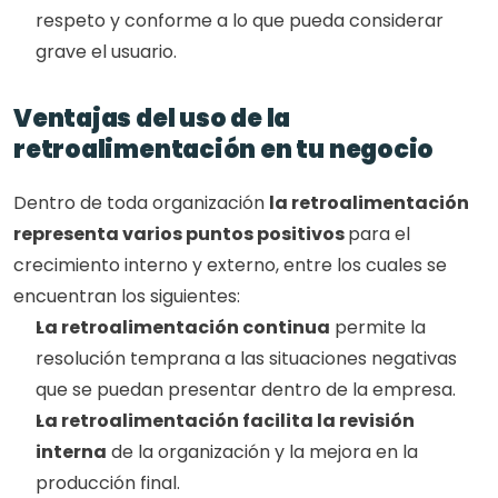
respeto y conforme a lo que pueda considerar 
grave el usuario.
Ventajas del uso de la 
retroalimentación en tu negocio
Dentro de toda organización 
la retroalimentación 
representa varios puntos positivos 
para el 
crecimiento interno y externo, entre los cuales se 
encuentran los siguientes:
La retroalimentación continua
 permite la 
resolución temprana a las situaciones negativas 
que se puedan presentar dentro de la empresa.
La retroalimentación facilita la revisión 
interna
 de la organización y la mejora en la 
producción final.