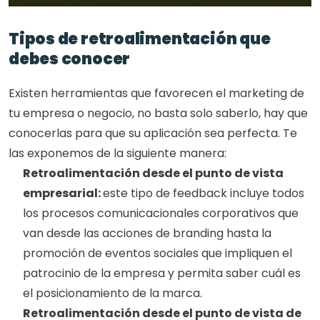
Tipos de retroalimentación que 
debes conocer
Existen herramientas que favorecen el marketing de 
tu empresa o negocio, no basta solo saberlo, hay que 
conocerlas para que su aplicación sea perfecta. Te 
las exponemos de la siguiente manera:
Retroalimentación desde el punto de vista 
empresarial: 
este tipo de feedback incluye todos 
los procesos comunicacionales corporativos que 
van desde las acciones de branding hasta la 
promoción de eventos sociales que impliquen el 
patrocinio de la empresa y permita saber cuál es 
el posicionamiento de la marca.
Retroalimentación desde el punto de vista de 