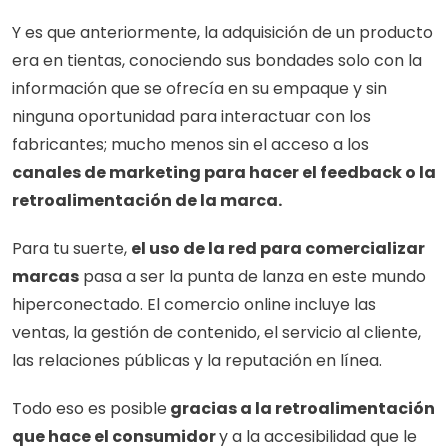
Y es que anteriormente, la adquisición de un producto 
era en tientas, conociendo sus bondades solo con la 
información que se ofrecía en su empaque y sin 
ninguna oportunidad para interactuar con los 
fabricantes; mucho menos sin el acceso a los
canales de marketing para hacer el feedback o la 
retroalimentación de la marca.
Para tu suerte, 
el uso de la red para comercializar 
marcas
 pasa a ser la punta de lanza en este mundo 
hiperconectado. El comercio online incluye las 
ventas, la gestión de contenido, el servicio al cliente, 
las relaciones públicas y la reputación en línea. 
Todo eso es posible
 gracias a la retroalimentación 
que hace el consumidor 
y a la accesibilidad que le 