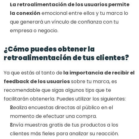
La retroalimentación de los usuarios permite 
la conexión
 emocional entre ellos y tu marca lo 
que generará un vínculo de confianza con tu 
empresa o negocio.
¿Cómo puedes obtener la 
retroalimentación de tus clientes?
Ya que estás al tanto de
 la importancia de recibir el 
feedback de los usuarios
 sobre tu marca, es 
recomendable que sigas algunos tips que te 
facilitarán obtenerla. Puedes utilizar los siguientes:
Realiza encuestas directas al público en el 
momento de efectuar una compra.
Envía muestras gratis de tus productos a los 
clientes más fieles para analizar su reacción.