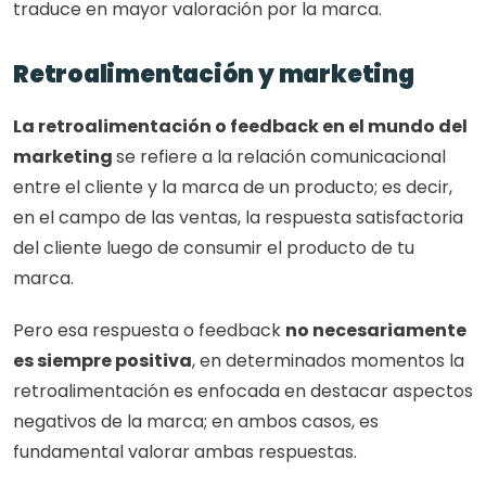
traduce en mayor valoración por la marca. 
Retroalimentación y marketing
La retroalimentación o feedback en el mundo del 
marketing 
se refiere a la relación comunicacional 
entre el cliente y la marca de un producto; es decir, 
en el campo de las ventas, la respuesta satisfactoria 
del cliente luego de consumir el producto de tu 
marca.
Pero esa respuesta o feedback 
no necesariamente 
es siempre positiva
, en determinados momentos la 
retroalimentación es enfocada en destacar aspectos 
negativos de la marca; en ambos casos, es 
fundamental valorar ambas respuestas.