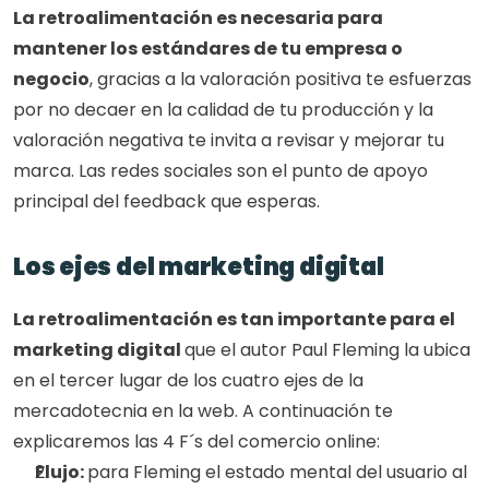
La retroalimentación es necesaria para 
mantener los estándares de tu empresa o 
negocio
, gracias a la valoración positiva te esfuerzas 
por no decaer en la calidad de tu producción y la 
valoración negativa te invita a revisar y mejorar tu 
marca. Las redes sociales son el punto de apoyo 
principal del feedback que esperas.
Los ejes del marketing digital
La retroalimentación es tan importante para el 
marketing digital 
que el autor Paul Fleming la ubica 
en el tercer lugar de los cuatro ejes de la 
mercadotecnia en la web. A continuación te 
explicaremos las 4 F´s del comercio online:
Flujo: 
para Fleming el estado mental del usuario al 