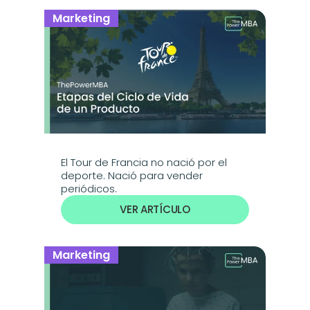
Marketing
El Tour de Francia no nació por el 
deporte. Nació para vender 
periódicos.
VER ARTÍCULO
Marketing