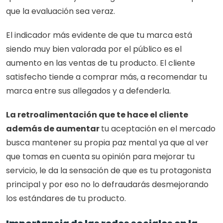
que la evaluación sea veraz.
El indicador más evidente de que tu marca está 
siendo muy bien valorada por el público es el 
aumento en las ventas de tu producto. El cliente 
satisfecho tiende a comprar más, a recomendar tu 
marca entre sus allegados y a defenderla. 
La retroalimentación que te hace el cliente 
además de aumentar 
tu aceptación en el mercado 
busca mantener su propia paz mental ya que al ver 
que tomas en cuenta su opinión para mejorar tu 
servicio, le da la sensación de que es tu protagonista 
principal y por eso no lo defraudarás desmejorando 
los estándares de tu producto.