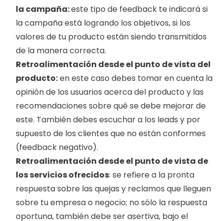
la campaña: 
este tipo de feedback te indicará si 
la campaña está logrando los objetivos, si los 
valores de tu producto están siendo transmitidos 
de la manera correcta.
Retroalimentación desde el punto de vista del 
producto:
 en este caso debes tomar en cuenta la 
opinión de los usuarios acerca del producto y las 
recomendaciones sobre qué se debe mejorar de 
este. También debes escuchar a los leads y por 
supuesto de los clientes que no están conformes 
(feedback negativo).
Retroalimentación desde el punto de vista de 
los servicios ofrecidos
: se refiere a la pronta 
respuesta sobre las quejas y reclamos que lleguen 
sobre tu empresa o negocio; no sólo la respuesta 
oportuna, también debe ser asertiva, bajo el 