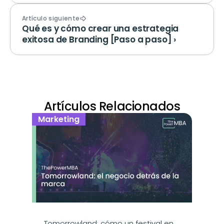
Artículo siguiente
Qué es y cómo crear una estrategia 
exitosa de Branding [Paso a paso] ›
Artículos Relacionados
Marketing
Tomorrowland: cómo un festival en 