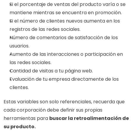
Si el porcentaje de ventas del producto varía o se 
mantiene mientras se encuentra en promoción.
Si el número de clientes nuevos aumenta en los 
registros de las redes sociales.
Número de comentarios de satisfacción de los 
usuarios.
Aumento de las interacciones o participación en 
las redes sociales.
Cantidad de visitas a tu página web.
Evaluación de tu empresa directamente de los 
clientes.
Estas variables son solo referenciales, recuerda que 
cada corporación debe definir sus propias 
herramientas para 
buscar la retroalimentación de 
su producto.