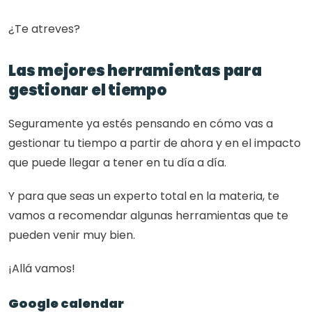
¿Te atreves?
Las mejores herramientas para 
gestionar el tiempo
Seguramente ya estés pensando en cómo vas a 
gestionar tu tiempo a partir de ahora y en el impacto 
que puede llegar a tener en tu día a día.
Y para que seas un experto total en la materia, te 
vamos a recomendar algunas herramientas que te 
pueden venir muy bien.
¡Allá vamos!
Google calendar