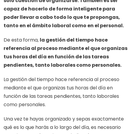
sólo cuestión de organizarse. También es ser 
capaz de hacerlo de forma inteligente para 
poder llevar a cabo todo lo que te propongas, 
tanto en el ámbito laboral como en el personal.
De esta forma, 
la gestión del tiempo hace 
referencia al proceso mediante el que organizas 
tus horas del día en función de las tareas 
pendientes, tanto laborales como personales.
La gestión del tiempo hace referencia al proceso 
mediante el que organizas tus horas del día en 
función de las tareas pendientes, tanto laborales 
como personales.
Una vez te hayas organizado y sepas exactamente 
qué es lo que harás a lo largo del día, es necesario 