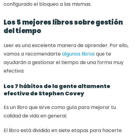
configurado el bloqueo a las mismas.
Los 5 mejores libros sobre gestión 
del tiempo
Leer es una excelente manera de aprender. Por ello, 
vamos a recomendarte 
algunos libros 
que te 
ayudarán a gestionar el tiempo de una forma muy 
efectiva:
Los 7 hábitos de la gente altamente 
efectiva de Stephen Covey
Es un libro que sirve como guía para mejorar tu 
calidad de vida en general.
El libro está dividido en siete etapas para hacerte 