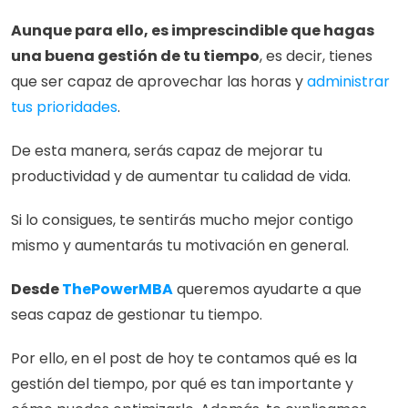
Aunque para ello, es imprescindible que hagas 
una buena gestión de tu tiempo
, es decir, tienes 
que ser capaz de aprovechar las horas y 
administrar 
tus prioridades
.
De esta manera, serás capaz de mejorar tu 
productividad y de aumentar tu calidad de vida.
Si lo consigues, te sentirás mucho mejor contigo 
mismo y aumentarás tu motivación en general.
Desde 
ThePowerMBA
 queremos ayudarte a que 
seas capaz de gestionar tu tiempo.
Por ello, en el post de hoy te contamos qué es la 
gestión del tiempo, por qué es tan importante y 