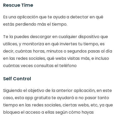
Rescue Time
Es una aplicación que te ayuda a detectar en qué 
estás perdiendo más el tiempo.
Te la puedes descargar en cualquier dispositivo que 
utilices, y monitoriza en qué inviertes tu tiempo, es 
decir, cuántas horas, minutos o segundos pasas al día 
en las redes sociales, qué webs visitas más, e incluso 
cuántas veces consultas el teléfono
Self Control
Siguiendo el objetivo de la anterior aplicación, en este 
caso, esta app gratuita te ayudará a no pasar tanto 
tiempo en las redes sociales, ciertas webs, etc, ya que 
bloquea el acceso a ellas según cómo hayas 