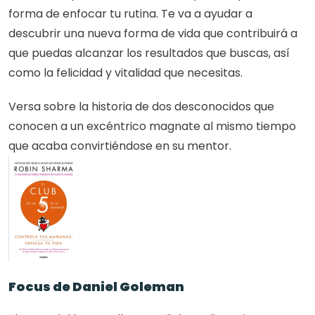
forma de enfocar tu rutina. Te va a ayudar a 
descubrir una nueva forma de vida que contribuirá a 
que puedas alcanzar los resultados que buscas, así 
como la felicidad y vitalidad que necesitas.
Versa sobre la historia de dos desconocidos que 
conocen a un excéntrico magnate al mismo tiempo 
que acaba convirtiéndose en su mentor.
Focus de Daniel Goleman