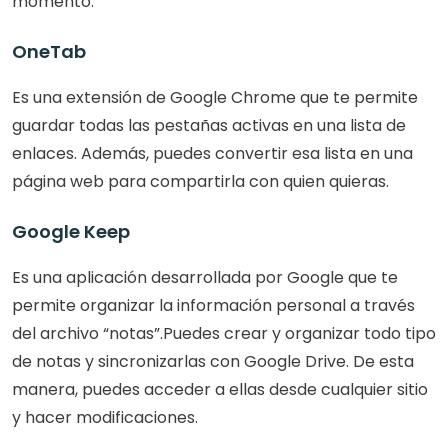
momento.
OneTab
Es una extensión de Google Chrome que te permite 
guardar todas las pestañas activas en una lista de 
enlaces. Además, puedes convertir esa lista en una 
página web para compartirla con quien quieras.
Google Keep
Es una aplicación desarrollada por Google que te 
permite organizar la información personal a través 
del archivo “notas”.Puedes crear y organizar todo tipo 
de notas y sincronizarlas con Google Drive. De esta 
manera, puedes acceder a ellas desde cualquier sitio 
y hacer modificaciones.