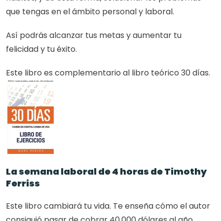
que tengas en el ámbito personal y laboral.
Así podrás alcanzar tus metas y aumentar tu 
felicidad y tu éxito.
Este libro es complementario al libro teórico 30 días.
La semana laboral de 4 horas de Timothy 
Ferriss
Este libro cambiará tu vida. Te enseña cómo el autor 
consiguió pasar de cobrar 40.000 dólares al año 