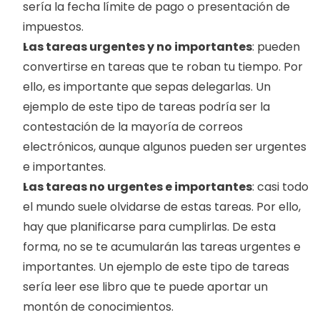
sería la fecha límite de pago o presentación de 
impuestos. 
Las tareas urgentes y no importantes
: pueden 
convertirse en tareas que te roban tu tiempo. Por 
ello, es importante que sepas delegarlas. Un 
ejemplo de este tipo de tareas podría ser la 
contestación de la mayoría de correos 
electrónicos, aunque algunos pueden ser urgentes 
e importantes. 
Las tareas no urgentes e importantes
: casi todo 
el mundo suele olvidarse de estas tareas. Por ello, 
hay que planificarse para cumplirlas. De esta 
forma, no se te acumularán las tareas urgentes e 
importantes. Un ejemplo de este tipo de tareas 
sería leer ese libro que te puede aportar un 
montón de conocimientos. 