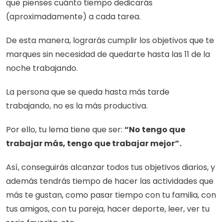
que pienses cuánto tiempo dedicarás 
(aproximadamente) a cada tarea.
De esta manera, lograrás cumplir los objetivos que te 
marques sin necesidad de quedarte hasta las 11 de la 
noche trabajando.
La persona que se queda hasta más tarde 
trabajando, no es la más productiva. 
Por ello, tu lema tiene que ser: 
“No tengo que 
trabajar más, tengo que trabajar mejor”.
Así, conseguirás alcanzar todos tus objetivos diarios, y 
además tendrás tiempo de hacer las actividades que 
más te gustan, como pasar tiempo con tu familia, con 
tus amigos, con tu pareja, hacer deporte, leer, ver tu 