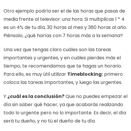
Otro ejemplo podría ser el de las horas que pasas de 
media frente al televisor: una hora. Si multiplicas 1 * 4 
es un 4% de tu día, 30 horas al mes y 360 horas al año. 
Piénsalo, ¿qué harías con 7 horas más a la semana?
Una vez que tengas claro cuáles son las tareas 
importantes y urgentes, y en cuáles pierdes más el 
tiempo, te recomendamos que te hagas un horario. 
Para ello, es muy útil utilizar 
Timeblocking:
 primero 
coloca las tareas importantes, y luego las urgentes. 
Y 
¿cuál es la conclusión?
 Que no puedes empezar el 
día sin saber qué hacer, ya que acabarás realizando 
todo lo urgente pero no lo importante. Es decir, el día 
será tu dueño, y no tú el dueño de tu día.