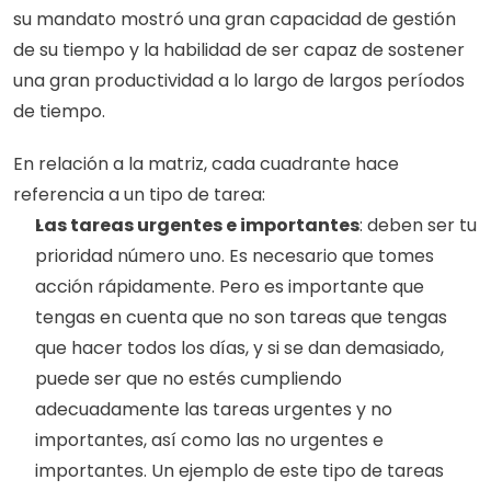
su mandato mostró una gran capacidad de gestión 
de su tiempo y la habilidad de ser capaz de sostener 
una gran productividad a lo largo de largos períodos 
de tiempo.
En relación a la matriz, cada cuadrante hace 
referencia a un tipo de tarea:
Las tareas urgentes e importantes
: deben ser tu 
prioridad número uno. Es necesario que tomes 
acción rápidamente. Pero es importante que 
tengas en cuenta que no son tareas que tengas 
que hacer todos los días, y si se dan demasiado, 
puede ser que no estés cumpliendo 
adecuadamente las tareas urgentes y no 
importantes, así como las no urgentes e 
importantes. Un ejemplo de este tipo de tareas 