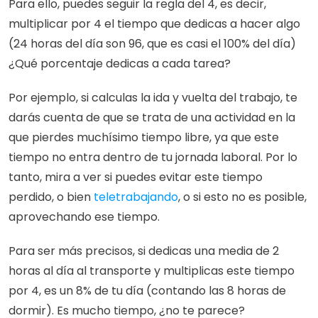
Para ello, puedes seguir la regla del 4, es decir, 
multiplicar por 4 el tiempo que dedicas a hacer algo 
(24 horas del día son 96, que es casi el 100% del día) 
¿Qué porcentaje dedicas a cada tarea?
Por ejemplo, si calculas la ida y vuelta del trabajo, te 
darás cuenta de que se trata de una actividad en la 
que pierdes muchísimo tiempo libre, ya que este 
tiempo no entra dentro de tu jornada laboral. Por lo 
tanto, mira a ver si puedes evitar este tiempo 
perdido, o bien 
teletrabajando
, o si esto no es posible, 
aprovechando ese tiempo.
Para ser más precisos, si dedicas una media de 2 
horas al día al transporte y multiplicas este tiempo 
por 4, es un 8% de tu día (contando las 8 horas de 
dormir). Es mucho tiempo, ¿no te parece?