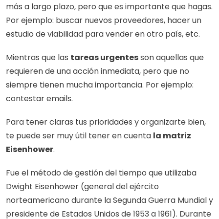
más a largo plazo, pero que es importante que hagas. 
Por ejemplo: buscar nuevos proveedores, hacer un 
estudio de viabilidad para vender en otro país, etc.
Mientras que las 
tareas urgentes
 son aquellas que 
requieren de una acción inmediata, pero que no 
siempre tienen mucha importancia. Por ejemplo: 
contestar emails. 
Para tener claras tus prioridades y organizarte bien, 
te puede ser muy útil tener en cuenta 
la matriz 
Eisenhower
.
Fue el método de gestión del tiempo que utilizaba 
Dwight Eisenhower (general del ejército 
norteamericano durante la Segunda Guerra Mundial y 
presidente de Estados Unidos de 1953 a 1961). Durante 