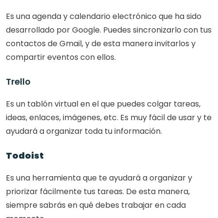
Es una agenda y calendario electrónico que ha sido 
desarrollado por Google. Puedes sincronizarlo con tus 
contactos de Gmail, y de esta manera invitarlos y 
compartir eventos con ellos.
Trello
Es un tablón virtual en el que puedes colgar tareas, 
ideas, enlaces, imágenes, etc. Es muy fácil de usar y te 
ayudará a organizar toda tu información.
Todoist
Es una herramienta que te ayudará a organizar y 
priorizar fácilmente tus tareas. De esta manera, 
siempre sabrás en qué debes trabajar en cada 