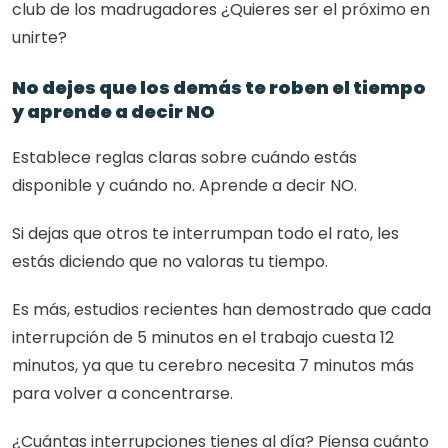
club de los madrugadores ¿Quieres ser el próximo en 
unirte?
No dejes que los demás te roben el tiempo 
y aprende a decir NO
Establece reglas claras sobre cuándo estás 
disponible y cuándo no. Aprende a decir NO.
Si dejas que otros te interrumpan todo el rato, les 
estás diciendo que no valoras tu tiempo.
Es más, estudios recientes han demostrado que cada 
interrupción de 5 minutos en el trabajo cuesta 12 
minutos, ya que tu cerebro necesita 7 minutos más 
para volver a concentrarse. 
¿Cuántas interrupciones tienes al día? Piensa cuánto 