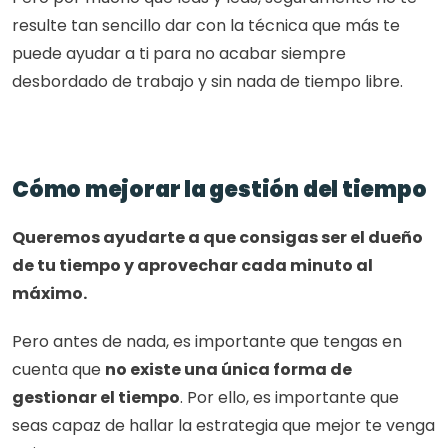
resulte tan sencillo dar con la técnica que más te 
puede ayudar a ti para no acabar siempre 
desbordado de trabajo y sin nada de tiempo libre.
Cómo mejorar la gestión del tiempo
Queremos ayudarte a que consigas ser el dueño 
de tu tiempo y aprovechar cada minuto al 
máximo.
Pero antes de nada, es importante que tengas en 
cuenta que 
no existe una única forma de 
gestionar el tiempo
. Por ello, es importante que 
seas capaz de hallar la estrategia que mejor te venga 