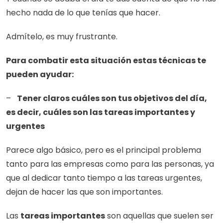
hecho nada de lo que tenías que hacer.
Admítelo, es muy frustrante.
Para combatir esta situación estas técnicas te 
pueden ayudar:
–   
Tener claros cuáles son tus objetivos del día, 
es decir, cuáles son las tareas importantes y 
urgentes
Parece algo básico, pero es el principal problema 
tanto para las empresas como para las personas, ya 
que al dedicar tanto tiempo a las tareas urgentes, 
dejan de hacer las que son importantes.
Las 
tareas importantes
 son aquellas que suelen ser 