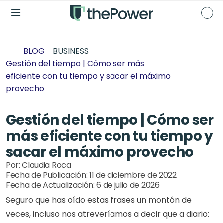
BLOG
BUSINESS
Gestión del tiempo | Cómo ser más 
eficiente con tu tiempo y sacar el máximo 
provecho
Gestión del tiempo | Cómo ser 
más eficiente con tu tiempo y 
sacar el máximo provecho
Por: 
Claudia Roca
Fecha de Publicación: 
11 de diciembre de 2022
Fecha de Actualización: 
6 de julio de 2026
Seguro que has oído estas frases un montón de 
veces, incluso nos atreveríamos a decir que a diario: 