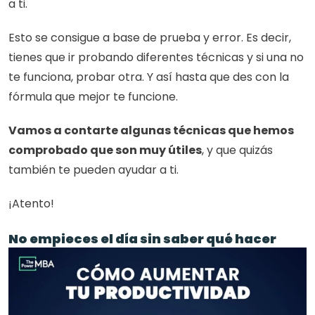
a ti.
Esto se consigue a base de prueba y error. Es decir, 
tienes que ir probando diferentes técnicas y si una no 
te funciona, probar otra. Y así hasta que des con la 
fórmula que mejor te funcione.
Vamos a contarte algunas técnicas que hemos 
comprobado que son muy útiles
, y que quizás 
también te pueden ayudar a ti.
¡Atento!
No empieces el día sin saber qué hacer