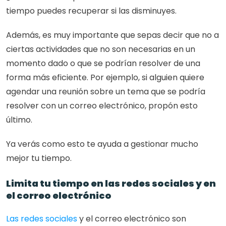
tiempo puedes recuperar si las disminuyes.
Además, es muy importante que sepas decir que no a 
ciertas actividades que no son necesarias en un 
momento dado o que se podrían resolver de una 
forma más eficiente. Por ejemplo, si alguien quiere 
agendar una reunión sobre un tema que se podría 
resolver con un correo electrónico, propón esto 
último.
Ya verás como esto te ayuda a gestionar mucho 
mejor tu tiempo.
Limita tu tiempo en las redes sociales y en 
el correo electrónico
Las redes sociales
 y el correo electrónico son 