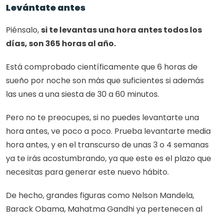
Levántate antes
Piénsalo, 
si te levantas una hora antes todos los 
días, son 365 horas al año.
Está comprobado científicamente que 6 horas de 
sueño por noche son más que suficientes si además 
las unes a una siesta de 30 a 60 minutos.
Pero no te preocupes, si no puedes levantarte una 
hora antes, ve poco a poco. Prueba levantarte media 
hora antes, y en el transcurso de unas 3 o 4 semanas 
ya te irás acostumbrando, ya que este es el plazo que 
necesitas para generar este nuevo hábito.
De hecho, grandes figuras como Nelson Mandela, 
Barack Obama, Mahatma Gandhi ya pertenecen al 