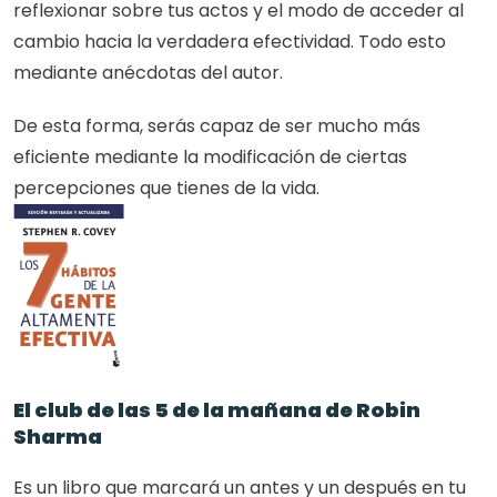
reflexionar sobre tus actos y el modo de acceder al 
cambio hacia la verdadera efectividad. Todo esto 
mediante anécdotas del autor.
De esta forma, serás capaz de ser mucho más 
eficiente mediante la modificación de ciertas 
percepciones que tienes de la vida.
El club de las 5 de la mañana de Robin 
Sharma
Es un libro que marcará un antes y un después en tu 