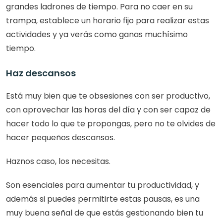
grandes ladrones de tiempo. Para no caer en su 
trampa, establece un horario fijo para realizar estas 
actividades y ya verás como ganas muchísimo 
tiempo.
Haz descansos
Está muy bien que te obsesiones con ser productivo, 
con aprovechar las horas del día y con ser capaz de 
hacer todo lo que te propongas, pero no te olvides de 
hacer pequeños descansos.
Haznos caso, los necesitas.
Son esenciales para aumentar tu productividad, y 
además si puedes permitirte estas pausas, es una 
muy buena señal de que estás gestionando bien tu 