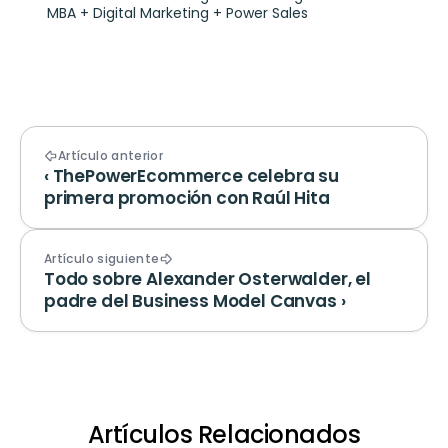
MBA + Digital Marketing + Power Sales
Artículo anterior
‹ ThePowerEcommerce celebra su 
primera promoción con Raúl Hita
Artículo siguiente
Todo sobre Alexander Osterwalder, el 
padre del Business Model Canvas ›
Artículos Relacionados