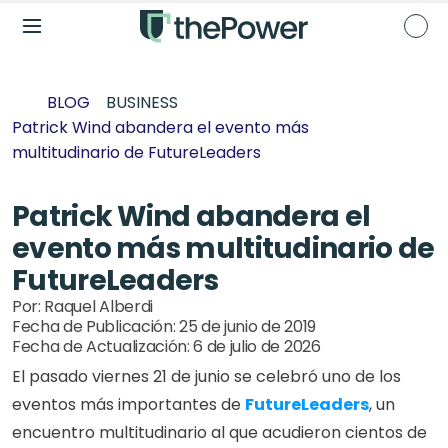
BLOG
BUSINESS
Patrick Wind abandera el evento más 
multitudinario de FutureLeaders
Patrick Wind abandera el 
evento más multitudinario de 
FutureLeaders
Por: 
Raquel Alberdi
Fecha de Publicación: 
25 de junio de 2019
Fecha de Actualización: 
6 de julio de 2026
El pasado viernes 21 de junio se celebró uno de los 
eventos más importantes de 
FutureLeaders
, un 
encuentro multitudinario al que acudieron cientos de 