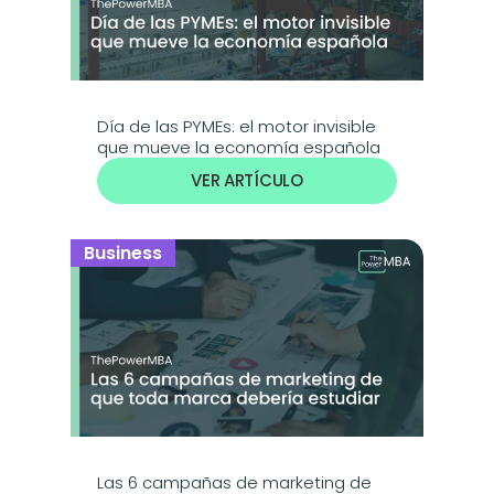
Día de las PYMEs: el motor invisible 
que mueve la economía española
VER ARTÍCULO
Business
Las 6 campañas de marketing de 