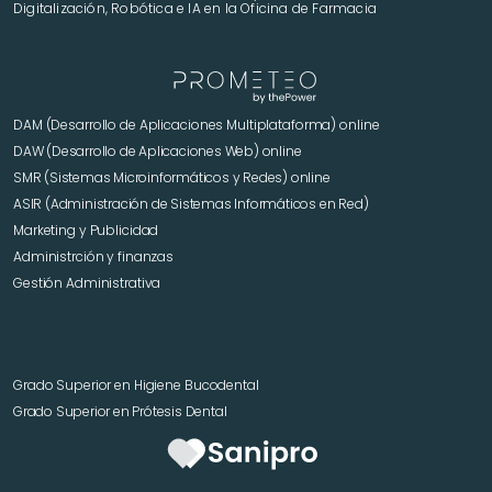
Digitalización, Robótica e IA en la Oficina de Farmacia
DAM (Desarrollo de Aplicaciones Multiplataforma) online
DAW (Desarrollo de Aplicaciones Web) online
SMR (Sistemas Microinformáticos y Redes) online
ASIR (Administración de Sistemas Informáticos en Red)
Marketing y Publicidad 
Administrción y finanzas
Gestión Administrativa
Grado Superior en Higiene Bucodental
Grado Superior en Prótesis Dental