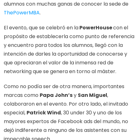
alumnos con muchas ganas de conocer la sede de 
ThePowerMBA
.
El evento, que se celebró en la
 PowerHouse 
con el 
propósito de establecerla como punto de referencia 
y encuentro para todos los alumnos, llegó con la 
intención de darles la oportunidad de conocerse y 
que apreciaran el valor de la inmensa red de 
networking que se genera en torno al máster.
Como no podía ser de otra manera, importantes 
marcas como 
Papa John’s
 y 
San Miguel
, 
colaboraron en el evento. Por otro lado, el invitado 
especial, 
Patrick Wind
, 30 under 30 y uno de los 
mayores expertos de Facebook ads del mundo, no 
dejó indiferente a ninguno de los asistentes con su 
impecable speech.