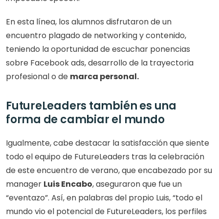
En esta línea, los alumnos disfrutaron de un 
encuentro plagado de networking y contenido, 
teniendo la oportunidad de escuchar ponencias 
sobre Facebook ads, desarrollo de la trayectoria 
profesional o de 
marca personal.
FutureLeaders también es una 
forma de cambiar el mundo
Igualmente, cabe destacar la satisfacción que siente 
todo el equipo de FutureLeaders tras la celebración 
de este encuentro de verano, que encabezado por su 
manager 
Luis Encabo
, aseguraron que fue un 
“eventazo”. Así, en palabras del propio Luis, “todo el 
mundo vio el potencial de FutureLeaders, los perfiles 