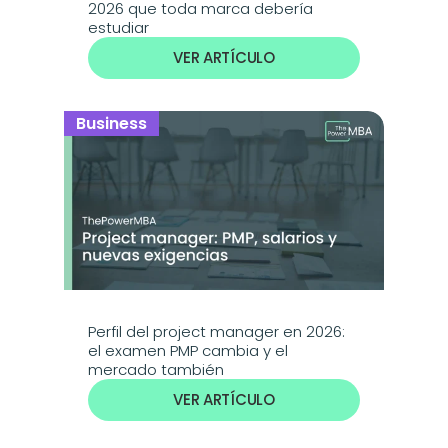
2026 que toda marca debería 
estudiar
VER ARTÍCULO
Business
Perfil del project manager en 2026: 
el examen PMP cambia y el 
mercado también
VER ARTÍCULO