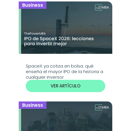
Business
SpaceX ya cotiza en bolsa: qué 
enseña el mayor IPO de la historia a 
cualquier inversor
VER ARTÍCULO
Business