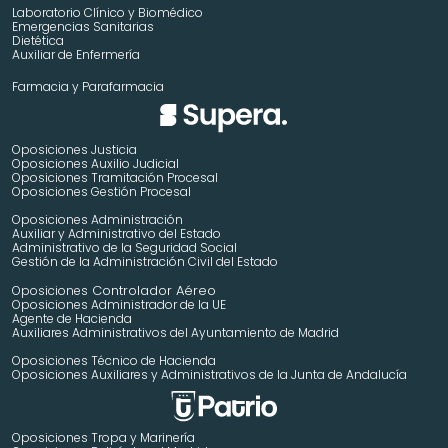
Laboratorio Clínico y Biomédico
Emergencias Sanitarias
Dietética
Auxiliar de Enfermería
Farmacia y Parafarmacia
Oposiciones Justicia
Oposiciones Auxilio Judicial
Oposiciones Tramitación Procesal
Oposiciones Gestión Procesal
Oposiciones Administración
Auxiliar y Administrativo del Estado
Administrativo de la Seguridad Social
Gestión de la Administración Civil del Estado
 Controlador Aéreo
Oposiciones
Oposiciones Administrador de la UE
Agente de Hacienda
Auxiliares Administrativos del Ayuntamiento de Madrid 
Oposiciones Técnico de Hacienda
Oposiciones Auxiliares y Administrativos de la Junta de Andalucía
Oposiciones Tropa y Marinería