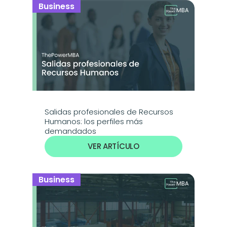
Business
Salidas profesionales de Recursos 
Humanos: los perfiles más 
demandados
VER ARTÍCULO
Business