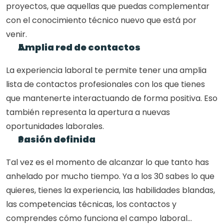
proyectos, que aquellas que puedas complementar 
con el conocimiento técnico nuevo que está por 
venir.
Amplia red de contactos
La experiencia laboral te permite tener una amplia 
lista de contactos profesionales con los que tienes 
que mantenerte interactuando de forma positiva. Eso 
también representa la apertura a nuevas 
oportunidades laborales.
Pasión definida
Tal vez es el momento de alcanzar lo que tanto has 
anhelado por mucho tiempo. Ya a los 30 sabes lo que 
quieres, tienes la experiencia, las habilidades blandas, 
las competencias técnicas, los contactos y 
comprendes cómo funciona el campo laboral…