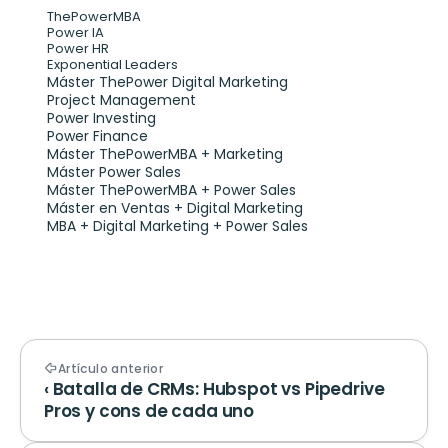
ThePowerMBA
Power IA
Power HR
Exponential Leaders
Máster ThePower Digital Marketing 
Project Management
Power Investing
Power Finance
Máster ThePowerMBA + Marketing
Máster Power Sales
Máster ThePowerMBA + Power Sales
Máster en Ventas + Digital Marketing
MBA + Digital Marketing + Power Sales
Artículo anterior
‹ Batalla de CRMs: Hubspot vs Pipedrive 
Pros y cons de cada uno 