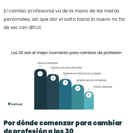
El cambio profesional va de la mano de las metas 
personales, así que dar el salto hacia lo nuevo no ha 
de ser tan difícil.
Por dónde comenzar para cambiar 
de profesión a los 30