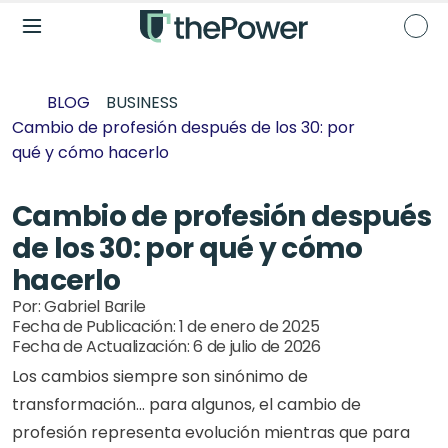
BLOG
BUSINESS
Cambio de profesión después de los 30: por 
qué y cómo hacerlo
Cambio de profesión después 
de los 30: por qué y cómo 
hacerlo
Por: 
Gabriel Barile
Fecha de Publicación: 
1 de enero de 2025
Fecha de Actualización: 
6 de julio de 2026
Los cambios siempre son sinónimo de 
transformación… para algunos, el cambio de 
profesión representa evolución mientras que para 