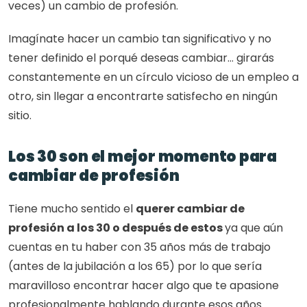
veces) un cambio de profesión.
Imagínate hacer un cambio tan significativo y no 
tener definido el porqué deseas cambiar… girarás 
constantemente en un círculo vicioso de un empleo a 
otro, sin llegar a encontrarte satisfecho en ningún 
sitio. 
Los 30 son el mejor momento para 
cambiar de profesión
Tiene mucho sentido el 
querer cambiar de 
profesión a los 30 o después de estos 
ya que aún 
cuentas en tu haber con 35 años más de trabajo 
(antes de la jubilación a los 65) por lo que sería 
maravilloso encontrar hacer algo que te apasione 
profesionalmente hablando durante esos años. 