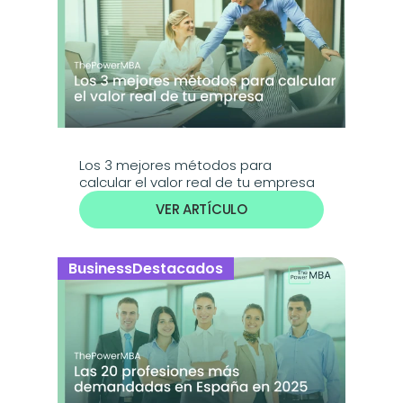
Los 3 mejores métodos para 
calcular el valor real de tu empresa
VER ARTÍCULO
Business
Destacados