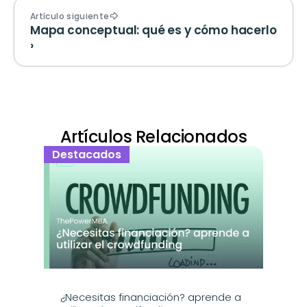
Artículo siguiente
Mapa conceptual: qué es y cómo hacerlo 
›
Artículos Relacionados
Destacados
¿Necesitas financiación? aprende a 