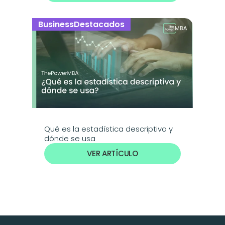
Business
Destacados
Qué es la estadística descriptiva y 
dónde se usa
VER ARTÍCULO