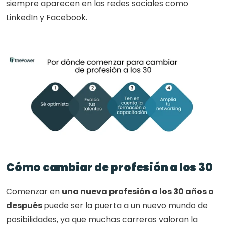
siempre aparecen en las redes sociales como 
LinkedIn y Facebook. 
Cómo cambiar de profesión a los 30
Comenzar en 
una nueva profesión a los 30 años o 
después 
puede ser la puerta a un nuevo mundo de 
posibilidades, ya que muchas carreras valoran la 