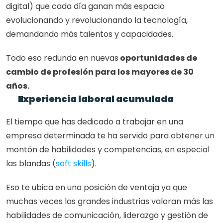
digital) que cada día ganan más espacio 
evolucionando y revolucionando la tecnología, 
demandando más talentos y capacidades.
Todo eso redunda en nuevas
 oportunidades de 
cambio de profesión para los mayores de 30 
años. 
Experiencia laboral acumulada
El tiempo que has dedicado a trabajar en una 
empresa determinada te ha servido para obtener un 
montón de habilidades y competencias, en especial 
las blandas (
soft skills
). 
Eso te ubica en una posición de ventaja ya que 
muchas veces las grandes industrias valoran más las 
habilidades de comunicación, liderazgo y gestión de 