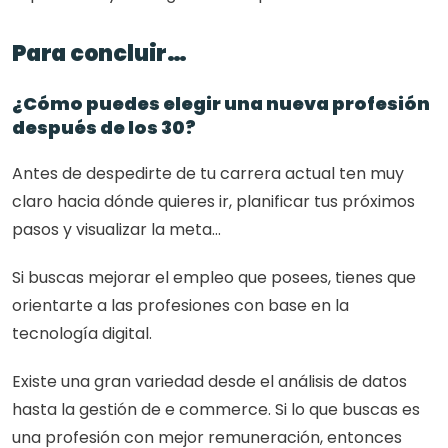
Para concluir…
¿Cómo puedes elegir una nueva profesión 
después de los 30?
Antes de despedirte de tu carrera actual ten muy 
claro hacia dónde quieres ir, planificar tus próximos 
pasos y visualizar la meta… 
Si buscas mejorar el empleo que posees, tienes que 
orientarte a las profesiones con base en la 
tecnología digital. 
Existe una gran variedad desde el análisis de datos 
hasta la gestión de e commerce. Si lo que buscas es 
una profesión con mejor remuneración, entonces 