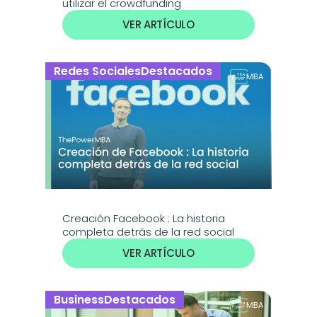
utilizar el crowdfunding
VER ARTÍCULO
Redes Sociales
Destacados
Creación Facebook : La historia 
completa detrás de la red social
VER ARTÍCULO
Business
Destacados