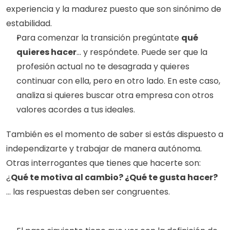
experiencia y la madurez puesto que son sinónimo de 
estabilidad.
Para comenzar la transición pregúntate 
qué 
quieres hacer
… y respóndete. Puede ser que la 
profesión actual no te desagrada y quieres 
continuar con ella, pero en otro lado. En este caso, 
analiza si quieres buscar otra empresa con otros 
valores acordes a tus ideales.
También es el momento de saber si estás dispuesto a 
independizarte y trabajar de manera autónoma. 
Otras interrogantes que tienes que hacerte son: 
¿
Qué te motiva al cambio? ¿Qué te gusta hacer?
… las respuestas deben ser congruentes.