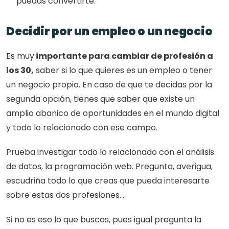
puedas convertirte. 
Decidir por un empleo o un negocio
Es muy
 importante para cambiar de profesión a 
los 30,
 saber si lo que quieres es un empleo o tener 
un negocio propio. En caso de que te decidas por la 
segunda opción, tienes que saber que existe un 
amplio abanico de oportunidades en el mundo digital 
y todo lo relacionado con ese campo.
Prueba investigar todo lo relacionado con el análisis 
de datos, la programación web. Pregunta, averigua, 
escudriña todo lo que creas que pueda interesarte 
sobre estas dos profesiones… 
Si no es eso lo que buscas, pues igual pregunta la 