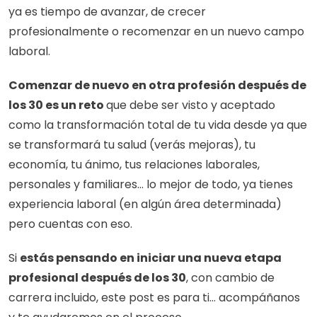
ya es tiempo de avanzar, de crecer 
profesionalmente o recomenzar en un nuevo campo 
laboral.
Comenzar de nuevo en otra profesión después de 
los 30 es un reto 
que debe ser visto y aceptado 
como la transformación total de tu vida desde ya que 
se transformará tu salud (verás mejoras), tu 
economía, tu ánimo, tus relaciones laborales, 
personales y familiares... lo mejor de todo, ya tienes 
experiencia laboral (en algún área determinada) 
pero cuentas con eso. 
Si 
estás pensando en iniciar una nueva etapa 
profesional después de los 30
, con cambio de 
carrera incluido, este post es para ti… acompáñanos 