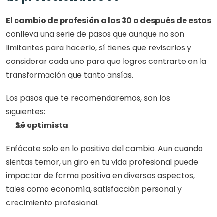
El cambio de profesión a los 30 o después de estos 
conlleva una serie de pasos que aunque no son 
limitantes para hacerlo, sí tienes que revisarlos y 
considerar cada uno para que logres centrarte en la 
transformación que tanto ansías. 
Los pasos que te recomendaremos, son los 
siguientes: 
Sé optimista
Enfócate solo en lo positivo del cambio. Aun cuando 
sientas temor, un giro en tu vida profesional puede 
impactar de forma positiva en diversos aspectos, 
tales como economía, satisfacción personal y 
crecimiento profesional.