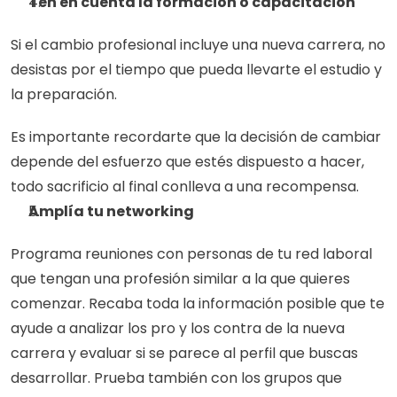
Ten en cuenta la formación o capacitación
Si el cambio profesional incluye una nueva carrera, no 
desistas por el tiempo que pueda llevarte el estudio y 
la preparación.
Es importante recordarte que la decisión de cambiar 
depende del esfuerzo que estés dispuesto a hacer, 
todo sacrificio al final conlleva a una recompensa. 
Amplía tu networking
Programa reuniones con personas de tu red laboral 
que tengan una profesión similar a la que quieres 
comenzar. Recaba toda la información posible que te 
ayude a analizar los pro y los contra de la nueva 
carrera y evaluar si se parece al perfil que buscas 
desarrollar. Prueba también con los grupos que 