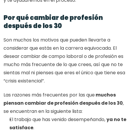
y te ayudaremos en el proceso.
Por qué cambiar de profesión 
después de los 30
Son muchos los motivos que pueden llevarte a 
considerar que estás en la carrera equivocada. El 
desear cambiar de campo laboral o de profesión es 
mucho más frecuente de lo que crees, así que no te 
sientas mal ni pienses que eres el único que tiene esa 
“crisis existencial”. 
Las razones más frecuentes por las que
 muchos 
piensan cambiar de profesión después de los 30
, 
se encuentran en la siguiente lista: 
El trabajo que has venido desempeñando, 
ya no te 
satisface
.