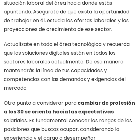
situación laboral del área hacia donde estás 
apuntando. Asegúrate de que exista la oportunidad 
de trabajar en él, estudia las ofertas laborales y las 
proyecciones de crecimiento de ese sector.
Actualízate en toda el área tecnológica y recuerda 
que las soluciones digitales están en todos los 
sectores laborales actualmente. De esa manera 
mantendrás la línea de tus capacidades y 
competencias con las demandas y exigencias del 
mercado.
Otro punto a considerar para
 cambiar de profesión 
a los 30 se orienta hacia las expectativas
salariales. Es fundamental conocer los rangos de las 
posiciones que buscas ocupar, considerando la 
experiencia y el cargo a desempeñar. 