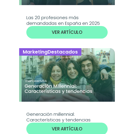
Las 20 profesiones más 
demandadas en España en 2025
VER ARTÍCULO
Marketing
Destacados
Generación millennial: 
Características y tendencias
VER ARTÍCULO