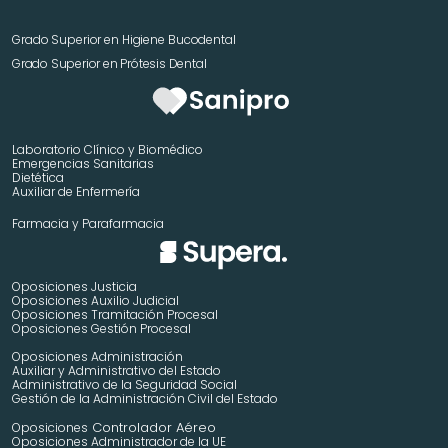
Grado Superior en Higiene Bucodental
Grado Superior en Prótesis Dental
Laboratorio Clínico y Biomédico
Emergencias Sanitarias
Dietética
Auxiliar de Enfermería
Farmacia y Parafarmacia
Oposiciones Justicia
Oposiciones Auxilio Judicial
Oposiciones Tramitación Procesal
Oposiciones Gestión Procesal
Oposiciones Administración
Auxiliar y Administrativo del Estado
Administrativo de la Seguridad Social
Gestión de la Administración Civil del Estado
 Controlador Aéreo
Oposiciones
Oposiciones Administrador de la UE