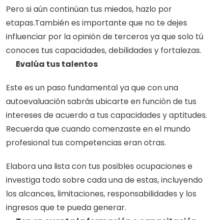
Pero si aún continúan tus miedos, hazlo por 
etapas.También es importante que no te dejes 
influenciar por la opinión de terceros ya que solo tú 
conoces tus capacidades, debilidades y fortalezas.  
Evalúa tus talentos
Este es un paso fundamental ya que con una 
autoevaluación sabrás ubicarte en función de tus 
intereses de acuerdo a tus capacidades y aptitudes. 
Recuerda que cuando comenzaste en el mundo 
profesional tus competencias eran otras.
Elabora una lista con tus posibles ocupaciones e 
investiga todo sobre cada una de estas, incluyendo 
los alcances, limitaciones, responsabilidades y los  
ingresos que te pueda generar. 