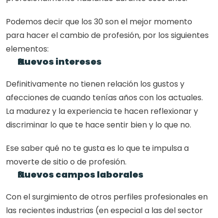
Podemos decir que los 30 son el mejor momento 
para hacer el cambio de profesión, por los siguientes 
elementos: 
Nuevos intereses
Definitivamente no tienen relación los gustos y 
afecciones de cuando tenías años con los actuales. 
La madurez y la experiencia te hacen reflexionar y 
discriminar lo que te hace sentir bien y lo que no. 
Ese saber qué no te gusta es lo que te impulsa a 
moverte de sitio o de profesión. 
Nuevos campos laborales
Con el surgimiento de otros perfiles profesionales en 
las recientes industrias (en especial a las del sector 