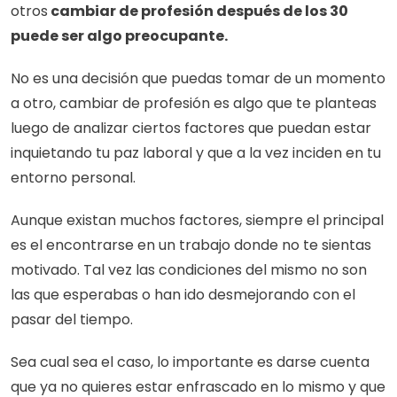
otros
 cambiar de profesión después de los 30 
puede ser algo preocupante. 
No es una decisión que puedas tomar de un momento 
a otro, cambiar de profesión es algo que te planteas 
luego de analizar ciertos factores que puedan estar 
inquietando tu paz laboral y que a la vez inciden en tu 
entorno personal.
Aunque existan muchos factores, siempre el principal 
es el encontrarse en un trabajo donde no te sientas 
motivado. Tal vez las condiciones del mismo no son 
las que esperabas o han ido desmejorando con el 
pasar del tiempo.
Sea cual sea el caso, lo importante es darse cuenta 
que ya no quieres estar enfrascado en lo mismo y que 