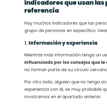
Indicadores que usan las 
referencia
Hay muchos indicadores que las perso
grupo de personas en específico. Ve
1. 
Información y experiencia
Mientras más información tenga un us
influenciado por los consejos que le
no forman parte de su círculo cercano
Por otro lado, alguien que no tenga a
experiencia con él, es muy probable qu
mostramos en el apartado anterior.