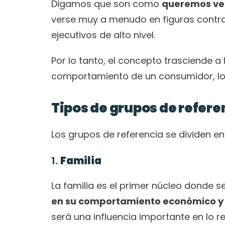
Digamos que son como 
queremos ver
verse muy a menudo en figuras contras
ejecutivos de alto nivel.
Por lo tanto, el concepto trasciende a
comportamiento de un consumidor, lo 
Tipos de grupos de refere
Los grupos de referencia se dividen en
1. 
Familia
en su comportamiento económico y 
será una influencia importante en lo r