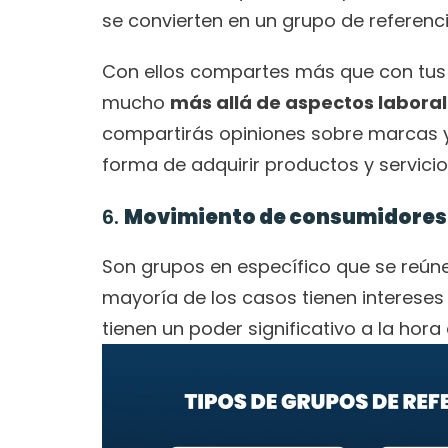
se convierten en un grupo de referenc
Con ellos compartes más que con tus m
mucho 
más allá de aspectos labora
compartirás opiniones sobre marcas y
forma de adquirir productos y servicio
6. 
Movimiento de consumidores
Son grupos en específico que se reúne
mayoría de los casos tienen intereses
tienen un poder significativo a la hora