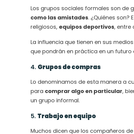
Los grupos sociales formales son de g
como las amistades
. ¿Quiénes son? 
religiosos, 
equipos deportivos
, entre 
La influencia que tienen en sus medios
que pondrán en práctica en un futuro
4. 
Grupos de compras
Lo denominamos de esta manera a cua
para 
comprar algo en particular
, bi
un grupo informal.
5. 
Trabajo en equipo
Muchos dicen que los compañeros de 