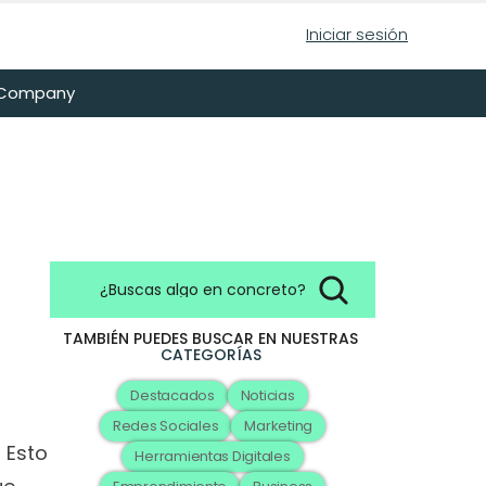
Iniciar sesión
n Company
¿Buscas algo en concreto?
TAMBIÉN PUEDES BUSCAR EN NUESTRAS
CATEGORÍAS
Destacados
Noticias
Redes Sociales
Marketing
Esto 
Herramientas Digitales