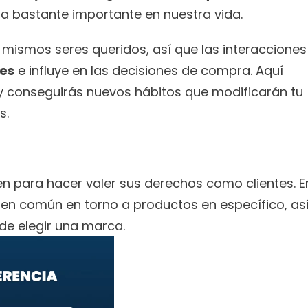
ia bastante importante en nuestra vida.
ismos seres queridos, así que las interacciones 
les
 e influye en las decisiones de compra. Aquí 
 conseguirás nuevos hábitos que modificarán tu 
s.
n para hacer valer sus derechos como clientes. En
 en común en torno a productos en específico, así
 de elegir una marca.