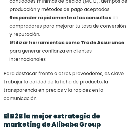
cantidades mínimas de pedido (MOQ), tiempos de 
producción y métodos de pago aceptados.
Responder rápidamente a las consultas
 de 
compradores para mejorar tu tasa de conversión 
y reputación.
Utilizar herramientas como Trade Assurance
para generar confianza en clientes 
internacionales.
Para destacar frente a otros proveedores, es clave 
trabajar la calidad de la ficha de producto, la 
transparencia en precios y la rapidez en la 
comunicación.
El B2B la mejor estrategia de 
marketing de Alibaba Group