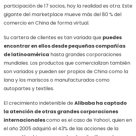
participación de 17 socios, hoy la realidad es otra. Este 
gigante del marketplace mueve más del 80 % del 
comercio en China de forma virtual.
Su cartera de clientes es tan variada que 
puedes 
encontrar en ellos desde pequeñas compañías 
de latinoamérica
 hasta grandes corporaciones 
mundiales. Los productos que comercializan también 
son variados y pueden ser propios de China como la 
lana y los mariscos o manufacturados como 
autopartes y textiles. 
El crecimiento indetenible de 
Alibaba ha captado 
la atención de otras grandes corporaciones 
internacionales 
como es el caso de Yahoo!, quien en 
el año 2005 adquirió el 43% de las acciones de la 