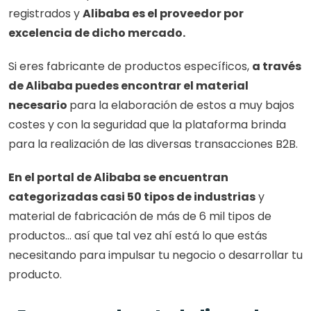
registrados y 
Alibaba es el proveedor por 
excelencia de dicho mercado. 
Si eres fabricante de productos específicos, 
a través 
de Alibaba puedes encontrar el material 
necesario 
para la elaboración de estos a muy bajos 
costes y con la seguridad que la plataforma brinda 
para la realización de las diversas transacciones B2B.
En el portal de Alibaba se encuentran 
categorizadas casi 50 tipos de industrias
 y 
material de fabricación de más de 6 mil tipos de 
productos… así que tal vez ahí está lo que estás 
necesitando para impulsar tu negocio o desarrollar tu 
producto. 