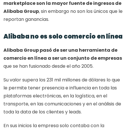
marketplace son la mayor fuente de ingresos de 
Alibaba Group
, sin embargo no son los únicos que le 
reportan ganancias. 
Alibaba no es solo comercio en línea
Alibaba Group pasó de ser una herramienta de 
comercio en línea a ser un conjunto de empresas
que se han fusionado desde el año 2005. 
Su valor supera los 231 mil millones de dólares lo que 
le permite tener presencia e influencia en toda las 
plataformas electrónicas, en la logística, en el 
transporte, en las comunicaciones y en el análisis de 
toda la data de los clientes y leads.
En sus inicios la empresa solo contaba con la 