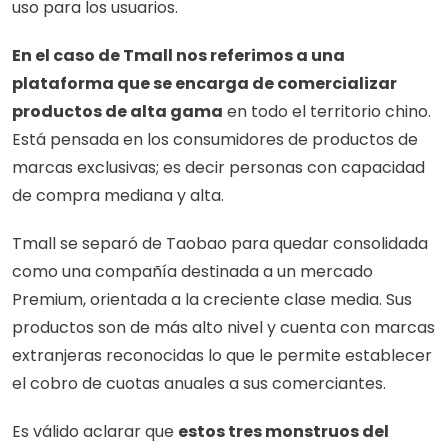
uso para los usuarios. 
En el caso de Tmall nos referimos a una 
plataforma que se encarga de comercializar 
productos de alta gama
 en todo el territorio chino. 
Está pensada en los consumidores de productos de 
marcas exclusivas; es decir personas con capacidad 
de compra mediana y alta. 
Tmall se separó de Taobao para quedar consolidada 
como una compañía destinada a un mercado 
Premium, orientada a la creciente clase media. Sus 
productos son de más alto nivel y cuenta con marcas 
extranjeras reconocidas lo que le permite establecer 
el cobro de cuotas anuales a sus comerciantes. 
Es válido aclarar que 
estos tres monstruos del 