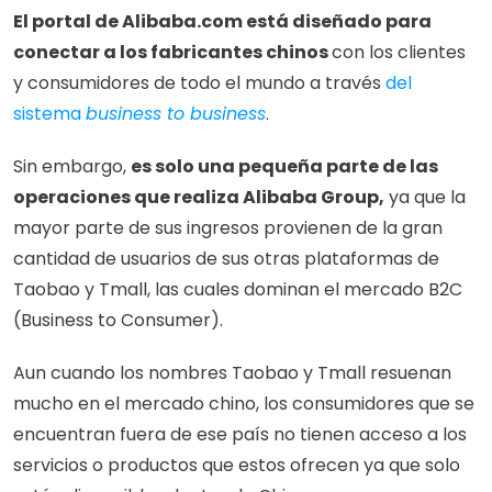
El portal de Alibaba.com está diseñado para 
conectar a los fabricantes chinos 
con los clientes 
y consumidores de todo el mundo a través 
del 
sistema 
business to business
. 
Sin embargo, 
es solo una pequeña parte de las 
operaciones que realiza Alibaba Group,
 ya que la 
mayor parte de sus ingresos provienen de la gran 
cantidad de usuarios de sus otras plataformas de 
Taobao y Tmall, las cuales dominan el mercado B2C 
(Business to Consumer). 
Aun cuando los nombres Taobao y Tmall resuenan 
mucho en el mercado chino, los consumidores que se 
encuentran fuera de ese país no tienen acceso a los 
servicios o productos que estos ofrecen ya que solo 