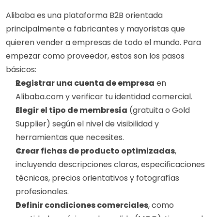
Alibaba es una plataforma B2B orientada 
principalmente a fabricantes y mayoristas que 
quieren vender a empresas de todo el mundo. Para 
empezar como proveedor, estos son los pasos 
básicos:
Registrar una cuenta de empresa
 en 
Alibaba.com y verificar tu identidad comercial.
Elegir el tipo de membresía
 (gratuita o Gold 
Supplier) según el nivel de visibilidad y 
herramientas que necesites.
Crear fichas de producto optimizadas
, 
incluyendo descripciones claras, especificaciones 
técnicas, precios orientativos y fotografías 
profesionales.
Definir condiciones comerciales
, como 