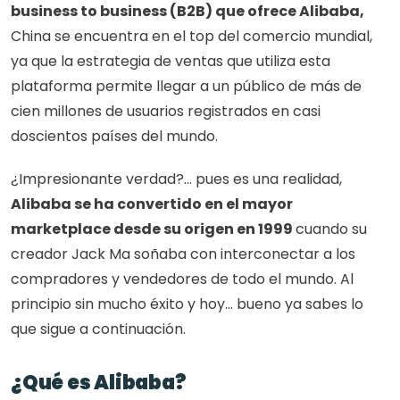
business to business (B2B) que ofrece Alibaba, 
China se encuentra en el top del comercio mundial, 
ya que la estrategia de ventas que utiliza esta 
plataforma permite llegar a un público de más de 
cien millones de usuarios registrados en casi 
doscientos países del mundo. 
¿Impresionante verdad?... pues es una realidad,
Alibaba se ha convertido en el mayor 
marketplace desde su origen en 1999 
cuando su 
creador Jack Ma soñaba con interconectar a los 
compradores y vendedores de todo el mundo. Al 
principio sin mucho éxito y hoy… bueno ya sabes lo 
que sigue a continuación.
¿Qué es Alibaba?