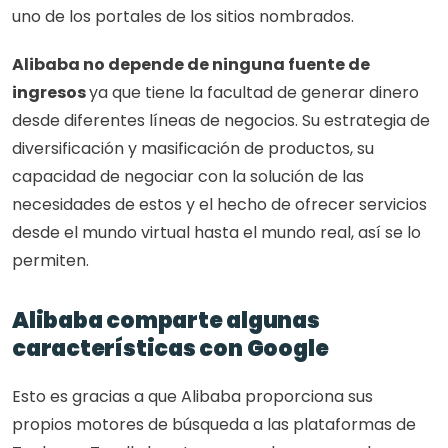
uno de los portales de los sitios nombrados. 
Alibaba no depende de ninguna fuente de 
ingresos 
ya que tiene la facultad de generar dinero 
desde diferentes líneas de negocios. Su estrategia de 
diversificación y masificación de productos, su 
capacidad de negociar con la solución de las 
necesidades de estos y el hecho de ofrecer servicios 
desde el mundo virtual hasta el mundo real, así se lo 
permiten.  
Alibaba comparte algunas 
características con Google
Esto es gracias a que Alibaba proporciona sus 
propios motores de búsqueda a las plataformas de 