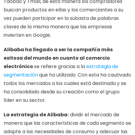
Taobao y Tmall, de esta manera los compradores 
buscan productos en ellas y los comerciantes a su 
vez pueden participar en la subasta de palabras 
claves de la misma manera que las empresas 
invierten en Google.  
Alibaba ha llegado a ser la compañía más 
exitosa del mundo en cuanto al comercio 
electrónico 
se refiere gracias a la 
estrategia de 
segmentación
 que ha utilizado. Con esta ha cautivado 
todos los mercados a los cuales está destinada y se 
ha consolidado desde su creación como el grupo 
líder en su sector. 
La estrategia de Alibaba:
 dividir el mercado de 
manera que las características de cada segmento se 
adapte a las necesidades de consumo y adecuar las 