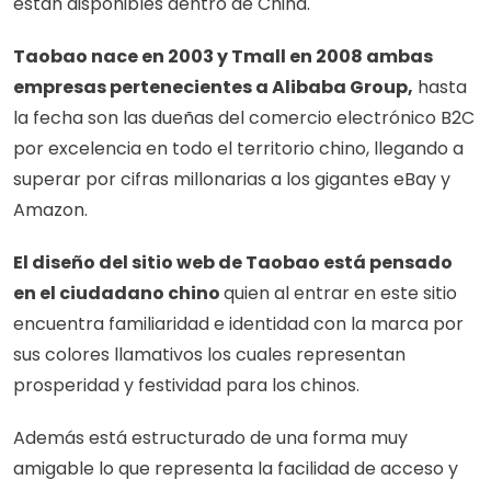
están disponibles dentro de China.  
Taobao nace en 2003 y Tmall en 2008 ambas 
empresas pertenecientes a Alibaba Group,
 hasta 
la fecha son las dueñas del comercio electrónico B2C 
por excelencia en todo el territorio chino, llegando a 
superar por cifras millonarias a los gigantes eBay y 
Amazon. 
El diseño del sitio web de Taobao está pensado 
en el ciudadano chino 
quien al entrar en este sitio 
encuentra familiaridad e identidad con la marca por 
sus colores llamativos los cuales representan 
prosperidad y festividad para los chinos. 
Además está estructurado de una forma muy 
amigable lo que representa la facilidad de acceso y 