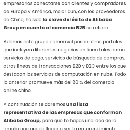
empresarios conectarse con clientes y compradores 
de Europa y América, mejor aun, con los proveedores 
de China, ha sido 
la clave del éxito de Alibaba 
Group en cuanto al comercio B2B
 se refiere. 
Además este grupo comercial posee otros portales 
que incluyen diferentes negocios en línea tales como 
servicios de pago, servicios de búsqueda de compras, 
otras líneas de transacciones B2B y B2C entre los que 
destacan los servicios de computación en nube. Todo 
lo anterior promueve más del 80 % del comercio 
online chino. 
A continuación te daremos
 una lista 
representativa de las empresas que conforman 
Alibaba Group,
 para que te hagas una idea de lo 
amplio que puede llegar a ser tu emprendimiento: 