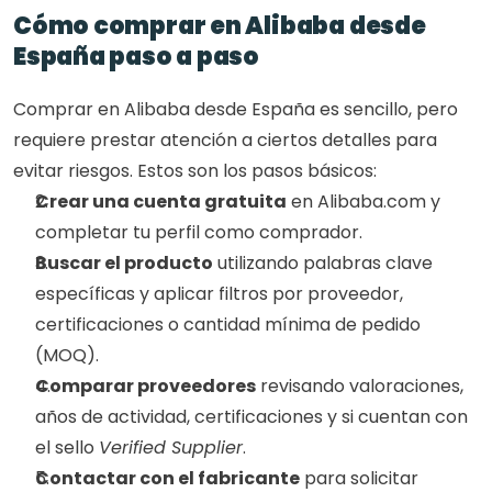
Cómo comprar en Alibaba desde 
España paso a paso
Comprar en Alibaba desde España es sencillo, pero 
requiere prestar atención a ciertos detalles para 
evitar riesgos. Estos son los pasos básicos:
Crear una cuenta gratuita
 en Alibaba.com y 
completar tu perfil como comprador.
Buscar el producto
 utilizando palabras clave 
específicas y aplicar filtros por proveedor, 
certificaciones o cantidad mínima de pedido 
(MOQ).
Comparar proveedores
 revisando valoraciones, 
años de actividad, certificaciones y si cuentan con 
el sello 
Verified Supplier
.
Contactar con el fabricante
 para solicitar 