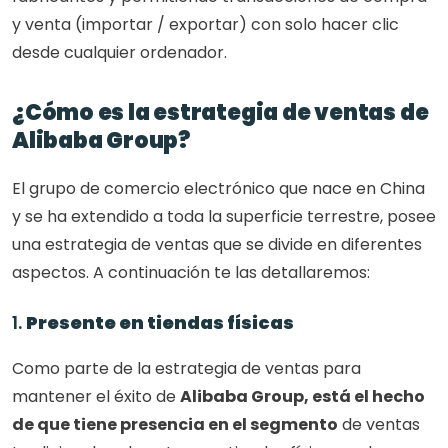
y venta (importar / exportar) con solo hacer clic 
desde cualquier ordenador. 
¿Cómo es la estrategia de ventas de 
Alibaba Group?
El grupo de comercio electrónico que nace en China 
y se ha extendido a toda la superficie terrestre, posee 
una estrategia de ventas que se divide en diferentes 
aspectos. A continuación te las detallaremos: 
1. 
Presente en tiendas físicas
Como parte de la estrategia de ventas para 
mantener el éxito de 
Alibaba Group, está el hecho 
de que tiene presencia en el segmento
 de ventas 