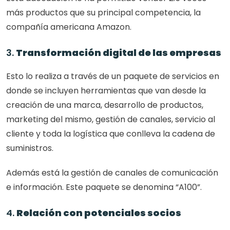
más productos que su principal competencia, la 
compañía americana Amazon.
3. 
Transformación digital de las empresas
Esto lo realiza a través de un paquete de servicios en 
donde se incluyen herramientas que van desde la 
creación de una marca, desarrollo de productos, 
marketing del mismo, gestión de canales, servicio al 
cliente y toda la logística que conlleva la cadena de 
suministros. 
Además está la gestión de canales de comunicación 
e información. Este paquete se denomina “A100”. 
4. 
Relación con potenciales socios