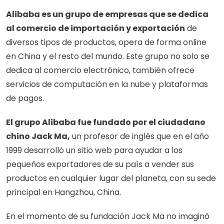
Alibaba es un grupo de empresas que se dedica 
al comercio de importación y exportación
 de 
diversos tipos de productos, opera de forma online 
en China y el resto del mundo. Este grupo no solo se 
dedica al comercio electrónico, también ofrece 
servicios de computación en la nube y plataformas 
de pagos. 
El grupo Alibaba fue fundado por el ciudadano 
chino Jack Ma,
 un profesor de inglés que en el año 
1999 desarrolló un sitio web para ayudar a los 
pequeños exportadores de su país a vender sus 
productos en cualquier lugar del planeta, con su sede 
principal en Hangzhou, China. 
En el momento de su fundación Jack Ma no imaginó 