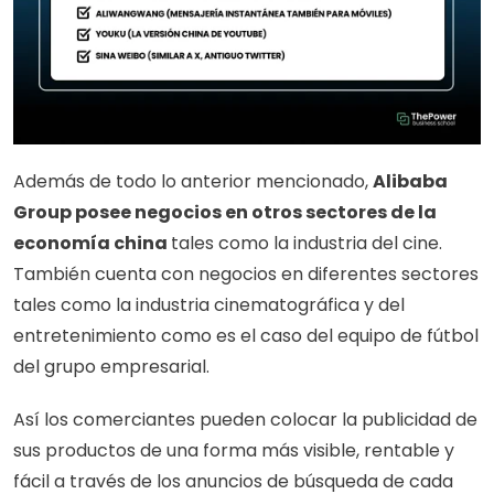
Además de todo lo anterior mencionado, 
Alibaba 
Group posee negocios en otros sectores de la 
economía china 
tales como la industria del cine. 
También cuenta con negocios en diferentes sectores 
tales como la industria cinematográfica y del 
entretenimiento como es el caso del equipo de fútbol 
del grupo empresarial. 
Así los comerciantes pueden colocar la publicidad de 
sus productos de una forma más visible, rentable y 
fácil a través de los anuncios de búsqueda de cada 