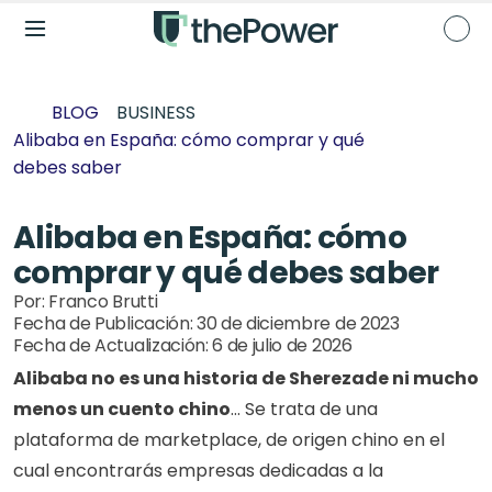
BLOG
BUSINESS
Alibaba en España: cómo comprar y qué 
debes saber
Alibaba en España: cómo 
comprar y qué debes saber
Por: 
Franco Brutti
Fecha de Publicación: 
30 de diciembre de 2023
Fecha de Actualización: 
6 de julio de 2026
Alibaba no es una historia de Sherezade ni mucho 
menos un cuento chino
… Se trata de una 
plataforma de marketplace, de origen chino en el 
cual encontrarás empresas dedicadas a la 