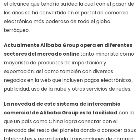
el alcance que tendría su idea la cual con el pasar de 
los años se ha convertido en el portal de comercio 
electrónico más poderoso de todo el globo 
terráqueo.
Actualmente Alibaba Group opera en diferentes 
sectores del mercado online 
tanto minorista como 
mayorista de productos de importación y 
exportación; así como también con diversos 
negocios en la web que incluyen pagos electrónicos, 
publicidad, uso de la nube y otros servicios de redes. 
La novedad de este sistema de intercambio 
comercial de Alibaba Group es la facilidad
 con la 
que un país como China logra conectar con el 
mercado del resto del planeta dando a conocer a sus 
fabricantes y permitiendo transacciones de compra 