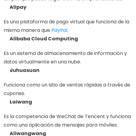
Alipay
Es una plataforma de pago virtual que funciona de la 
misma manera que 
PayPal.
Alibaba Cloud Computing
Es un sistema de almacenamiento de información y 
datos virtualmente en una nube.  
Juhuasuan
Funciona como un sitio de ventas rápidas a través de 
cupones.
Laiwang
Es la competencia de WeChat de Tencent y funciona 
como una aplicación de mensajes para móviles.
Aliwangwang