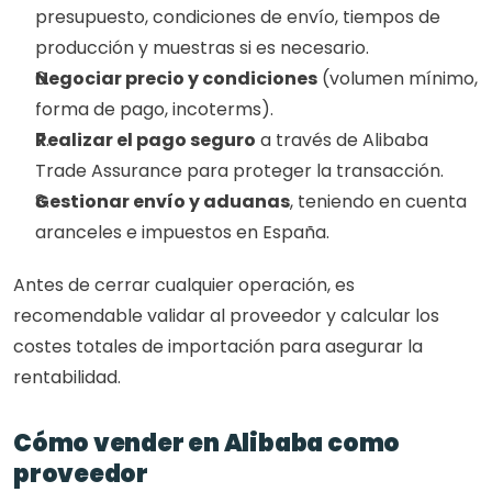
presupuesto, condiciones de envío, tiempos de 
producción y muestras si es necesario.
Negociar precio y condiciones
 (volumen mínimo, 
forma de pago, incoterms).
Realizar el pago seguro
 a través de Alibaba 
Trade Assurance para proteger la transacción.
Gestionar envío y aduanas
, teniendo en cuenta 
aranceles e impuestos en España.
Antes de cerrar cualquier operación, es 
recomendable validar al proveedor y calcular los 
costes totales de importación para asegurar la 
rentabilidad.
Cómo vender en Alibaba como 
proveedor