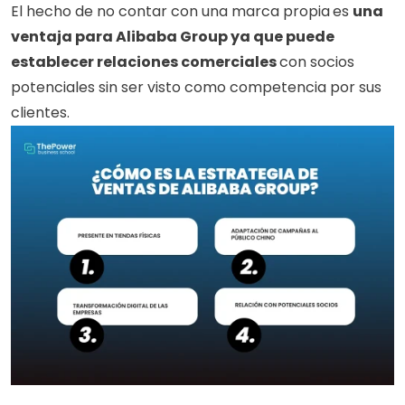
El hecho de no contar con una marca propia
es 
una 
ventaja para Alibaba Group ya que puede 
establecer relaciones comerciales 
con socios 
potenciales sin ser visto como competencia por sus 
clientes. 