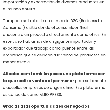
importación y exportación de diversos productos en 
el mundo entero. 
Tampoco se trata de un comercio B2C (Business to 
Consumer) o sitio donde el consumidor final 
encuentra un producto directamente como otros. En 
este caso hablamos de un gigante importador y 
exportador que trabaja como puente entre las 
empresas que se dedican a la venta de productos en 
menor escala.
Alibaba.com también posee una plataforma con 
la que realiza ventas al por menor 
pero solamente 
a aquellas empresas de origen chino. Esa plataforma 
es conocida como ALIEXPRESS. 
Gracias a las oportunidades de negocios 