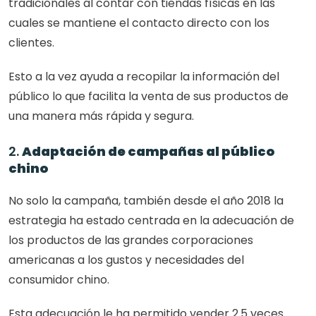
tradicionales al contar con tiendas físicas en las 
cuales se mantiene el contacto directo con los 
clientes. 
Esto a la vez ayuda a recopilar la información del 
público lo que facilita la venta de sus productos de 
una manera más rápida y segura.
2. 
Adaptación de campañas al público 
chino
No solo la campaña, también desde el año 2018 la 
estrategia ha estado centrada en la adecuación de 
los productos de las grandes corporaciones 
americanas a los gustos y necesidades del 
consumidor chino. 
Esta adecuación le ha permitido vender 2.5 veces 