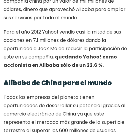
compañía china por un valor de mil millones de 
dólares, dinero que aprovechó Alibaba para ampliar 
sus servicios por todo el mundo.
Para el año 2012 Yahoo! vendió casi la mitad de sus 
acciones en 7,1 millones de dólares dando la 
oportunidad a Jack Ma de reducir la participación de 
este en su compañía, 
quedando Yahoo! como 
accionista en Alibaba sólo de un 22,6 %. 
Alibaba de China para el mundo
Todas las empresas del planeta tienen 
oportunidades de desarrollar su potencial gracias al 
comercio electrónico de China ya que este 
representa el mercado más grande de la superficie 
terrestre al superar los 600 millones de usuarios 