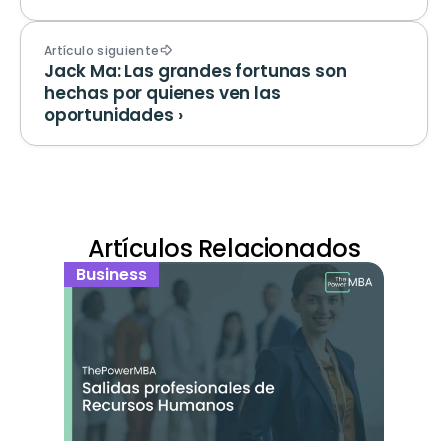
Artículo siguiente
Jack Ma: Las grandes fortunas son 
hechas por quienes ven las 
oportunidades ›
Artículos Relacionados
Business