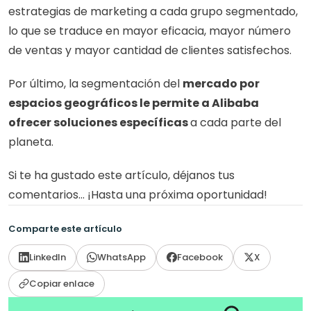
estrategias de marketing a cada grupo segmentado, 
lo que se traduce en mayor eficacia, mayor número 
de ventas y mayor cantidad de clientes satisfechos.
Por último, la segmentación del 
mercado por 
espacios geográficos le permite a Alibaba 
ofrecer soluciones específicas 
a cada parte del 
planeta.
Si te ha gustado este artículo, déjanos tus 
comentarios… ¡Hasta una próxima oportunidad!
Comparte este artículo
LinkedIn
WhatsApp
Facebook
X
Copiar enlace