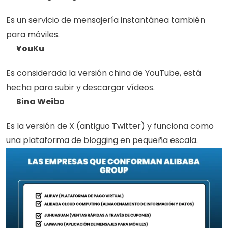
Es un servicio de mensajería instantánea también 
para móviles. 
YouKu
Es considerada la versión china de YouTube, está 
hecha para subir y descargar vídeos.
Sina Weibo
Es la versión de X (antiguo Twitter) y funciona como 
una plataforma de blogging en pequeña escala.