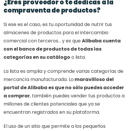
¿Eres proveedor o te dedicas a la 
compraventa de productos?
Si ese es el caso, es tu oportunidad de nutrir tus 
almacenes de productos para el intercambio 
comercial con terceros… y es que 
Alibaba cuenta 
con el banco de productos de todas las 
categorías en su catálogo
 o lista.  
La lista es amplia y comprende varias categorías de 
mercancía manufacturada. Lo
 maravilloso del 
portal de Alibaba es que no sólo puedes acceder 
a comprar
, también puedes vender tus productos a 
millones de clientes potenciales que ya se 
encuentran registrados en su plataforma. 
El uso de un sitio que permite a los pequeños 