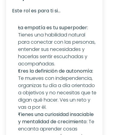
Este rol es para ti si...
La empatía es tu superpoder:
Tienes una habilidad natural 
para conectar con las personas, 
entender sus necesidades y 
hacerlas sentir escuchadas y 
acompañadas.
Eres la definición de autonomía:
Te mueves con independencia, 
organizas tu día a día orientado 
a objetivos y no necesitas que te 
digan qué hacer. Ves un reto y 
vas a por él.
Tienes una curiosidad insaciable 
y mentalidad de crecimiento:
 Te 
encanta aprender cosas 