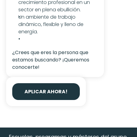
crecimiento profesional en un 
sector en plena ebullición.
Un ambiente de trabajo 
dinámico, flexible y lleno de 
energía.
¿Crees que eres la persona que 
estamos buscando? ¡Queremos 
conocerte!
APLICAR AHORA!
Escuelas, programas y másteres del grupo 