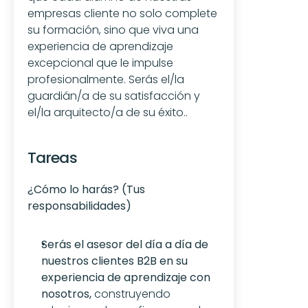
empresas cliente no solo complete 
su formación, sino que viva una 
experiencia de aprendizaje 
excepcional que le impulse 
profesionalmente. Serás el/la 
guardián/a de su satisfacción y 
el/la arquitecto/a de su éxito..
Tareas
¿Cómo lo harás? (Tus 
responsabilidades)
Serás el asesor del día a día de 
nuestros clientes B2B en su 
experiencia de aprendizaje con 
nosotros,
 construyendo 