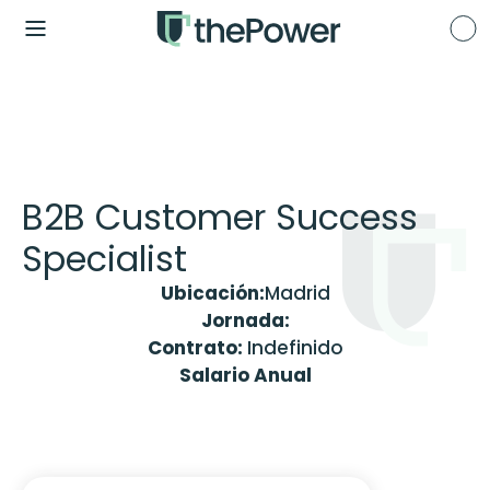
B2B Customer Success 
Specialist
Ubicación:
Madrid
Jornada:
Contrato: 
Indefinido
Salario Anual