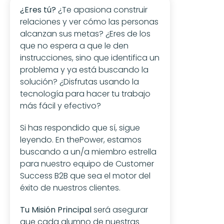
¿Eres tú?
 ¿Te apasiona construir 
relaciones y ver cómo las personas 
alcanzan sus metas? ¿Eres de los 
que no espera a que le den 
instrucciones, sino que identifica un 
problema y ya está buscando la 
solución? ¿Disfrutas usando la 
tecnología para hacer tu trabajo 
más fácil y efectivo?
Si has respondido que sí, sigue 
leyendo. En thePower, estamos 
buscando a un/a miembro estrella 
para nuestro equipo de Customer 
Success B2B que sea el motor del 
éxito de nuestros clientes.
Tu Misión Principal
 será asegurar 
que cada alumno de nuestras 