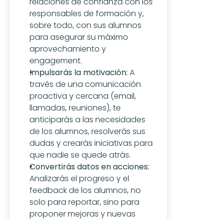
relaciones de confianza con los 
responsables de formación y, 
sobre todo, con sus alumnos 
para asegurar su máximo 
aprovechamiento y 
engagement.
Impulsarás la motivación:
 A 
través de una comunicación 
proactiva y cercana (email, 
llamadas, reuniones), te 
anticiparás a las necesidades 
de los alumnos, resolverás sus 
dudas y crearás iniciativas para 
que nadie se quede atrás.
Convertirás datos en acciones:
Analizarás el progreso y el 
feedback de los alumnos, no 
solo para reportar, sino para 
proponer mejoras y nuevas 