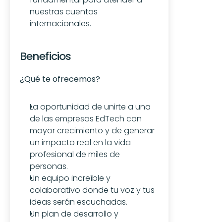
nuestras cuentas 
internacionales.
Beneficios
¿Qué te ofrecemos?
La oportunidad de unirte a una 
de las empresas EdTech con 
mayor crecimiento y de generar 
un impacto real en la vida 
profesional de miles de 
personas.
Un equipo increíble y 
colaborativo donde tu voz y tus 
ideas serán escuchadas.
Un plan de desarrollo y 