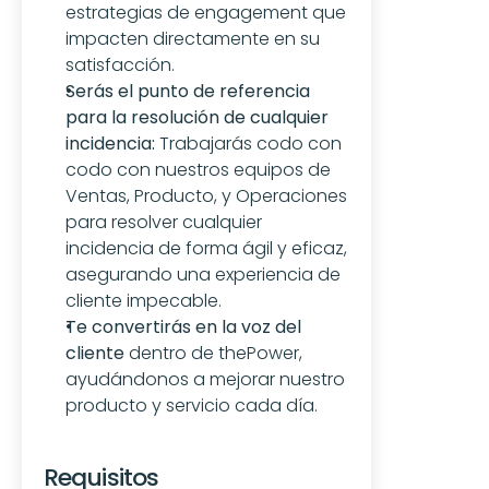
estrategias de engagement que 
impacten directamente en su 
satisfacción.
Serás el punto de referencia 
para la resolución de cualquier 
incidencia:
 Trabajarás codo con 
codo con nuestros equipos de 
Ventas, Producto, y Operaciones 
para resolver cualquier 
incidencia de forma ágil y eficaz, 
asegurando una experiencia de 
cliente impecable.
Te convertirás en la voz del 
cliente
 dentro de thePower, 
ayudándonos a mejorar nuestro 
producto y servicio cada día.
Requisitos