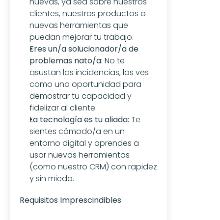
nuevas, ya sea sobre nuestros 
clientes, nuestros productos o 
nuevas herramientas que 
puedan mejorar tu trabajo.
Eres un/a solucionador/a de 
problemas nato/a:
 No te 
asustan las incidencias, las ves 
como una oportunidad para 
demostrar tu capacidad y 
fidelizar al cliente.
La tecnología es tu aliada:
 Te 
sientes cómodo/a en un 
entorno digital y aprendes a 
usar nuevas herramientas 
(como nuestro CRM) con rapidez 
y sin miedo.
Requisitos Imprescindibles