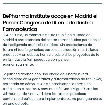
BePharma Institute acoge en Madrid el 
Primer Congreso de IA en la Industria 
Farmacéutica
El 4 de junio, BePharma Institute reunió en su sede de 
Madrid a profesionales del sector farmacéutico para hablar 
de inteligencia artificial sin rodeos. Sin predicciones de 
futuro ni teoría genérica: casos de aplicación real, talleres 
prácticos y un debate honesto sobre si los proyectos de IA 
en la industria farmacéutica compensan 
económicamente.
La jornada arrancó con una charla de Alberto Rivera, 
especialista en IA generativa y automatización de thePower, 
enfocada en cómo la IA está cambiando la forma de 
trabajar en el sector. A continuación, José Miguel Caselles 
Gil, Founder de Finnova, lideró los talleres prácticos: 
contenido diseñado para implementarse, no para guardarse 
en una carpeta.