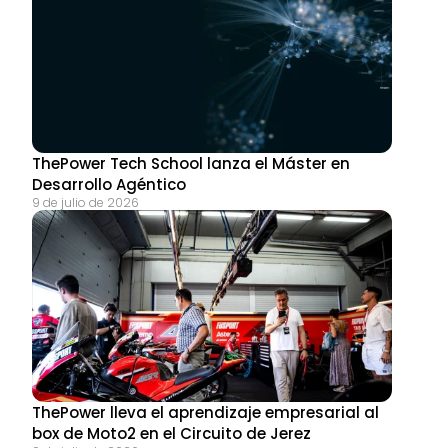
ThePower Tech School lanza el Máster en 
Desarrollo Agéntico
9 de julio de 2026
ThePower lleva el aprendizaje empresarial al 
box de Moto2 en el Circuito de Jerez