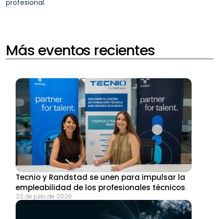
profesional.
Más eventos recientes
Tecnio y Randstad se unen para impulsar la 
empleabilidad de los profesionales técnicos
22 de julio de 2026