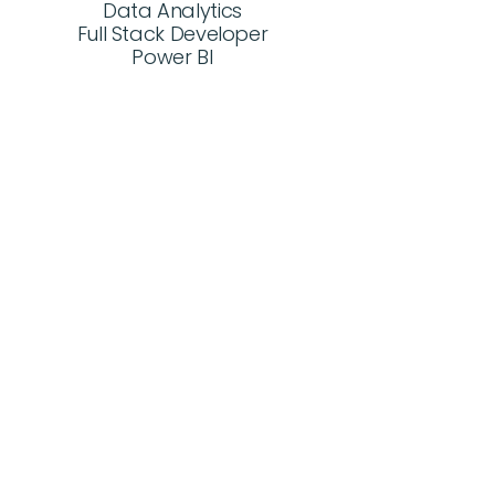
Data Analytics
Full Stack Developer
Power BI