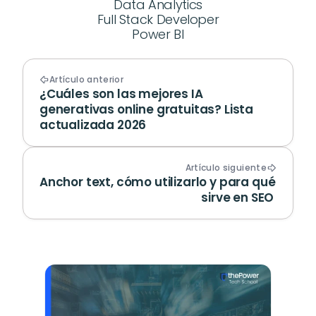
Data Analytics
Full Stack Developer
Power BI
Artículo anterior
¿Cuáles son las mejores IA 
generativas online gratuitas? Lista 
actualizada 2026
Artículo siguiente
Anchor text, cómo utilizarlo y para qué 
sirve en SEO 