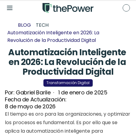
BLOG
TECH
Automatización Inteligente en 2026: La 
Revolución de la Productividad Digital
Automatización Inteligente 
en 2026: La Revolución de la 
Productividad Digital
Transformación Digital
Por: 
Gabriel Barile
  ·   
1 de enero de 2025
Fecha de Actualización: 
8 de mayo de 2026
El tiempo es oro para las organizaciones, y optimizar 
los procesos es fundamental. Es por ello que se 
aplica la automatización inteligente para 