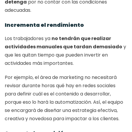
detenga
 por no contar con las condiciones 
adecuadas.
Incrementa el rendimiento
Los trabajadores ya 
no tendrán que realizar 
actividades manuales que tardan demasiado
 y 
que les quitan tiempo que pueden invertir en 
actividades más importantes.
Por ejemplo, el área de marketing no necesitará 
revisar durante horas qué hay en redes sociales 
para definir cuál es el contenido a desarrollar, 
porque eso lo hará la automatización. Así, el equipo 
se encargará de diseñar una estrategia efectiva, 
creativa y novedosa para impactar a los clientes.