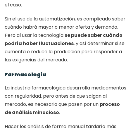
el caso.
Sin el uso de la automatización, es complicado saber 
cuándo habrá mayor o menor oferta y demanda. 
Pero al usar la tecnología 
se puede saber cuándo 
podría haber fluctuaciones
, y así determinar si se 
aumenta o reduce la producción para responder a 
las exigencias del mercado.
Farmacología
La industria farmacológica desarrolla medicamentos 
con regularidad, pero antes de que salgan al 
mercado, es necesario que pasen por un 
proceso 
de análisis minucioso
.
Hacer los análisis de forma manual tardaría más 