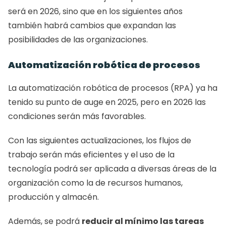
será en 2026, sino que en los siguientes años 
también habrá cambios que expandan las 
posibilidades de las organizaciones.
Automatización robótica de procesos
La automatización robótica de procesos (RPA) ya ha 
tenido su punto de auge en 2025, pero en 2026 las 
condiciones serán más favorables.
Con las siguientes actualizaciones, los flujos de 
trabajo serán más eficientes y el uso de la 
tecnología podrá ser aplicada a diversas áreas de la 
organización como la de recursos humanos, 
producción y almacén.
Además, se podrá 
reducir al mínimo las tareas 