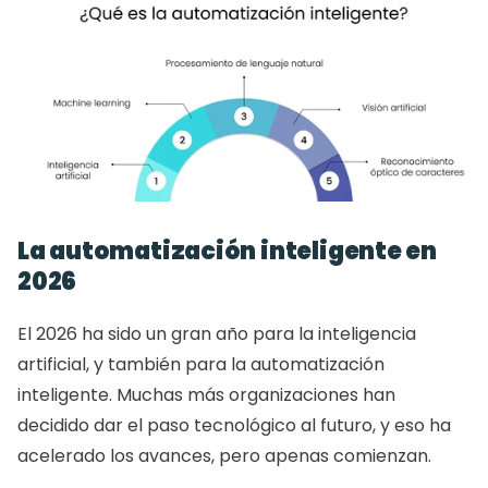
La automatización inteligente en 
2026
El 2026 ha sido un gran año para la inteligencia 
artificial, y también para la automatización 
inteligente. Muchas más organizaciones han 
decidido dar el paso tecnológico al futuro, y eso ha 
acelerado los avances, pero apenas comienzan.