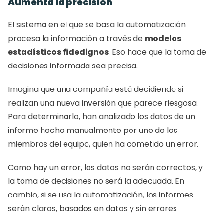
Aumenta la precisión
El sistema en el que se basa la automatización 
procesa la información a través de 
modelos 
estadísticos fidedignos
. Eso hace que la toma de 
decisiones informada sea precisa.
Imagina que una compañía está decidiendo si 
realizan una nueva inversión que parece riesgosa. 
Para determinarlo, han analizado los datos de un 
informe hecho manualmente por uno de los 
miembros del equipo, quien ha cometido un error.
Como hay un error, los datos no serán correctos, y 
la toma de decisiones no será la adecuada. En 
cambio, si se usa la automatización, los informes 
serán claros, basados en datos y sin errores 