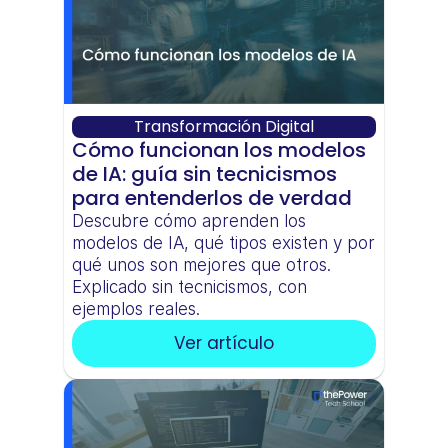
Transformación Digital
Cómo funcionan los modelos 
de IA: guía sin tecnicismos 
para entenderlos de verdad
Descubre cómo aprenden los 
modelos de IA, qué tipos existen y por 
qué unos son mejores que otros. 
Explicado sin tecnicismos, con 
ejemplos reales.
Ver artículo