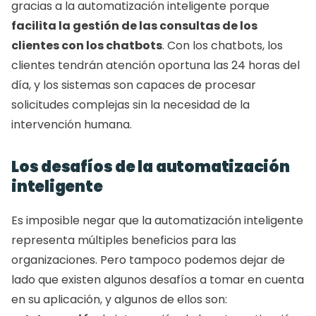
gracias a la automatización inteligente porque 
facilita la gestión de las consultas de los 
clientes con los chatbots
. Con los chatbots, los 
clientes tendrán atención oportuna las 24 horas del 
día, y los sistemas son capaces de procesar 
solicitudes complejas sin la necesidad de la 
intervención humana.
Los desafíos de la automatización 
inteligente
Es imposible negar que la automatización inteligente 
representa múltiples beneficios para las 
organizaciones. Pero tampoco podemos dejar de 
lado que existen algunos desafíos a tomar en cuenta 
en su aplicación, y algunos de ellos son: