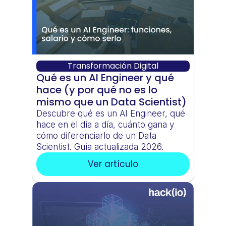
Transformación Digital
Qué es un AI Engineer y qué 
hace (y por qué no es lo 
mismo que un Data Scientist)
Descubre qué es un AI Engineer, qué 
hace en el día a día, cuánto gana y 
cómo diferenciarlo de un Data 
Scientist. Guía actualizada 2026.
Ver artículo