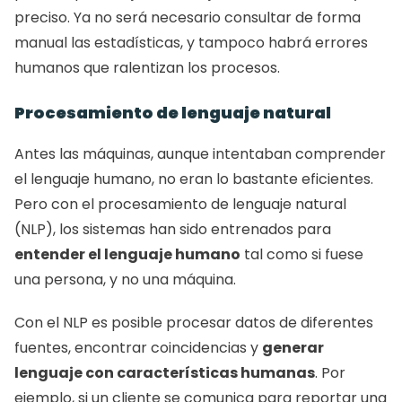
preciso. Ya no será necesario consultar de forma 
manual las estadísticas, y tampoco habrá errores 
humanos que ralentizan los procesos.
Procesamiento de lenguaje natural
Antes las máquinas, aunque intentaban comprender 
el lenguaje humano, no eran lo bastante eficientes. 
Pero con el procesamiento de lenguaje natural 
(NLP), los sistemas han sido entrenados para
entender el lenguaje humano
 tal como si fuese 
una persona, y no una máquina.
Con el NLP es posible procesar datos de diferentes 
fuentes, encontrar coincidencias y 
generar 
lenguaje con características humanas
. Por 
ejemplo, si un cliente se comunica para reportar una 