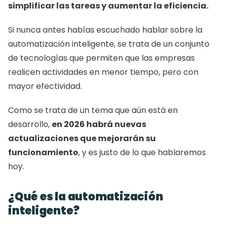
simplificar las tareas y aumentar la eficiencia.
Si nunca antes habías escuchado hablar sobre la 
automatización inteligente, se trata de un conjunto 
de tecnologías que permiten que las empresas 
realicen actividades en menor tiempo, pero con 
mayor efectividad.
Como se trata de un tema que aún está en 
desarrollo, 
en 2026 habrá nuevas 
actualizaciones que mejorarán su 
funcionamiento
, y es justo de lo que hablaremos 
hoy.
¿Qué es la automatización 
inteligente?