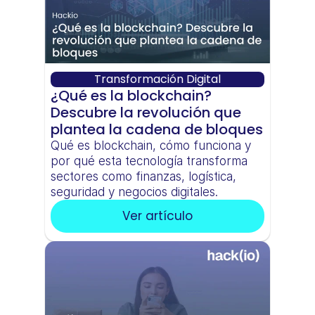
Transformación Digital
¿Qué es la blockchain? 
Descubre la revolución que 
plantea la cadena de bloques
Qué es blockchain, cómo funciona y 
por qué esta tecnología transforma 
sectores como finanzas, logística, 
seguridad y negocios digitales.
Ver artículo