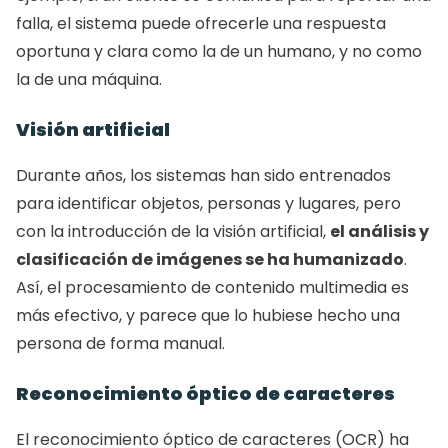
falla, el sistema puede ofrecerle una respuesta 
oportuna y clara como la de un humano, y no como 
la de una máquina.
Visión artificial
Durante años, los sistemas han sido entrenados 
para identificar objetos, personas y lugares, pero 
con la introducción de la visión artificial, 
el análisis y 
clasificación de imágenes se ha humanizado
. 
Así, el procesamiento de contenido multimedia es 
más efectivo, y parece que lo hubiese hecho una 
persona de forma manual.
Reconocimiento óptico de caracteres
El reconocimiento óptico de caracteres (OCR) ha 