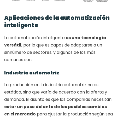
Aplicaciones de la automatización 
inteligente
La automatización inteligente 
es una tecnología 
versátil
, por lo que es capaz de adaptarse a un 
sinnúmero de sectores, y algunos de los más 
comunes son:  
Industria automotriz            
La producción en la industria automotriz no es 
estática, sino que varía de acuerdo con la oferta y 
demanda. El asunto es que las compañías necesitan 
estar un paso delante de los posibles cambios 
en el mercado
 para ajustar la producción según sea 