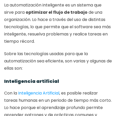
La automatización inteligente es un sistema que 
sirve para 
optimizar el flujo de trabajo
 de una 
organización. Lo hace a través del uso de distintas 
tecnologías, lo que permite que el software sea más 
inteligente, resuelva problemas y realice tareas en 
tiempo récord.
Sobre las tecnologías usadas para que la 
automatización sea eficiente, son varias y algunas de 
ellas son:
Inteligencia artificial
Con la 
Inteligencia Artificial
, es posible realizar 
tareas humanas en un periodo de tiempo más corto. 
Lo hace porque el aprendizaje profundo permite 
aprender patrones y de prácticas comunes y 