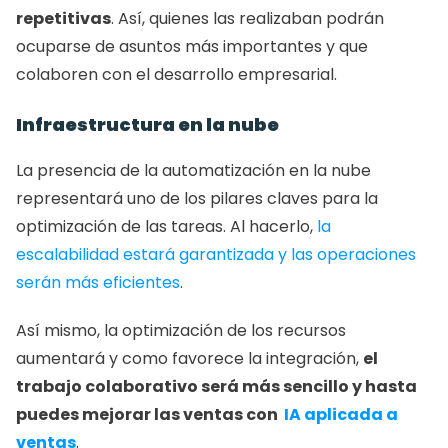
repetitivas
. Así, quienes las realizaban podrán 
ocuparse de asuntos más importantes y que 
colaboren con el desarrollo empresarial.
Infraestructura en la nube
La presencia de la automatización en la nube 
representará uno de los pilares claves para la 
optimización de las tareas. Al hacerlo, 
la 
escalabilidad estará garantizada y las operaciones 
serán más eficientes
.
Así mismo, la optimización de los recursos 
aumentará y como favorece la integración, 
el 
trabajo colaborativo será más sencillo y hasta 
puedes mejorar las ventas con 
 IA aplicada a 
ventas
.