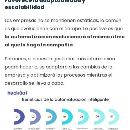
Favorece la adaptabilidad y 
escalabilidad
Las empresas no se mantienen estáticas, lo común 
es que evolucionen con el tiempo. Lo positivo es que 
la
automatización evolucionará al mismo ritmo 
al que lo haga la compañía
.
Entonces, si necesita gestionar más información 
podrá hacerlo, se adaptará a los cambios de la 
empresa y optimizará los procesos mientras el 
desarrollo se lleva a cabo.