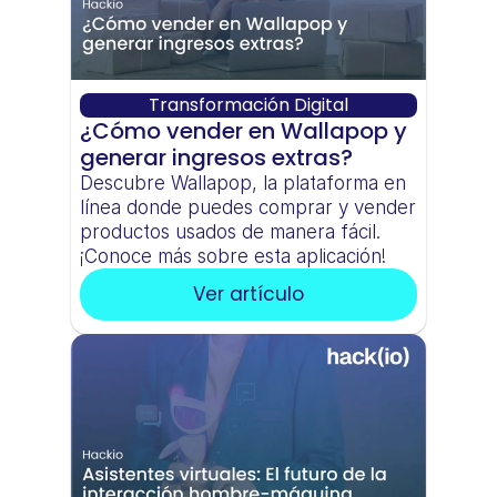
Transformación Digital
¿Cómo vender en Wallapop y 
generar ingresos extras?
Descubre Wallapop, la plataforma en 
línea donde puedes comprar y vender 
productos usados de manera fácil. 
¡Conoce más sobre esta aplicación!
Ver artículo