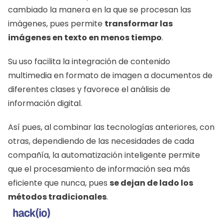
cambiado la manera en la que se procesan las 
imágenes, pues permite 
transformar las 
imágenes en texto en menos tiempo
.
Su uso facilita la integración de contenido 
multimedia en formato de imagen a documentos de 
diferentes clases y favorece el análisis de 
información digital.
Así pues, al combinar las tecnologías anteriores, con 
otras, dependiendo de las necesidades de cada 
compañía, la automatización inteligente permite 
que el procesamiento de información sea más 
eficiente que nunca, pues 
se dejan de lado los 
métodos tradicionales
. 