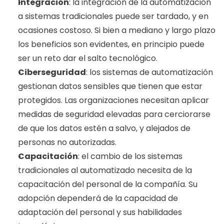
Integración
: la integración de la automatización 
a sistemas tradicionales puede ser tardado, y en 
ocasiones costoso. Si bien a mediano y largo plazo 
los beneficios son evidentes, en principio puede 
ser un reto dar el salto tecnológico.
Ciberseguridad
: los sistemas de automatización 
gestionan datos sensibles que tienen que estar 
protegidos. Las organizaciones necesitan aplicar 
medidas de seguridad elevadas para cerciorarse 
de que los datos estén a salvo, y alejados de 
personas no autorizadas.
Capacitación
: el cambio de los sistemas 
tradicionales al automatizado necesita de la 
capacitación del personal de la compañía. Su 
adopción dependerá de la capacidad de 
adaptación del personal y sus habilidades 