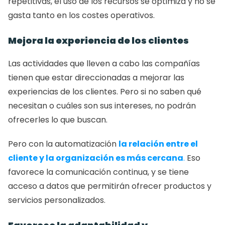
repetitivas, el uso de los recursos se optimiza y no se 
gasta tanto en los costes operativos.  
Mejora la experiencia de los clientes
Las actividades que lleven a cabo las compañías 
tienen que estar direccionadas a mejorar las 
experiencias de los clientes. Pero si no saben qué 
necesitan o cuáles son sus intereses, no podrán 
ofrecerles lo que buscan.
Pero con la automatización 
la relación entre el 
cliente y la organización es más cercana
.
 Eso 
favorece la comunicación continua, y se tiene 
acceso a datos que permitirán ofrecer productos y 
servicios personalizados.