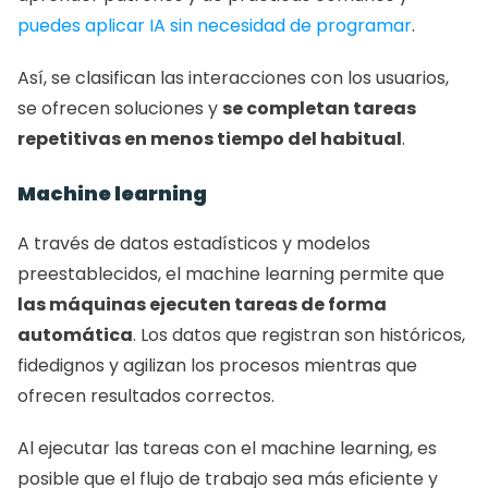
puedes aplicar IA sin necesidad de programar
.
Así, se clasifican las interacciones con los usuarios, 
se ofrecen soluciones y 
se completan tareas 
repetitivas en menos tiempo del habitual
.
Machine learning
A través de datos estadísticos y modelos 
preestablecidos, el machine learning permite que 
las máquinas ejecuten tareas de forma 
automática
. Los datos que registran son históricos, 
fidedignos y agilizan los procesos mientras que 
ofrecen resultados correctos.
Al ejecutar las tareas con el machine learning, es 
posible que el flujo de trabajo sea más eficiente y 