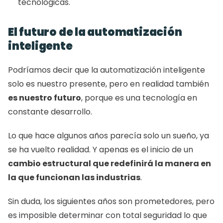
tecnológicas.
El futuro de la automatización 
inteligente
Podríamos decir que la automatización inteligente 
solo es nuestro presente, pero en realidad también 
es nuestro futuro
, porque es una tecnología en 
constante desarrollo.
Lo que hace algunos años parecía solo un sueño, ya 
se ha vuelto realidad. Y apenas es el inicio de un 
cambio estructural que redefinirá la manera en 
la que funcionan las industrias
.
Sin duda, los siguientes años son prometedores, pero 
es imposible determinar con total seguridad lo que 