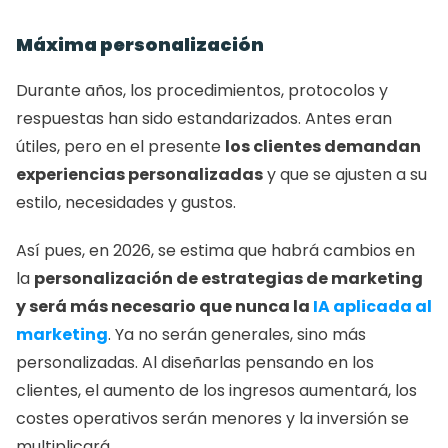
Máxima personalización
Durante años, los procedimientos, protocolos y 
respuestas han sido estandarizados. Antes eran 
útiles, pero en el presente 
los clientes demandan 
experiencias personalizadas
 y que se ajusten a su 
estilo, necesidades y gustos.
Así pues, en 2026, se estima que habrá cambios en 
la 
personalización de estrategias de marketing 
y será más necesario que nunca la 
IA aplicada al 
marketing
. Ya no serán generales, sino más 
personalizadas. Al diseñarlas pensando en los 
clientes, el aumento de los ingresos aumentará, los 
costes operativos serán menores y la inversión se 
multiplicará.