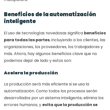
Beneficios de la automatización 
inteligente
El uso de tecnologías novedosas significa 
beneficios 
para todas las partes
, incluyendo a los clientes, las 
organizaciones, los proveedores, los trabajadores y 
más. Ahora, hay algunos beneficios clave que no 
podemos dejar de lado y estos son:
Acelera la producción
La producción será más eficiente si se usa la 
automatización. Como todos los procesos serán 
desarrollados por un sistema inteligente, elimina los 
errores humanos, y 
evita que la producción se 