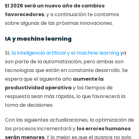
El 2026 será un nuevo año de cambios 
favorecedores
, y a continuación te contamos 
sobre algunas de las próximas innovaciones.
IA y machine learning
Sí, 
la inteligencia artificial y el machine learning 
ya 
son parte de la automatización, pero ambas son 
tecnologías que están en constante desarrollo. Se 
espera que el siguiente año 
aumente la 
productividad operativa
 y los tiempos de 
respuesta sean más rápidos, lo que favorecerá la 
toma de decisiones.
Con las siguientes actualizaciones, la optimización de 
los procesos incrementará y 
los errores humanos 
serán menores
. Y lo mejor es que el avance no solo 