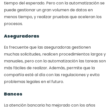
tiempo del esperado. Pero con la automatización se 
puede gestionar un gran volumen de datos en 
menos tiempo, y realizar pruebas que aceleran los 
procesos.
Aseguradoras
Es frecuente que las aseguradoras gestionen 
muchas solicitudes, realicen procedimientos largos y 
manuales, pero con la automatización las tareas son 
más fáciles de realizar. Además, permite que la 
compañía esté al día con las regulaciones y evita 
problemas legales en el futuro.
Bancos
La atención bancaria ha mejorado con los años 