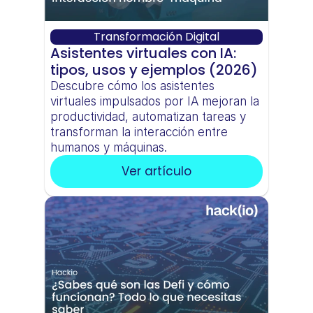
Transformación Digital
Asistentes virtuales con IA: 
tipos, usos y ejemplos (2026)
Descubre cómo los asistentes 
virtuales impulsados por IA mejoran la 
productividad, automatizan tareas y 
transforman la interacción entre 
humanos y máquinas.
Ver artículo