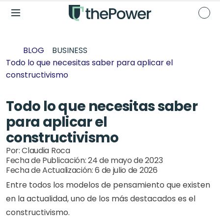
BLOG
BUSINESS
Todo lo que necesitas saber para aplicar el 
constructivismo
Todo lo que necesitas saber 
para aplicar el 
constructivismo
Por: 
Claudia Roca
Fecha de Publicación: 
24 de mayo de 2023
Fecha de Actualización: 
6 de julio de 2026
Entre todos los modelos de pensamiento que existen 
en la actualidad, uno de los más destacados es el 
constructivismo. 