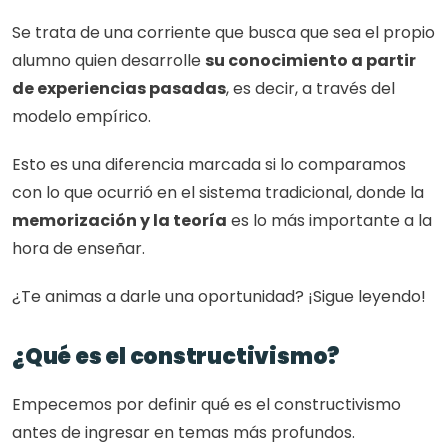
Se trata de una corriente que busca que sea el propio 
alumno quien desarrolle 
su conocimiento a partir 
de experiencias pasadas
, es decir, a través del 
modelo empírico. 
Esto es una diferencia marcada si lo comparamos 
con lo que ocurrió en el sistema tradicional, donde la 
memorización y la teoría
 es lo más importante a la 
hora de enseñar. 
¿Te animas a darle una oportunidad? ¡Sigue leyendo!
¿Qué es el constructivismo?
Empecemos por definir qué es el constructivismo 
antes de ingresar en temas más profundos.