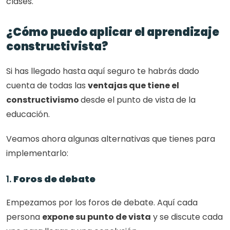
clases. 
¿Cómo puedo aplicar el aprendizaje 
constructivista?
Si has llegado hasta aquí seguro te habrás dado 
cuenta de todas las 
ventajas que tiene el 
constructivismo 
desde el punto de vista de la 
educación. 
Veamos ahora algunas alternativas que tienes para 
implementarlo: 
1. 
Foros de debate
Empezamos por los foros de debate. Aquí cada 
persona 
expone su punto de vista
 y se discute cada 