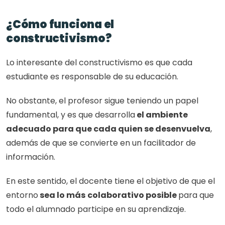
¿Cómo funciona el 
constructivismo?
Lo interesante del constructivismo es que cada 
estudiante es responsable de su educación. 
No obstante, el profesor sigue teniendo un papel 
fundamental, y es que desarrolla
 el ambiente 
adecuado para que cada quien se desenvuelva
, 
además de que se convierte en un facilitador de 
información. 
En este sentido, el docente tiene el objetivo de que el 
entorno
 sea lo más
colaborativo posible 
para que 
todo el alumnado participe en su aprendizaje. 