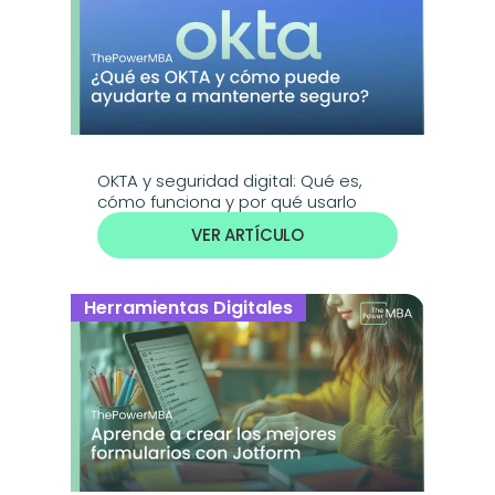
OKTA y seguridad digital: Qué es, 
cómo funciona y por qué usarlo
VER ARTÍCULO
Herramientas Digitales