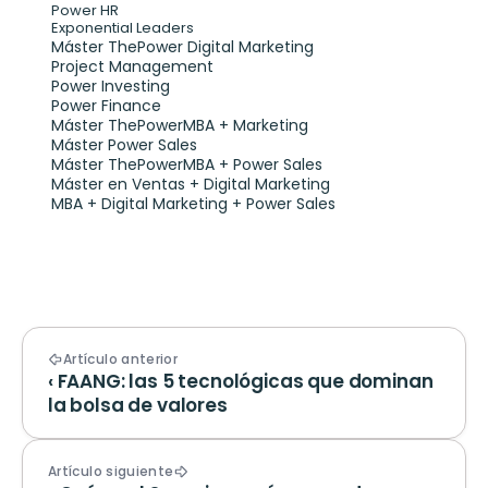
Power HR
Exponential Leaders
Máster ThePower Digital Marketing 
Project Management
Power Investing
Power Finance
Máster ThePowerMBA + Marketing
Máster Power Sales
Máster ThePowerMBA + Power Sales
Máster en Ventas + Digital Marketing
MBA + Digital Marketing + Power Sales
Artículo anterior
‹ FAANG: las 5 tecnológicas que dominan 
la bolsa de valores
Artículo siguiente