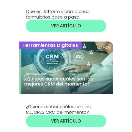
Qué es Jotform y cómo crear 
formularios paso a paso
VER ARTÍCULO
Herramientas Digitales
¿Quieres saber cuáles son los 
MEJORES CRM del momento? 
VER ARTÍCULO