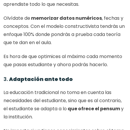
aprendiste todo lo que necesitas. 
Olvídate de
 memorizar datos numéricos
, fechas y 
conceptos. Con el modelo constructivista tendrás un 
enfoque 100% donde pondrás a prueba cada teoría 
que te dan en el aula. 
Es hora de que optimices al máximo cada momento 
que pasas estudiante y ahora podrás hacerlo. 
3. 
Adaptación ante todo
La educación tradicional no toma en cuenta las 
necesidades del estudiante, sino que es al contrario, 
el estudiante se adapta a lo
 que ofrece el pensum 
y 
la institución. 