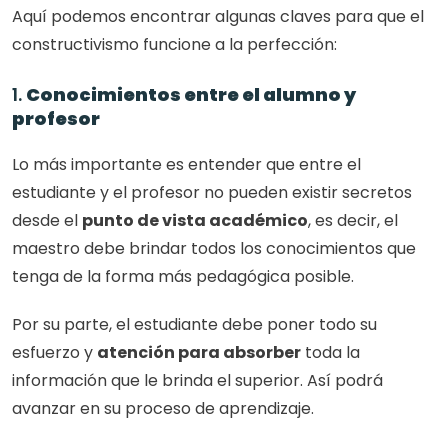
Aquí podemos encontrar algunas claves para que el 
constructivismo funcione a la perfección: 
1. 
Conocimientos entre el alumno y 
profesor
Lo más importante es entender que entre el 
estudiante y el profesor no pueden existir secretos 
desde el 
punto de vista académico
, es decir, el 
maestro debe brindar todos los conocimientos que 
tenga de la forma más pedagógica posible. 
Por su parte, el estudiante debe poner todo su 
esfuerzo y 
atención para absorber
 toda la 
información que le brinda el superior. Así podrá 
avanzar en su proceso de aprendizaje. 