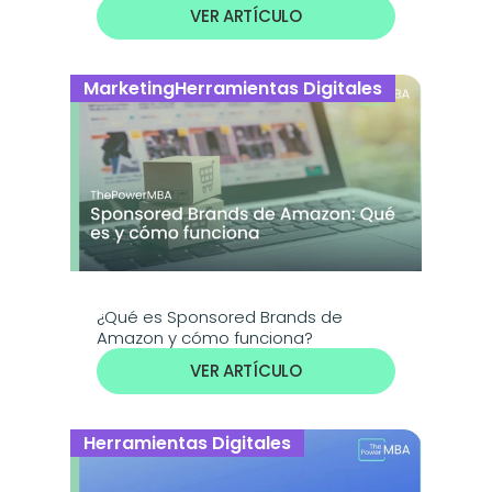
VER ARTÍCULO
Marketing
Herramientas Digitales
¿Qué es Sponsored Brands de 
Amazon y cómo funciona?
VER ARTÍCULO
Herramientas Digitales