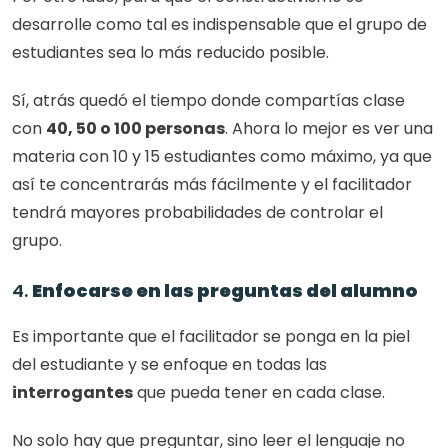
desarrolle como tal es indispensable que el grupo de 
estudiantes sea lo más reducido posible. 
Sí, atrás quedó el tiempo donde compartías clase 
con 
40, 50 o 100 personas
. Ahora lo mejor es ver una 
materia con 10 y 15 estudiantes como máximo, ya que 
así te concentrarás más fácilmente y el facilitador 
tendrá mayores probabilidades de controlar el 
grupo. 
4. 
Enfocarse en las preguntas del alumno
Es importante que el facilitador se ponga en la piel 
del estudiante y se enfoque en todas las 
interrogantes
 que pueda tener en cada clase. 
No solo hay que preguntar, sino leer el lenguaje no 