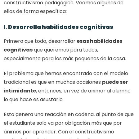
constructivismo pedagógico. Veamos algunas de 
ellas de forma específica: 
1. 
Desarrolla habilidades cognitivas
Primero que todo, desarrollar 
esas habilidades 
cognitivas
 que queremos para todos, 
especialmente para los más pequeños de la casa. 
El problema que hemos encontrado con el modelo 
tradicional es que en muchas ocasiones 
puede ser 
intimidante
, entonces, en vez de animar al alumno 
lo que hace es asustarlo. 
Esto genera una reacción en cadena, al punto de que 
el estudiante solo va por obligación más que por 
ánimos por aprender. Con el constructivismo 