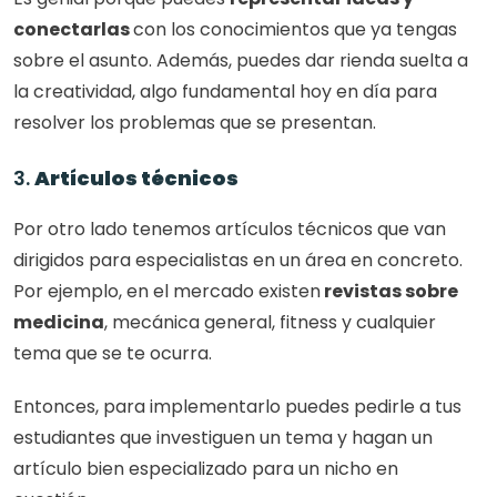
conectarlas 
con los conocimientos que ya tengas 
sobre el asunto. Además, puedes dar rienda suelta a 
la creatividad, algo fundamental hoy en día para 
resolver los problemas que se presentan. 
3. 
Artículos técnicos
Por otro lado tenemos artículos técnicos que van 
dirigidos para especialistas en un área en concreto. 
Por ejemplo, en el mercado existen
 revistas sobre 
medicina
, mecánica general, fitness y cualquier 
tema que se te ocurra. 
Entonces, para implementarlo puedes pedirle a tus 
estudiantes que investiguen un tema y hagan un 
artículo bien especializado para un nicho en 