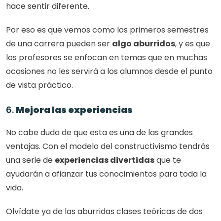
hace sentir diferente. 
Por eso es que vemos como los primeros semestres 
de una carrera pueden ser 
algo aburridos
, y es que 
los profesores se enfocan en temas que en muchas 
ocasiones no les servirá a los alumnos desde el punto 
de vista práctico. 
6. 
Mejora las experiencias
No cabe duda de que esta es una de las grandes 
ventajas. Con el modelo del constructivismo tendrás 
una serie de 
experiencias divertidas
 que te 
ayudarán a afianzar tus conocimientos para toda la 
vida. 
Olvídate ya de las aburridas clases teóricas de dos 