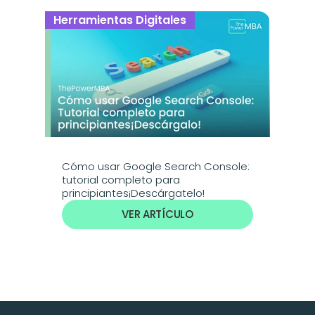
Herramientas Digitales
Cómo usar Google Search Console: 
tutorial completo para 
principiantes¡Descárgatelo!
VER ARTÍCULO