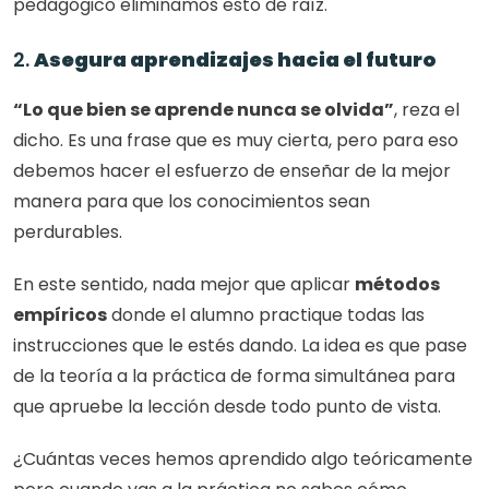
pedagógico eliminamos esto de raíz. 
2. 
Asegura aprendizajes hacia el futuro
“Lo que bien se aprende nunca se olvida”
, reza el 
dicho. Es una frase que es muy cierta, pero para eso 
debemos hacer el esfuerzo de enseñar de la mejor 
manera para que los conocimientos sean 
perdurables. 
En este sentido, nada mejor que aplicar 
métodos 
empíricos
 donde el alumno practique todas las 
instrucciones que le estés dando. La idea es que pase 
de la teoría a la práctica de forma simultánea para 
que apruebe la lección desde todo punto de vista. 
¿Cuántas veces hemos aprendido algo teóricamente 