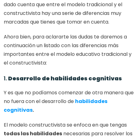
dado cuenta que entre el modelo tradicional y el 
constructivista hay una serie de diferencias muy 
marcadas que tienes que tomar en cuenta.
Ahora bien, para aclararte las dudas te daremos a 
continuación un listado con las diferencias más 
importantes entre el modelo educativo tradicional y 
el constructivista: 
1. 
Desarrollo de habilidades cognitivas
Y es que no podíamos comenzar de otra manera que 
no fuera con el desarrollo de 
habilidades 
cognitivas
. 
El modelo constructivista se enfoca en que tengas 
todas las habilidades
 necesarias para resolver los 