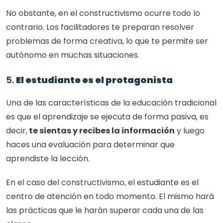
No obstante, en el constructivismo ocurre todo lo 
contrario. Los facilitadores te preparan resolver 
problemas de forma creativa, lo que te permite ser 
autónomo en muchas situaciones. 
5. 
El estudiante es el protagonista
Una de las características de la educación tradicional 
es que el aprendizaje se ejecuta de forma pasiva, es 
decir,
 te sientas y recibes la información
 y luego 
haces una evaluación para determinar que 
aprendiste la lección. 
En el caso del constructivismo, el estudiante es el 
centro de atención en todo momento. El mismo hará 
las prácticas que le harán superar cada una de las 