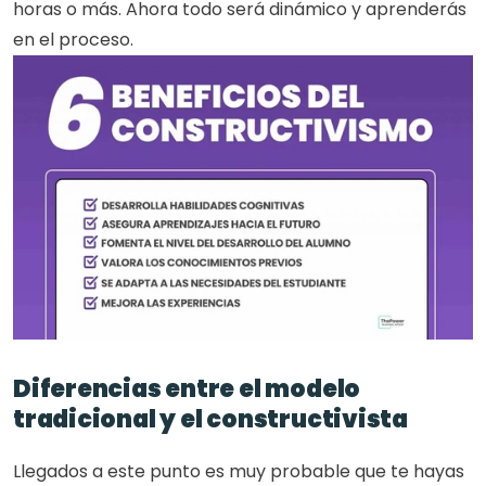
horas o más. Ahora todo será dinámico y aprenderás 
en el proceso. 
Diferencias entre el modelo 
tradicional y el constructivista
Llegados a este punto es muy probable que te hayas 