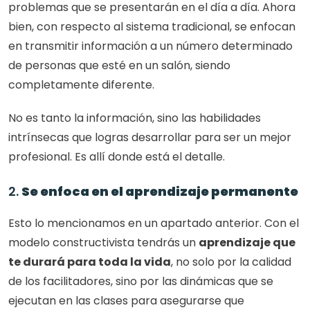
problemas que se presentarán en el día a día. Ahora 
bien, con respecto al sistema tradicional, se enfocan 
en transmitir información a un número determinado 
de personas que esté en un salón, siendo 
completamente diferente. 
No es tanto la información, sino las habilidades 
intrínsecas que logras desarrollar para ser un mejor 
profesional. Es allí donde está el detalle. 
2. 
Se enfoca en el aprendizaje permanente
Esto lo mencionamos en un apartado anterior. Con el 
modelo constructivista tendrás un 
aprendizaje que 
te durará para toda la vida
, no solo por la calidad 
de los facilitadores, sino por las dinámicas que se 
ejecutan en las clases para asegurarse que 