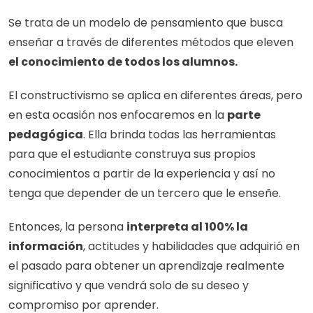
Se trata de un modelo de pensamiento que busca 
enseñar a través de diferentes métodos que eleven 
el conocimiento de todos los alumnos. 
El constructivismo se aplica en diferentes áreas, pero 
en esta ocasión nos enfocaremos en la 
parte 
pedagógica
. Ella brinda todas las herramientas 
para que el estudiante construya sus propios 
conocimientos a partir de la experiencia y así no 
tenga que depender de un tercero que le enseñe. 
Entonces, la persona 
interpreta al 100% la 
información
, actitudes y habilidades que adquirió en 
el pasado para obtener un aprendizaje realmente 
significativo y que vendrá solo de su deseo y 
compromiso por aprender. 