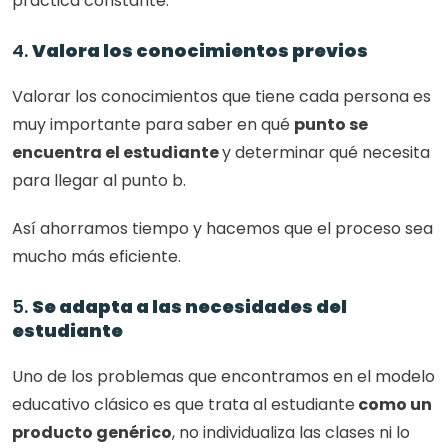
práctica constante. 
4. 
Valora los conocimientos previos
Valorar los conocimientos que tiene cada persona es 
muy importante para saber en qué 
punto se 
encuentra el estudiante 
y determinar qué necesita 
para llegar al punto b. 
Así ahorramos tiempo y hacemos que el proceso sea 
mucho más eficiente. 
5. 
Se adapta a las necesidades del 
estudiante
Uno de los problemas que encontramos en el modelo 
educativo clásico es que trata al estudiante
 como un 
producto genérico
, no individualiza las clases ni lo 