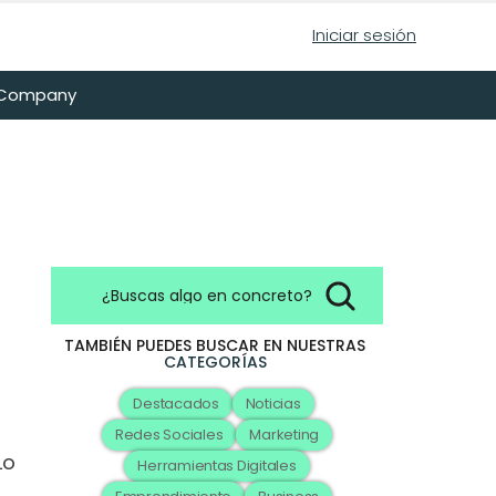
Iniciar sesión
n Company
¿Buscas algo en concreto?
TAMBIÉN PUEDES BUSCAR EN NUESTRAS
CATEGORÍAS
Destacados
Noticias
Redes Sociales
Marketing
o 
Herramientas Digitales