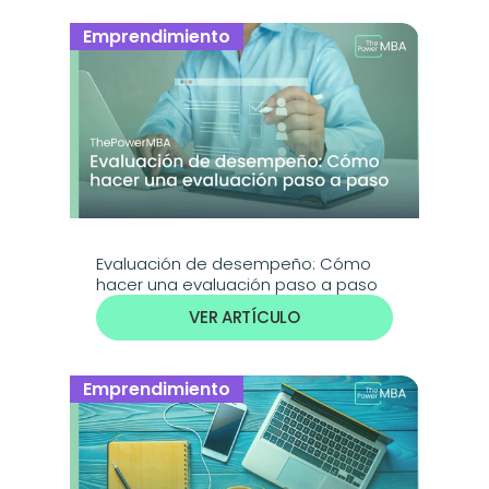
Emprendimiento
Evaluación de desempeño: Cómo 
hacer una evaluación paso a paso
VER ARTÍCULO
Emprendimiento