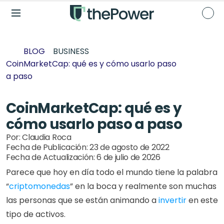
BLOG
BUSINESS
CoinMarketCap: qué es y cómo usarlo paso 
a paso
CoinMarketCap: qué es y 
cómo usarlo paso a paso
Por: 
Claudia Roca
Fecha de Publicación: 
23 de agosto de 2022
Fecha de Actualización: 
6 de julio de 2026
Parece que hoy en día todo el mundo tiene la palabra 
“
criptomonedas
” en la boca y realmente son muchas 
las personas que se están animando a
 invertir
 en este 
tipo de activos.