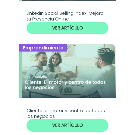
LinkedIn Social Selling Index: Mejora 
tu Presencia Online
VER ARTÍCULO
Emprendimiento
Cliente: el motor y centro de todos 
los negocios
VER ARTÍCULO