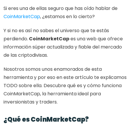
Si eres una de ellas seguro que has oído hablar de 
CoinMarketCap
, ¿estamos en lo cierto?
Y si no es así no sabes el universo que te estás 
perdiendo.
 CoinMarketCap
 es una web que ofrece 
información súper actualizada y fiable del mercado 
de las criptodivisas. 
Nosotros somos unos enamorados de esta 
herramienta y por eso en este artículo te explicamos 
TODO sobre ella. Descubre qué es y cómo funciona 
CoinMarketCap, la herramienta ideal para 
inversionistas y traders.
¿Qué es CoinMarketCap?