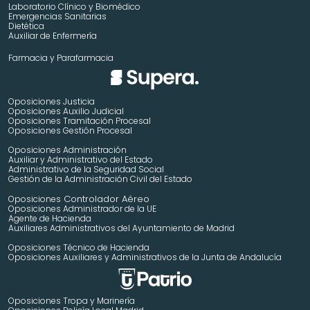
Laboratorio Clínico y Biomédico
Emergencias Sanitarias
Dietética
Auxiliar de Enfermería
Farmacia y Parafarmacia
Oposiciones Justicia
Oposiciones Auxilio Judicial
Oposiciones Tramitación Procesal
Oposiciones Gestión Procesal
Oposiciones Administración
Auxiliar y Administrativo del Estado
Administrativo de la Seguridad Social
Gestión de la Administración Civil del Estado
 Controlador Aéreo
Oposiciones
Oposiciones Administrador de la UE
Agente de Hacienda
Auxiliares Administrativos del Ayuntamiento de Madrid 
Oposiciones Técnico de Hacienda
Oposiciones Auxiliares y Administrativos de la Junta de Andalucía
Oposiciones Tropa y Marinería