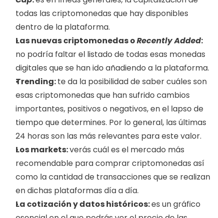
todas las criptomonedas que hay disponibles 
dentro de la plataforma. 
Las nuevas criptomonedas o 
Recently Added
: 
no podría faltar el listado de todas esas monedas 
digitales que se han ido añadiendo a la plataforma. 
Trending: 
te da la posibilidad de saber cuáles son 
esas criptomonedas que han sufrido cambios 
importantes, positivos o negativos, en el lapso de 
tiempo que determines. Por lo general, las últimas 
24 horas son las más relevantes para este valor. 
Los markets: 
verás cuál es el mercado más 
recomendable para comprar criptomonedas así 
como la cantidad de transacciones que se realizan 
en dichas plataformas día a día. 
La cotización y datos históricos: 
es un gráfico 
esencial en el que podrás ver el precio de las 