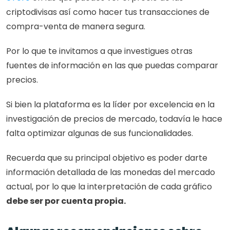
criptodivisas así como hacer tus transacciones de 
compra-venta de manera segura.
Por lo que te invitamos a que investigues otras 
fuentes de información en las que puedas comparar 
precios. 
Si bien la plataforma es la líder por excelencia en la 
investigación de precios de mercado, todavía le hace 
falta optimizar algunas de sus funcionalidades.
Recuerda que su principal objetivo es poder darte 
información detallada de las monedas del mercado 
actual, por lo que la interpretación de cada gráfico 
debe ser por cuenta propia. 