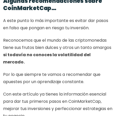
Algunas recomendaciones sobre 
CoinMarketCap… 
A este punto lo más importante es evitar dar pasos 
en falso que pongan en riesgo tu inversión. 
Reconocemos que el mundo de las criptomonedas 
tiene sus frutos bien dulces y otros un tanto amargos 
si todavía no conoces la volatilidad del 
mercado. 
Por lo que siempre te vamos a recomendar que 
apuestes por un aprendizaje constante. 
Con este artículo ya tienes la información esencial 
para dar tus primeros pasos en CoinMarketCap, 
mejorar tus inversiones y perfeccionar estrategias en 
tu negocio. 