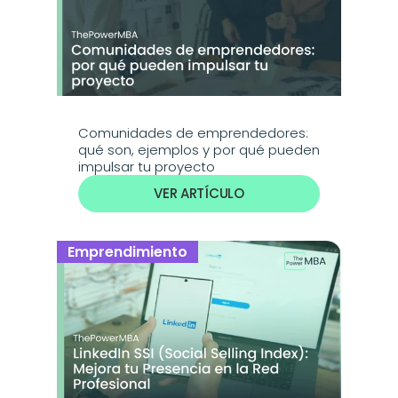
Comunidades de emprendedores: 
qué son, ejemplos y por qué pueden 
impulsar tu proyecto
VER ARTÍCULO
Emprendimiento