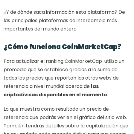
¿Y de dónde saca información esta plataforma? De 
las principales plataformas de intercambio más 
importantes del mundo entero. 
¿Cómo funciona CoinMarketCap? 
Para actualizar el ranking CoinMarketCap  utiliza un 
promedio que se establece gracias a la suma de 
todos los precios que reportan las otras webs de 
referencia a nivel mundial acerca de 
las 
criptodivisas disponibles en el momento. 
Lo que muestra como resultado un precio de 
referencia que podrás ver en el gráfico del sitio web. 
También tendrás detalles sobre la capitalización que 