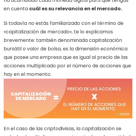
ha acumulado cada moneda digital para que tengas 
en cuenta 
cuál es su relevancia en el mercado. 
Si todavía no estás familiarizado con el término de 
«capitalización de mercado», te lo explicamos 
brevemente: también denominada capitalización 
bursátil o valor de bolsa, es la dimensión económica 
que posee una empresa que es igual al precio de las 
acciones multiplicado por el número de acciones que 
hay en el momento.
En el caso de las criptodivisas, la capitalización se 