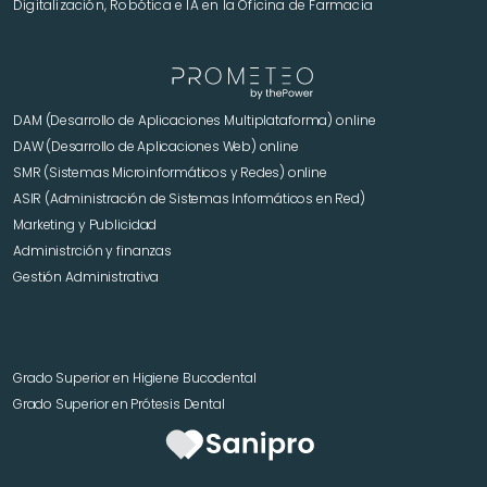
Digitalización, Robótica e IA en la Oficina de Farmacia
DAM (Desarrollo de Aplicaciones Multiplataforma) online
DAW (Desarrollo de Aplicaciones Web) online
SMR (Sistemas Microinformáticos y Redes) online
ASIR (Administración de Sistemas Informáticos en Red)
Marketing y Publicidad 
Administrción y finanzas
Gestión Administrativa
Grado Superior en Higiene Bucodental
Grado Superior en Prótesis Dental