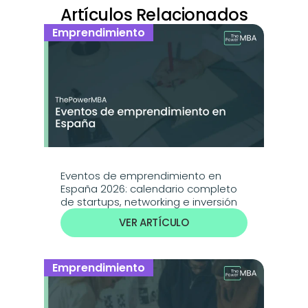
Artículos Relacionados
Emprendimiento
Eventos de emprendimiento en 
España 2026: calendario completo 
de startups, networking e inversión
VER ARTÍCULO
Emprendimiento