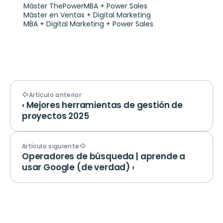
Máster ThePowerMBA + Power Sales
Máster en Ventas + Digital Marketing
MBA + Digital Marketing + Power Sales
Artículo anterior
‹ Mejores herramientas de gestión de 
proyectos 2025
Artículo siguiente
Operadores de búsqueda | aprende a 
usar Google (de verdad) ›