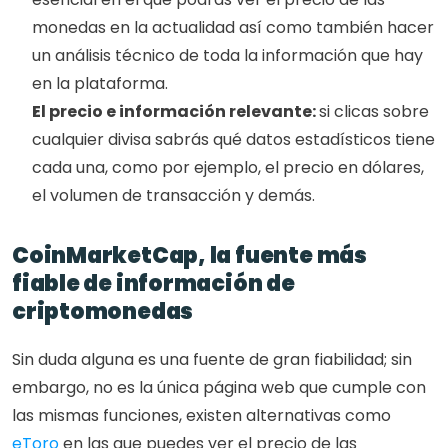
monedas en la actualidad así como también hacer 
un análisis técnico de toda la información que hay 
en la plataforma. 
El precio e información relevante: 
si clicas sobre 
cualquier divisa sabrás qué datos estadísticos tiene 
cada una, como por ejemplo, el precio en dólares, 
el volumen de transacción y demás. 
CoinMarketCap, la fuente más 
fiable de información de 
criptomonedas 
Sin duda alguna es una fuente de gran fiabilidad; sin 
embargo, no es la única página web que cumple con 
las mismas funciones, existen alternativas como 
eToro
 en las que puedes ver el precio de las 