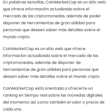
En palabras sencillas, CoinMarketCap es un sitio web 
que ofrece información actualizada sobre el 
mercado de las criptomonedas, además de poder 
disponer de herramientas de gran utilidad para 
personas que deseen saber más detalles sobre el 
mundo cripto. 
CoinMarketCap es un sitio web que ofrece 
información actualizada sobre el mercado de las 
criptomonedas, además de disponer de 
herramientas de gran utilidad para personas que 
dessen saber más detalles sobre el mundo cripto.
CoinMarketCap está orientada a ofrecerte un 
ranking en tiempo real sobre las monedas digitales 
del momento así como también el valor o precio de 
cada una. 