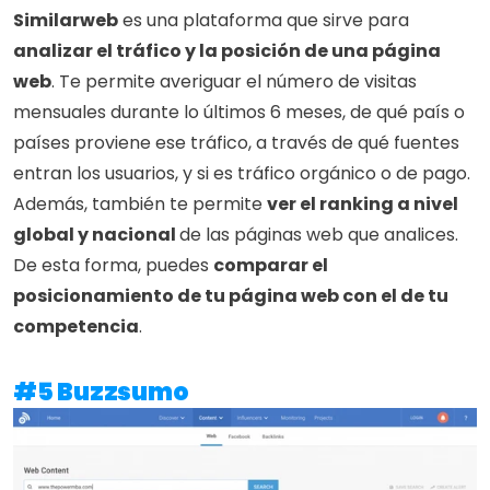
Similarweb
 es una plataforma que sirve para 
analizar el tráfico y la posición de una página 
web
. Te permite averiguar el número de visitas 
mensuales durante lo últimos 6 meses, de qué país o 
países proviene ese tráfico, a través de qué fuentes 
entran los usuarios, y si es tráfico orgánico o de pago. 
Además, también te permite 
ver el ranking a nivel 
global y nacional 
de las páginas web que analices. 
De esta forma, puedes 
comparar el 
posicionamiento de tu página web con el de tu 
competencia
.
#5 Buzzsumo