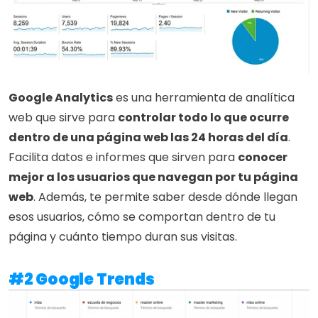
Google Analytics
 es una herramienta de analítica 
web que sirve para 
controlar todo lo que ocurre 
dentro de una página web las 24 horas del día
. 
Facilita datos e informes que sirven para 
conocer 
mejor a los usuarios que navegan por tu página 
web
. Además, te permite saber desde dónde llegan 
esos usuarios, cómo se comportan dentro de tu 
página y cuánto tiempo duran sus visitas.
#2 Google Trends