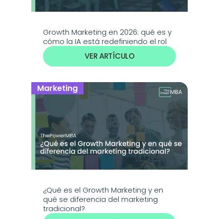
Growth Marketing en 2026: qué es y 
cómo la IA está redefiniendo el rol
VER ARTÍCULO
Marketing
¿Qué es el Growth Marketing y en 
qué se diferencia del marketing 
tradicional?