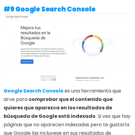
#9 Google Search Console
Google Search Console
 es una herramienta que 
sirve para 
comprobar que el contenido que 
quieres que aparezca en los resultados de 
búsqueda de Google está indexado
. Si ves que hay 
páginas que no aparecen indexadas pero te gustaría 
que Google las incluyese en sus resultados de 