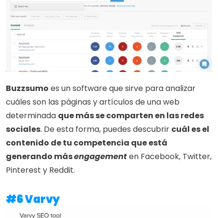
Buzzsumo
 es un software que sirve para analizar 
cuáles son las páginas y artículos de una web 
determinada 
que más se comparten en las redes 
sociales
. De esta forma, puedes descubrir 
cuál es el 
contenido de tu competencia que está 
generando más 
engagement
 en Facebook, Twitter, 
Pinterest y Reddit.
#6 Varvy