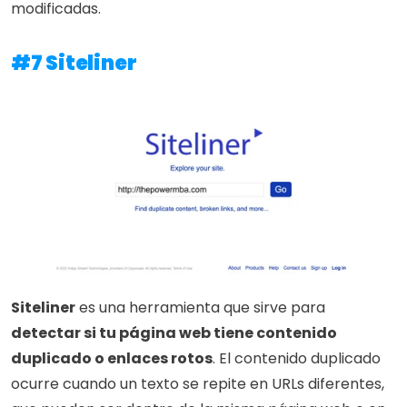
modificadas.
#7 Siteliner
Siteliner
 es una herramienta que sirve para 
detectar si tu página web tiene contenido 
duplicado o enlaces rotos
. El contenido duplicado 
ocurre cuando un texto se repite en URLs diferentes, 