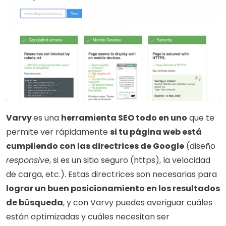
Varvy 
es una 
herramienta SEO todo en uno
 que te 
permite ver rápidamente 
si tu página web está 
cumpliendo con las directrices de Google
 (diseño 
responsive
, si es un sitio seguro (https), la velocidad 
de carga, etc.). Estas directrices son necesarias para 
lograr un buen posicionamiento en los resultados 
de búsqueda
, y con Varvy puedes averiguar cuáles 
están optimizadas y cuáles necesitan ser 