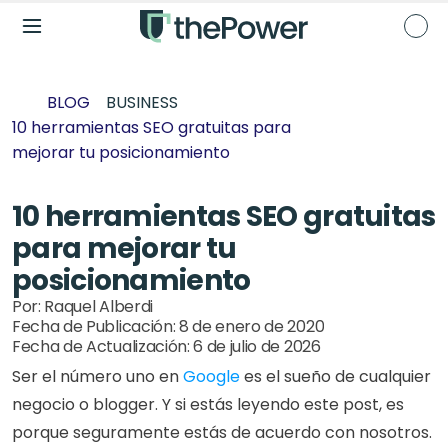
BLOG
BUSINESS
10 herramientas SEO gratuitas para 
mejorar tu posicionamiento
10 herramientas SEO gratuitas 
para mejorar tu 
posicionamiento
Por: 
Raquel Alberdi
Fecha de Publicación: 
8 de enero de 2020
Fecha de Actualización: 
6 de julio de 2026
Ser el número uno en 
Google
 es el sueño de cualquier 
negocio o blogger. Y si estás leyendo este post, es 
porque seguramente estás de acuerdo con nosotros. 