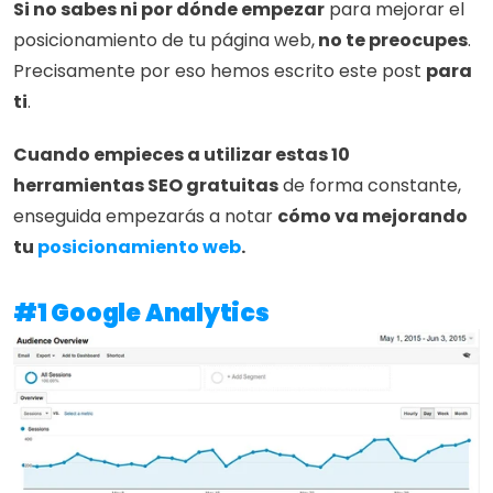
Si no sabes ni por dónde empezar
 para mejorar el 
posicionamiento de tu página web,
 no te preocupes
. 
Precisamente por eso hemos escrito este post 
para 
ti
.
Cuando empieces a utilizar estas 10 
herramientas SEO gratuitas
 de forma constante, 
enseguida empezarás a notar 
cómo va mejorando 
tu 
posicionamiento web
.
#1 Google Analytics