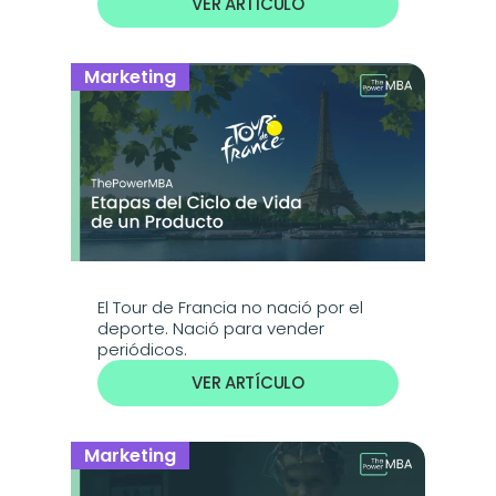
VER ARTÍCULO
Marketing
El Tour de Francia no nació por el 
deporte. Nació para vender 
periódicos.
VER ARTÍCULO
Marketing