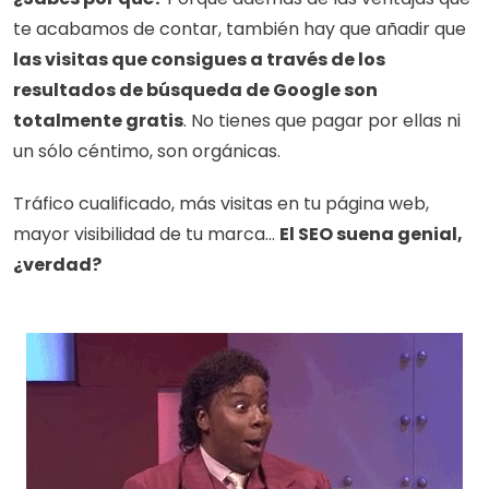
te acabamos de contar, también hay que añadir que 
las visitas que consigues a través de los 
resultados de búsqueda de Google son 
totalmente gratis
. No tienes que pagar por ellas ni 
un sólo céntimo, son orgánicas.
Tráfico cualificado, más visitas en tu página web, 
mayor visibilidad de tu marca... 
El SEO suena genial, 
¿verdad?