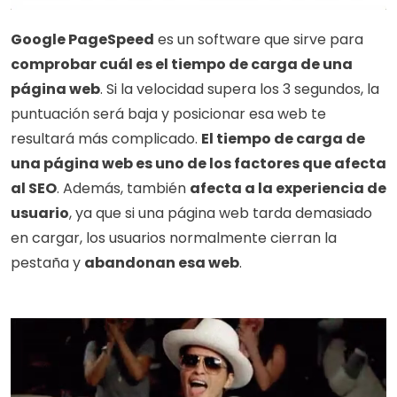
Google PageSpeed
 es un software que sirve para 
comprobar cuál es el tiempo de carga de una 
página web
. Si la velocidad supera los 3 segundos, la 
puntuación será baja y posicionar esa web te 
resultará más complicado. 
El tiempo de carga de 
una página web es uno de los factores que afecta 
al SEO
. Además, también 
afecta a la experiencia de 
usuario
, ya que si una página web tarda demasiado 
en cargar, los usuarios normalmente cierran la 
pestaña y 
abandonan esa web
.