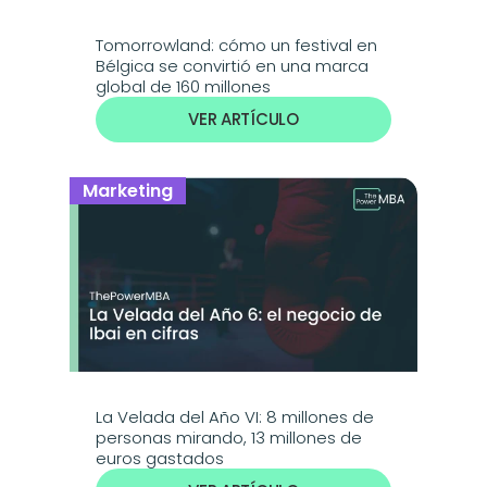
Tomorrowland: cómo un festival en 
Bélgica se convirtió en una marca 
global de 160 millones
VER ARTÍCULO
Marketing
La Velada del Año VI: 8 millones de 
personas mirando, 13 millones de 
euros gastados