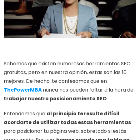
Sabemos que existen numerosas herramientas SEO 
gratuitas, pero en nuestra opinión, estas son las 10 
mejores. De hecho, te confesamos que en 
ThePowerMBA
nunca nos pueden faltar a la hora de 
trabajar nuestro posicionamiento SEO
.
Entendemos que 
al principio te resulte difícil 
acordarte de utilizar todas estas herramientas
para posicionar tu página web, sobretodo si estás 
empezando. Por eso, 
hemos creado una tabla en 