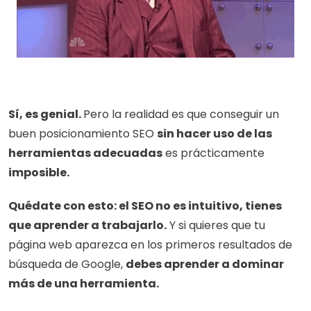
Sí, es genial. 
Pero la realidad es que conseguir un 
buen posicionamiento SEO 
sin hacer uso de las 
herramientas adecuadas
 es prácticamente 
imposible.
Quédate con esto: el SEO no es intuitivo, tienes 
que aprender a trabajarlo.
 Y si quieres que tu 
página web aparezca en los primeros resultados de 
búsqueda de Google, 
debes aprender a dominar 
más de una herramienta.