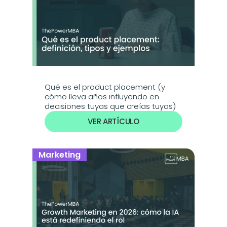
Qué es el product placement (y 
cómo lleva años influyendo en 
decisiones tuyas que creías tuyas)
VER ARTÍCULO
Marketing