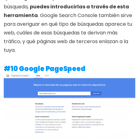
búsqueda, 
puedes introducirlas a través de esta 
herramienta
. Google Search Console también sirve 
para averiguar en qué tipo de búsquedas aparece tu 
web, cuáles de esas búsquedas te derivan más 
tráfico, y qué páginas web de terceros enlazan a la 
tuya.
#10 Google PageSpeed