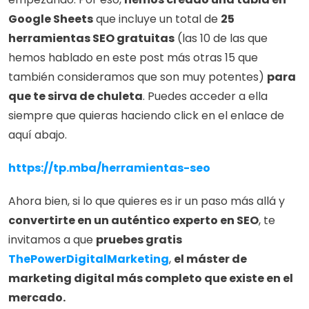
Google Sheets
 que incluye un total de 
25 
herramientas SEO gratuitas
 (las 10 de las que 
hemos hablado en este post más otras 15 que 
también consideramos que son muy potentes) 
para 
que te sirva de chuleta
. Puedes acceder a ella 
siempre que quieras haciendo click en el enlace de 
aquí abajo.
https://tp.mba/herramientas-seo
Ahora bien, si lo que quieres es ir un paso más allá y 
convertirte en un auténtico experto en SEO
, te 
invitamos a que 
pruebes gratis
ThePowerDigitalMarketing
, 
el máster de 
marketing digital más completo que existe en el 
mercado.