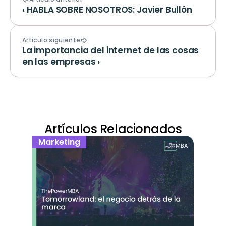
‹ HABLA SOBRE NOSOTROS: Javier Bullón
Artículo siguiente
La importancia del internet de las cosas 
en las empresas ›
Artículos Relacionados
Marketing