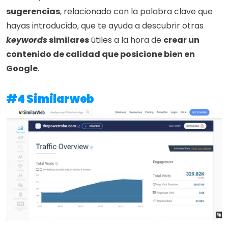
sugerencias
, relacionado con la palabra clave que 
hayas introducido, que te ayuda a descubrir otras 
keywords
 similares
 útiles a la hora de 
crear un 
contenido de calidad que posicione bien en 
Google
.
#4 Similarweb