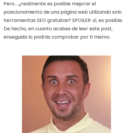
Pero... ¿realmente es posible mejorar el 
posicionamiento de una página web utilizando solo 
herramientas SEO gratuitas? SPOILER: sí, es posible. 
De hecho, en cuanto acabes de leer este post, 
enseguida lo podrás comprobar por ti mismo.