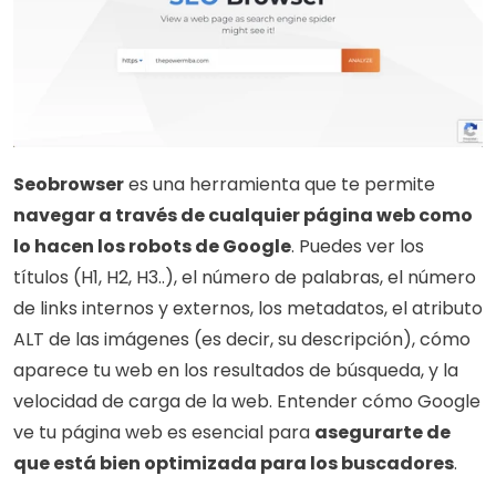
Seobrowser
 es una herramienta que te permite 
navegar a través de cualquier página web como 
lo hacen los robots de Google
. Puedes ver los 
títulos (H1, H2, H3..), el número de palabras, el número 
de links internos y externos, los metadatos, el atributo 
ALT de las imágenes (es decir, su descripción), cómo 
aparece tu web en los resultados de búsqueda, y la 
velocidad de carga de la web. Entender cómo Google 
ve tu página web es esencial para 
asegurarte de 
que está bien optimizada para los buscadores
.