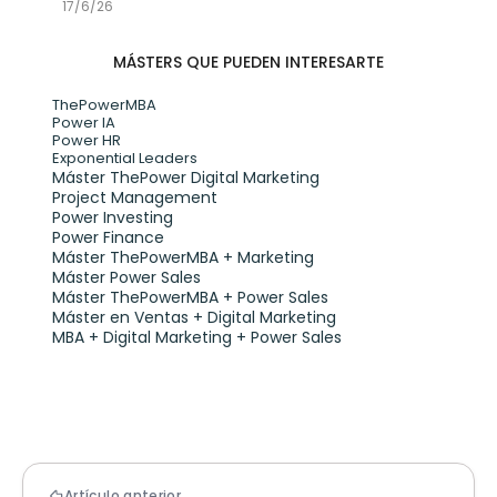
17/6/26
MÁSTERS QUE PUEDEN INTERESARTE
ThePowerMBA
Power IA
Power HR
Exponential Leaders
Máster ThePower Digital Marketing 
Project Management
Power Investing
Power Finance
Máster ThePowerMBA + Marketing
Máster Power Sales
Máster ThePowerMBA + Power Sales
Máster en Ventas + Digital Marketing
MBA + Digital Marketing + Power Sales
Artículo anterior