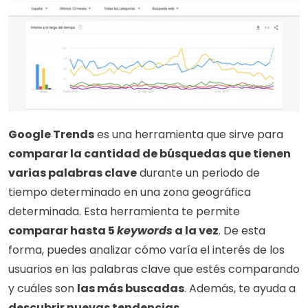
Google Trends
 es una herramienta que sirve para 
comparar la cantidad de búsquedas que tienen 
varias palabras clave
 durante un periodo de 
tiempo determinado en una zona geográfica 
determinada. Esta herramienta te permite
comparar hasta 5 
keywords
 a la vez
. De esta 
forma, puedes analizar cómo varía el interés de los 
usuarios en las palabras clave que estés comparando 
y cuáles son 
las más buscadas
. Además, te ayuda a 
descubrir nuevas tendencias
.