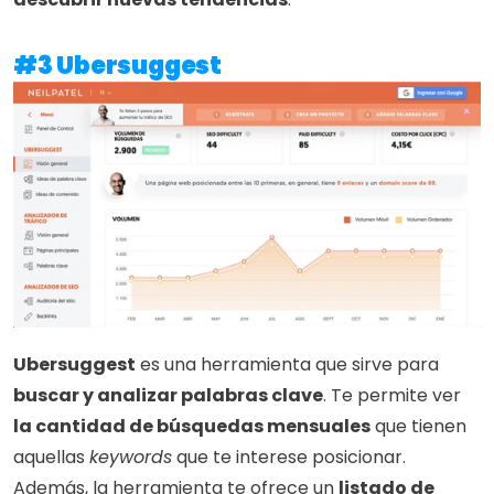
#3 Ubersuggest
Ubersuggest
 es una herramienta que sirve para 
buscar y analizar palabras clave
. Te permite ver 
la cantidad de búsquedas mensuales
 que tienen 
aquellas 
keywords
 que te interese posicionar. 
Además, la herramienta te ofrece un 
listado de 