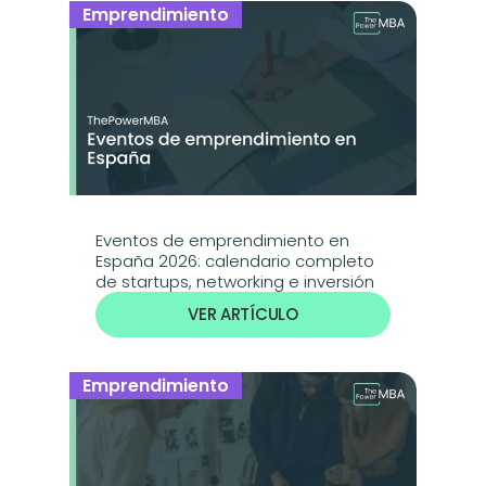
Emprendimiento
Eventos de emprendimiento en 
España 2026: calendario completo 
de startups, networking e inversión
VER ARTÍCULO
Emprendimiento