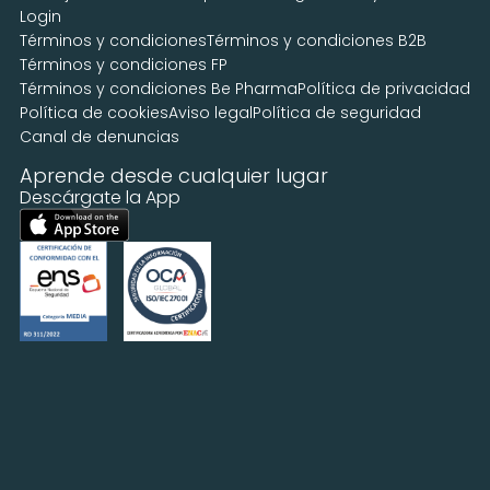
Login
Términos y condiciones
Términos y condiciones B2B
Términos y condiciones FP
Términos y condiciones Be Pharma
Política de privacidad
Política de cookies
Aviso legal
Política de seguridad
Canal de denuncias
Aprende desde cualquier lugar
Descárgate la App