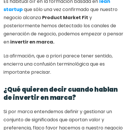
Es habitual oír en la formación basada en 
lean 
startup
 que sólo una vez confirmado que nuestro 
negocio alcanza 
Product Market Fit
 y 
posteriormente hemos detectado los canales de 
generación de negocio, podemos empezar a pensar 
en
 invertir en marca.
La afirmación, que a priori parece tener sentido, 
encierra una confusión terminológica que es 
importante precisar.
¿Qué quieren decir cuando hablan 
de invertir en marca?
Si por marca entendemos definir y gestionar un 
conjunto de significados que aportan valor y 
preferencia, flaco favor hacemos a nuestro negocio 