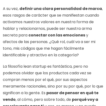
A su vez, 
definir una clara personalidad de marca
, 
esos rasgos de carácter que se manifiestan cuando 
activamos nuestros valores en nuestra forma de 
hablar y relacionarnos, puede ser nuestra arma 
secreta para 
conectar con las emociones
 y 
afectos de las personas. ¿Qué rol, cuál va a ser mi 
tono, mis códigos que me hagan fácilmente 
identificable y atractivo en la categoría?
La filosofía lean startup es fantástica, pero no 
podemos olvidar que los productos cada vez se 
compran menos por el qué, por sus aspectos 
meramente racionales, sino por su por qué, por lo que 
significan a la gente. Es 
pasar de pensar en qué te 
vendo
, al cómo, pero sobre todo, de 
porqué voy a 