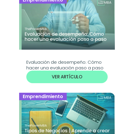
Evaluación de desempeño: Cómo 
hacer una evaluación paso a paso
VER ARTÍCULO
Emprendimiento