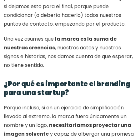
si dejamos esto para el final, porque puede 
condicionar (o debería hacerlo) todos nuestros 
puntos de contacto, empezando por el producto.
Una vez asumes que 
la marca es la suma de 
nuestras creencias
, nuestros actos y nuestros 
signos e historias, nos damos cuenta de que esperar, 
no tiene sentido.
¿Por qué es importante el branding 
para una startup?
Porque incluso, si en un ejercicio de simplificación 
llevado al extremo, la marca fuera únicamente un 
nombre y un logo, 
necesitaríamos proyectar una 
imagen solvente
 y capaz de albergar una promesa 