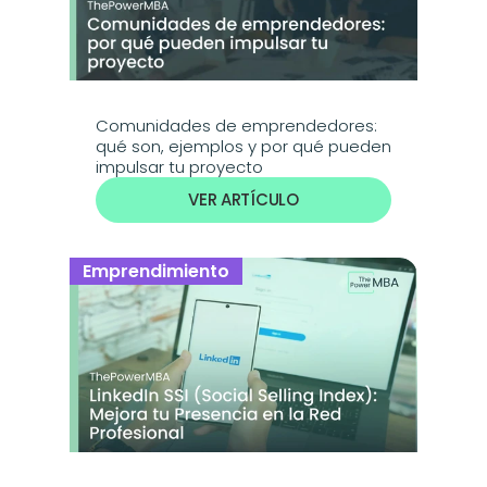
Comunidades de emprendedores: 
qué son, ejemplos y por qué pueden 
impulsar tu proyecto
VER ARTÍCULO
Emprendimiento