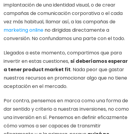
implantación de una identidad visual, o de crear 
campañas de comunicación corporativa o el cada 
vez más habitual, llamar así, a las campañas de 
marketing online
 no dirigidas directamente a 
conversión. No confundamos una parte con el todo.
Llegados a este momento, compartimos que para 
invertir en estas cuestiones, 
sí deberíamos esperar 
a tener product market fit
. Nada peor que gastar 
nuestros recursos en promocionar algo que no tiene 
aceptación en el mercado.
Por contra, pensemos en marca como una forma de 
dar sentido y criterio a nuestras inversiones, no como 
una inversión en sí. Pensemos en definir eficazmente 
cómo vamos a ser capaces de transmitir 