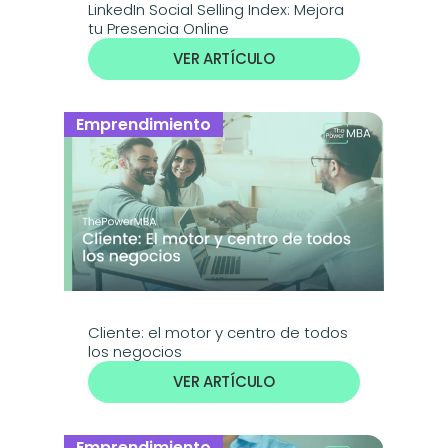
LinkedIn Social Selling Index: Mejora 
tu Presencia Online
VER ARTÍCULO
Emprendimiento
Cliente: el motor y centro de todos 
los negocios
VER ARTÍCULO
Emprendimiento