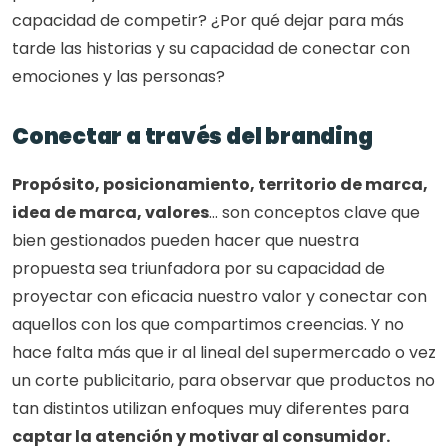
capacidad de competir? ¿Por qué dejar para más 
tarde las historias y su capacidad de conectar con 
emociones y las personas?
Conectar a través del branding
Propósito, posicionamiento, territorio de marca, 
idea de marca, valores
… son conceptos clave que 
bien gestionados pueden hacer que nuestra 
propuesta sea triunfadora por su capacidad de 
proyectar con eficacia nuestro valor y conectar con 
aquellos con los que compartimos creencias. Y no 
hace falta más que ir al lineal del supermercado o vez 
un corte publicitario, para observar que productos no 
tan distintos utilizan enfoques muy diferentes para 
captar la atención y motivar al consumidor.