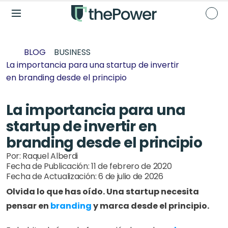
BLOG
BUSINESS
La importancia para una startup de invertir 
en branding desde el principio
La importancia para una 
startup de invertir en 
branding desde el principio
Por: 
Raquel Alberdi
Fecha de Publicación: 
11 de febrero de 2020
Fecha de Actualización: 
6 de julio de 2026
Olvida lo que has oído. Una startup necesita 
pensar en 
branding
 y marca desde el principio.