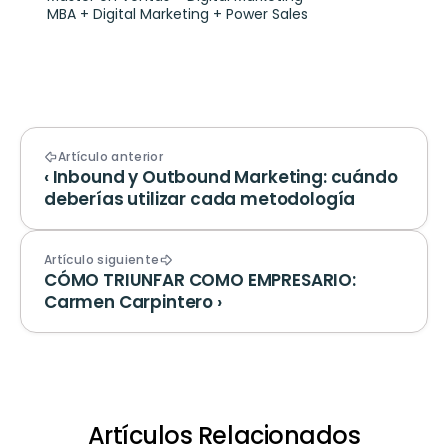
MBA + Digital Marketing + Power Sales
Artículo anterior
‹ Inbound y Outbound Marketing: cuándo 
deberías utilizar cada metodología
Artículo siguiente
CÓMO TRIUNFAR COMO EMPRESARIO: 
Carmen Carpintero ›
Artículos Relacionados