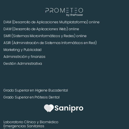
DAM (Desarrollo de Aplicaciones Multiplataforma) online
DAW (Desarrollo de Aplicaciones Web) online
SMR (Sistemas Microinformáticos y Redes) online
ASIR (Administración de Sistemas Informáticos en Red)
Marketing y Publicidad 
Administrción y finanzas
Gestión Administrativa
Grado Superior en Higiene Bucodental
Grado Superior en Prótesis Dental
Laboratorio Clínico y Biomédico
Emergencias Sanitarias