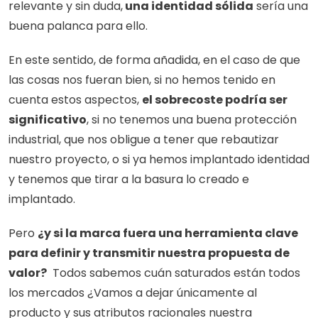
relevante y sin duda,
 una identidad sólida
 sería una 
buena palanca para ello. 
En este sentido, de forma añadida, en el caso de que 
las cosas nos fueran bien, si no hemos tenido en 
cuenta estos aspectos, 
el sobrecoste podría ser 
significativo
, si no tenemos una buena protección 
industrial, que nos obligue a tener que rebautizar 
nuestro proyecto, o si ya hemos implantado identidad 
y tenemos que tirar a la basura lo creado e 
implantado.
Pero 
¿y si la marca fuera una herramienta clave 
para definir y transmitir nuestra propuesta de 
valor?
  Todos sabemos cuán saturados están todos 
los mercados ¿Vamos a dejar únicamente al 
producto y sus atributos racionales nuestra 