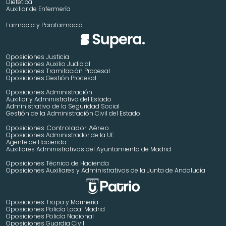
Dietética
Auxiliar de Enfermería
Farmacia y Parafarmacia
Oposiciones Justicia
Oposiciones Auxilio Judicial
Oposiciones Tramitación Procesal
Oposiciones Gestión Procesal
Oposiciones Administración
Auxiliar y Administrativo del Estado
Administrativo de la Seguridad Social
Gestión de la Administración Civil del Estado
 Controlador Aéreo
Oposiciones
Oposiciones Administrador de la UE
Agente de Hacienda
Auxiliares Administrativos del Ayuntamiento de Madrid 
Oposiciones Técnico de Hacienda
Oposiciones Auxiliares y Administrativos de la Junta de Andalucía
Oposiciones Tropa y Marinería
Oposiciones Policía Local Madrid
Oposiciones Policía Nacional
Oposiciones Guardia Civil