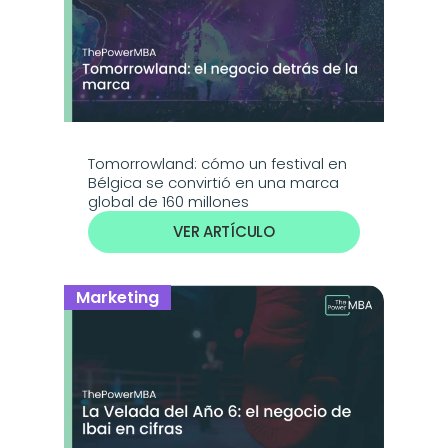
Tomorrowland: cómo un festival en 
Bélgica se convirtió en una marca 
global de 160 millones
VER ARTÍCULO
Marketing