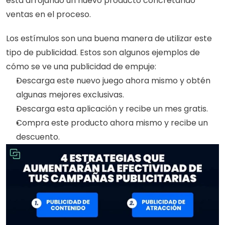
está arrojando un nuevo producto concretando 
ventas en el proceso. 
Los estímulos son una buena manera de utilizar este 
tipo de publicidad. Estos son algunos ejemplos de 
cómo se ve una publicidad de empuje: 
Descarga este nuevo juego ahora mismo y obtén 
algunas mejores exclusivas. 
Descarga esta aplicación y recibe un mes gratis. 
Compra este producto ahora mismo y recibe un 
descuento. 