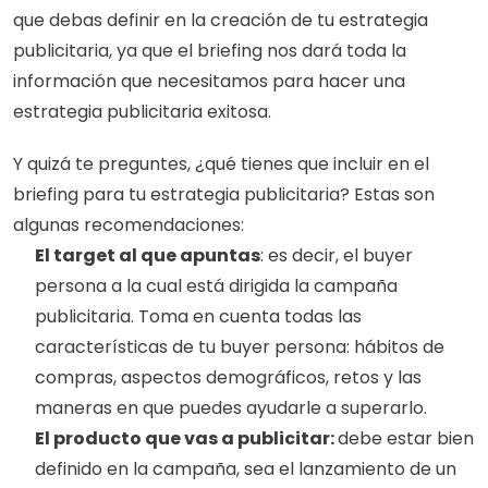
que debas definir en la creación de tu estrategia 
publicitaria, ya que el briefing nos dará toda la 
información que necesitamos para hacer una 
estrategia publicitaria exitosa. 
Y quizá te preguntes, ¿qué tienes que incluir en el 
briefing para tu estrategia publicitaria? Estas son 
algunas recomendaciones: 
El target al que apuntas
: es decir, el buyer 
persona a la cual está dirigida la campaña 
publicitaria. Toma en cuenta todas las 
características de tu buyer persona: hábitos de 
compras, aspectos demográficos, retos y las 
maneras en que puedes ayudarle a superarlo. 
El producto que vas a publicitar: 
debe estar bien 
definido en la campaña, sea el lanzamiento de un 