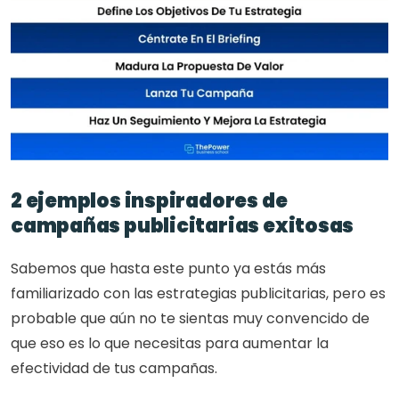
2 ejemplos inspiradores de 
campañas publicitarias exitosas
Sabemos que hasta este punto ya estás más 
familiarizado con las estrategias publicitarias, pero es 
probable que aún no te sientas muy convencido de 
que eso es lo que necesitas para aumentar la 
efectividad de tus campañas. 