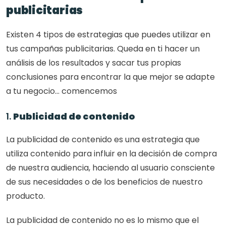
publicitarias
Existen 4 tipos de estrategias que puedes utilizar en 
tus campañas publicitarias. Queda en ti hacer un 
análisis de los resultados y sacar tus propias 
conclusiones para encontrar la que mejor se adapte 
a tu negocio… comencemos
1. 
Publicidad de contenido
La publicidad de contenido es una estrategia que 
utiliza contenido para influir en la decisión de compra 
de nuestra audiencia, haciendo al usuario consciente 
de sus necesidades o de los beneficios de nuestro 
producto. 
La publicidad de contenido no es lo mismo que el 