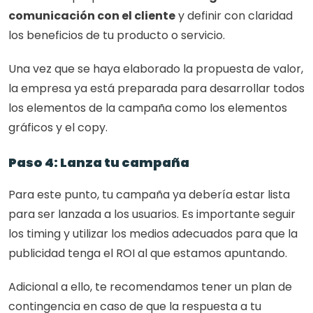
comunicación con el cliente
 y definir con claridad 
los beneficios de tu producto o servicio. 
Una vez que se haya elaborado la propuesta de valor, 
la empresa ya está preparada para desarrollar todos 
los elementos de la campaña como los elementos 
gráficos y el copy.
Paso 4: Lanza tu campaña
Para este punto, tu campaña ya debería estar lista 
para ser lanzada a los usuarios. Es importante seguir 
los timing y utilizar los medios adecuados para que la 
publicidad tenga el ROI al que estamos apuntando. 
Adicional a ello, te recomendamos tener un plan de 
contingencia en caso de que la respuesta a tu 