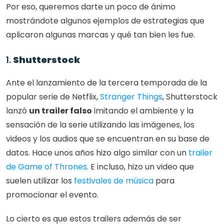
Por eso, queremos darte un poco de ánimo 
mostrándote algunos ejemplos de estrategias que 
aplicaron algunas marcas y qué tan bien les fue. 
1. 
Shutterstock
Ante el lanzamiento de la tercera temporada de la 
popular serie de Netflix, 
Stranger Things
, Shutterstock 
lanzó 
un trailer falso
 imitando el ambiente y la 
sensación de la serie utilizando las imágenes, los 
videos y los audios que se encuentran en su base de 
datos. Hace unos años hizo algo similar con un
 trailer 
de Game of Thrones
. E incluso, hizo un video que 
suelen utilizar los
 festivales de música
 para 
promocionar el evento. 
Lo cierto es que estos trailers además de ser 