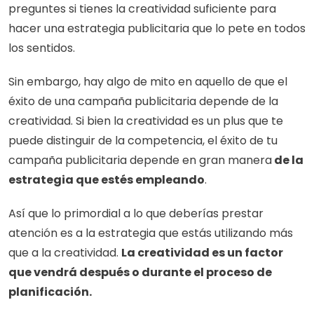
preguntes si tienes la creatividad suficiente para 
hacer una estrategia publicitaria que lo pete en todos 
los sentidos. 
Sin embargo, hay algo de mito en aquello de que el 
éxito de una campaña publicitaria depende de la 
creatividad. Si bien la creatividad es un plus que te 
puede distinguir de la competencia, el éxito de tu 
campaña publicitaria depende en gran manera
 de la 
estrategia que estés empleando
. 
Así que lo primordial a lo que deberías prestar 
atención es a la estrategia que estás utilizando más 
que a la creatividad. 
La creatividad es un factor 
que vendrá después o durante el proceso de 
planificación. 