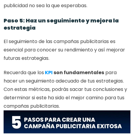
publicidad no sea la que esperabas. 
Paso 5: Haz un seguimiento y mejora la 
estrategia
El seguimiento de las campañas publicitarias es 
esencial para conocer su rendimiento y así mejorar 
futuras estrategias. 
Recuerda que los
 KPI 
son fundamentales
 para 
hacer un seguimiento adecuado de tus estrategias. 
Con estas métricas, podrás sacar tus conclusiones y 
determinar si este ha sido el mejor camino para tus 
campañas publicitarias. 