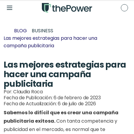
BLOG
BUSINESS
Las mejores estrategias para hacer una 
campaña publicitaria
Las mejores estrategias para 
hacer una campaña 
publicitaria
Por: 
Claudia Roca
Fecha de Publicación: 
6 de febrero de 2023
Fecha de Actualización: 
6 de julio de 2026
Sabemos lo difícil que es crear una campaña 
publicitaria exitosa. 
Con tanta competencia y 
publicidad en el mercado, es normal que te 