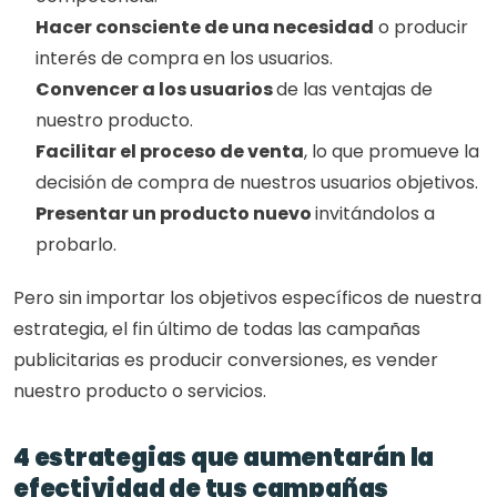
Hacer consciente de una necesidad
 o producir 
interés de compra en los usuarios. 
Convencer a los usuarios 
de las ventajas de 
nuestro producto. 
Facilitar el proceso de venta
, lo que promueve la 
decisión de compra de nuestros usuarios objetivos. 
Presentar un producto nuevo 
invitándolos a 
probarlo. 
Pero sin importar los objetivos específicos de nuestra 
estrategia, el fin último de todas las campañas 
publicitarias es producir conversiones, es vender 
nuestro producto o servicios. 
4 estrategias que aumentarán la 
efectividad de tus campañas 