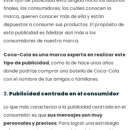
Este tipo de publicidad está dirigida hacia los usuarios 
finales, los consumidores, los cuales conocen la 
marca, quieren conocer más de ella y están 
dispuestos a consumir sus productos. El propósito de 
esta publicidad es fidelizar aún más a los 
consumidores de nuestra marca. 
Coca-Cola es una marca experta en realizar este 
tipo de publicidad
, como la de hace unos años 
donde podrías comprar una botella de Coca-Cola 
con el nombre de tus amigos o familiares. 
3. 
Publicidad centrada en el consumidor 
Lo que más caracteriza a la publicidad centrada en el 
consumidor es que
 sus mensajes son muy 
personales y precisos
. Para lograr una estrategia 