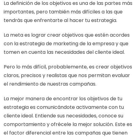
La definición de los objetivos es una de las partes más 
importantes, pero también más difíciles a las que 
tendrás que enfrentarte al hacer tu estrategia. 
La meta es lograr crear objetivos que estén acordes 
con la estrategia de marketing de la empresa y que 
tomen en cuenta las necesidades del cliente ideal. 
Pero lo más difícil, probablemente, es crear objetivos 
claros, precisos y realistas que nos permitan evaluar 
el rendimiento de nuestras campañas. 
La mejor manera de encontrar los objetivos de tu 
estrategia es comunicándote activamente con tu 
cliente ideal. Entiende sus necesidades, conoce su 
comportamiento y ofrécele la mejor solución. Este es 
el factor diferencial entre las campañas que tienen 