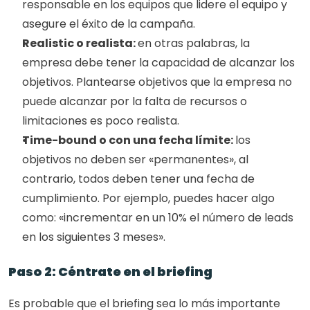
responsable en los equipos que lidere el equipo y 
asegure el éxito de la campaña. 
Realistic o realista: 
en otras palabras, la 
empresa debe tener la capacidad de alcanzar los 
objetivos. Plantearse objetivos que la empresa no 
puede alcanzar por la falta de recursos o 
limitaciones es poco realista. 
Time-bound o con una fecha límite: 
los 
objetivos no deben ser «permanentes», al 
contrario, todos deben tener una fecha de 
cumplimiento. Por ejemplo, puedes hacer algo 
como: «incrementar en un 10% el número de leads 
en los siguientes 3 meses». 
Paso 2: Céntrate en el briefing
Es probable que el briefing sea lo más importante 