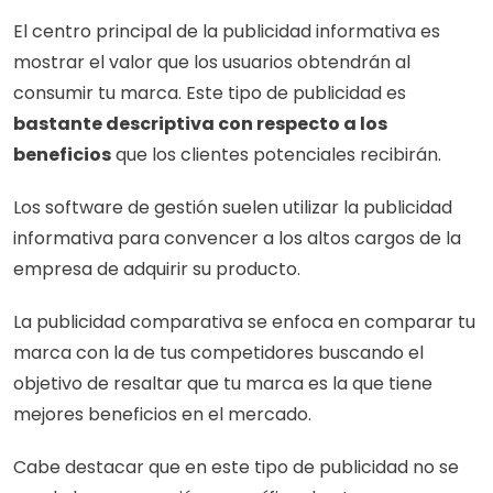
El centro principal de la publicidad informativa es 
mostrar el valor que los usuarios obtendrán al 
consumir tu marca. Este tipo de publicidad es 
bastante descriptiva con respecto a los 
beneficios
 que los clientes potenciales recibirán. 
Los software de gestión suelen utilizar la publicidad 
informativa para convencer a los altos cargos de la 
empresa de adquirir su producto. 
La publicidad comparativa se enfoca en comparar tu 
marca con la de tus competidores buscando el 
objetivo de resaltar que tu marca es la que tiene 
mejores beneficios en el mercado. 
Cabe destacar que en este tipo de publicidad no se 