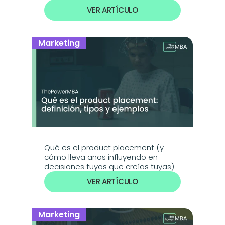
VER ARTÍCULO
Marketing
Qué es el product placement (y 
cómo lleva años influyendo en 
decisiones tuyas que creías tuyas)
VER ARTÍCULO
Marketing