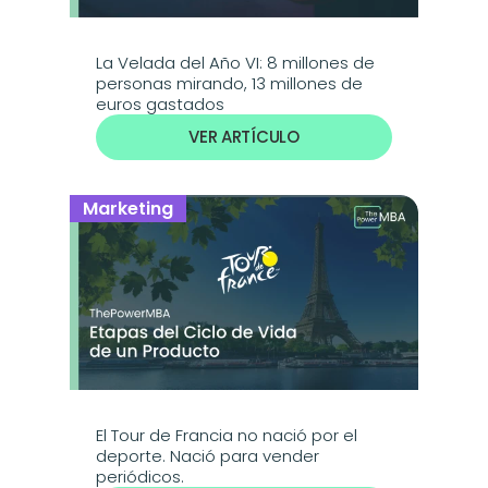
La Velada del Año VI: 8 millones de 
personas mirando, 13 millones de 
euros gastados
VER ARTÍCULO
Marketing
El Tour de Francia no nació por el 
deporte. Nació para vender 
periódicos.