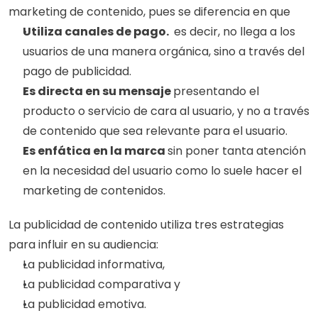
marketing de contenido, pues se diferencia en que
Utiliza canales de pago. 
 es decir, no llega a los 
usuarios de una manera orgánica, sino a través del 
pago de publicidad. 
Es directa en su mensaje 
presentando el 
producto o servicio de cara al usuario, y no a través 
de contenido que sea relevante para el usuario. 
Es enfática en la marca 
sin poner tanta atención 
en la necesidad del usuario como lo suele hacer el 
marketing de contenidos. 
La publicidad de contenido utiliza tres estrategias 
para influir en su audiencia: 
La publicidad informativa,
La publicidad comparativa y 
La publicidad emotiva. 