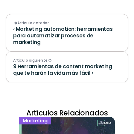
Artículo anterior
‹ Marketing automation: herramientas 
para automatizar procesos de 
marketing
Artículo siguiente
9 Herramientas de content marketing 
que te harán la vida más fácil ›
Artículos Relacionados
Marketing