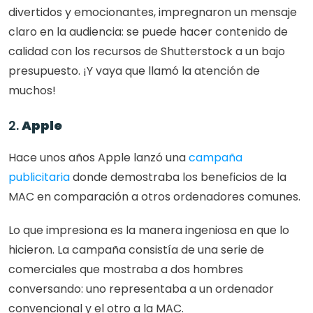
divertidos y emocionantes, impregnaron un mensaje 
claro en la audiencia: se puede hacer contenido de 
calidad con los recursos de Shutterstock a un bajo 
presupuesto. ¡Y vaya que llamó la atención de 
muchos! 
2. 
Apple
Hace unos años Apple lanzó una 
campaña 
publicitaria
 donde demostraba los beneficios de la 
MAC en comparación a otros ordenadores comunes. 
Lo que impresiona es la manera ingeniosa en que lo 
hicieron. La campaña consistía de una serie de 
comerciales que mostraba a dos hombres 
conversando: uno representaba a un ordenador 
convencional y el otro a la MAC. 