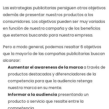
Las estrategias publicitarias persiguen otros objetivos 
además de presentar nuestros productos a los 
consumidores. Los objetivos pueden ser muy variados 
en función de nuestra campaña y de los beneficios 
que estemos buscando para nuestra empresa. 
Pero a modo general, podemos resaltar 6 objetivos 
que la mayoría de las campañas publicitarias buscan 
alcanzar:
Aumentar el awareness de la marca 
a través de 
productos destacados y diferenciadores de la 
competencia para que la audiencia retenga 
nuestra marca en su mente. 
Informar a la audiencia 
presentando un 
producto o servicio que resalte entre la 
competencia. 