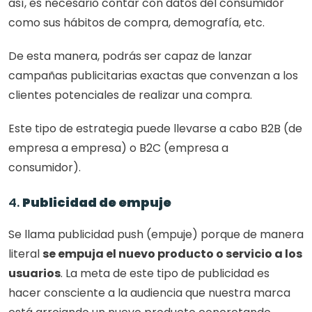
así, es necesario contar con datos del consumidor 
como sus hábitos de compra, demografía, etc. 
De esta manera, podrás ser capaz de lanzar 
campañas publicitarias exactas que convenzan a los 
clientes potenciales de realizar una compra. 
Este tipo de estrategia puede llevarse a cabo B2B (de 
empresa a empresa) o B2C (empresa a 
consumidor). 
4. 
Publicidad de empuje
Se llama publicidad push (empuje) porque de manera 
literal 
se empuja el nuevo producto o servicio a los 
usuarios
. La meta de este tipo de publicidad es 
hacer consciente a la audiencia que nuestra marca 