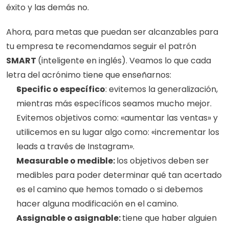
éxito y las demás no. 
Ahora, para metas que puedan ser alcanzables para 
tu empresa te recomendamos seguir el patrón
SMART 
(inteligente en inglés). Veamos lo que cada 
letra del acrónimo tiene que enseñarnos: 
Specific o específico
: evitemos la generalización, 
mientras más específicos seamos mucho mejor. 
Evitemos objetivos como: «aumentar las ventas» y 
utilicemos en su lugar algo como: «incrementar los 
leads a través de Instagram». 
Measurable o medible: 
los objetivos deben ser 
medibles para poder determinar qué tan acertado 
es el camino que hemos tomado o si debemos 
hacer alguna modificación en el camino. 
Assignable o asignable: 
tiene que haber alguien 