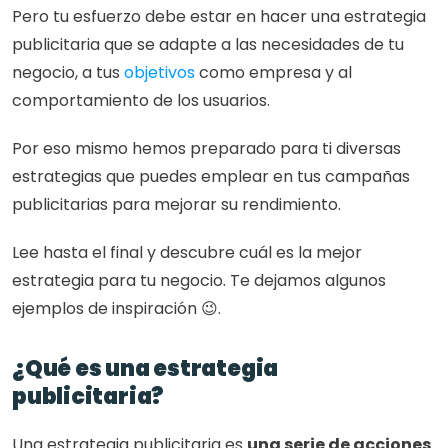
Pero tu esfuerzo debe estar en hacer una estrategia 
publicitaria que se adapte a las necesidades de tu 
negocio, a tus 
objetivos
 como empresa y al 
comportamiento de los usuarios.  
Por eso mismo hemos preparado para ti diversas 
estrategias que puedes emplear en tus campañas 
publicitarias para mejorar su rendimiento. 
Lee hasta el final y descubre cuál es la mejor 
estrategia para tu negocio. Te dejamos algunos 
ejemplos de inspiración 😉. 
¿Qué es una estrategia 
publicitaria? 
Una estrategia publicitaria es 
una serie de acciones 