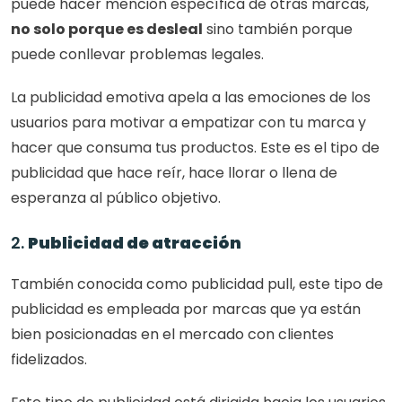
puede hacer mención específica de otras marcas, 
no solo porque es desleal
 sino también porque 
puede conllevar problemas legales.
La publicidad emotiva apela a las emociones de los 
usuarios para motivar a empatizar con tu marca y 
hacer que consuma tus productos. Este es el tipo de 
publicidad que hace reír, hace llorar o llena de 
esperanza al público objetivo. 
2. 
Publicidad de atracción
También conocida como publicidad pull, este tipo de 
publicidad es empleada por marcas que ya están 
bien posicionadas en el mercado con clientes 
fidelizados. 