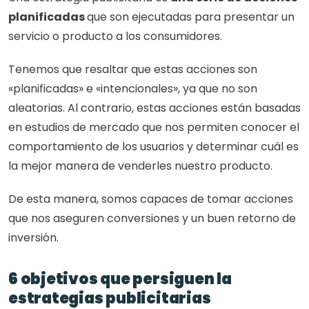
planificadas 
que son ejecutadas para presentar un 
servicio o producto a los consumidores. 
Tenemos que resaltar que estas acciones son 
«planificadas» e «intencionales», ya que no son 
aleatorias. Al contrario, estas acciones están basadas 
en estudios de mercado que nos permiten conocer el 
comportamiento de los usuarios y determinar cuál es 
la mejor manera de venderles nuestro producto. 
De esta manera, somos capaces de tomar acciones 
que nos aseguren conversiones y un buen retorno de 
inversión. 
6 objetivos que persiguen la 
estrategias publicitarias