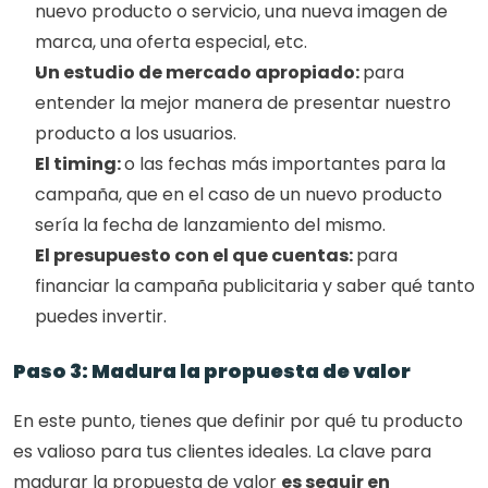
nuevo producto o servicio, una nueva imagen de 
marca, una oferta especial, etc. 
Un estudio de mercado apropiado: 
para 
entender la mejor manera de presentar nuestro 
producto a los usuarios. 
El timing: 
o las fechas más importantes para la 
campaña, que en el caso de un nuevo producto 
sería la fecha de lanzamiento del mismo. 
El presupuesto con el que cuentas: 
para 
financiar la campaña publicitaria y saber qué tanto 
puedes invertir. 
Paso 3: Madura la propuesta de valor
En este punto, tienes que definir por qué tu producto 
es valioso para tus clientes ideales. La clave para 
madurar la propuesta de valor 
es seguir en 