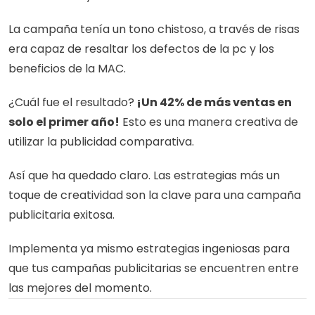
La campaña tenía un tono chistoso, a través de risas 
era capaz de resaltar los defectos de la pc y los 
beneficios de la MAC. 
¿Cuál fue el resultado?
 ¡Un 42% de más ventas en 
solo el primer año!
 Esto es una manera creativa de 
utilizar la publicidad comparativa. 
Así que ha quedado claro. Las estrategias más un 
toque de creatividad son la clave para una campaña 
publicitaria exitosa. 
Implementa ya mismo estrategias ingeniosas para 
que tus campañas publicitarias se encuentren entre 
las mejores del momento. 