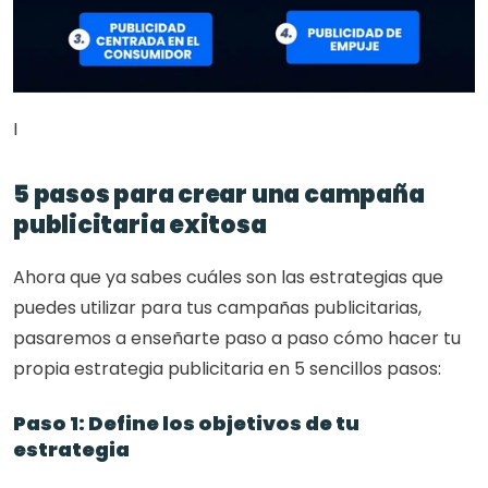
I
5 pasos para crear una campaña 
publicitaria exitosa
Ahora que ya sabes cuáles son las estrategias que 
puedes utilizar para tus campañas publicitarias, 
pasaremos a enseñarte paso a paso cómo hacer tu 
propia estrategia publicitaria en 5 sencillos pasos: 
Paso 1: Define los objetivos de tu 
estrategia