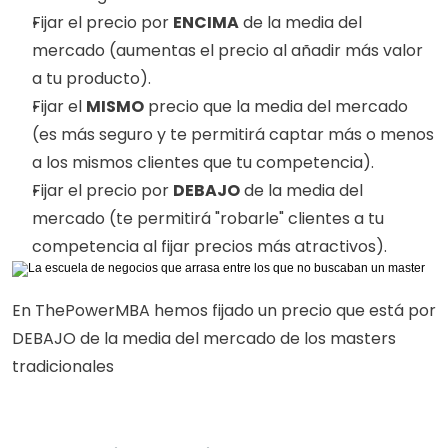
Fijar el precio por 
ENCIMA
 de la media del 
mercado (aumentas el precio al añadir más valor 
a tu producto).
Fijar el 
MISMO
 precio que la media del mercado 
(es más seguro y te permitirá captar más o menos 
a los mismos clientes que tu competencia).
Fijar el precio por 
DEBAJO
 de la media del 
mercado (te permitirá "robarle" clientes a tu 
competencia al fijar precios más atractivos).
En ThePowerMBA hemos fijado un precio que está por 
DEBAJO de la media del mercado de los masters 
tradicionales