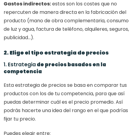
Gastos indirectos:
 estos son los costes que no 
repercuten de manera directa en la fabricación del 
producto (mano de obra complementaria, consumo 
de luz y agua, factura de teléfono, alquileres, seguros, 
publicidad...).
2. Elige el tipo estrategia de precios
1. Estrategia
 de precios basados en la 
competencia
Esta estrategia de precios se basa en comparar tus 
productos con los de tu competencia, para que así 
puedas determinar cuál es el precio promedio. Así 
podrás hacerte una idea del rango en el que podrías 
fijar tu precio.
Puedes elegir entre: