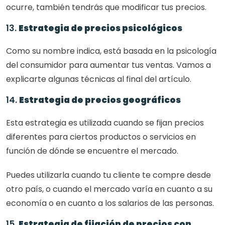
ocurre, también tendrás que modificar tus precios.
13. 
Estrategia de precios psicológicos
Como su nombre indica, está basada en la psicología 
del consumidor para aumentar tus ventas. Vamos a 
explicarte algunas técnicas al final del artículo.
14. 
Estrategia de precios geográficos
Esta estrategia es utilizada cuando se fijan precios 
diferentes para ciertos productos o servicios en 
función de dónde se encuentre el mercado.
Puedes utilizarla cuando tu cliente te compre desde 
otro país, o cuando el mercado varía en cuanto a su 
economía o en cuanto a los salarios de las personas.
15. 
Estrategia de fijación de precios con 