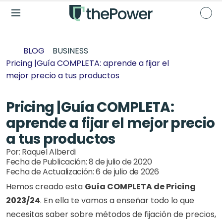
BLOG
BUSINESS
Pricing |Guía COMPLETA: aprende a fijar el 
mejor precio a tus productos
Pricing |Guía COMPLETA: 
aprende a fijar el mejor precio 
a tus productos
Por: 
Raquel Alberdi
Fecha de Publicación: 
8 de julio de 2020
Fecha de Actualización: 
6 de julio de 2026
Hemos creado esta 
Guía COMPLETA de Pricing 
2023/24
. En ella te vamos a enseñar todo lo que 
necesitas saber sobre métodos de fijación de precios, 