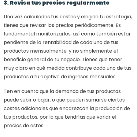
3. Revisa tus precios regularmente
Una vez calculados tus costes y elegida tu estrategia, 
tienes que revisar los precios periódicamente. Es 
fundamental monitorizarlos, así como también estar 
pendiente de la rentabilidad de cada uno de tus 
productos mensualmente, y no simplemente el 
beneficio general de tu negocio. Tienes que tener 
muy claro en qué medida contribuye cada uno de tus 
productos a tu objetivo de ingresos mensuales.
Ten en cuenta que la demanda de tus productos 
puede subir o bajar, o que pueden sumarse ciertos 
costes adicionales que encarezcan la producción de 
tus productos, por lo que tendrías que variar el 
precios de estos.