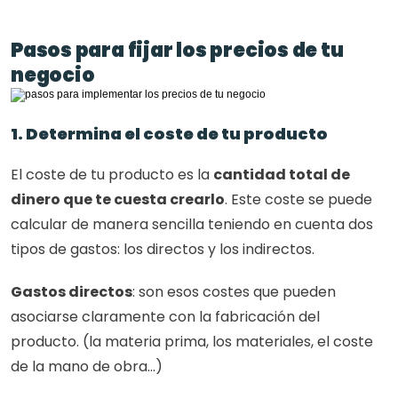
Pasos para fijar los precios de tu 
negocio
1. Determina el coste de tu producto
El coste de tu producto es la 
cantidad total de 
dinero que te cuesta crearlo
. Este coste se puede 
calcular de manera sencilla teniendo en cuenta dos 
tipos de gastos: los directos y los indirectos.
Gastos directos
: son esos costes que pueden 
asociarse claramente con la fabricación del 
producto. (la materia prima, los materiales, el coste 
de la mano de obra...)