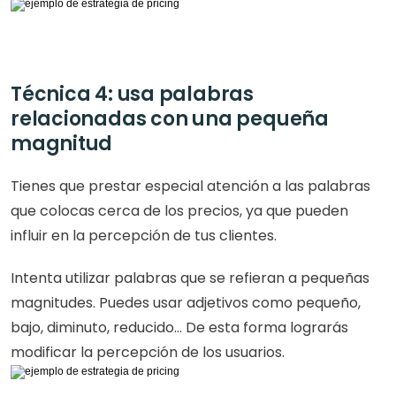
Técnica 4: usa palabras 
relacionadas con una pequeña 
magnitud
Tienes que prestar especial atención a las palabras 
que colocas cerca de los precios, ya que pueden 
influir en la percepción de tus clientes.
Intenta utilizar palabras que se refieran a pequeñas 
magnitudes. Puedes usar adjetivos como pequeño, 
bajo, diminuto, reducido... De esta forma lograrás 
modificar la percepción de los usuarios.