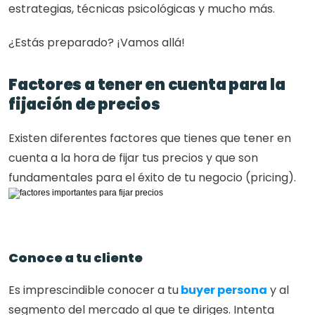
estrategias, técnicas psicológicas y mucho más.
¿Estás preparado? ¡Vamos allá!
Factores a tener en cuenta para la 
fijación de precios
Existen diferentes factores que tienes que tener en 
cuenta a la hora de fijar tus precios y que son 
fundamentales para el éxito de tu negocio (pricing).
Conoce a tu cliente
Es imprescindible conocer a tu
 buyer persona
 y al 
segmento del mercado al que te diriges. Intenta 