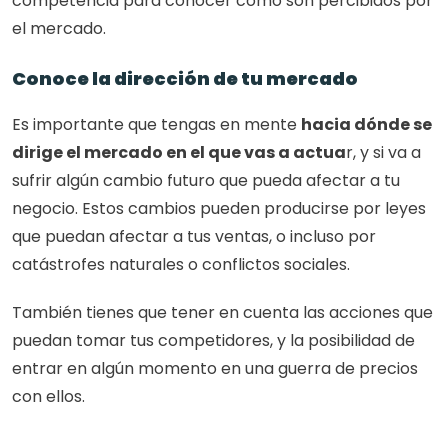
competencia para conocer cómo son percibidos por 
el mercado.
Conoce la dirección de tu mercado
Es importante que tengas en mente 
hacia dónde se 
dirige el mercado en el que vas a actua
r, y si va a 
sufrir algún cambio futuro que pueda afectar a tu 
negocio. Estos cambios pueden producirse por leyes 
que puedan afectar a tus ventas, o incluso por 
catástrofes naturales o conflictos sociales.
También tienes que tener en cuenta las acciones que 
puedan tomar tus competidores, y la posibilidad de 
entrar en algún momento en una guerra de precios 
con ellos.