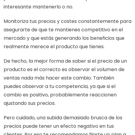
interesante mantenerlo o no.
Monitoriza tus precios y costes constantemente para 
asegurarte de que te mantienes competitivo en el 
mercado y que estás generando los beneficios que 
realmente merece el producto que tienes.
De hecho, la mejor forma de saber si el precio de un 
producto es el correcto es observar el volumen de 
ventas nada más hacer este cambio. También 
puedes observar a tu competencia, ya que si el 
cambio es positivo, probablemente reaccionen 
ajustando sus precios.
Pero cuidado, una subida demasiado brusca de los 
precios puede tener un efecto negativo en tus 
clientes. Por eso te recomendamos fijarte un plan a 