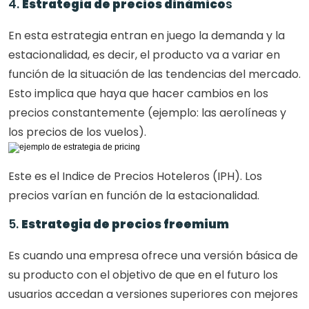
4. 
Estrategia de precios dinámico
s
En esta estrategia entran en juego la demanda y la 
estacionalidad, es decir, el producto va a variar en 
función de la situación de las tendencias del mercado. 
Esto implica que haya que hacer cambios en los 
precios constantemente (ejemplo: las aerolíneas y 
los precios de los vuelos).
Este es el Indice de Precios Hoteleros (IPH). Los 
precios varían en función de la estacionalidad.
5. 
Estrategia de precios freemium
Es cuando una empresa ofrece una versión básica de 
su producto con el objetivo de que en el futuro los 
usuarios accedan a versiones superiores con mejores 