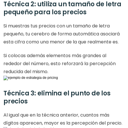
Técnica 2: utiliza un tamaño de letra 
pequeño para los precios
Si muestras tus precios con un tamaño de letra 
pequeño, tu cerebro de forma automática asociará 
esta cifra como una menor de la que realmente es.
Si colocas además elementos más grandes al 
rededor del número, esto reforzará la percepción 
reducida del mismo.
Técnica 3: elimina el punto de los 
precios
Al igual que en la técnica anterior, cuantos más 
dígitos aparecen, mayor es la percepción del precio.