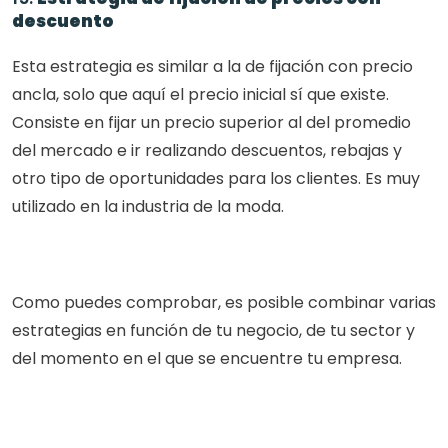
descuento
Esta estrategia es similar a la de fijación con precio 
ancla, solo que aquí el precio inicial sí que existe. 
Consiste en fijar un precio superior al del promedio 
del mercado e ir realizando descuentos, rebajas y 
otro tipo de oportunidades para los clientes. Es muy 
utilizado en la industria de la moda.
Como puedes comprobar, es posible combinar varias 
estrategias en función de tu negocio, de tu sector y 
del momento en el que se encuentre tu empresa.