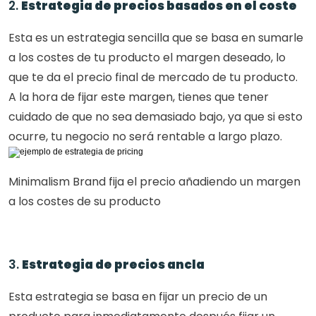
2. 
Estrategia de precios basados en el coste
Esta es un estrategia sencilla que se basa en sumarle 
a los costes de tu producto el margen deseado, lo 
que te da el precio final de mercado de tu producto. 
A la hora de fijar este margen, tienes que tener 
cuidado de que no sea demasiado bajo, ya que si esto 
ocurre, tu negocio no será rentable a largo plazo.
Minimalism Brand fija el precio añadiendo un margen 
a los costes de su producto
3. 
Estrategia de precios ancla
Esta estrategia se basa en fijar un precio de un 