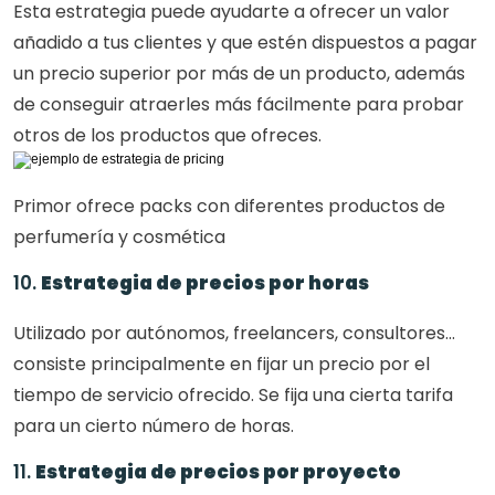
Esta estrategia puede ayudarte a ofrecer un valor 
añadido a tus clientes y que estén dispuestos a pagar 
un precio superior por más de un producto, además 
de conseguir atraerles más fácilmente para probar 
otros de los productos que ofreces.
Primor ofrece packs con diferentes productos de 
perfumería y cosmética
10. 
Estrategia de precios por horas
Utilizado por autónomos, freelancers, consultores... 
consiste principalmente en fijar un precio por el 
tiempo de servicio ofrecido. Se fija una cierta tarifa 
para un cierto número de horas.
11. 
Estrategia de precios por proyecto