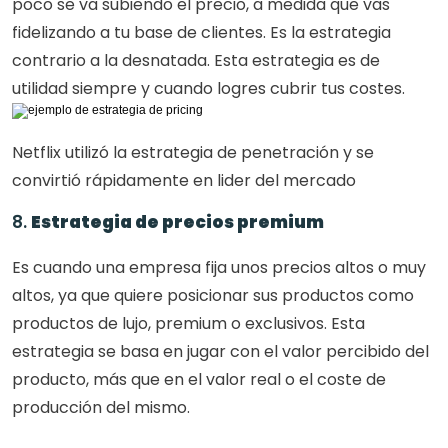
poco se va subiendo el precio, a medida que vas 
fidelizando a tu base de clientes. Es la estrategia 
contrario a la desnatada. Esta estrategia es de 
utilidad siempre y cuando logres cubrir tus costes.
Netflix utilizó la estrategia de penetración y se 
convirtió rápidamente en lider del mercado
8. 
Estrategia de precios premium
Es cuando una empresa fija unos precios altos o muy 
altos, ya que quiere posicionar sus productos como 
productos de lujo, premium o exclusivos. Esta 
estrategia se basa en jugar con el valor percibido del 
producto, más que en el valor real o el coste de 
producción del mismo.