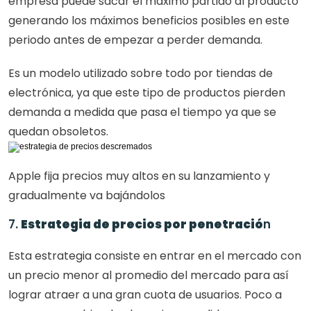
empresa puede sacar el máximo partido al producto 
generando los máximos beneficios posibles en este 
periodo antes de empezar a perder demanda.
Es un modelo utilizado sobre todo por tiendas de 
electrónica, ya que este tipo de productos pierden 
demanda a medida que pasa el tiempo ya que se 
quedan obsoletos.
Apple fija precios muy altos en su lanzamiento y 
gradualmente va bajándolos
7. 
Estrategia de precios por penetració
n
Esta estrategia consiste en entrar en el mercado con 
un precio menor al promedio del mercado para así 
lograr atraer a una gran cuota de usuarios. Poco a 