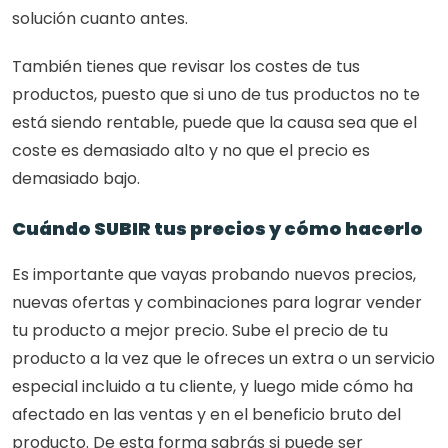
solución cuanto antes.
También tienes que revisar los costes de tus 
productos, puesto que si uno de tus productos no te 
está siendo rentable, puede que la causa sea que el 
coste es demasiado alto y no que el precio es 
demasiado bajo.
Cuándo SUBIR tus precios y cómo hacerlo
Es importante que vayas probando nuevos precios, 
nuevas ofertas y combinaciones para lograr vender 
tu producto a mejor precio. Sube el precio de tu 
producto a la vez que le ofreces un extra o un servicio 
especial incluido a tu cliente, y luego mide cómo ha 
afectado en las ventas y en el beneficio bruto del 
producto. De esta forma sabrás si puede ser 