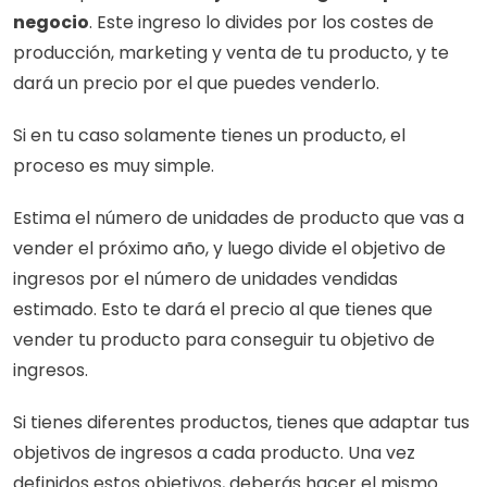
negocio
. Este ingreso lo divides por los costes de 
producción, marketing y venta de tu producto, y te 
dará un precio por el que puedes venderlo.
Si en tu caso solamente tienes un producto, el 
proceso es muy simple.
Estima el número de unidades de producto que vas a 
vender el próximo año, y luego divide el objetivo de 
ingresos por el número de unidades vendidas 
estimado. Esto te dará el precio al que tienes que 
vender tu producto para conseguir tu objetivo de 
ingresos.
Si tienes diferentes productos, tienes que adaptar tus 
objetivos de ingresos a cada producto. Una vez 
definidos estos objetivos, deberás hacer el mismo 