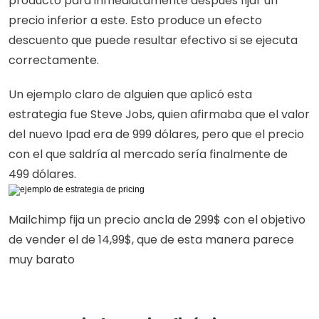
producto para inmediatamente después fijar un 
precio inferior a este. Esto produce un efecto 
descuento que puede resultar efectivo si se ejecuta 
correctamente.
Un ejemplo claro de alguien que aplicó esta 
estrategia fue Steve Jobs, quien afirmaba que el valor 
del nuevo Ipad era de 999 dólares, pero que el precio 
con el que saldría al mercado sería finalmente de 
499 dólares.
Mailchimp fija un precio ancla de 299$ con el objetivo 
de vender el de 14,99$, que de esta manera parece 
muy barato