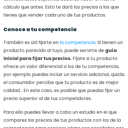
cálculo que antes. Esto te dará los precios a los que 
tienes que vender cada uno de tus productos.
Conoce a tu competencia
También es útil fijarte en 
la competencia
. Si tienen un 
producto parecido al tuyo, puede servirte de 
guía 
inicial para fijar tus precios.
 Fíjate si tu producto 
ofrece un valor diferencial a los de tu competencia, 
por ejemplo puedes incluir un servicio adicional, quizás 
el consumidor percibe que tu producto es de mejor 
calidad… En este caso, es posible que puedas fijar un 
precio superior al de tus competidores.
Para ello puedes llevar a cabo un estudio en el que 
compares los precios de tus productos con los de la 