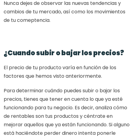
Nunca dejes de observar las nuevas tendencias y 
cambios de tu mercado, así como los movimientos 
de tu comeptencia.
¿Cuando subir o bajar los precios?
El precio de tu producto varía en función de los 
factores que hemos visto anteriormente.
Para determinar cuándo puedes subir o bajar los 
precios, tienes que tener en cuenta lo que ya esté 
funcionando para tu negocio. Es decir, analiza cómo 
de rentables son tus productos y céntrate en 
mejorar aquellos que ya están funcionando. Si alguno 
está haciéndote perder dinero intenta ponerle 