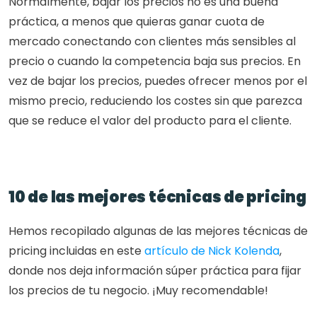
Normalmente, bajar los precios no es una buena 
práctica, a menos que quieras ganar cuota de 
mercado conectando con clientes más sensibles al 
precio o cuando la competencia baja sus precios. En 
vez de bajar los precios, puedes ofrecer menos por el 
mismo precio, reduciendo los costes sin que parezca 
que se reduce el valor del producto para el cliente.
10 de las mejores técnicas de pricing
Hemos recopilado algunas de las mejores técnicas de 
pricing incluidas en este 
artículo de Nick Kolenda
, 
donde nos deja información súper práctica para fijar 
los precios de tu negocio. ¡Muy recomendable!