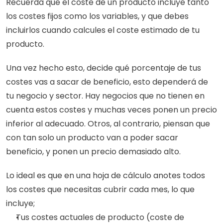
Recuerda que el coste de un producto incluye tanto 
los costes fijos como los variables, y que debes 
incluirlos cuando calcules el coste estimado de tu 
producto.
Una vez hecho esto, decide qué porcentaje de tus 
costes vas a sacar de beneficio, esto dependerá de 
tu negocio y sector. Hay negocios que no tienen en 
cuenta estos costes y muchas veces ponen un precio 
inferior al adecuado. Otros, al contrario, piensan que 
con tan solo un producto van a poder sacar 
beneficio, y ponen un precio demasiado alto.
Lo ideal es que en una hoja de cálculo anotes todos 
los costes que necesitas cubrir cada mes, lo que 
incluye;
Tus costes actuales de producto (coste de 