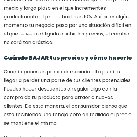
medio y largo plazo en el que incrementes 
gradualmente el precio hasta un 10%. Así, si en algún 
momento tu negocio pasa por una situación difícil en 
el que te veas obligado a subir los precios, el cambio 
no será tan drástico.
Cuándo BAJAR tus precios y cómo hacerlo
Cuando pones un precio demasiado alto puedes 
llegar a perder una parte de tus clientes potenciales. 
Puedes hacer descuentos o regalar algo con la 
compra de tu producto para atraer a nuevos 
clientes. De esta manera, el consumidor piensa que 
está recibiendo una rebaja pero en realidad el precio 
se mantiene el mismo.