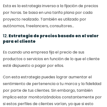
Esta es la estrategia inversa a la fijación de precios 
por horas. Se basa en una tarifa plana por cada 
proyecto realizado. También es utilizado por 
autónomos, freelancers, consultores...
12. 
Estrategia de precios basado en el valor 
para el cliente
Es cuando una empresa fija el precio de sus 
productos o servicios en función de lo que el cliente 
esté dispuesto a pagar por ellos.
Con esta estrategia puedes lograr aumentar el 
sentimiento de pertenencia a tu marca y la fidelidad 
por parte de tus clientes. Sin embargo, también 
implica estar monitorizándolos constantemente por 
si estos perfiles de clientes varían, ya que si esto 