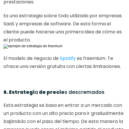
prestaciones.
Es una estrategia sobre todo utilizada por empresas 
SaaS y empresas de software. De esta forma el 
cliente puede hacerse una primera idea de cómo es 
el producto.
El modelo de negocio de 
Spotify
 es freemium. Te 
ofrece una versión gratuita con ciertas limitaciones.
6. Estrategi
a
 de precio
s descremados
Esta estrategia se basa en entrar a un mercado con 
un producto con un alto precio para ir gradualmente 
bajándolo con el paso del tiempo. De esta manera la 