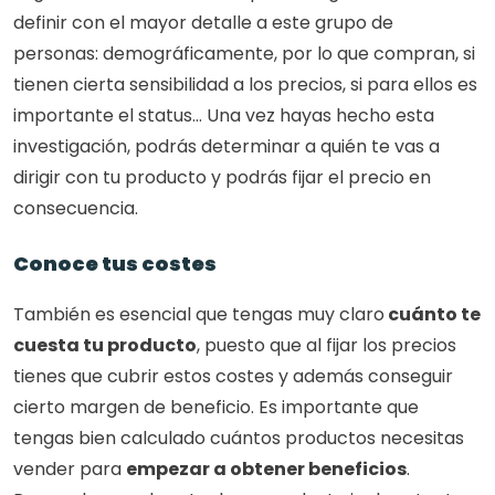
definir con el mayor detalle a este grupo de 
personas: demográficamente, por lo que compran, si 
tienen cierta sensibilidad a los precios, si para ellos es 
importante el status… Una vez hayas hecho esta 
investigación, podrás determinar a quién te vas a 
dirigir con tu producto y podrás fijar el precio en 
consecuencia.
Conoce tus costes
También es esencial que tengas muy claro
 cuánto te 
cuesta tu producto
, puesto que al fijar los precios 
tienes que cubrir estos costes y además conseguir 
cierto margen de beneficio. Es importante que 
tengas bien calculado cuántos productos necesitas 
vender para 
empezar a obtener beneficios
. 