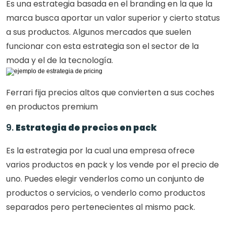
Es una estrategia basada en el branding en la que la 
marca busca aportar un valor superior y cierto status 
a sus productos. Algunos mercados que suelen 
funcionar con esta estrategia son el sector de la 
moda y el de la tecnología.
Ferrari fija precios altos que convierten a sus coches 
en productos premium
9. 
Estrategia de precios en pack
Es la estrategia por la cual una empresa ofrece 
varios productos en pack y los vende por el precio de 
uno. Puedes elegir venderlos como un conjunto de 
productos o servicios, o venderlo como productos 
separados pero pertenecientes al mismo pack.