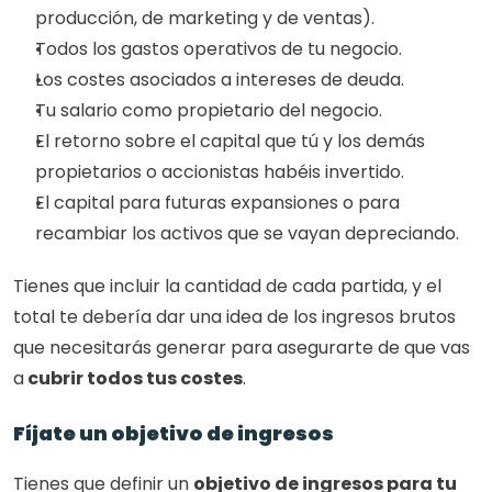
producción, de marketing y de ventas).
Todos los gastos operativos de tu negocio.
Los costes asociados a intereses de deuda.
Tu salario como propietario del negocio.
El retorno sobre el capital que tú y los demás 
propietarios o accionistas habéis invertido.
El capital para futuras expansiones o para 
recambiar los activos que se vayan depreciando.
Tienes que incluir la cantidad de cada partida, y el 
total te debería dar una idea de los ingresos brutos 
que necesitarás generar para asegurarte de que vas 
a
 cubrir todos tus costes
.
Fíjate un objetivo de ingresos
Tienes que definir un 
objetivo de ingresos para tu 