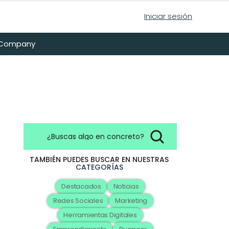
Iniciar sesión
n Company
¿Buscas algo en concreto?
TAMBIÉN PUEDES BUSCAR EN NUESTRAS
CATEGORÍAS
Destacados
Noticias
Redes Sociales
Marketing
Herramientas Digitales