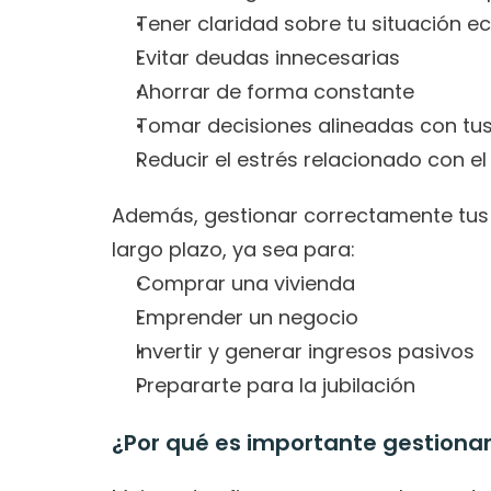
Tener claridad sobre tu situación 
Evitar deudas innecesarias
Ahorrar de forma constante
Tomar decisiones alineadas con tus
Reducir el estrés relacionado con el
Además, gestionar correctamente tus fi
largo plazo, ya sea para:
Comprar una vivienda
Emprender un negocio
Invertir y generar ingresos pasivos
Prepararte para la jubilación
¿Por qué es importante gestionar