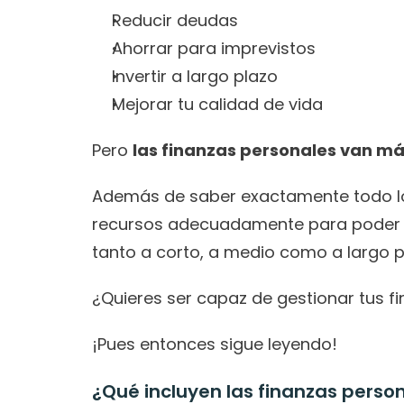
Reducir deudas
Ahorrar para imprevistos
Invertir a largo plazo
Mejorar tu calidad de vida
Pero 
las finanzas personales van má
Además de saber exactamente todo lo 
recursos adecuadamente para poder cu
tanto a corto, a medio como a largo p
¿Quieres ser capaz de gestionar tus f
¡Pues entonces sigue leyendo!
¿Qué incluyen las finanzas perso