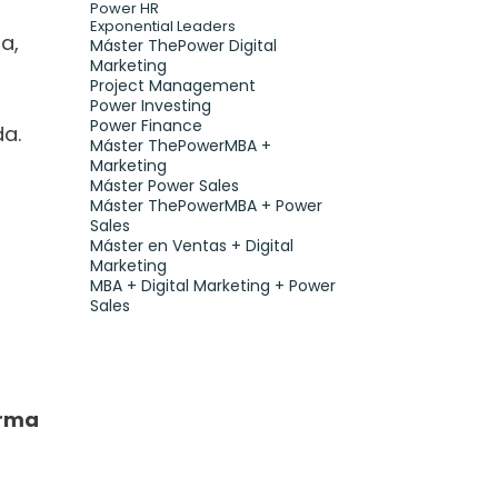
Power HR
Exponential Leaders
, 
Máster ThePower Digital 
Marketing 
Project Management
Power Investing
Power Finance
da.
Máster ThePowerMBA + 
Marketing
Máster Power Sales
Máster ThePowerMBA + Power 
Sales
Máster en Ventas + Digital 
Marketing
MBA + Digital Marketing + Power 
Sales
rma 