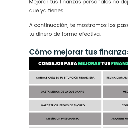
Mejorar tus finanzas personales no de
que ya tienes.
A continuación, te mostramos los pas
tu dinero de forma efectiva.
Cómo mejorar tus finanza